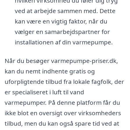
hvilken virksomhed du føler dig tryg
ved at arbejde sammen med. Dette
kan være en vigtig faktor, når du
vælger en samarbejdspartner for
installationen af din varmepumpe.
Når du besøger varmepumpe-priser.dk,
kan du nemt indhente gratis og
uforpligtende tilbud fra lokale fagfolk, der
er specialiseret i luft til vand
varmepumper. På denne platform får du
ikke blot en oversigt over virksomheders
tilbud, men du kan også spare tid ved at