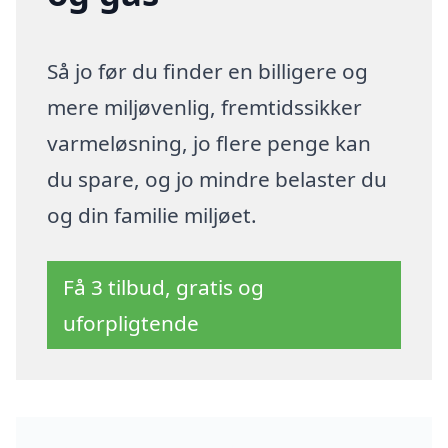
Så jo før du finder en billigere og
mere miljøvenlig, fremtidssikker
varmeløsning, jo flere penge kan
du spare, og jo mindre belaster du
og din familie miljøet.
Få 3 tilbud, gratis og
uforpligtende