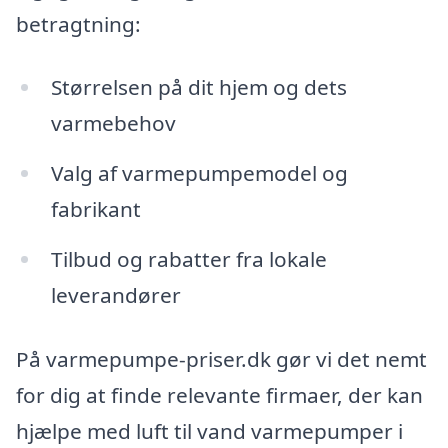
betragtning:
Størrelsen på dit hjem og dets
varmebehov
Valg af varmepumpemodel og
fabrikant
Tilbud og rabatter fra lokale
leverandører
På varmepumpe-priser.dk gør vi det nemt
for dig at finde relevante firmaer, der kan
hjælpe med luft til vand varmepumper i