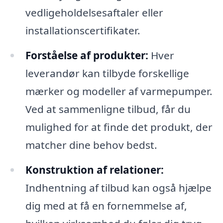
vedligeholdelsesaftaler eller
installationscertifikater.
Forståelse af produkter:
Hver
leverandør kan tilbyde forskellige
mærker og modeller af varmepumper.
Ved at sammenligne tilbud, får du
mulighed for at finde det produkt, der
matcher dine behov bedst.
Konstruktion af relationer:
Indhentning af tilbud kan også hjælpe
dig med at få en fornemmelse af,