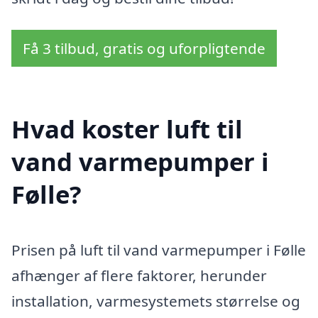
Få 3 tilbud, gratis og uforpligtende
Hvad koster luft til
vand varmepumper i
Følle?
Prisen på luft til vand varmepumper i Følle
afhænger af flere faktorer, herunder
installation, varmesystemets størrelse og