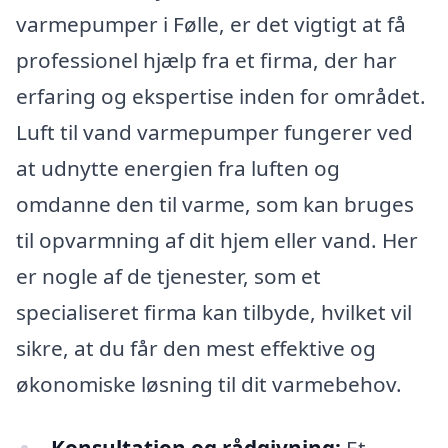
varmepumper i Følle, er det vigtigt at få
professionel hjælp fra et firma, der har
erfaring og ekspertise inden for området.
Luft til vand varmepumper fungerer ved
at udnytte energien fra luften og
omdanne den til varme, som kan bruges
til opvarmning af dit hjem eller vand. Her
er nogle af de tjenester, som et
specialiseret firma kan tilbyde, hvilket vil
sikre, at du får den mest effektive og
økonomiske løsning til dit varmebehov.