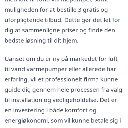
muligheden for at bestille 3 gratis og
uforpligtende tilbud. Dette gør det let for
dig at sammenligne priser og finde den
bedste løsning til dit hjem.
Uanset om du er ny på markedet for luft
til vand varmepumper eller allerede har
erfaring, vil et professionelt firma kunne
guide dig gennem hele processen fra valg
til installation og vedligeholdelse. Det er
en investering i både komfort og
energiøkonomi, som vil kunne betale sig i