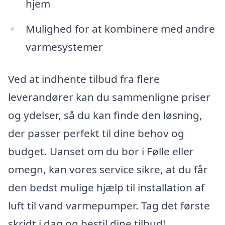
hjem
Mulighed for at kombinere med andre
varmesystemer
Ved at indhente tilbud fra flere
leverandører kan du sammenligne priser
og ydelser, så du kan finde den løsning,
der passer perfekt til dine behov og
budget. Uanset om du bor i Følle eller
omegn, kan vores service sikre, at du får
den bedst mulige hjælp til installation af
luft til vand varmepumper. Tag det første
skridt i dag og bestil dine tilbud!