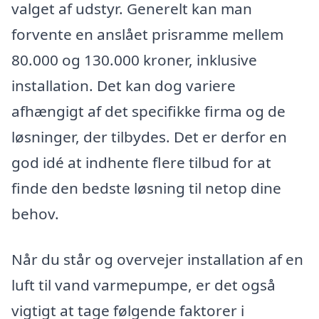
valget af udstyr. Generelt kan man
forvente en anslået prisramme mellem
80.000 og 130.000 kroner, inklusive
installation. Det kan dog variere
afhængigt af det specifikke firma og de
løsninger, der tilbydes. Det er derfor en
god idé at indhente flere tilbud for at
finde den bedste løsning til netop dine
behov.
Når du står og overvejer installation af en
luft til vand varmepumpe, er det også
vigtigt at tage følgende faktorer i