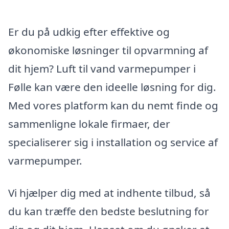
Er du på udkig efter effektive og
økonomiske løsninger til opvarmning af
dit hjem? Luft til vand varmepumper i
Følle kan være den ideelle løsning for dig.
Med vores platform kan du nemt finde og
sammenligne lokale firmaer, der
specialiserer sig i installation og service af
varmepumper.
Vi hjælper dig med at indhente tilbud, så
du kan træffe den bedste beslutning for