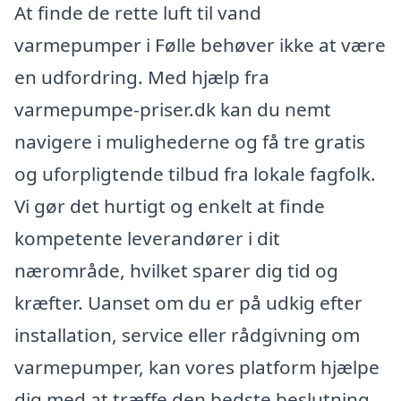
At finde de rette luft til vand
varmepumper i Følle behøver ikke at være
en udfordring. Med hjælp fra
varmepumpe-priser.dk kan du nemt
navigere i mulighederne og få tre gratis
og uforpligtende tilbud fra lokale fagfolk.
Vi gør det hurtigt og enkelt at finde
kompetente leverandører i dit
nærområde, hvilket sparer dig tid og
kræfter. Uanset om du er på udkig efter
installation, service eller rådgivning om
varmepumper, kan vores platform hjælpe
dig med at træffe den bedste beslutning.