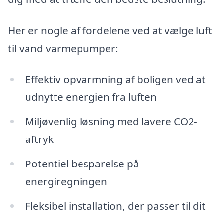
Her er nogle af fordelene ved at vælge luft
til vand varmepumper:
Effektiv opvarmning af boligen ved at
udnytte energien fra luften
Miljøvenlig løsning med lavere CO2-
aftryk
Potentiel besparelse på
energiregningen
Fleksibel installation, der passer til dit