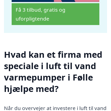
Få 3 tilbud, gratis og
uforpligtende
Hvad kan et firma med
speciale i luft til vand
varmepumper i Følle
hjælpe med?
Når du overvejer at investere i luft til vand