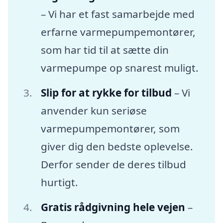
– Vi har et fast samarbejde med
erfarne varmepumpemontører,
som har tid til at sætte din
varmepumpe op snarest muligt.
Slip for at rykke for tilbud
– Vi
anvender kun seriøse
varmepumpemontører, som
giver dig den bedste oplevelse.
Derfor sender de deres tilbud
hurtigt.
Gratis rådgivning hele vejen
–