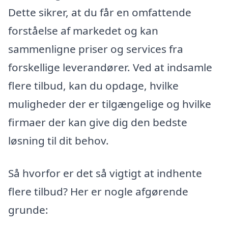
Dette sikrer, at du får en omfattende
forståelse af markedet og kan
sammenligne priser og services fra
forskellige leverandører. Ved at indsamle
flere tilbud, kan du opdage, hvilke
muligheder der er tilgængelige og hvilke
firmaer der kan give dig den bedste
løsning til dit behov.
Så hvorfor er det så vigtigt at indhente
flere tilbud? Her er nogle afgørende
grunde: