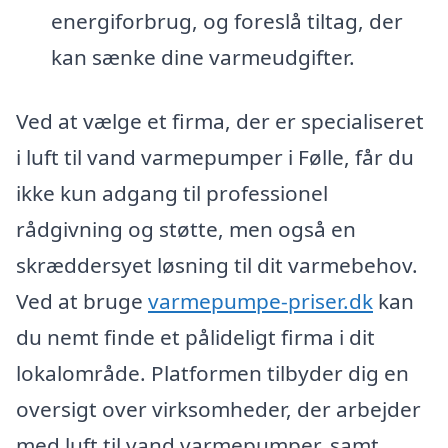
energiforbrug, og foreslå tiltag, der
kan sænke dine varmeudgifter.
Ved at vælge et firma, der er specialiseret
i luft til vand varmepumper i Følle, får du
ikke kun adgang til professionel
rådgivning og støtte, men også en
skræddersyet løsning til dit varmebehov.
Ved at bruge
varmepumpe-priser.dk
kan
du nemt finde et pålideligt firma i dit
lokalområde. Platformen tilbyder dig en
oversigt over virksomheder, der arbejder
med luft til vand varmepumper, samt