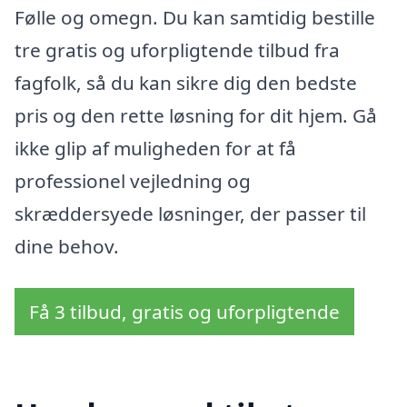
Følle og omegn. Du kan samtidig bestille
tre gratis og uforpligtende tilbud fra
fagfolk, så du kan sikre dig den bedste
pris og den rette løsning for dit hjem. Gå
ikke glip af muligheden for at få
professionel vejledning og
skræddersyede løsninger, der passer til
dine behov.
Få 3 tilbud, gratis og uforpligtende