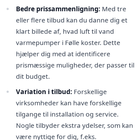
Bedre prissammenligning:
Med tre
eller flere tilbud kan du danne dig et
klart billede af, hvad luft til vand
varmepumper i Følle koster. Dette
hjælper dig med at identificere
prismæssige muligheder, der passer til
dit budget.
Variation i tilbud:
Forskellige
virksomheder kan have forskellige
tilgange til installation og service.
Nogle tilbyder ekstra ydelser, som kan
være nyttige for dig, f.eks.