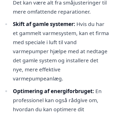
Det kan være alt fra småjusteringer til
mere omfattende reparationer.
Skift af gamle systemer:
Hvis du har
et gammelt varmesystem, kan et firma
med speciale i luft til vand
varmepumper hjælpe med at nedtage
det gamle system og installere det
nye, mere effektive
varmepumpeanlæg.
Optimering af energiforbruget:
En
professionel kan også rådgive om,
hvordan du kan optimere dit