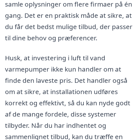
samle oplysninger om flere firmaer på én
gang. Det er en praktisk måde at sikre, at
du får det bedst mulige tilbud, der passer
til dine behov og præferencer.
Husk, at investering i luft til vand
varmepumper ikke kun handler om at
finde den laveste pris. Det handler også
om at sikre, at installationen udføres
korrekt og effektivt, så du kan nyde godt
af de mange fordele, disse systemer
tilbyder. Når du har indhentet og
sammenlignet tilbud, kan du træffe en