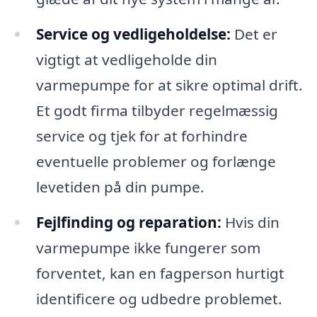
Service og vedligeholdelse:
Det er
vigtigt at vedligeholde din
varmepumpe for at sikre optimal drift.
Et godt firma tilbyder regelmæssig
service og tjek for at forhindre
eventuelle problemer og forlænge
levetiden på din pumpe.
Fejlfinding og reparation:
Hvis din
varmepumpe ikke fungerer som
forventet, kan en fagperson hurtigt
identificere og udbedre problemet.