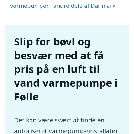
varmepumper i andre dele af Danmark
Slip for bøvl og
besvær med at få
pris på en luft til
vand varmepumpe i
Følle
Det kan være svært at finde en
autoriseret varmepumpeinstallatør,