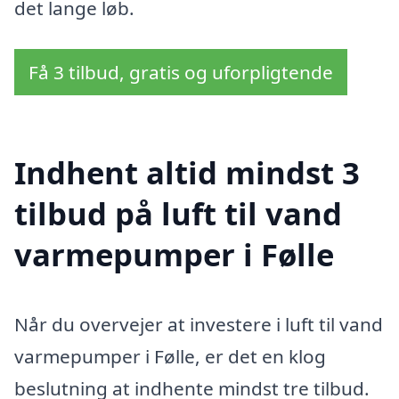
det lange løb.
Få 3 tilbud, gratis og uforpligtende
Indhent altid mindst 3
tilbud på luft til vand
varmepumper i Følle
Når du overvejer at investere i luft til vand
varmepumper i Følle, er det en klog
beslutning at indhente mindst tre tilbud.