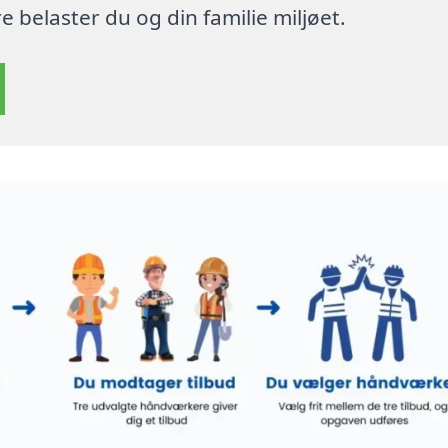
 belaster du og din familie miljøet.