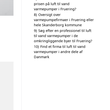
prisen på luft til vand
varmepumper i Fruering?
8)
Oversigt over
varmepumpefirmaer i Fruering eller
hele Skanderborg kommune
9)
Søg efter en professionel til luft
til vand varmepumper i de
omkringliggende byer til Fruering?
10)
Find et firma til luft til vand
varmepumper i andre dele af
Danmark