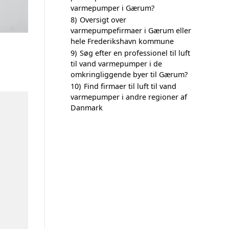
varmepumper i Gærum?
8)
Oversigt over
varmepumpefirmaer i Gærum eller
hele Frederikshavn kommune
9)
Søg efter en professionel til luft
til vand varmepumper i de
omkringliggende byer til Gærum?
10)
Find firmaer til luft til vand
varmepumper i andre regioner af
Danmark