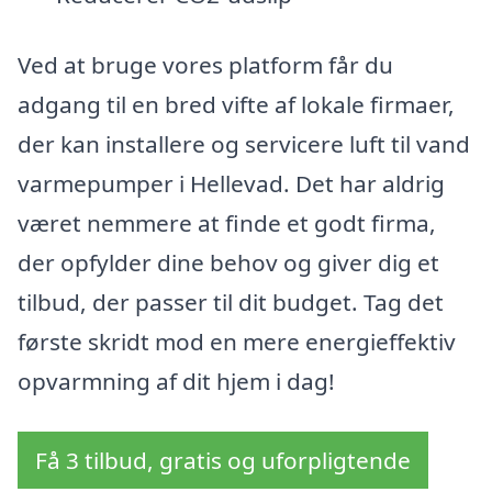
Ved at bruge vores platform får du
adgang til en bred vifte af lokale firmaer,
der kan installere og servicere luft til vand
varmepumper i Hellevad. Det har aldrig
været nemmere at finde et godt firma,
der opfylder dine behov og giver dig et
tilbud, der passer til dit budget. Tag det
første skridt mod en mere energieffektiv
opvarmning af dit hjem i dag!
Få 3 tilbud, gratis og uforpligtende