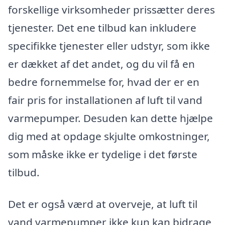
forskellige virksomheder prissætter deres
tjenester. Det ene tilbud kan inkludere
specifikke tjenester eller udstyr, som ikke
er dækket af det andet, og du vil få en
bedre fornemmelse for, hvad der er en
fair pris for installationen af luft til vand
varmepumper. Desuden kan dette hjælpe
dig med at opdage skjulte omkostninger,
som måske ikke er tydelige i det første
tilbud.
Det er også værd at overveje, at luft til
vand varmepumper ikke kun kan bidrage