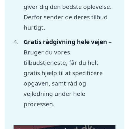
giver dig den bedste oplevelse.
Derfor sender de deres tilbud
hurtigt.
Gratis rådgivning hele vejen
–
Bruger du vores
tilbudstjeneste, får du helt
gratis hjælp til at specificere
opgaven, samt råd og
vejledning under hele
processen.