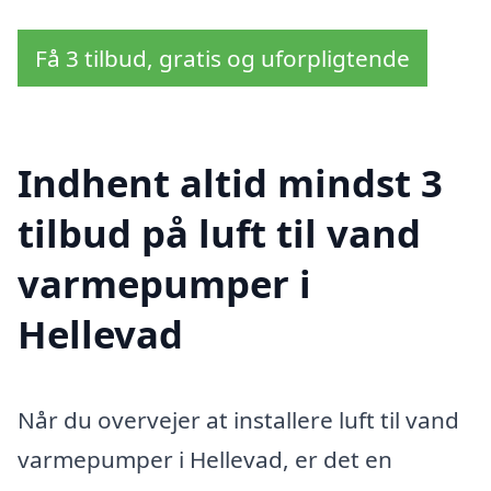
Få 3 tilbud, gratis og uforpligtende
Indhent altid mindst 3
tilbud på luft til vand
varmepumper i
Hellevad
Når du overvejer at installere luft til vand
varmepumper i Hellevad, er det en