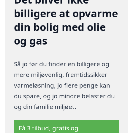
billigere at opvarme
din bolig med olie
og gas
Så jo før du finder en billigere og
mere miljøvenlig, fremtidssikker
varmeløsning, jo flere penge kan
du spare, og jo mindre belaster du
og din familie miljøet.
Få 3 tilbud, gratis og