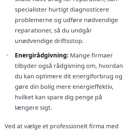
specialister hurtigt diagnosticere
problemerne og udføre nødvendige
reparationer, så du undgår
unødvendige driftsstop.
Energirådgivning:
Mange firmaer
tilbyder også rådgivning om, hvordan
du kan optimere dit energiforbrug og
gøre din bolig mere energieffektiv,
hvilket kan spare dig penge på
længere sigt.
Ved at vælge et professionelt firma med