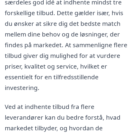
særdeles god idé at indhente mindst tre
forskellige tilbud. Dette gælder især, hvis
du ønsker at sikre dig det bedste match
mellem dine behov og de løsninger, der
findes på markedet. At sammenligne flere
tilbud giver dig mulighed for at vurdere
priser, kvalitet og service, hvilket er
essentielt for en tilfredsstillende
investering.
Ved at indhente tilbud fra flere
leverandører kan du bedre forstå, hvad
markedet tilbyder, og hvordan de