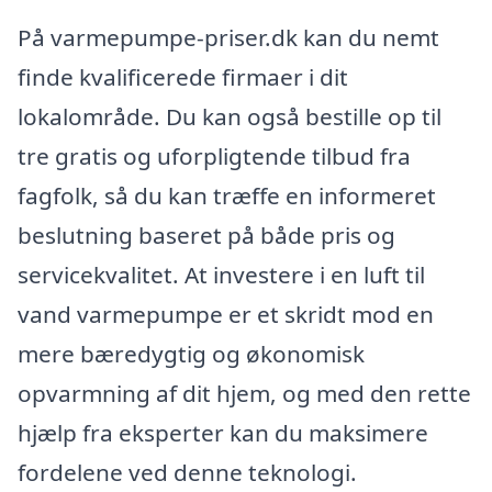
På varmepumpe-priser.dk kan du nemt
finde kvalificerede firmaer i dit
lokalområde. Du kan også bestille op til
tre gratis og uforpligtende tilbud fra
fagfolk, så du kan træffe en informeret
beslutning baseret på både pris og
servicekvalitet. At investere i en luft til
vand varmepumpe er et skridt mod en
mere bæredygtig og økonomisk
opvarmning af dit hjem, og med den rette
hjælp fra eksperter kan du maksimere
fordelene ved denne teknologi.