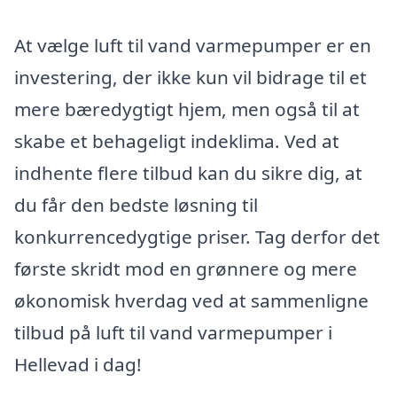
At vælge luft til vand varmepumper er en
investering, der ikke kun vil bidrage til et
mere bæredygtigt hjem, men også til at
skabe et behageligt indeklima. Ved at
indhente flere tilbud kan du sikre dig, at
du får den bedste løsning til
konkurrencedygtige priser. Tag derfor det
første skridt mod en grønnere og mere
økonomisk hverdag ved at sammenligne
tilbud på luft til vand varmepumper i
Hellevad i dag!