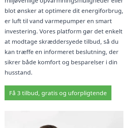
miljøvenlige opvarmningsmuligheder eller
blot ønsker at optimere dit energiforbrug,
er luft til vand varmepumper en smart
investering. Vores platform gør det enkelt
at modtage skræddersyede tilbud, så du
kan træffe en informeret beslutning, der
sikrer både komfort og besparelser i din
husstand.
Få 3 tilbud, gratis og uforpligtende