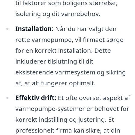
til faktorer som boligens størrelse,
isolering og dit varmebehov.
Installation:
Når du har valgt den
rette varmepumpe, vil firmaet sørge
for en korrekt installation. Dette
inkluderer tilslutning til dit
eksisterende varmesystem og sikring
af, at alt fungerer optimalt.
Effektiv drift:
Et ofte overset aspekt af
varmepumpe-systemer er behovet for
korrekt indstilling og justering. Et
professionelt firma kan sikre, at din