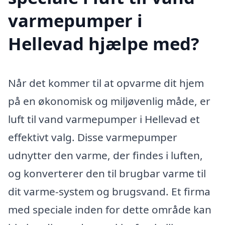
varmepumper i
Hellevad hjælpe med?
Når det kommer til at opvarme dit hjem
på en økonomisk og miljøvenlig måde, er
luft til vand varmepumper i Hellevad et
effektivt valg. Disse varmepumper
udnytter den varme, der findes i luften,
og konverterer den til brugbar varme til
dit varme-system og brugsvand. Et firma
med speciale inden for dette område kan