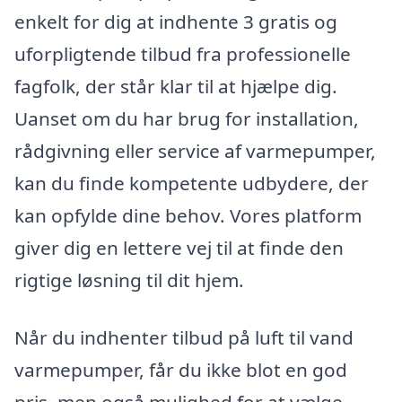
enkelt for dig at indhente 3 gratis og
uforpligtende tilbud fra professionelle
fagfolk, der står klar til at hjælpe dig.
Uanset om du har brug for installation,
rådgivning eller service af varmepumper,
kan du finde kompetente udbydere, der
kan opfylde dine behov. Vores platform
giver dig en lettere vej til at finde den
rigtige løsning til dit hjem.
Når du indhenter tilbud på luft til vand
varmepumper, får du ikke blot en god