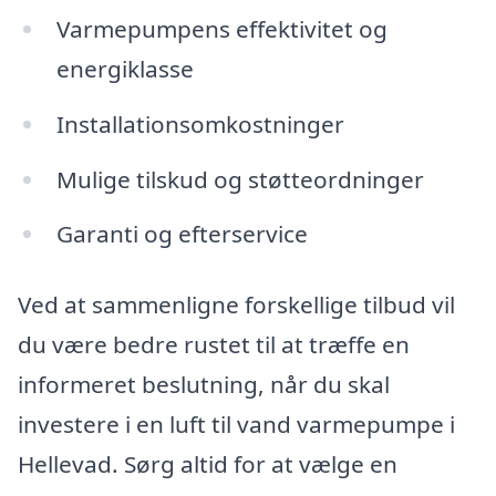
Varmepumpens effektivitet og
energiklasse
Installationsomkostninger
Mulige tilskud og støtteordninger
Garanti og efterservice
Ved at sammenligne forskellige tilbud vil
du være bedre rustet til at træffe en
informeret beslutning, når du skal
investere i en luft til vand varmepumpe i
Hellevad. Sørg altid for at vælge en