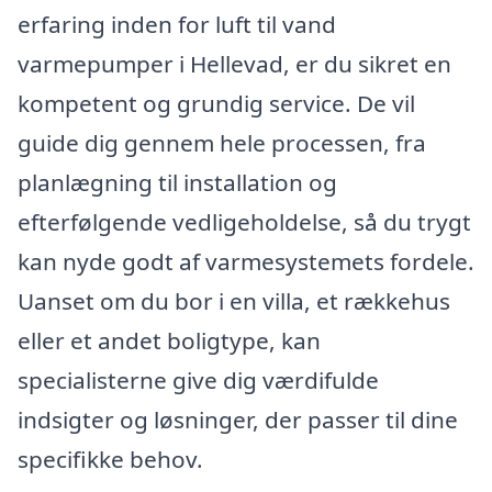
erfaring inden for luft til vand
varmepumper i Hellevad, er du sikret en
kompetent og grundig service. De vil
guide dig gennem hele processen, fra
planlægning til installation og
efterfølgende vedligeholdelse, så du trygt
kan nyde godt af varmesystemets fordele.
Uanset om du bor i en villa, et rækkehus
eller et andet boligtype, kan
specialisterne give dig værdifulde
indsigter og løsninger, der passer til dine
specifikke behov.