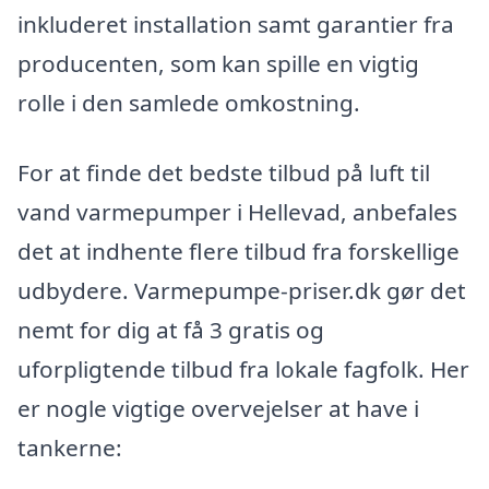
inkluderet installation samt garantier fra
producenten, som kan spille en vigtig
rolle i den samlede omkostning.
For at finde det bedste tilbud på luft til
vand varmepumper i Hellevad, anbefales
det at indhente flere tilbud fra forskellige
udbydere. Varmepumpe-priser.dk gør det
nemt for dig at få 3 gratis og
uforpligtende tilbud fra lokale fagfolk. Her
er nogle vigtige overvejelser at have i
tankerne: