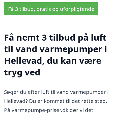
Få 3 tilbud, gratis og uforpligtende
Få nemt 3 tilbud på luft
til vand varmepumper i
Hellevad, du kan være
tryg ved
Søger du efter luft til vand varmepumper i
Hellevad? Du er kommet til det rette sted.
På varmepumpe-priser.dk gør vi det