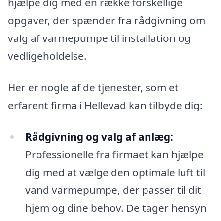
hjælpe dig med en række forskellige
opgaver, der spænder fra rådgivning om
valg af varmepumpe til installation og
vedligeholdelse.
Her er nogle af de tjenester, som et
erfarent firma i Hellevad kan tilbyde dig:
Rådgivning og valg af anlæg:
Professionelle fra firmaet kan hjælpe
dig med at vælge den optimale luft til
vand varmepumpe, der passer til dit
hjem og dine behov. De tager hensyn