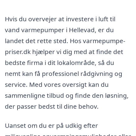
Hvis du overvejer at investere i luft til
vand varmepumper i Hellevad, er du
landet det rette sted. Hos varmepumpe-
priser.dk hjælper vi dig med at finde det
bedste firma i dit lokalområde, så du
nemt kan få professionel rådgivning og
service. Med vores oversigt kan du
sammenligne tilbud og finde den løsning,
der passer bedst til dine behov.
Uanset om du er på udkig efter