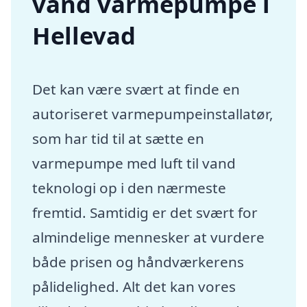
vand varmepumpe i
Hellevad
Det kan være svært at finde en
autoriseret varmepumpeinstallatør,
som har tid til at sætte en
varmepumpe med luft til vand
teknologi op i den nærmeste
fremtid. Samtidig er det svært for
almindelige mennesker at vurdere
både prisen og håndværkerens
pålidelighed. Alt det kan vores