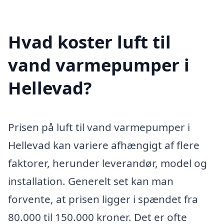
Hvad koster luft til
vand varmepumper i
Hellevad?
Prisen på luft til vand varmepumper i
Hellevad kan variere afhængigt af flere
faktorer, herunder leverandør, model og
installation. Generelt set kan man
forvente, at prisen ligger i spændet fra
80.000 til 150.000 kroner. Det er ofte