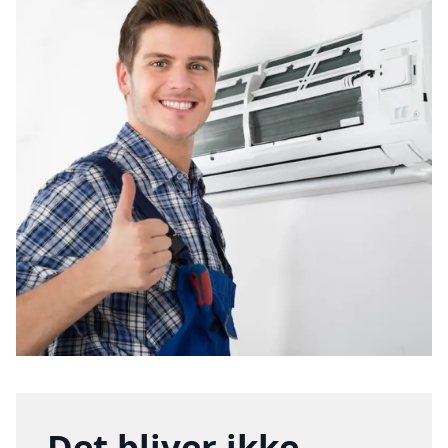
Det bliver ikke