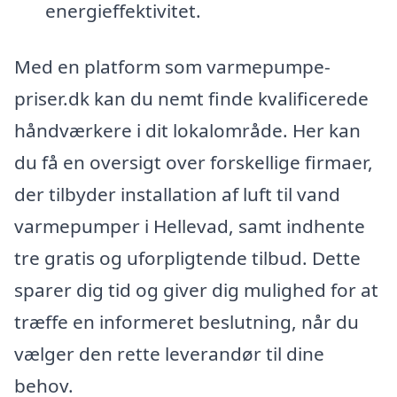
energieffektivitet.
Med en platform som varmepumpe-
priser.dk kan du nemt finde kvalificerede
håndværkere i dit lokalområde. Her kan
du få en oversigt over forskellige firmaer,
der tilbyder installation af luft til vand
varmepumper i Hellevad, samt indhente
tre gratis og uforpligtende tilbud. Dette
sparer dig tid og giver dig mulighed for at
træffe en informeret beslutning, når du
vælger den rette leverandør til dine
behov.