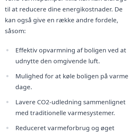
til at reducere dine energikostnader. De
kan også give en række andre fordele,
såsom:
Effektiv opvarmning af boligen ved at
udnytte den omgivende luft.
Mulighed for at køle boligen på varme
dage.
Lavere CO2-udledning sammenlignet
med traditionelle varmesystemer.
Reduceret varmeforbrug og øget