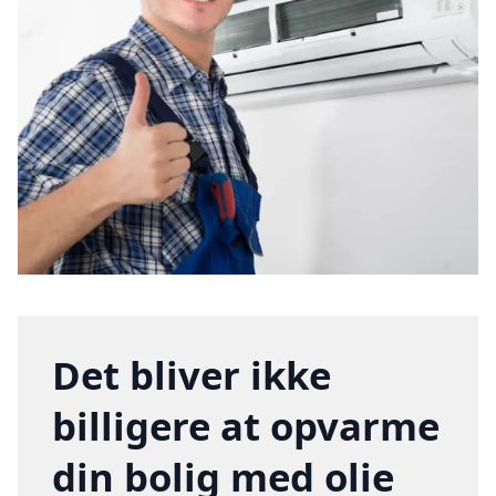
Det bliver ikke
billigere at opvarme
din bolig med olie