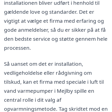
installationen bliver udført i henhold til
gældende love og standarder. Det er
vigtigt at vælge et firma med erfaring og
gode anmeldelser, så du er sikker på at få
den bedste service og støtte gennem hele
processen.
Så uanset om det er installation,
vedligeholdelse eller rådgivning om
tilskud, kan et firma med speciale i luft til
vand varmepumper i Mejlby spille en
central rolle i dit valg af
opvarmningsmetode. Tag skridtet mod en