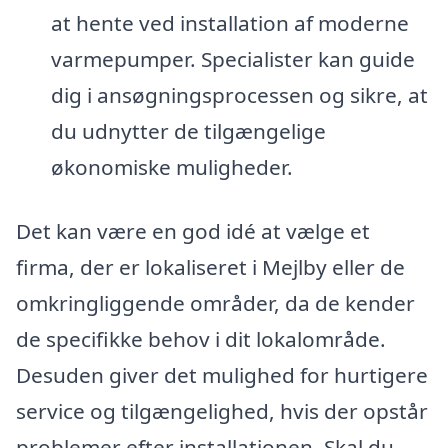
at hente ved installation af moderne
varmepumper. Specialister kan guide
dig i ansøgningsprocessen og sikre, at
du udnytter de tilgængelige
økonomiske muligheder.
Det kan være en god idé at vælge et
firma, der er lokaliseret i Mejlby eller de
omkringliggende områder, da de kender
de specifikke behov i dit lokalområde.
Desuden giver det mulighed for hurtigere
service og tilgængelighed, hvis der opstår
problemer efter installationen. Skal du