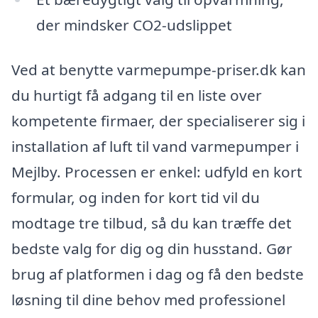
der mindsker CO2-udslippet
Ved at benytte varmepumpe-priser.dk kan
du hurtigt få adgang til en liste over
kompetente firmaer, der specialiserer sig i
installation af luft til vand varmepumper i
Mejlby. Processen er enkel: udfyld en kort
formular, og inden for kort tid vil du
modtage tre tilbud, så du kan træffe det
bedste valg for dig og din husstand. Gør
brug af platformen i dag og få den bedste
løsning til dine behov med professionel