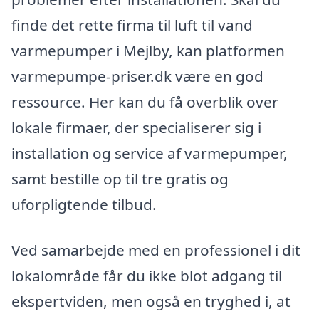
finde det rette firma til luft til vand
varmepumper i Mejlby, kan platformen
varmepumpe-priser.dk være en god
ressource. Her kan du få overblik over
lokale firmaer, der specialiserer sig i
installation og service af varmepumper,
samt bestille op til tre gratis og
uforpligtende tilbud.
Ved samarbejde med en professionel i dit
lokalområde får du ikke blot adgang til
ekspertviden, men også en tryghed i, at