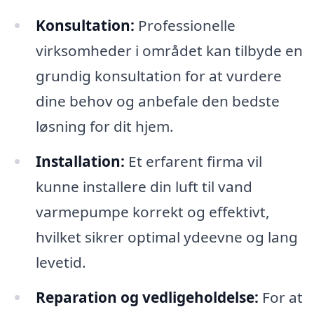
Konsultation:
Professionelle
virksomheder i området kan tilbyde en
grundig konsultation for at vurdere
dine behov og anbefale den bedste
løsning for dit hjem.
Installation:
Et erfarent firma vil
kunne installere din luft til vand
varmepumpe korrekt og effektivt,
hvilket sikrer optimal ydeevne og lang
levetid.
Reparation og vedligeholdelse:
For at