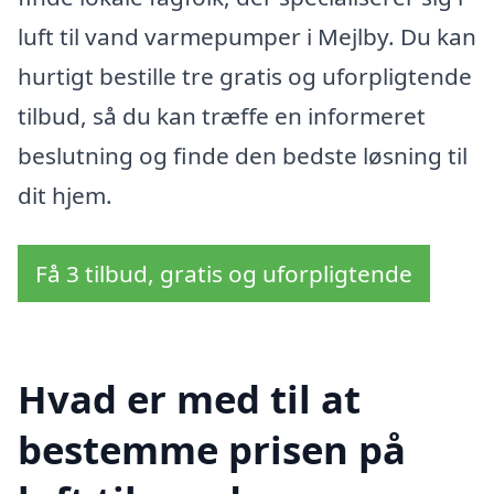
luft til vand varmepumper i Mejlby. Du kan
hurtigt bestille tre gratis og uforpligtende
tilbud, så du kan træffe en informeret
beslutning og finde den bedste løsning til
dit hjem.
Få 3 tilbud, gratis og uforpligtende
Hvad er med til at
bestemme prisen på