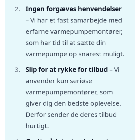
Ingen forgæves henvendelser
– Vi har et fast samarbejde med
erfarne varmepumpemontører,
som har tid til at sætte din
varmepumpe op snarest muligt.
Slip for at rykke for tilbud
– Vi
anvender kun seriøse
varmepumpemontører, som
giver dig den bedste oplevelse.
Derfor sender de deres tilbud
hurtigt.