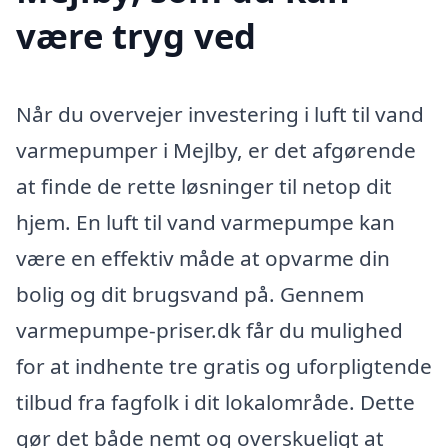
være tryg ved
Når du overvejer investering i luft til vand
varmepumper i Mejlby, er det afgørende
at finde de rette løsninger til netop dit
hjem. En luft til vand varmepumpe kan
være en effektiv måde at opvarme din
bolig og dit brugsvand på. Gennem
varmepumpe-priser.dk får du mulighed
for at indhente tre gratis og uforpligtende
tilbud fra fagfolk i dit lokalområde. Dette
gør det både nemt og overskueligt at