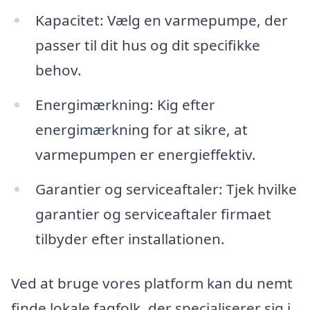
Kapacitet: Vælg en varmepumpe, der
passer til dit hus og dit specifikke
behov.
Energimærkning: Kig efter
energimærkning for at sikre, at
varmepumpen er energieffektiv.
Garantier og serviceaftaler: Tjek hvilke
garantier og serviceaftaler firmaet
tilbyder efter installationen.
Ved at bruge vores platform kan du nemt
finde lokale fagfolk, der specialiserer sig i