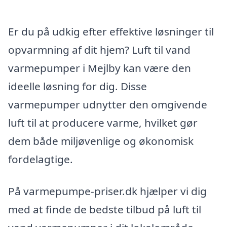
Er du på udkig efter effektive løsninger til
opvarmning af dit hjem? Luft til vand
varmepumper i Mejlby kan være den
ideelle løsning for dig. Disse
varmepumper udnytter den omgivende
luft til at producere varme, hvilket gør
dem både miljøvenlige og økonomisk
fordelagtige.
På varmepumpe-priser.dk hjælper vi dig
med at finde de bedste tilbud på luft til