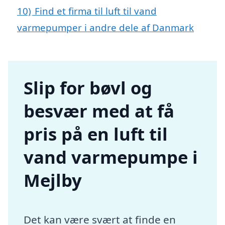
10)
Find et firma til luft til vand
varmepumper i andre dele af Danmark
Slip for bøvl og
besvær med at få
pris på en luft til
vand varmepumpe i
Mejlby
Det kan være svært at finde en