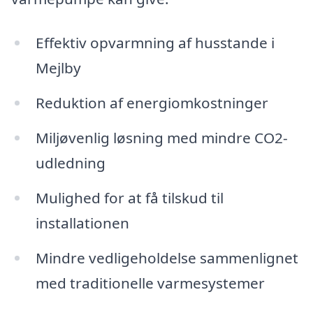
Effektiv opvarmning af husstande i
Mejlby
Reduktion af energiomkostninger
Miljøvenlig løsning med mindre CO2-
udledning
Mulighed for at få tilskud til
installationen
Mindre vedligeholdelse sammenlignet
med traditionelle varmesystemer