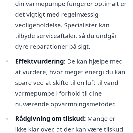
din varmepumpe fungerer optimalt er
det vigtigt med regelmæssig
vedligeholdelse. Specialister kan
tilbyde serviceaftaler, så du undgår
dyre reparationer på sigt.
Effektvurdering:
De kan hjælpe med
at vurdere, hvor meget energi du kan
spare ved at skifte til en luft til vand
varmepumpe i forhold til dine
nuværende opvarmningsmetoder.
Rådgivning om tilskud:
Mange er
ikke klar over, at der kan være tilskud