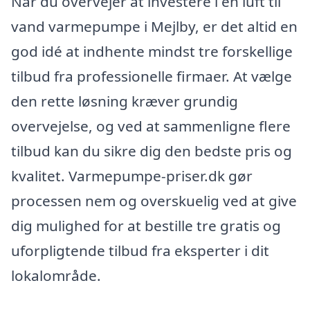
Når du overvejer at investere i en luft til
vand varmepumpe i Mejlby, er det altid en
god idé at indhente mindst tre forskellige
tilbud fra professionelle firmaer. At vælge
den rette løsning kræver grundig
overvejelse, og ved at sammenligne flere
tilbud kan du sikre dig den bedste pris og
kvalitet. Varmepumpe-priser.dk gør
processen nem og overskuelig ved at give
dig mulighed for at bestille tre gratis og
uforpligtende tilbud fra eksperter i dit
lokalområde.