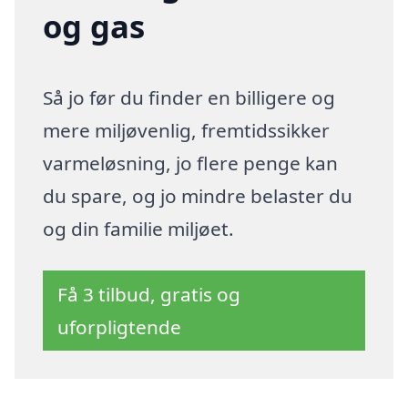
og gas
Så jo før du finder en billigere og
mere miljøvenlig, fremtidssikker
varmeløsning, jo flere penge kan
du spare, og jo mindre belaster du
og din familie miljøet.
Få 3 tilbud, gratis og
uforpligtende