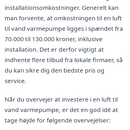
installationsomkostninger. Generelt kan
man forvente, at omkostningen til en luft
til vand varmepumpe ligges i spændet fra
70.000 til 130.000 kroner, inklusive
installation. Det er derfor vigtigt at
indhente flere tilbud fra lokale firmaer, så
du kan sikre dig den bedste pris og
service.
Når du overvejer at investere i en luft til
vand varmepumpe, er det en god idé at
tage højde for følgende overvejelser: