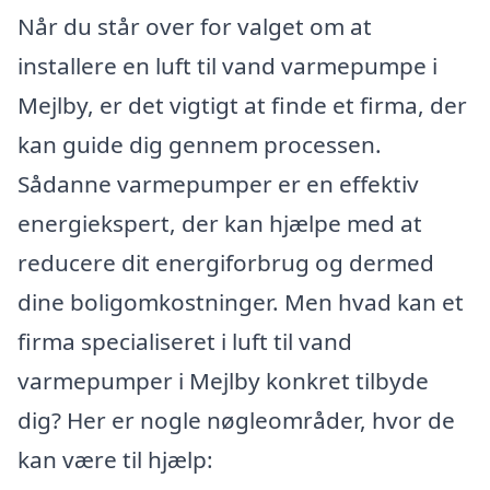
Når du står over for valget om at
installere en luft til vand varmepumpe i
Mejlby, er det vigtigt at finde et firma, der
kan guide dig gennem processen.
Sådanne varmepumper er en effektiv
energiekspert, der kan hjælpe med at
reducere dit energiforbrug og dermed
dine boligomkostninger. Men hvad kan et
firma specialiseret i luft til vand
varmepumper i Mejlby konkret tilbyde
dig? Her er nogle nøgleområder, hvor de
kan være til hjælp: