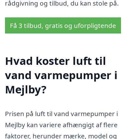
rådgivning og tilbud, du kan stole på.
Få 3 tilbud, gratis og uforpligtende
Hvad koster luft til
vand varmepumper i
Mejlby?
Prisen på luft til vand varmepumper i
Mejlby kan variere afhængigt af flere
faktorer, herunder mærke, model og