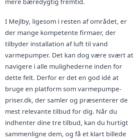
mere bæredygtig fremtid.
I Mejlby, ligesom i resten af området, er
der mange kompetente firmaer, der
tilbyder installation af luft til vand
varmepumper. Det kan dog være svært at
navigere i alle mulighederne inden for
dette felt. Derfor er det en god idé at
bruge en platform som varmepumpe-
priser.dk, der samler og præsenterer de
mest relevante tilbud for dig. Når du
indhenter dine tre tilbud, kan du hurtigt
sammenligne dem, og få et klart billede