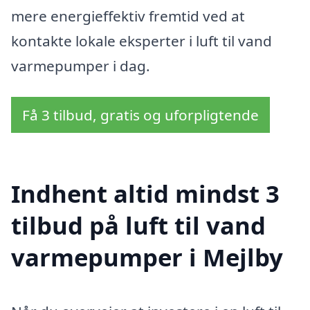
mere energieffektiv fremtid ved at
kontakte lokale eksperter i luft til vand
varmepumper i dag.
Få 3 tilbud, gratis og uforpligtende
Indhent altid mindst 3
tilbud på luft til vand
varmepumper i Mejlby