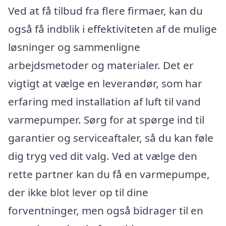
Ved at få tilbud fra flere firmaer, kan du
også få indblik i effektiviteten af de mulige
løsninger og sammenligne
arbejdsmetoder og materialer. Det er
vigtigt at vælge en leverandør, som har
erfaring med installation af luft til vand
varmepumper. Sørg for at spørge ind til
garantier og serviceaftaler, så du kan føle
dig tryg ved dit valg. Ved at vælge den
rette partner kan du få en varmepumpe,
der ikke blot lever op til dine
forventninger, men også bidrager til en