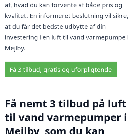
af, hvad du kan forvente af både pris og
kvalitet. En informeret beslutning vil sikre,
at du får det bedste udbytte af din
investering i en luft til vand varmepumpe i
Mejlby.
Få 3 tilbud, gratis og uforpligtende
Få nemt 3 tilbud på luft
til vand varmepumper i
Mejlby, som du kan