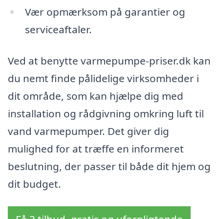
Vær opmærksom på garantier og
serviceaftaler.
Ved at benytte varmepumpe-priser.dk kan
du nemt finde pålidelige virksomheder i
dit område, som kan hjælpe dig med
installation og rådgivning omkring luft til
vand varmepumper. Det giver dig
mulighed for at træffe en informeret
beslutning, der passer til både dit hjem og
dit budget.
Få 3 tilbud, gratis og uforpligtende