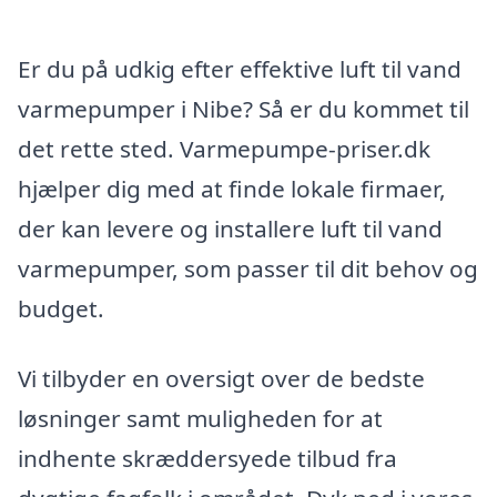
Er du på udkig efter effektive luft til vand
varmepumper i Nibe? Så er du kommet til
det rette sted. Varmepumpe-priser.dk
hjælper dig med at finde lokale firmaer,
der kan levere og installere luft til vand
varmepumper, som passer til dit behov og
budget.
Vi tilbyder en oversigt over de bedste
løsninger samt muligheden for at
indhente skræddersyede tilbud fra