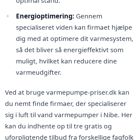
optimal stand.
Energioptimering:
Gennem
specialiseret viden kan firmaet hjælpe
dig med at optimere dit varmesystem,
så det bliver så energieffektivt som
muligt, hvilket kan reducere dine
varmeudgifter.
Ved at bruge varmepumpe-priser.dk kan
du nemt finde firmaer, der specialiserer
sig i luft til vand varmepumper i Nibe. Her
kan du indhente op til tre gratis og
uforpligtende tilbud fra forskellige fagfolk