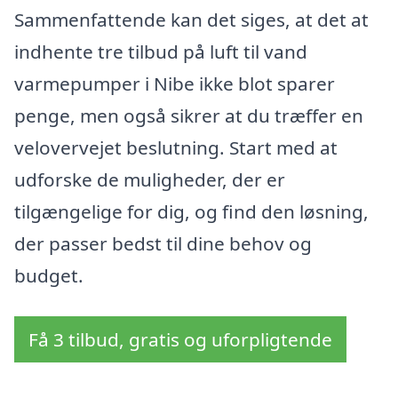
Sammenfattende kan det siges, at det at
indhente tre tilbud på luft til vand
varmepumper i Nibe ikke blot sparer
penge, men også sikrer at du træffer en
velovervejet beslutning. Start med at
udforske de muligheder, der er
tilgængelige for dig, og find den løsning,
der passer bedst til dine behov og
budget.
Få 3 tilbud, gratis og uforpligtende