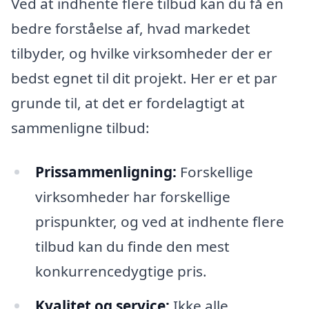
Ved at indhente flere tilbud kan du få en
bedre forståelse af, hvad markedet
tilbyder, og hvilke virksomheder der er
bedst egnet til dit projekt. Her er et par
grunde til, at det er fordelagtigt at
sammenligne tilbud:
Prissammenligning:
Forskellige
virksomheder har forskellige
prispunkter, og ved at indhente flere
tilbud kan du finde den mest
konkurrencedygtige pris.
Kvalitet og service:
Ikke alle