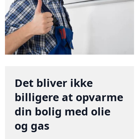
Det bliver ikke
billigere at opvarme
din bolig med olie
og gas