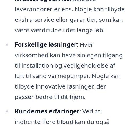
leverandører er ens. Nogle kan tilbyde
ekstra service eller garantier, som kan
være værdifulde i det lange løb.
Forskellige løsninger:
Hver
virksomhed kan have sin egen tilgang
til installation og vedligeholdelse af
luft til vand varmepumper. Nogle kan
tilbyde innovative løsninger, der
passer bedre til dit hjem.
Kundernes erfaringer:
Ved at
indhente flere tilbud kan du også