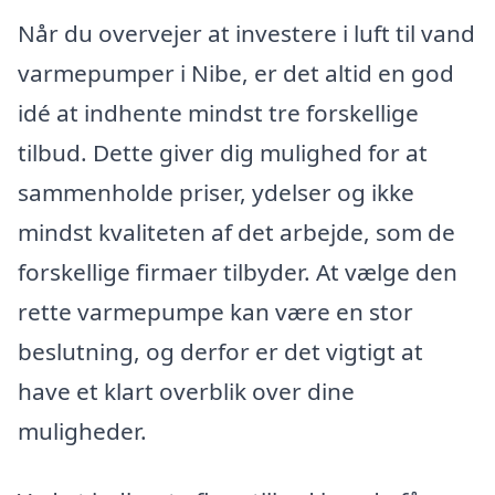
Når du overvejer at investere i luft til vand
varmepumper i Nibe, er det altid en god
idé at indhente mindst tre forskellige
tilbud. Dette giver dig mulighed for at
sammenholde priser, ydelser og ikke
mindst kvaliteten af det arbejde, som de
forskellige firmaer tilbyder. At vælge den
rette varmepumpe kan være en stor
beslutning, og derfor er det vigtigt at
have et klart overblik over dine
muligheder.