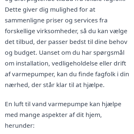
Dette giver dig mulighed for at
sammenligne priser og services fra
forskellige virksomheder, så du kan vælge
det tilbud, der passer bedst til dine behov
og budget. Uanset om du har spørgsmål
om installation, vedligeholdelse eller drift
af varmepumper, kan du finde fagfolk i din
nærhed, der står klar til at hjælpe.
En luft til vand varmepumpe kan hjælpe
med mange aspekter af dit hjem,
herunder: