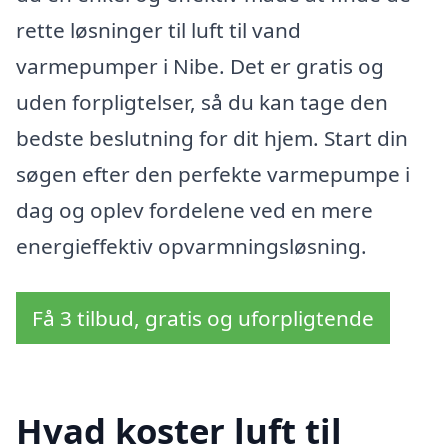
rette løsninger til luft til vand
varmepumper i Nibe. Det er gratis og
uden forpligtelser, så du kan tage den
bedste beslutning for dit hjem. Start din
søgen efter den perfekte varmepumpe i
dag og oplev fordelene ved en mere
energieffektiv opvarmningsløsning.
Få 3 tilbud, gratis og uforpligtende
Hvad koster luft til