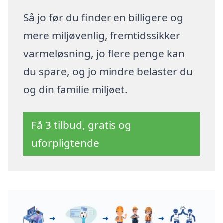
Så jo før du finder en billigere og
mere miljøvenlig, fremtidssikker
varmeløsning, jo flere penge kan
du spare, og jo mindre belaster du
og din familie miljøet.
Få 3 tilbud, gratis og
uforpligtende