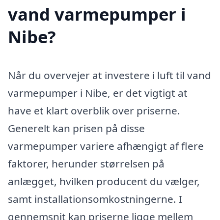
vand varmepumper i
Nibe?
Når du overvejer at investere i luft til vand
varmepumper i Nibe, er det vigtigt at
have et klart overblik over priserne.
Generelt kan prisen på disse
varmepumper variere afhængigt af flere
faktorer, herunder størrelsen på
anlægget, hvilken producent du vælger,
samt installationsomkostningerne. I
gennemsnit kan priserne ligge mellem