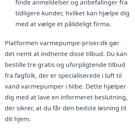
finde anmeldelser og anbefalinger fra
tidligere kunder, hvilket kan hjælpe dig
med at vælge et pålideligt firma.
Platformen varmepumpe-priser.dk gør
det nemt at indhente disse tilbud. Du kan
bestille tre gratis og uforpligtende tilbud
fra fagfolk, der er specialiserede i luft til
vand varmepumper i Nibe. Dette hjælper
dig med at lave en informeret beslutning,
der sikrer, at du får den bedste løsning til
dit hjem.