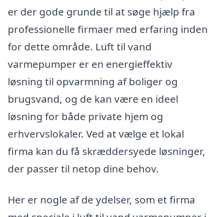
er der gode grunde til at søge hjælp fra
professionelle firmaer med erfaring inden
for dette område. Luft til vand
varmepumper er en energieffektiv
løsning til opvarmning af boliger og
brugsvand, og de kan være en ideel
løsning for både private hjem og
erhvervslokaler. Ved at vælge et lokal
firma kan du få skræddersyede løsninger,
der passer til netop dine behov.
Her er nogle af de ydelser, som et firma