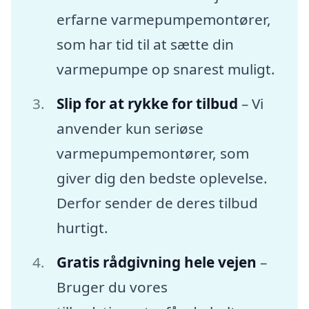
erfarne varmepumpemontører,
som har tid til at sætte din
varmepumpe op snarest muligt.
Slip for at rykke for tilbud
– Vi
anvender kun seriøse
varmepumpemontører, som
giver dig den bedste oplevelse.
Derfor sender de deres tilbud
hurtigt.
Gratis rådgivning hele vejen
–
Bruger du vores