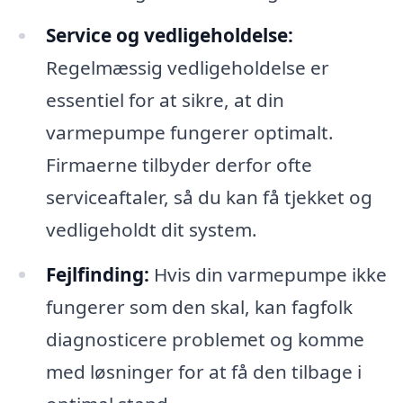
Service og vedligeholdelse:
Regelmæssig vedligeholdelse er
essentiel for at sikre, at din
varmepumpe fungerer optimalt.
Firmaerne tilbyder derfor ofte
serviceaftaler, så du kan få tjekket og
vedligeholdt dit system.
Fejlfinding:
Hvis din varmepumpe ikke
fungerer som den skal, kan fagfolk
diagnosticere problemet og komme
med løsninger for at få den tilbage i