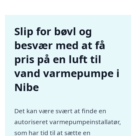
Slip for bøvl og
besvær med at få
pris på en luft til
vand varmepumpe i
Nibe
Det kan være svært at finde en
autoriseret varmepumpeinstallatør,
som har tid til at sætte en