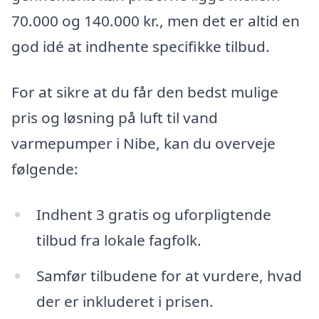
70.000 og 140.000 kr., men det er altid en
god idé at indhente specifikke tilbud.
For at sikre at du får den bedst mulige
pris og løsning på luft til vand
varmepumper i Nibe, kan du overveje
følgende:
Indhent 3 gratis og uforpligtende
tilbud fra lokale fagfolk.
Samfør tilbudene for at vurdere, hvad
der er inkluderet i prisen.