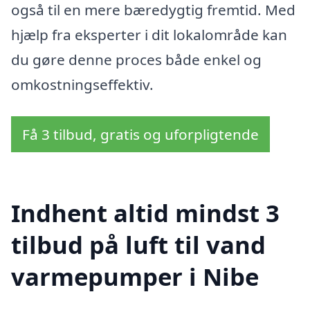
også til en mere bæredygtig fremtid. Med
hjælp fra eksperter i dit lokalområde kan
du gøre denne proces både enkel og
omkostningseffektiv.
Få 3 tilbud, gratis og uforpligtende
Indhent altid mindst 3
tilbud på luft til vand
varmepumper i Nibe