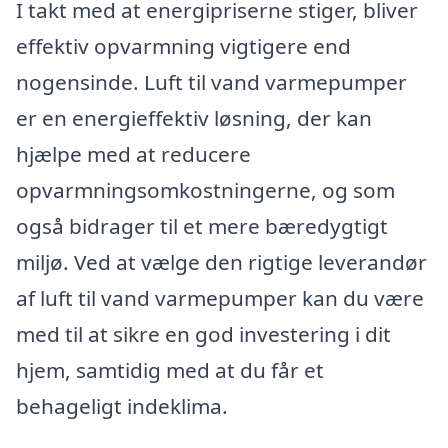
I takt med at energipriserne stiger, bliver
effektiv opvarmning vigtigere end
nogensinde. Luft til vand varmepumper
er en energieffektiv løsning, der kan
hjælpe med at reducere
opvarmningsomkostningerne, og som
også bidrager til et mere bæredygtigt
miljø. Ved at vælge den rigtige leverandør
af luft til vand varmepumper kan du være
med til at sikre en god investering i dit
hjem, samtidig med at du får et
behageligt indeklima.