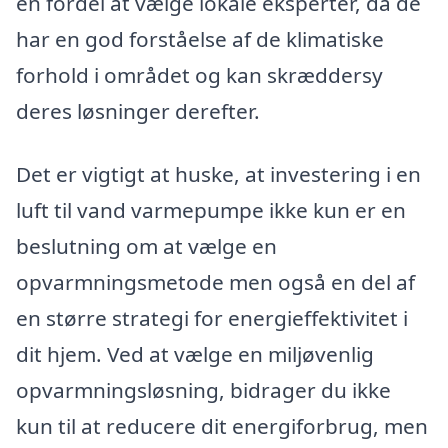
en fordel at vælge lokale eksperter, da de
har en god forståelse af de klimatiske
forhold i området og kan skræddersy
deres løsninger derefter.
Det er vigtigt at huske, at investering i en
luft til vand varmepumpe ikke kun er en
beslutning om at vælge en
opvarmningsmetode men også en del af
en større strategi for energieffektivitet i
dit hjem. Ved at vælge en miljøvenlig
opvarmningsløsning, bidrager du ikke
kun til at reducere dit energiforbrug, men