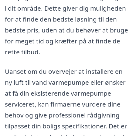
i dit område. Dette giver dig muligheden
for at finde den bedste løsning til den
bedste pris, uden at du behøver at bruge
for meget tid og kræfter på at finde de
rette tilbud.
Uanset om du overvejer at installere en
ny luft til vand varmepumpe eller ønsker
at få din eksisterende varmepumpe
serviceret, kan firmaerne vurdere dine
behov og give professionel rådgivning
tilpasset din boligs specifikationer. Det er