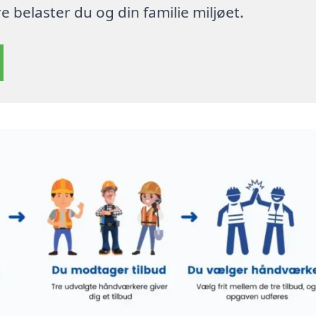
 belaster du og din familie miljøet.