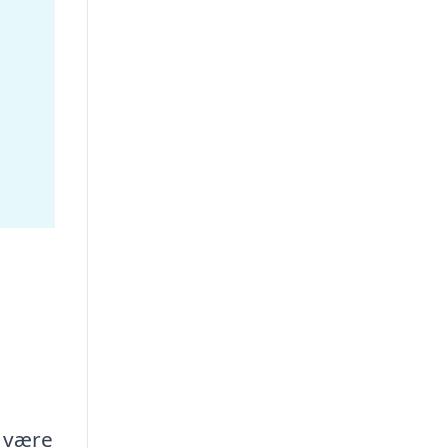
e være