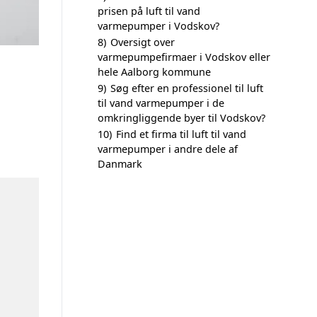
prisen på luft til vand
varmepumper i Vodskov?
8)
Oversigt over
varmepumpefirmaer i Vodskov eller
hele Aalborg kommune
9)
Søg efter en professionel til luft
til vand varmepumper i de
omkringliggende byer til Vodskov?
10)
Find et firma til luft til vand
varmepumper i andre dele af
Danmark