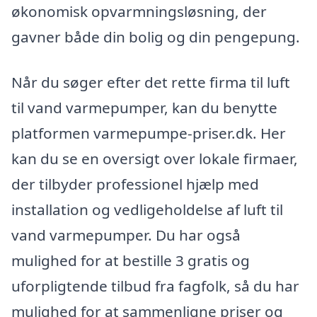
økonomisk opvarmningsløsning, der
gavner både din bolig og din pengepung.
Når du søger efter det rette firma til luft
til vand varmepumper, kan du benytte
platformen varmepumpe-priser.dk. Her
kan du se en oversigt over lokale firmaer,
der tilbyder professionel hjælp med
installation og vedligeholdelse af luft til
vand varmepumper. Du har også
mulighed for at bestille 3 gratis og
uforpligtende tilbud fra fagfolk, så du har
mulighed for at sammenligne priser og