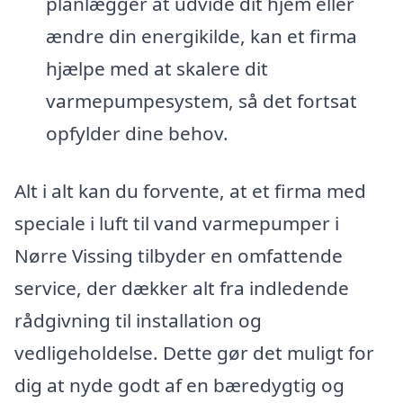
planlægger at udvide dit hjem eller
ændre din energikilde, kan et firma
hjælpe med at skalere dit
varmepumpesystem, så det fortsat
opfylder dine behov.
Alt i alt kan du forvente, at et firma med
speciale i luft til vand varmepumper i
Nørre Vissing tilbyder en omfattende
service, der dækker alt fra indledende
rådgivning til installation og
vedligeholdelse. Dette gør det muligt for
dig at nyde godt af en bæredygtig og