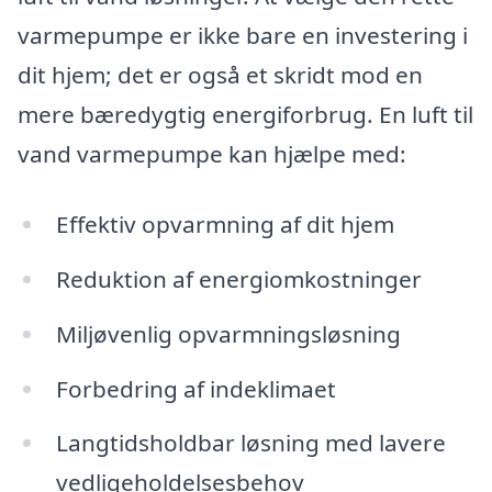
varmepumpe er ikke bare en investering i
dit hjem; det er også et skridt mod en
mere bæredygtig energiforbrug. En luft til
vand varmepumpe kan hjælpe med:
Effektiv opvarmning af dit hjem
Reduktion af energiomkostninger
Miljøvenlig opvarmningsløsning
Forbedring af indeklimaet
Langtidsholdbar løsning med lavere
vedligeholdelsesbehov