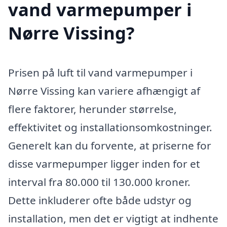
vand varmepumper i
Nørre Vissing?
Prisen på luft til vand varmepumper i
Nørre Vissing kan variere afhængigt af
flere faktorer, herunder størrelse,
effektivitet og installationsomkostninger.
Generelt kan du forvente, at priserne for
disse varmepumper ligger inden for et
interval fra 80.000 til 130.000 kroner.
Dette inkluderer ofte både udstyr og
installation, men det er vigtigt at indhente