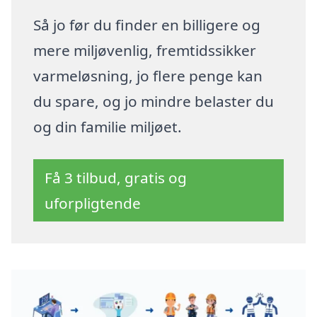
Så jo før du finder en billigere og
mere miljøvenlig, fremtidssikker
varmeløsning, jo flere penge kan
du spare, og jo mindre belaster du
og din familie miljøet.
Få 3 tilbud, gratis og
uforpligtende