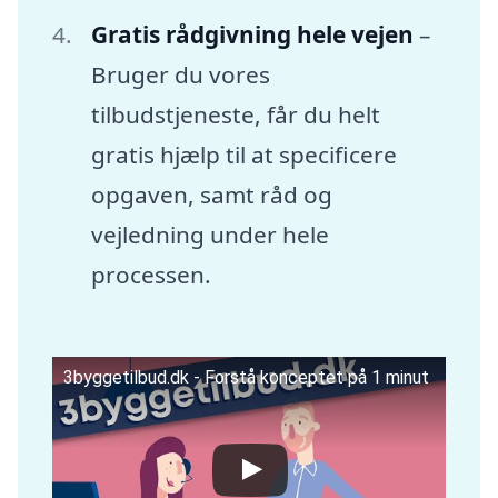
Gratis rådgivning hele vejen
–
Bruger du vores
tilbudstjeneste, får du helt
gratis hjælp til at specificere
opgaven, samt råd og
vejledning under hele
processen.
3byggetilbud.dk - Forstå konceptet på 1 minut