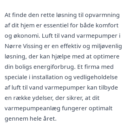
At finde den rette løsning til opvarmning
af dit hjem er essentiel for både komfort
og økonomi. Luft til vand varmepumper i
Nørre Vissing er en effektiv og miljøvenlig
løsning, der kan hjælpe med at optimere
din boligs energiforbrug. Et firma med
speciale i installation og vedligeholdelse
af luft til vand varmepumper kan tilbyde
en række ydelser, der sikrer, at dit
varmepumpeanlæg fungerer optimalt
gennem hele året.