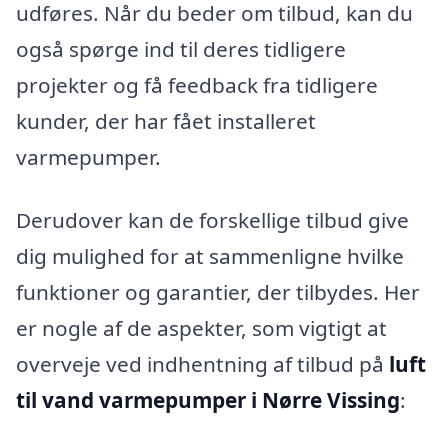
udføres. Når du beder om tilbud, kan du
også spørge ind til deres tidligere
projekter og få feedback fra tidligere
kunder, der har fået installeret
varmepumper.
Derudover kan de forskellige tilbud give
dig mulighed for at sammenligne hvilke
funktioner og garantier, der tilbydes. Her
er nogle af de aspekter, som vigtigt at
overveje ved indhentning af tilbud på
luft
til vand varmepumper i Nørre Vissing
: