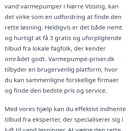
vand varmepumper i Nørre Vissing, kan
det virke som en udfordring at finde den
rette løsning. Heldigvis er det både nemt
og hurtigt at få 3 gratis og uforpligtende
tilbud fra lokale fagfolk, der kender
området godt. Varmepumpe-priser.dk
tilbyder en brugervenlig platform, hvor
du kan sammenligne forskellige firmaer
og finde den bedste pris og service.
Med vores hjælp kan du effektivt indhente
tilbud fra eksperter, der specialiserer sig i
luft til vand løsninger. At vælge den rette