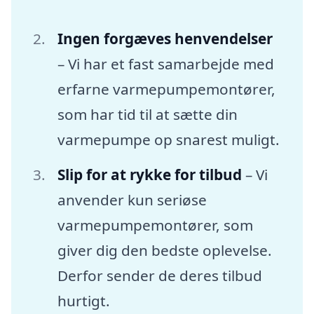
Ingen forgæves henvendelser
– Vi har et fast samarbejde med
erfarne varmepumpemontører,
som har tid til at sætte din
varmepumpe op snarest muligt.
Slip for at rykke for tilbud
– Vi
anvender kun seriøse
varmepumpemontører, som
giver dig den bedste oplevelse.
Derfor sender de deres tilbud
hurtigt.