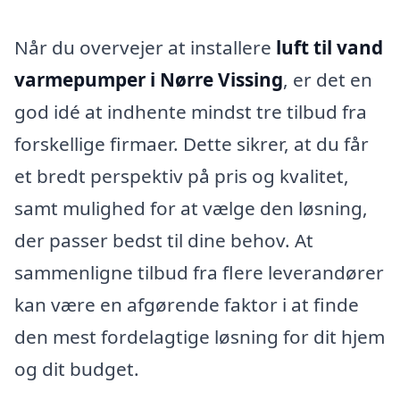
Når du overvejer at installere
luft til vand
varmepumper i Nørre Vissing
, er det en
god idé at indhente mindst tre tilbud fra
forskellige firmaer. Dette sikrer, at du får
et bredt perspektiv på pris og kvalitet,
samt mulighed for at vælge den løsning,
der passer bedst til dine behov. At
sammenligne tilbud fra flere leverandører
kan være en afgørende faktor i at finde
den mest fordelagtige løsning for dit hjem
og dit budget.