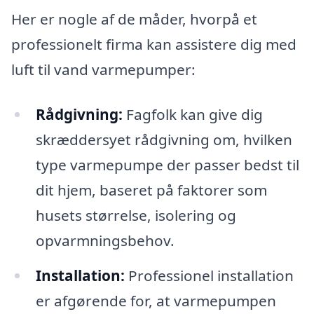
Her er nogle af de måder, hvorpå et
professionelt firma kan assistere dig med
luft til vand varmepumper:
Rådgivning:
Fagfolk kan give dig
skræddersyet rådgivning om, hvilken
type varmepumpe der passer bedst til
dit hjem, baseret på faktorer som
husets størrelse, isolering og
opvarmningsbehov.
Installation:
Professionel installation
er afgørende for, at varmepumpen