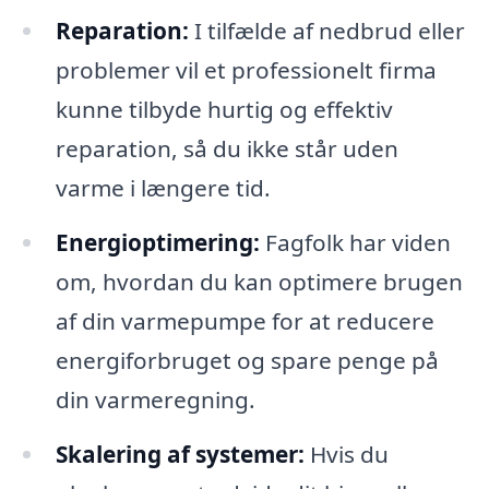
Reparation:
I tilfælde af nedbrud eller
problemer vil et professionelt firma
kunne tilbyde hurtig og effektiv
reparation, så du ikke står uden
varme i længere tid.
Energioptimering:
Fagfolk har viden
om, hvordan du kan optimere brugen
af din varmepumpe for at reducere
energiforbruget og spare penge på
din varmeregning.
Skalering af systemer:
Hvis du