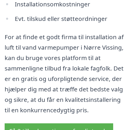
Installationsomkostninger
Evt. tilskud eller støtteordninger
For at finde et godt firma til installation af
luft til vand varmepumper i Nørre Vissing,
kan du bruge vores platform til at
sammenligne tilbud fra lokale fagfolk. Det
er en gratis og uforpligtende service, der
hjælper dig med at træffe det bedste valg
og sikre, at du får en kvalitetsinstallering
til en konkurrencedygtig pris.