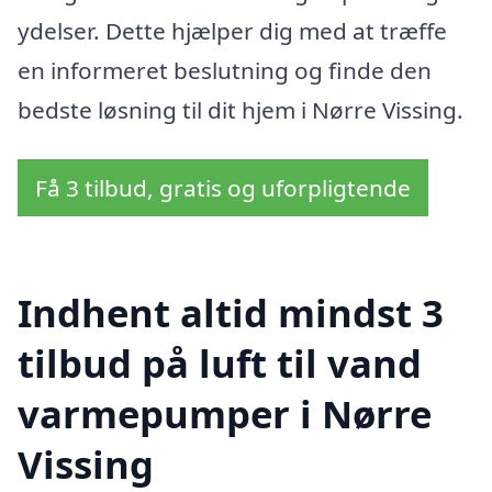
ydelser. Dette hjælper dig med at træffe
en informeret beslutning og finde den
bedste løsning til dit hjem i Nørre Vissing.
Få 3 tilbud, gratis og uforpligtende
Indhent altid mindst 3
tilbud på luft til vand
varmepumper i Nørre
Vissing