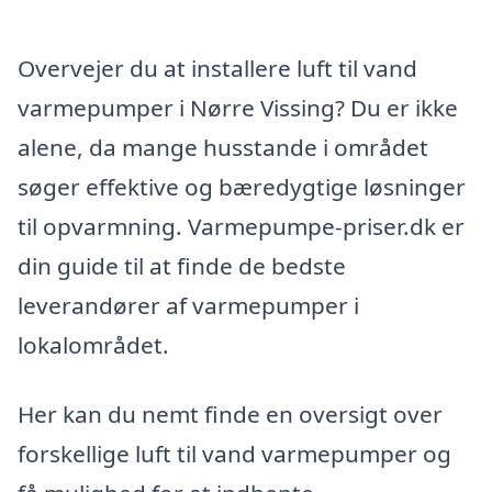
Overvejer du at installere luft til vand
varmepumper i Nørre Vissing? Du er ikke
alene, da mange husstande i området
søger effektive og bæredygtige løsninger
til opvarmning. Varmepumpe-priser.dk er
din guide til at finde de bedste
leverandører af varmepumper i
lokalområdet.
Her kan du nemt finde en oversigt over
forskellige luft til vand varmepumper og