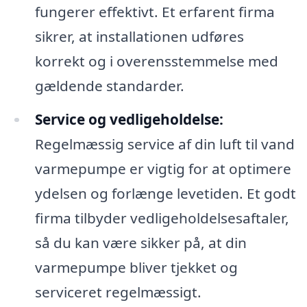
fungerer effektivt. Et erfarent firma
sikrer, at installationen udføres
korrekt og i overensstemmelse med
gældende standarder.
Service og vedligeholdelse:
Regelmæssig service af din luft til vand
varmepumpe er vigtig for at optimere
ydelsen og forlænge levetiden. Et godt
firma tilbyder vedligeholdelsesaftaler,
så du kan være sikker på, at din
varmepumpe bliver tjekket og
serviceret regelmæssigt.