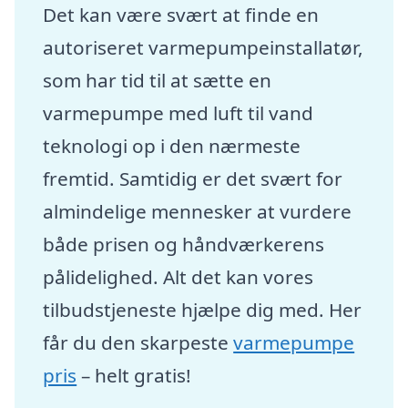
Det kan være svært at finde en
autoriseret varmepumpeinstallatør,
som har tid til at sætte en
varmepumpe med luft til vand
teknologi op i den nærmeste
fremtid. Samtidig er det svært for
almindelige mennesker at vurdere
både prisen og håndværkerens
pålidelighed. Alt det kan vores
tilbudstjeneste hjælpe dig med. Her
får du den skarpeste
varmepumpe
pris
– helt gratis!