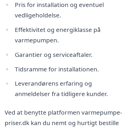
Pris for installation og eventuel
vedligeholdelse.
Effektivitet og energiklasse på
varmepumpen.
Garantier og serviceaftaler.
Tidsramme for installationen.
Leverandørens erfaring og
anmeldelser fra tidligere kunder.
Ved at benytte platformen varmepumpe-
priser.dk kan du nemt og hurtigt bestille