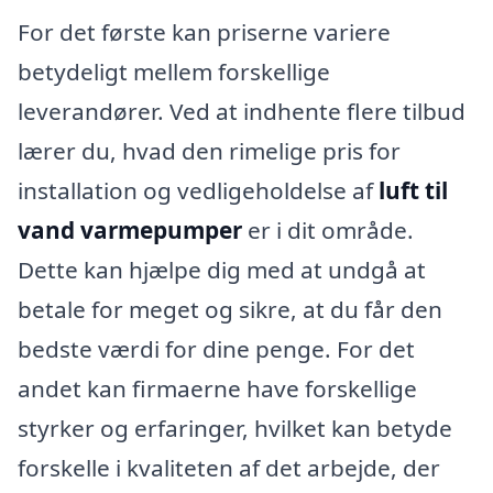
For det første kan priserne variere
betydeligt mellem forskellige
leverandører. Ved at indhente flere tilbud
lærer du, hvad den rimelige pris for
installation og vedligeholdelse af
luft til
vand varmepumper
er i dit område.
Dette kan hjælpe dig med at undgå at
betale for meget og sikre, at du får den
bedste værdi for dine penge. For det
andet kan firmaerne have forskellige
styrker og erfaringer, hvilket kan betyde
forskelle i kvaliteten af det arbejde, der