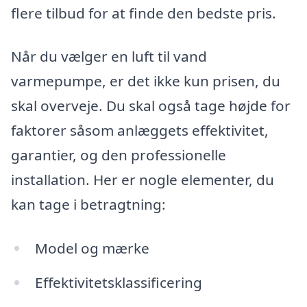
flere tilbud for at finde den bedste pris.
Når du vælger en luft til vand
varmepumpe, er det ikke kun prisen, du
skal overveje. Du skal også tage højde for
faktorer såsom anlæggets effektivitet,
garantier, og den professionelle
installation. Her er nogle elementer, du
kan tage i betragtning:
Model og mærke
Effektivitetsklassificering