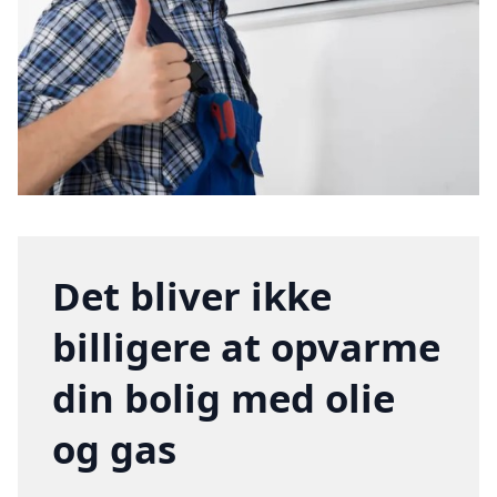
Det bliver ikke
billigere at opvarme
din bolig med olie
og gas