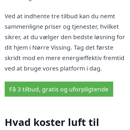
Ved at indhente tre tilbud kan du nemt
sammenligne priser og tjenester, hvilket
sikrer, at du vælger den bedste løsning for
dit hjem i Nørre Vissing. Tag det første
skridt mod en mere energieffektiv fremtid
ved at bruge vores platform i dag.
Få 3 tilbud, gratis og uforpligtende
Hvad koster luft til