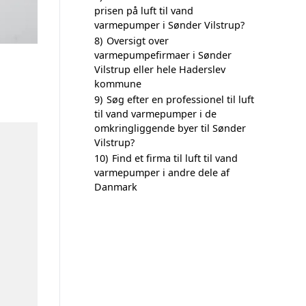
prisen på luft til vand
varmepumper i Sønder Vilstrup?
8)
Oversigt over
varmepumpefirmaer i Sønder
Vilstrup eller hele Haderslev
kommune
9)
Søg efter en professionel til luft
til vand varmepumper i de
omkringliggende byer til Sønder
Vilstrup?
10)
Find et firma til luft til vand
varmepumper i andre dele af
Danmark