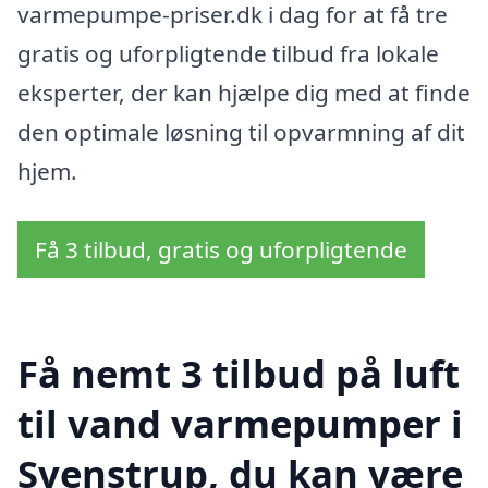
varmepumpe-priser.dk i dag for at få tre
gratis og uforpligtende tilbud fra lokale
eksperter, der kan hjælpe dig med at finde
den optimale løsning til opvarmning af dit
hjem.
Få 3 tilbud, gratis og uforpligtende
Få nemt 3 tilbud på luft
til vand varmepumper i
Svenstrup, du kan være