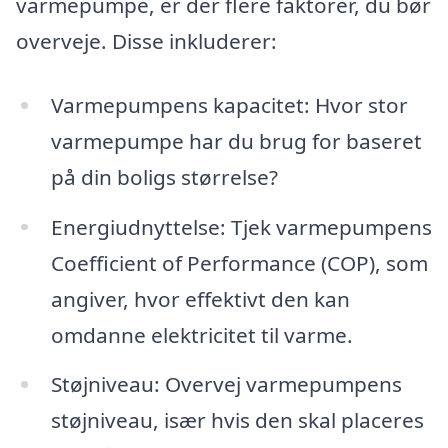
varmepumpe, er der flere faktorer, du bør
overveje. Disse inkluderer:
Varmepumpens kapacitet: Hvor stor
varmepumpe har du brug for baseret
på din boligs størrelse?
Energiudnyttelse: Tjek varmepumpens
Coefficient of Performance (COP), som
angiver, hvor effektivt den kan
omdanne elektricitet til varme.
Støjniveau: Overvej varmepumpens
støjniveau, især hvis den skal placeres