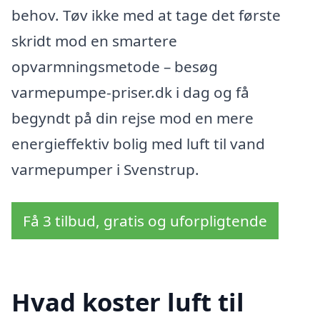
behov. Tøv ikke med at tage det første
skridt mod en smartere
opvarmningsmetode – besøg
varmepumpe-priser.dk i dag og få
begyndt på din rejse mod en mere
energieffektiv bolig med luft til vand
varmepumper i Svenstrup.
Få 3 tilbud, gratis og uforpligtende
Hvad koster luft til