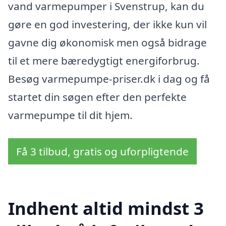
vand varmepumper i Svenstrup, kan du
gøre en god investering, der ikke kun vil
gavne dig økonomisk men også bidrage
til et mere bæredygtigt energiforbrug.
Besøg varmepumpe-priser.dk i dag og få
startet din søgen efter den perfekte
varmepumpe til dit hjem.
Få 3 tilbud, gratis og uforpligtende
Indhent altid mindst 3