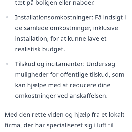
tæt på boligen eller naboer.
Installationsomkostninger: Få indsigt i
de samlede omkostninger, inklusive
installation, for at kunne lave et
realistisk budget.
Tilskud og incitamenter: Undersøg
muligheder for offentlige tilskud, som
kan hjælpe med at reducere dine
omkostninger ved anskaffelsen.
Med den rette viden og hjælp fra et lokalt
firma, der har specialiseret sig i luft til