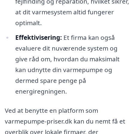
fejlfinding og reparation, hvilket sikrer,
at dit varmesystem altid fungerer
optimalt.
Effektivisering:
Et firma kan også
evaluere dit nuværende system og
give råd om, hvordan du maksimalt
kan udnytte din varmepumpe og
dermed spare penge på
energiregningen.
Ved at benytte en platform som
varmepumpe-priser.dk kan du nemt få et
overblik over lokale firmaer, der