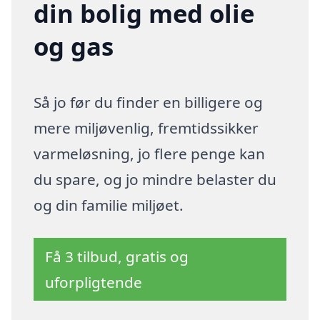
din bolig med olie
og gas
Så jo før du finder en billigere og
mere miljøvenlig, fremtidssikker
varmeløsning, jo flere penge kan
du spare, og jo mindre belaster du
og din familie miljøet.
Få 3 tilbud, gratis og
uforpligtende