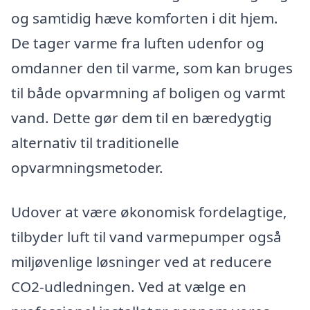
og samtidig hæve komforten i dit hjem.
De tager varme fra luften udenfor og
omdanner den til varme, som kan bruges
til både opvarmning af boligen og varmt
vand. Dette gør dem til en bæredygtig
alternativ til traditionelle
opvarmningsmetoder.
Udover at være økonomisk fordelagtige,
tilbyder luft til vand varmepumper også
miljøvenlige løsninger ved at reducere
CO2-udledningen. Ved at vælge en