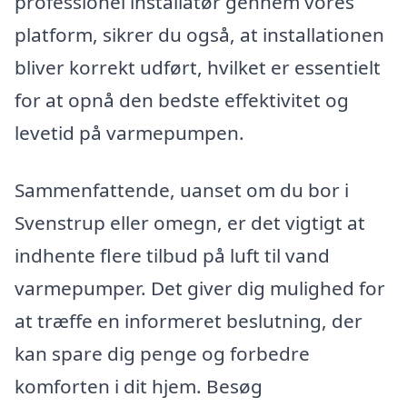
professionel installatør gennem vores
platform, sikrer du også, at installationen
bliver korrekt udført, hvilket er essentielt
for at opnå den bedste effektivitet og
levetid på varmepumpen.
Sammenfattende, uanset om du bor i
Svenstrup eller omegn, er det vigtigt at
indhente flere tilbud på luft til vand
varmepumper. Det giver dig mulighed for
at træffe en informeret beslutning, der
kan spare dig penge og forbedre
komforten i dit hjem. Besøg