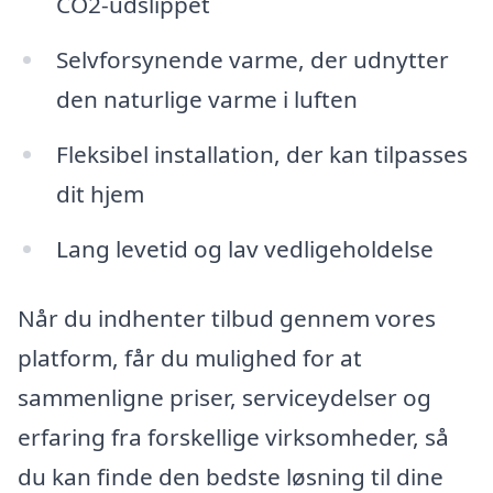
CO2-udslippet
Selvforsynende varme, der udnytter
den naturlige varme i luften
Fleksibel installation, der kan tilpasses
dit hjem
Lang levetid og lav vedligeholdelse
Når du indhenter tilbud gennem vores
platform, får du mulighed for at
sammenligne priser, serviceydelser og
erfaring fra forskellige virksomheder, så
du kan finde den bedste løsning til dine