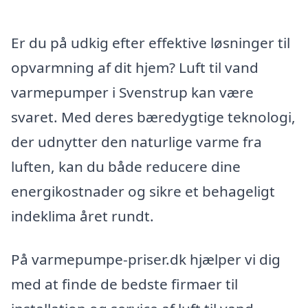
Er du på udkig efter effektive løsninger til
opvarmning af dit hjem? Luft til vand
varmepumper i Svenstrup kan være
svaret. Med deres bæredygtige teknologi,
der udnytter den naturlige varme fra
luften, kan du både reducere dine
energikostnader og sikre et behageligt
indeklima året rundt.
På varmepumpe-priser.dk hjælper vi dig
med at finde de bedste firmaer til