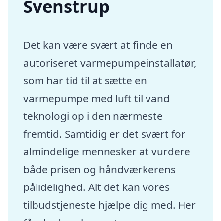
Svenstrup
Det kan være svært at finde en
autoriseret varmepumpeinstallatør,
som har tid til at sætte en
varmepumpe med luft til vand
teknologi op i den nærmeste
fremtid. Samtidig er det svært for
almindelige mennesker at vurdere
både prisen og håndværkerens
pålidelighed. Alt det kan vores
tilbudstjeneste hjælpe dig med. Her