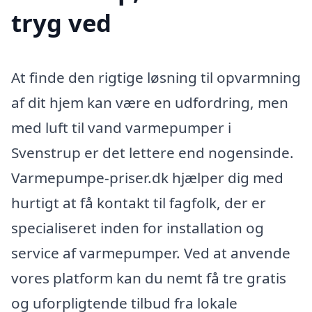
tryg ved
At finde den rigtige løsning til opvarmning
af dit hjem kan være en udfordring, men
med luft til vand varmepumper i
Svenstrup er det lettere end nogensinde.
Varmepumpe-priser.dk hjælper dig med
hurtigt at få kontakt til fagfolk, der er
specialiseret inden for installation og
service af varmepumper. Ved at anvende
vores platform kan du nemt få tre gratis
og uforpligtende tilbud fra lokale