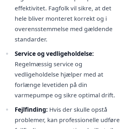
effektivitet. Fagfolk vil sikre, at det
hele bliver monteret korrekt og i
overensstemmelse med gældende
standarder.
Service og vedligeholdelse:
Regelmæssig service og
vedligeholdelse hjælper med at
forlænge levetiden på din
varmepumpe og sikre optimal drift.
Fejlfinding:
Hvis der skulle opstå
problemer, kan professionelle udføre