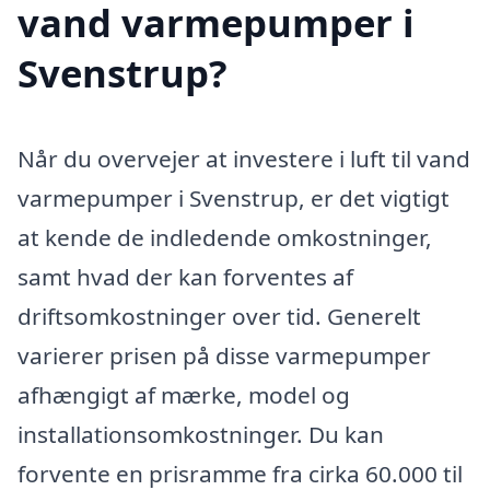
vand varmepumper i
Svenstrup?
Når du overvejer at investere i luft til vand
varmepumper i Svenstrup, er det vigtigt
at kende de indledende omkostninger,
samt hvad der kan forventes af
driftsomkostninger over tid. Generelt
varierer prisen på disse varmepumper
afhængigt af mærke, model og
installationsomkostninger. Du kan
forvente en prisramme fra cirka 60.000 til