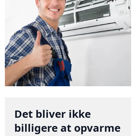
Det bliver ikke
billigere at opvarme