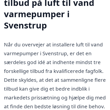
tilbud på luft til vand
varmepumper i
Svenstrup
Når du overvejer at installere luft til vand
varmepumper i Svenstrup, er det en
særdeles god idé at indhente mindst tre
forskellige tilbud fra kvalificerede fagfolk.
Dette skyldes, at det at sammenligne flere
tilbud kan give dig et bedre indblik i
markedets prissætning og hjælpe dig med
at finde den bedste løsning til dine behov.