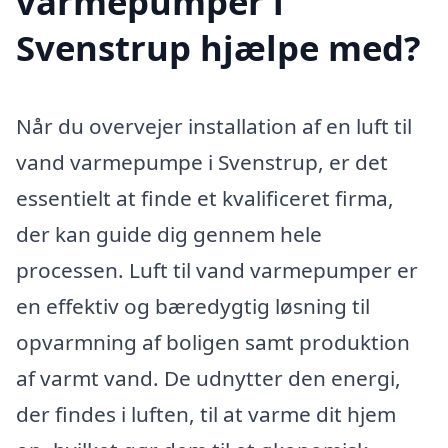
varmepumper i
Svenstrup hjælpe med?
Når du overvejer installation af en luft til
vand varmepumpe i Svenstrup, er det
essentielt at finde et kvalificeret firma,
der kan guide dig gennem hele
processen. Luft til vand varmepumper er
en effektiv og bæredygtig løsning til
opvarmning af boligen samt produktion
af varmt vand. De udnytter den energi,
der findes i luften, til at varme dit hjem