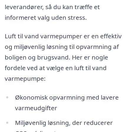
leverandører, så du kan træffe et
informeret valg uden stress.
Luft til vand varmepumper er en effektiv
og miljøvenlig løsning til opvarmning af
boligen og brugsvand. Her er nogle
fordele ved at vælge en luft til vand
varmepumpe:
Økonomisk opvarmning med lavere
varmeudgifter
Miljøvenlig løsning, der reducerer