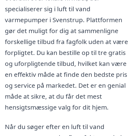
specialiserer sig i luft til vand
varmepumper i Svenstrup. Plattformen
gør det muligt for dig at sammenligne
forskellige tilbud fra fagfolk uden at være
forpligtet. Du kan bestille op til tre gratis
og uforpligtende tilbud, hvilket kan være
en effektiv måde at finde den bedste pris
og service på markedet. Det er en genial
måde at sikre, at du får det mest
hensigtsmæssige valg for dit hjem.
Når du søger efter en luft til vand