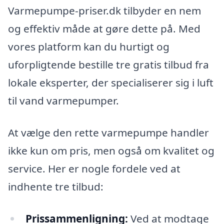
Varmepumpe-priser.dk tilbyder en nem
og effektiv måde at gøre dette på. Med
vores platform kan du hurtigt og
uforpligtende bestille tre gratis tilbud fra
lokale eksperter, der specialiserer sig i luft
til vand varmepumper.
At vælge den rette varmepumpe handler
ikke kun om pris, men også om kvalitet og
service. Her er nogle fordele ved at
indhente tre tilbud:
Prissammenligning:
Ved at modtage