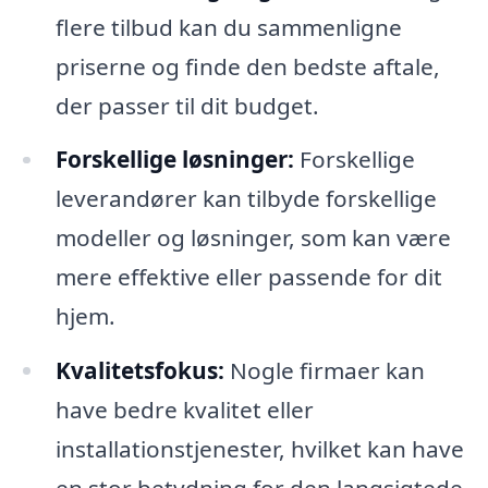
flere tilbud kan du sammenligne
priserne og finde den bedste aftale,
der passer til dit budget.
Forskellige løsninger:
Forskellige
leverandører kan tilbyde forskellige
modeller og løsninger, som kan være
mere effektive eller passende for dit
hjem.
Kvalitetsfokus:
Nogle firmaer kan
have bedre kvalitet eller
installationstjenester, hvilket kan have