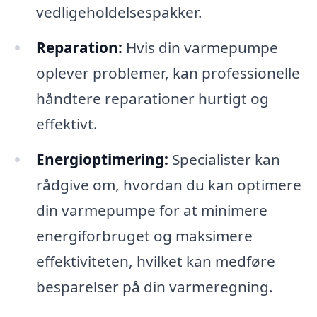
vedligeholdelsespakker.
Reparation:
Hvis din varmepumpe
oplever problemer, kan professionelle
håndtere reparationer hurtigt og
effektivt.
Energioptimering:
Specialister kan
rådgive om, hvordan du kan optimere
din varmepumpe for at minimere
energiforbruget og maksimere
effektiviteten, hvilket kan medføre
besparelser på din varmeregning.