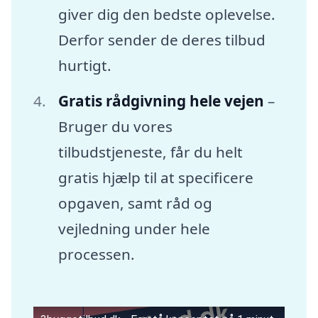
giver dig den bedste oplevelse.
Derfor sender de deres tilbud
hurtigt.
Gratis rådgivning hele vejen
–
Bruger du vores
tilbudstjeneste, får du helt
gratis hjælp til at specificere
opgaven, samt råd og
vejledning under hele
processen.