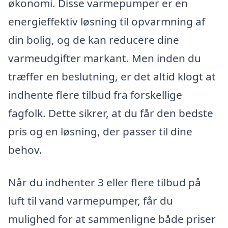
økonomi. Disse varmepumper er en
energieffektiv løsning til opvarmning af
din bolig, og de kan reducere dine
varmeudgifter markant. Men inden du
træffer en beslutning, er det altid klogt at
indhente flere tilbud fra forskellige
fagfolk. Dette sikrer, at du får den bedste
pris og en løsning, der passer til dine
behov.
Når du indhenter 3 eller flere tilbud på
luft til vand varmepumper, får du
mulighed for at sammenligne både priser