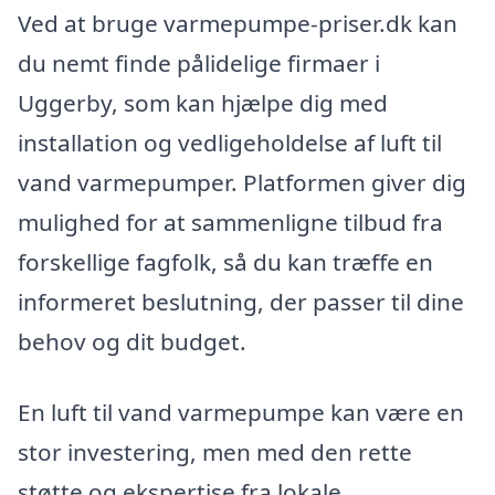
Ved at bruge varmepumpe-priser.dk kan
du nemt finde pålidelige firmaer i
Uggerby, som kan hjælpe dig med
installation og vedligeholdelse af luft til
vand varmepumper. Platformen giver dig
mulighed for at sammenligne tilbud fra
forskellige fagfolk, så du kan træffe en
informeret beslutning, der passer til dine
behov og dit budget.
En luft til vand varmepumpe kan være en
stor investering, men med den rette
støtte og ekspertise fra lokale