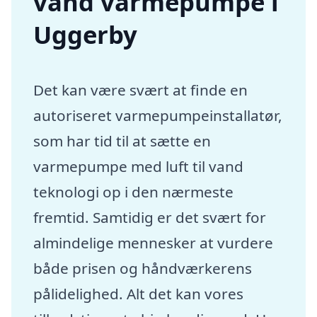
vand varmepumpe i
Uggerby
Det kan være svært at finde en
autoriseret varmepumpeinstallatør,
som har tid til at sætte en
varmepumpe med luft til vand
teknologi op i den nærmeste
fremtid. Samtidig er det svært for
almindelige mennesker at vurdere
både prisen og håndværkerens
pålidelighed. Alt det kan vores