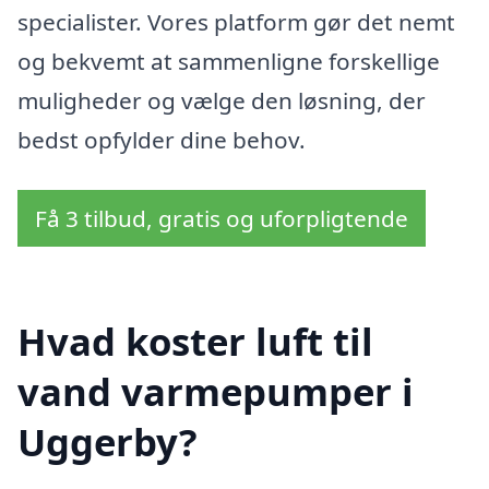
specialister. Vores platform gør det nemt
og bekvemt at sammenligne forskellige
muligheder og vælge den løsning, der
bedst opfylder dine behov.
Få 3 tilbud, gratis og uforpligtende
Hvad koster luft til
vand varmepumper i
Uggerby?