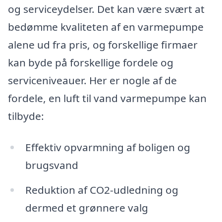
og serviceydelser. Det kan være svært at
bedømme kvaliteten af en varmepumpe
alene ud fra pris, og forskellige firmaer
kan byde på forskellige fordele og
serviceniveauer. Her er nogle af de
fordele, en luft til vand varmepumpe kan
tilbyde:
Effektiv opvarmning af boligen og
brugsvand
Reduktion af CO2-udledning og
dermed et grønnere valg