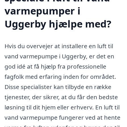
varmepumper i
Uggerby hjælpe med?
Hvis du overvejer at installere en luft til
vand varmepumpe i Uggerby, er det en
god idé at få hjælp fra professionelle
fagfolk med erfaring inden for området.
Disse specialister kan tilbyde en række
tjenester, der sikrer, at du får den bedste
løsning til dit hjem eller erhverv. En luft til
vand varmepumpe fungerer ved at hente