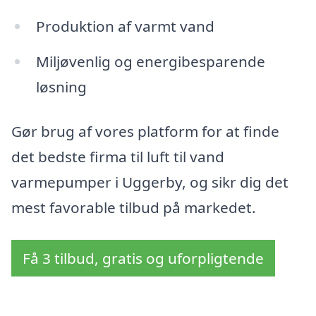
Produktion af varmt vand
Miljøvenlig og energibesparende
løsning
Gør brug af vores platform for at finde
det bedste firma til luft til vand
varmepumper i Uggerby, og sikr dig det
mest favorable tilbud på markedet.
Få 3 tilbud, gratis og uforpligtende