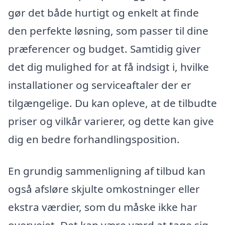
gør det både hurtigt og enkelt at finde
den perfekte løsning, som passer til dine
præferencer og budget. Samtidig giver
det dig mulighed for at få indsigt i, hvilke
installationer og serviceaftaler der er
tilgængelige. Du kan opleve, at de tilbudte
priser og vilkår varierer, og dette kan give
dig en bedre forhandlingsposition.
En grundig sammenligning af tilbud kan
også afsløre skjulte omkostninger eller
ekstra værdier, som du måske ikke har