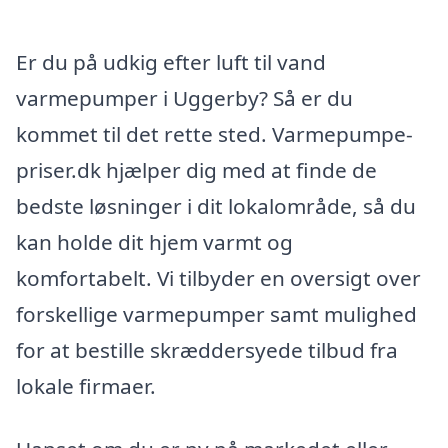
Er du på udkig efter luft til vand
varmepumper i Uggerby? Så er du
kommet til det rette sted. Varmepumpe-
priser.dk hjælper dig med at finde de
bedste løsninger i dit lokalområde, så du
kan holde dit hjem varmt og
komfortabelt. Vi tilbyder en oversigt over
forskellige varmepumper samt mulighed
for at bestille skræddersyede tilbud fra
lokale firmaer.