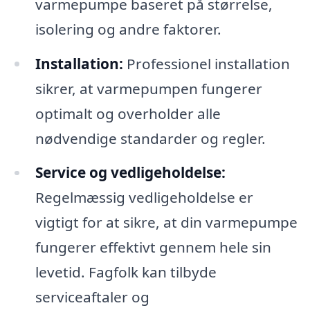
varmepumpe baseret på størrelse,
isolering og andre faktorer.
Installation:
Professionel installation
sikrer, at varmepumpen fungerer
optimalt og overholder alle
nødvendige standarder og regler.
Service og vedligeholdelse:
Regelmæssig vedligeholdelse er
vigtigt for at sikre, at din varmepumpe
fungerer effektivt gennem hele sin
levetid. Fagfolk kan tilbyde
serviceaftaler og