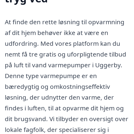
At finde den rette løsning til opvarmning
af dit hjem behøver ikke at være en
udfordring. Med vores platform kan du
nemt få tre gratis og uforpligtende tilbud
på luft til vand varmepumper i Uggerby.
Denne type varmepumpe er en
bæredygtig og omkostningseffektiv
løsning, der udnytter den varme, der
findes i luften, til at opvarme dit hjem og
dit brugsvand. Vi tilbyder en oversigt over
lokale fagfolk, der specialiserer sig i