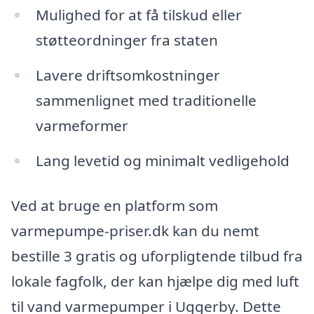
Mulighed for at få tilskud eller
støtteordninger fra staten
Lavere driftsomkostninger
sammenlignet med traditionelle
varmeformer
Lang levetid og minimalt vedligehold
Ved at bruge en platform som
varmepumpe-priser.dk kan du nemt
bestille 3 gratis og uforpligtende tilbud fra
lokale fagfolk, der kan hjælpe dig med luft
til vand varmepumper i Uggerby. Dette