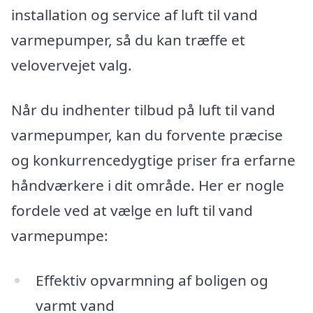
installation og service af luft til vand
varmepumper, så du kan træffe et
velovervejet valg.
Når du indhenter tilbud på luft til vand
varmepumper, kan du forvente præcise
og konkurrencedygtige priser fra erfarne
håndværkere i dit område. Her er nogle
fordele ved at vælge en luft til vand
varmepumpe:
Effektiv opvarmning af boligen og
varmt vand