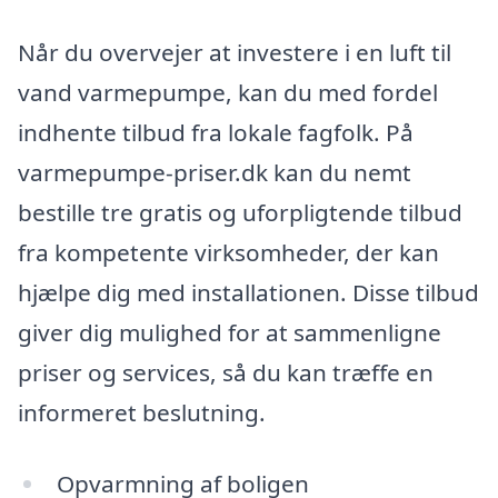
Når du overvejer at investere i en luft til
vand varmepumpe, kan du med fordel
indhente tilbud fra lokale fagfolk. På
varmepumpe-priser.dk kan du nemt
bestille tre gratis og uforpligtende tilbud
fra kompetente virksomheder, der kan
hjælpe dig med installationen. Disse tilbud
giver dig mulighed for at sammenligne
priser og services, så du kan træffe en
informeret beslutning.
Opvarmning af boligen