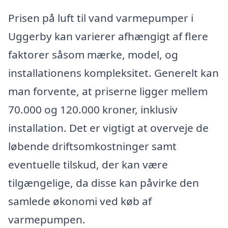
Prisen på luft til vand varmepumper i
Uggerby kan varierer afhængigt af flere
faktorer såsom mærke, model, og
installationens kompleksitet. Generelt kan
man forvente, at priserne ligger mellem
70.000 og 120.000 kroner, inklusiv
installation. Det er vigtigt at overveje de
løbende driftsomkostninger samt
eventuelle tilskud, der kan være
tilgængelige, da disse kan påvirke den
samlede økonomi ved køb af
varmepumpen.