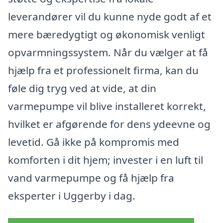
leverandører vil du kunne nyde godt af et
mere bæredygtigt og økonomisk venligt
opvarmningssystem. Når du vælger at få
hjælp fra et professionelt firma, kan du
føle dig tryg ved at vide, at din
varmepumpe vil blive installeret korrekt,
hvilket er afgørende for dens ydeevne og
levetid. Gå ikke på kompromis med
komforten i dit hjem; invester i en luft til
vand varmepumpe og få hjælp fra
eksperter i Uggerby i dag.