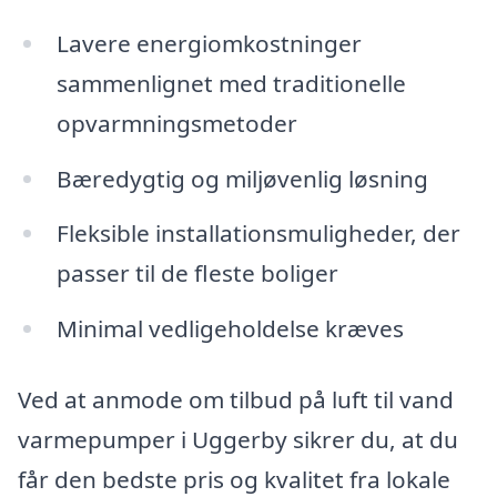
Lavere energiomkostninger
sammenlignet med traditionelle
opvarmningsmetoder
Bæredygtig og miljøvenlig løsning
Fleksible installationsmuligheder, der
passer til de fleste boliger
Minimal vedligeholdelse kræves
Ved at anmode om tilbud på luft til vand
varmepumper i Uggerby sikrer du, at du
får den bedste pris og kvalitet fra lokale