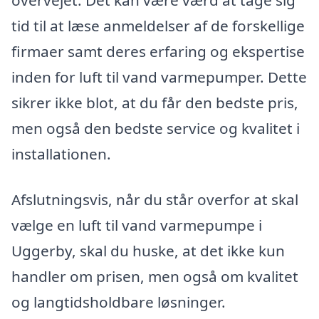
overvejet. Det kan være værd at tage sig
tid til at læse anmeldelser af de forskellige
firmaer samt deres erfaring og ekspertise
inden for luft til vand varmepumper. Dette
sikrer ikke blot, at du får den bedste pris,
men også den bedste service og kvalitet i
installationen.
Afslutningsvis, når du står overfor at skal
vælge en luft til vand varmepumpe i
Uggerby, skal du huske, at det ikke kun
handler om prisen, men også om kvalitet
og langtidsholdbare løsninger.