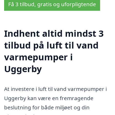
Få 3 tilbud, gratis og uforpligtende
Indhent altid mindst 3
tilbud på luft til vand
varmepumper i
Uggerby
At investere i luft til vand varmepumper i
Uggerby kan være en fremragende
beslutning for både miljøet og din