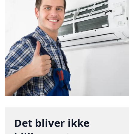
Det bliver ikke