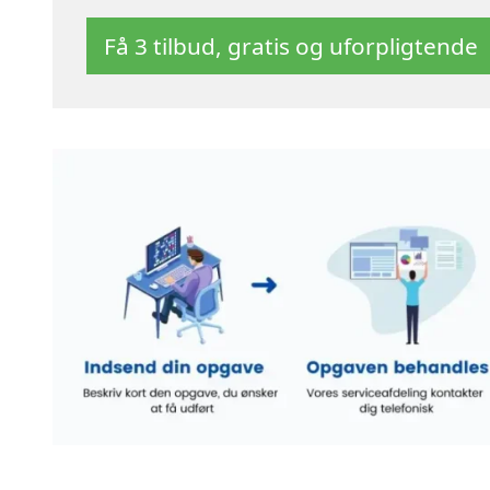
Få 3 tilbud, gratis og uforpligtende