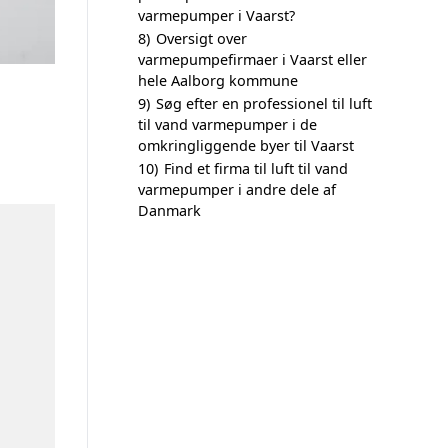
varmepumper i Vaarst?
8)
Oversigt over
varmepumpefirmaer i Vaarst eller
hele Aalborg kommune
9)
Søg efter en professionel til luft
til vand varmepumper i de
omkringliggende byer til Vaarst
10)
Find et firma til luft til vand
varmepumper i andre dele af
Danmark