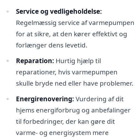
Service og vedligeholdelse:
Regelmæssig service af varmepumpen
for at sikre, at den kører effektivt og
forlænger dens levetid.
Reparation:
Hurtig hjælp til
reparationer, hvis varmepumpen
skulle bryde ned eller have problemer.
Energirenovering:
Vurdering af dit
hjems energiforbrug og anbefalinger
til forbedringer, der kan gøre dit
varme- og energisystem mere