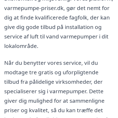
varmepumpe-priser.dk, gør det nemt for
dig at finde kvalificerede fagfolk, der kan
give dig gode tilbud på installation og
service af luft til vand varmepumper i dit
lokalområde.
Når du benytter vores service, vil du
modtage tre gratis og uforpligtende
tilbud fra pålidelige virksomheder, der
specialiserer sig i varmepumper. Dette
giver dig mulighed for at sammenligne
priser og kvalitet, så du kan træffe det