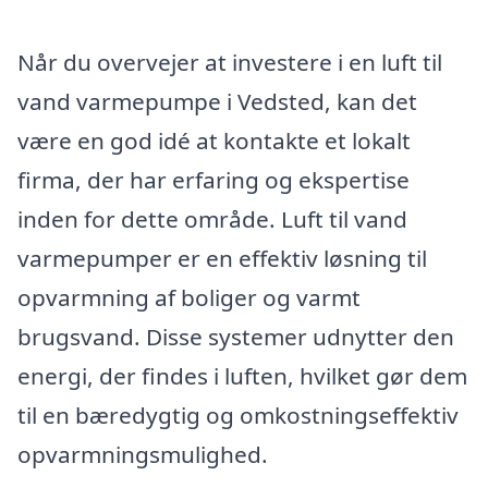
Når du overvejer at investere i en luft til
vand varmepumpe i Vedsted, kan det
være en god idé at kontakte et lokalt
firma, der har erfaring og ekspertise
inden for dette område. Luft til vand
varmepumper er en effektiv løsning til
opvarmning af boliger og varmt
brugsvand. Disse systemer udnytter den
energi, der findes i luften, hvilket gør dem
til en bæredygtig og omkostningseffektiv
opvarmningsmulighed.