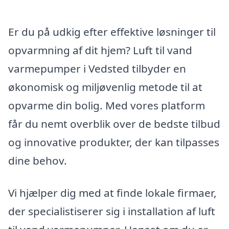
Er du på udkig efter effektive løsninger til
opvarmning af dit hjem? Luft til vand
varmepumper i Vedsted tilbyder en
økonomisk og miljøvenlig metode til at
opvarme din bolig. Med vores platform
får du nemt overblik over de bedste tilbud
og innovative produkter, der kan tilpasses
dine behov.
Vi hjælper dig med at finde lokale firmaer,
der specialistiserer sig i installation af luft