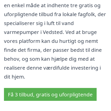
en enkel måde at indhente tre gratis og
uforpligtende tilbud fra lokale fagfolk, der
specialiserer sig i luft til vand
varmepumper i Vedsted. Ved at bruge
vores platform kan du hurtigt og nemt
finde det firma, der passer bedst til dine
behov, og som kan hjælpe dig med at
realisere denne værdifulde investering i
dit hjem.
Få 3 tilbud, gratis og uforpligtende