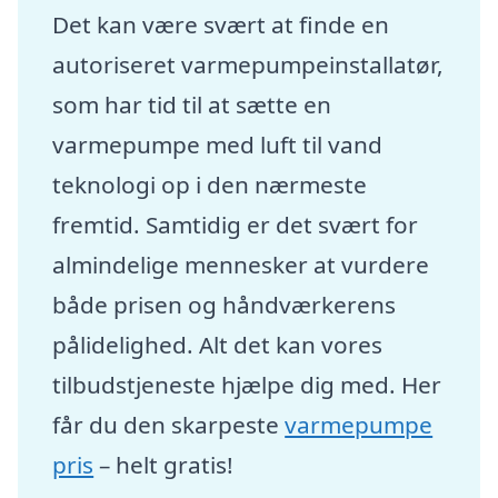
Det kan være svært at finde en
autoriseret varmepumpeinstallatør,
som har tid til at sætte en
varmepumpe med luft til vand
teknologi op i den nærmeste
fremtid. Samtidig er det svært for
almindelige mennesker at vurdere
både prisen og håndværkerens
pålidelighed. Alt det kan vores
tilbudstjeneste hjælpe dig med. Her
får du den skarpeste
varmepumpe
pris
– helt gratis!