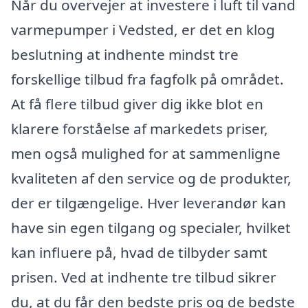
Når du overvejer at investere i luft til vand
varmepumper i Vedsted, er det en klog
beslutning at indhente mindst tre
forskellige tilbud fra fagfolk på området.
At få flere tilbud giver dig ikke blot en
klarere forståelse af markedets priser,
men også mulighed for at sammenligne
kvaliteten af den service og de produkter,
der er tilgængelige. Hver leverandør kan
have sin egen tilgang og specialer, hvilket
kan influere på, hvad de tilbyder samt
prisen. Ved at indhente tre tilbud sikrer
du, at du får den bedste pris og de bedste