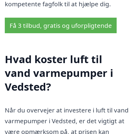
kompetente fagfolk til at hjælpe dig.
Få 3 tilbud, gratis og uforpligtende
Hvad koster luft til
vand varmepumper i
Vedsted?
Når du overvejer at investere i luft til vand
varmepumper i Vedsted, er det vigtigt at
være opmærksom på, at prisen kan