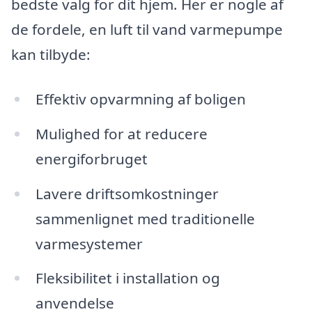
bedste valg for dit hjem. Her er nogle af
de fordele, en luft til vand varmepumpe
kan tilbyde:
Effektiv opvarmning af boligen
Mulighed for at reducere
energiforbruget
Lavere driftsomkostninger
sammenlignet med traditionelle
varmesystemer
Fleksibilitet i installation og
anvendelse