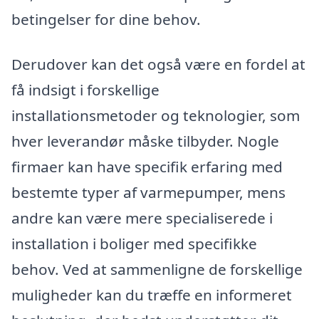
betingelser for dine behov.
Derudover kan det også være en fordel at
få indsigt i forskellige
installationsmetoder og teknologier, som
hver leverandør måske tilbyder. Nogle
firmaer kan have specifik erfaring med
bestemte typer af varmepumper, mens
andre kan være mere specialiserede i
installation i boliger med specifikke
behov. Ved at sammenligne de forskellige
muligheder kan du træffe en informeret