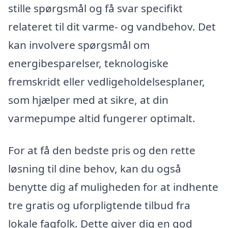
stille spørgsmål og få svar specifikt
relateret til dit varme- og vandbehov. Det
kan involvere spørgsmål om
energibesparelser, teknologiske
fremskridt eller vedligeholdelsesplaner,
som hjælper med at sikre, at din
varmepumpe altid fungerer optimalt.
For at få den bedste pris og den rette
løsning til dine behov, kan du også
benytte dig af muligheden for at indhente
tre gratis og uforpligtende tilbud fra
lokale fagfolk. Dette giver dig en god