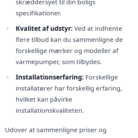
skræddersyet til din boligs
specifikationer.
Kvalitet af udstyr:
Ved at indhente
flere tilbud kan du sammenligne de
forskellige mærker og modeller af
varmepumper, som tilbydes.
Installationserfaring:
Forskellige
installatører har forskellig erfaring,
hvilket kan påvirke
installationskvaliteten.
Udover at sammenligne priser og