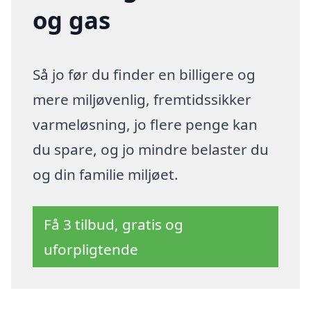
og gas
Så jo før du finder en billigere og
mere miljøvenlig, fremtidssikker
varmeløsning, jo flere penge kan
du spare, og jo mindre belaster du
og din familie miljøet.
Få 3 tilbud, gratis og
uforpligtende