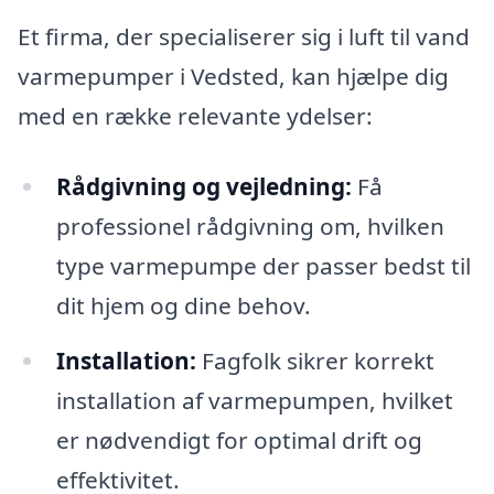
Et firma, der specialiserer sig i luft til vand
varmepumper i Vedsted, kan hjælpe dig
med en række relevante ydelser:
Rådgivning og vejledning:
Få
professionel rådgivning om, hvilken
type varmepumpe der passer bedst til
dit hjem og dine behov.
Installation:
Fagfolk sikrer korrekt
installation af varmepumpen, hvilket
er nødvendigt for optimal drift og
effektivitet.