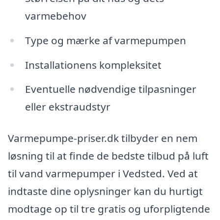
varmebehov
Type og mærke af varmepumpen
Installationens kompleksitet
Eventuelle nødvendige tilpasninger
eller ekstraudstyr
Varmepumpe-priser.dk tilbyder en nem
løsning til at finde de bedste tilbud på luft
til vand varmepumper i Vedsted. Ved at
indtaste dine oplysninger kan du hurtigt
modtage op til tre gratis og uforpligtende