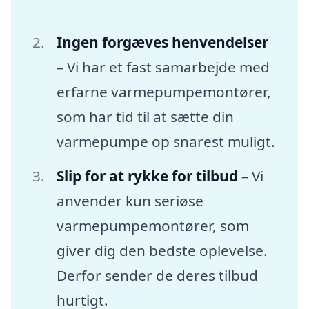
Ingen forgæves henvendelser
– Vi har et fast samarbejde med
erfarne varmepumpemontører,
som har tid til at sætte din
varmepumpe op snarest muligt.
Slip for at rykke for tilbud
– Vi
anvender kun seriøse
varmepumpemontører, som
giver dig den bedste oplevelse.
Derfor sender de deres tilbud
hurtigt.