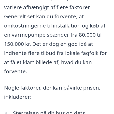
variere afhængigt af flere faktorer.
Generelt set kan du forvente, at
omkostningerne til installation og køb af
en varmepumpe spænder fra 80.000 til
150.000 kr. Det er dog en god idé at
indhente flere tilbud fra lokale fagfolk for
at få et klart billede af, hvad du kan
forvente.
Nogle faktorer, der kan påvirke prisen,
inkluderer:
Størrelsen på dit hus og dets