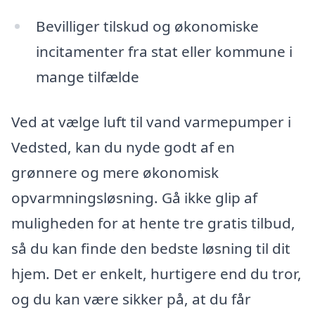
Bevilliger tilskud og økonomiske
incitamenter fra stat eller kommune i
mange tilfælde
Ved at vælge luft til vand varmepumper i
Vedsted, kan du nyde godt af en
grønnere og mere økonomisk
opvarmningsløsning. Gå ikke glip af
muligheden for at hente tre gratis tilbud,
så du kan finde den bedste løsning til dit
hjem. Det er enkelt, hurtigere end du tror,
og du kan være sikker på, at du får