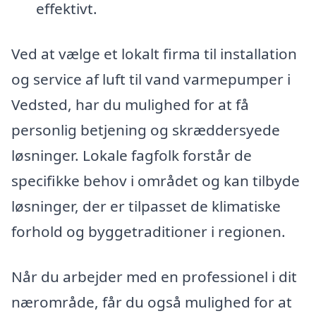
effektivt.
Ved at vælge et lokalt firma til installation
og service af luft til vand varmepumper i
Vedsted, har du mulighed for at få
personlig betjening og skræddersyede
løsninger. Lokale fagfolk forstår de
specifikke behov i området og kan tilbyde
løsninger, der er tilpasset de klimatiske
forhold og byggetraditioner i regionen.
Når du arbejder med en professionel i dit
nærområde, får du også mulighed for at