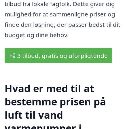
tilbud fra lokale fagfolk. Dette giver dig
mulighed for at sammenligne priser og
finde den løsning, der passer bedst til dit
budget og dine behov.
Få 3 tilbud, gratis og uforpligtende
Hvad er med til at
bestemme prisen på
luft til vand
varmepumper i