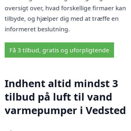
oversigt over, hvad forskellige firmaer kan
tilbyde, og hjælper dig med at træffe en
informeret beslutning.
Få 3 tilbud, gratis og uforpligtende
Indhent altid mindst 3
tilbud på luft til vand
varmepumper i Vedsted