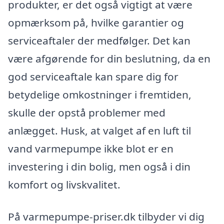
produkter, er det også vigtigt at være
opmærksom på, hvilke garantier og
serviceaftaler der medfølger. Det kan
være afgørende for din beslutning, da en
god serviceaftale kan spare dig for
betydelige omkostninger i fremtiden,
skulle der opstå problemer med
anlægget. Husk, at valget af en luft til
vand varmepumpe ikke blot er en
investering i din bolig, men også i din
komfort og livskvalitet.
På varmepumpe-priser.dk tilbyder vi dig