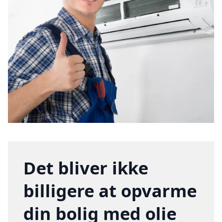
Det bliver ikke
billigere at opvarme
din bolig med olie