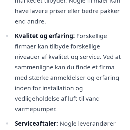
markedet tilbyder. Nogle firmaer kan
have lavere priser eller bedre pakker
end andre.
Kvalitet og erfaring:
Forskellige
firmaer kan tilbyde forskellige
niveauer af kvalitet og service. Ved at
sammenligne kan du finde et firma
med stærke anmeldelser og erfaring
inden for installation og
vedligeholdelse af luft til vand
varmepumper.
Serviceaftaler:
Nogle leverandører