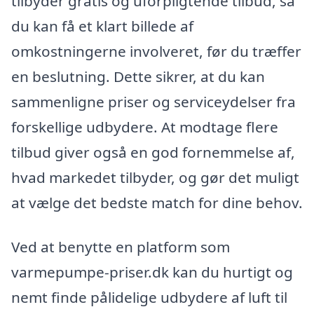
tilbyder gratis og uforpligtende tilbud, så
du kan få et klart billede af
omkostningerne involveret, før du træffer
en beslutning. Dette sikrer, at du kan
sammenligne priser og serviceydelser fra
forskellige udbydere. At modtage flere
tilbud giver også en god fornemmelse af,
hvad markedet tilbyder, og gør det muligt
at vælge det bedste match for dine behov.
Ved at benytte en platform som
varmepumpe-priser.dk kan du hurtigt og
nemt finde pålidelige udbydere af luft til