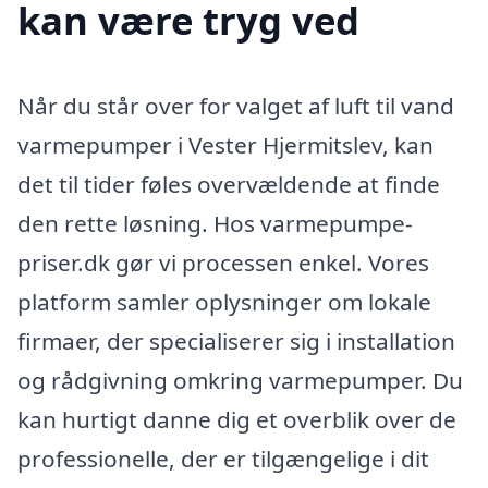
kan være tryg ved
Når du står over for valget af luft til vand
varmepumper i Vester Hjermitslev, kan
det til tider føles overvældende at finde
den rette løsning. Hos varmepumpe-
priser.dk gør vi processen enkel. Vores
platform samler oplysninger om lokale
firmaer, der specialiserer sig i installation
og rådgivning omkring varmepumper. Du
kan hurtigt danne dig et overblik over de
professionelle, der er tilgængelige i dit