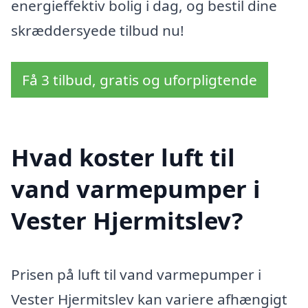
energieffektiv bolig i dag, og bestil dine
skræddersyede tilbud nu!
Få 3 tilbud, gratis og uforpligtende
Hvad koster luft til
vand varmepumper i
Vester Hjermitslev?
Prisen på luft til vand varmepumper i
Vester Hjermitslev kan variere afhængigt