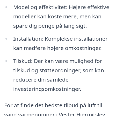
Model og effektivitet: Højere effektive
modeller kan koste mere, men kan
spare dig penge på lang sigt.
Installation: Komplekse installationer
kan medføre højere omkostninger.
Tilskud: Der kan være mulighed for
tilskud og støtteordninger, som kan
reducere din samlede
investeringsomkostninger.
For at finde det bedste tilbud på luft til
vand varmepumper i Vester Hjermitslev,