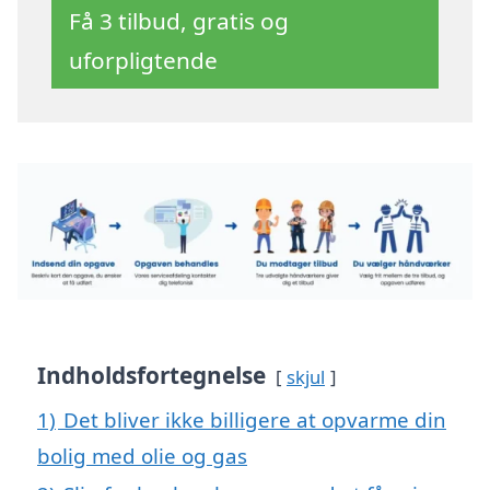
Få 3 tilbud, gratis og
uforpligtende
Indholdsfortegnelse
skjul
1)
Det bliver ikke billigere at opvarme din
bolig med olie og gas