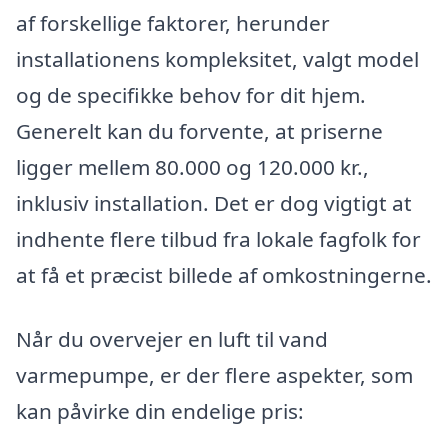
af forskellige faktorer, herunder
installationens kompleksitet, valgt model
og de specifikke behov for dit hjem.
Generelt kan du forvente, at priserne
ligger mellem 80.000 og 120.000 kr.,
inklusiv installation. Det er dog vigtigt at
indhente flere tilbud fra lokale fagfolk for
at få et præcist billede af omkostningerne.
Når du overvejer en luft til vand
varmepumpe, er der flere aspekter, som
kan påvirke din endelige pris: