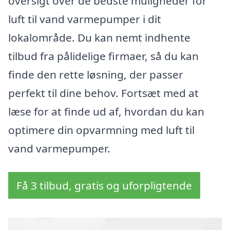
oversigt over de bedste muligheder for
luft til vand varmepumper i dit
lokalområde. Du kan nemt indhente
tilbud fra pålidelige firmaer, så du kan
finde den rette løsning, der passer
perfekt til dine behov. Fortsæt med at
læse for at finde ud af, hvordan du kan
optimere din opvarmning med luft til
vand varmepumper.
Få 3 tilbud, gratis og uforpligtende