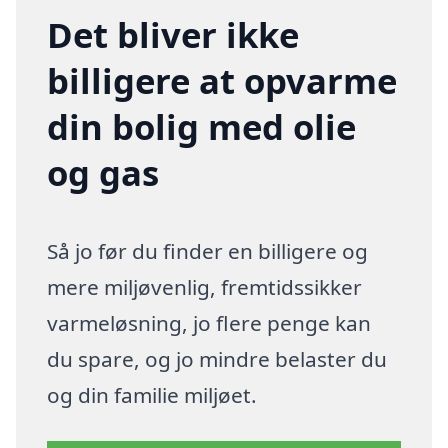
Det bliver ikke
billigere at opvarme
din bolig med olie
og gas
Så jo før du finder en billigere og
mere miljøvenlig, fremtidssikker
varmeløsning, jo flere penge kan
du spare, og jo mindre belaster du
og din familie miljøet.