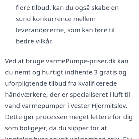
flere tilbud, kan du også skabe en
sund konkurrence mellem
leverandørerne, som kan føre til
bedre vilkår.
Ved at bruge varmePumpe-priser.dk kan
du nemt og hurtigt indhente 3 gratis og
uforpligtende tilbud fra kvalificerede
håndværkere, der er specialiseret i luft til
vand varmepumper i Vester Hjermitslev.
Dette gør processen meget lettere for dig
som boligejer, da du slipper for at