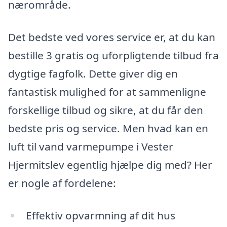
nærområde.
Det bedste ved vores service er, at du kan
bestille 3 gratis og uforpligtende tilbud fra
dygtige fagfolk. Dette giver dig en
fantastisk mulighed for at sammenligne
forskellige tilbud og sikre, at du får den
bedste pris og service. Men hvad kan en
luft til vand varmepumpe i Vester
Hjermitslev egentlig hjælpe dig med? Her
er nogle af fordelene:
Effektiv opvarmning af dit hus