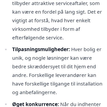
tilbyder attraktive serviceaftaler, som
kan være en fordel på lang sigt. Det er
vigtigt at forstå, hvad hver enkelt
virksomhed tilbyder i form af
efterfølgende service.
Tilpasningsmuligheder:
Hver bolig er
unik, og nogle løsninger kan være
bedre skræddersyet til dit hjem end
andre. Forskellige leverandører kan
have forskellige tilgange til installation
og anbefalingerne.
Øget konkurrence:
Når du indhenter