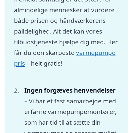
almindelige mennesker at vurdere
både prisen og håndværkerens
pålidelighed. Alt det kan vores
tilbudstjeneste hjælpe dig med. Her
får du den skarpeste
varmepumpe
pris
– helt gratis!
Ingen forgæves henvendelser
– Vi har et fast samarbejde med
erfarne varmepumpemontører,
som har tid til at sætte din