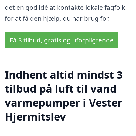
det en god idé at kontakte lokale fagfolk
for at få den hjælp, du har brug for.
Få 3 tilbud, gratis og uforpligtende
Indhent altid mindst 3
tilbud på luft til vand
varmepumper i Vester
Hjermitslev