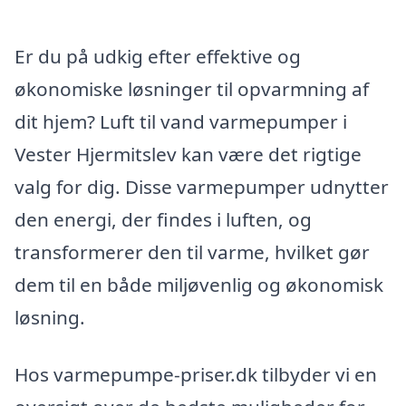
Er du på udkig efter effektive og
økonomiske løsninger til opvarmning af
dit hjem? Luft til vand varmepumper i
Vester Hjermitslev kan være det rigtige
valg for dig. Disse varmepumper udnytter
den energi, der findes i luften, og
transformerer den til varme, hvilket gør
dem til en både miljøvenlig og økonomisk
løsning.
Hos varmepumpe-priser.dk tilbyder vi en