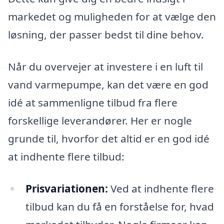
markedet og muligheden for at vælge den
løsning, der passer bedst til dine behov.
Når du overvejer at investere i en luft til
vand varmepumpe, kan det være en god
idé at sammenligne tilbud fra flere
forskellige leverandører. Her er nogle
grunde til, hvorfor det altid er en god idé
at indhente flere tilbud:
Prisvariationen:
Ved at indhente flere
tilbud kan du få en forståelse for, hvad