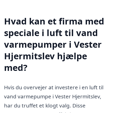
Hvad kan et firma med
speciale i luft til vand
varmepumper i Vester
Hjermitslev hjælpe
med?
Hvis du overvejer at investere i en luft til
vand varmepumpe i Vester Hjermitslev,
har du truffet et klogt valg. Disse