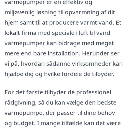
varmepumper er en effektiv og
miljøvenlig løsning til opvarmning af dit
hjem samt til at producere varmt vand. Et
lokalt firma med speciale i luft til vand
varmepumper kan bidrage med meget
mere end bare installation. Herunder ser
vi på, hvordan sådanne virksomheder kan
hjælpe dig og hvilke fordele de tilbyder.
For det første tilbyder de professionel
rådgivning, så du kan vælge den bedste
varmepumpe, der passer til dine behov
og budget. I mange tilfælde kan det være