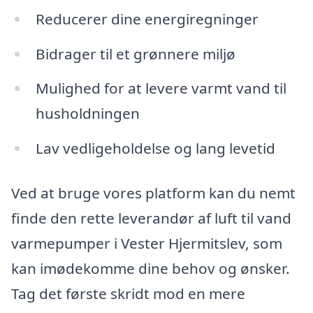
Reducerer dine energiregninger
Bidrager til et grønnere miljø
Mulighed for at levere varmt vand til
husholdningen
Lav vedligeholdelse og lang levetid
Ved at bruge vores platform kan du nemt
finde den rette leverandør af luft til vand
varmepumper i Vester Hjermitslev, som
kan imødekomme dine behov og ønsker.
Tag det første skridt mod en mere