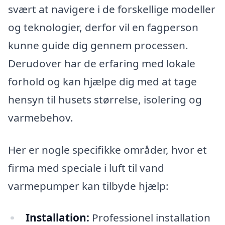
svært at navigere i de forskellige modeller
og teknologier, derfor vil en fagperson
kunne guide dig gennem processen.
Derudover har de erfaring med lokale
forhold og kan hjælpe dig med at tage
hensyn til husets størrelse, isolering og
varmebehov.
Her er nogle specifikke områder, hvor et
firma med speciale i luft til vand
varmepumper kan tilbyde hjælp:
Installation:
Professionel installation