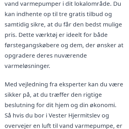
vand varmepumper i dit lokalområde. Du
kan indhente op til tre gratis tilbud og
samtidig sikre, at du får den bedst mulige
pris. Dette værktøj er ideelt for både
førstegangskøbere og dem, der ønsker at
opgradere deres nuværende
varmeløsninger.
Med vejledning fra eksperter kan du være
sikker på, at du træffer den rigtige
beslutning for dit hjem og din økonomi.
Så hvis du bor i Vester Hjermitslev og
overvejer en luft til vand varmepumpe, er