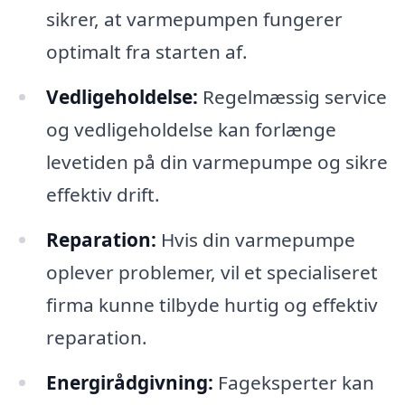
sikrer, at varmepumpen fungerer
optimalt fra starten af.
Vedligeholdelse:
Regelmæssig service
og vedligeholdelse kan forlænge
levetiden på din varmepumpe og sikre
effektiv drift.
Reparation:
Hvis din varmepumpe
oplever problemer, vil et specialiseret
firma kunne tilbyde hurtig og effektiv
reparation.
Energirådgivning:
Fageksperter kan