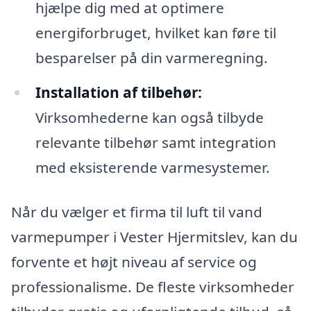
hjælpe dig med at optimere
energiforbruget, hvilket kan føre til
besparelser på din varmeregning.
Installation af tilbehør:
Virksomhederne kan også tilbyde
relevante tilbehør samt integration
med eksisterende varmesystemer.
Når du vælger et firma til luft til vand
varmepumper i Vester Hjermitslev, kan du
forvente et højt niveau af service og
professionalisme. De fleste virksomheder