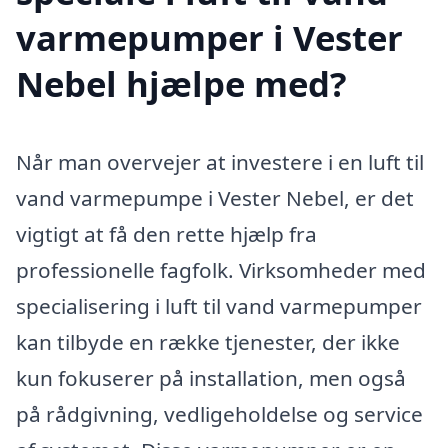
varmepumper i Vester
Nebel hjælpe med?
Når man overvejer at investere i en luft til
vand varmepumpe i Vester Nebel, er det
vigtigt at få den rette hjælp fra
professionelle fagfolk. Virksomheder med
specialisering i luft til vand varmepumper
kan tilbyde en række tjenester, der ikke
kun fokuserer på installation, men også
på rådgivning, vedligeholdelse og service