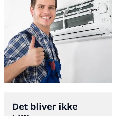
Det bliver ikke