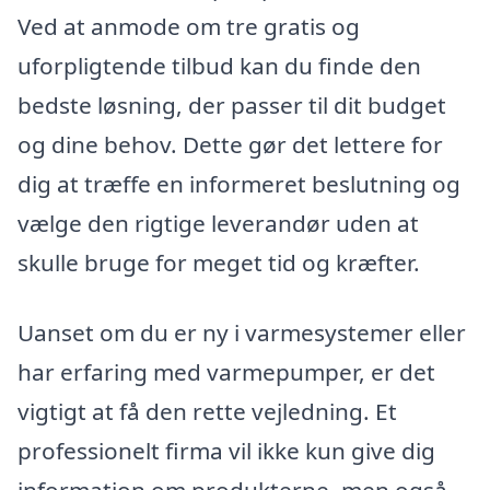
Ved at anmode om tre gratis og
uforpligtende tilbud kan du finde den
bedste løsning, der passer til dit budget
og dine behov. Dette gør det lettere for
dig at træffe en informeret beslutning og
vælge den rigtige leverandør uden at
skulle bruge for meget tid og kræfter.
Uanset om du er ny i varmesystemer eller
har erfaring med varmepumper, er det
vigtigt at få den rette vejledning. Et
professionelt firma vil ikke kun give dig