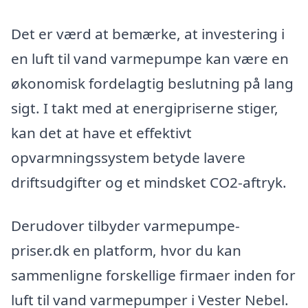
Det er værd at bemærke, at investering i
en luft til vand varmepumpe kan være en
økonomisk fordelagtig beslutning på lang
sigt. I takt med at energipriserne stiger,
kan det at have et effektivt
opvarmningssystem betyde lavere
driftsudgifter og et mindsket CO2-aftryk.
Derudover tilbyder varmepumpe-
priser.dk en platform, hvor du kan
sammenligne forskellige firmaer inden for
luft til vand varmepumper i Vester Nebel.