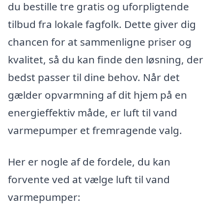
du bestille tre gratis og uforpligtende
tilbud fra lokale fagfolk. Dette giver dig
chancen for at sammenligne priser og
kvalitet, så du kan finde den løsning, der
bedst passer til dine behov. Når det
gælder opvarmning af dit hjem på en
energieffektiv måde, er luft til vand
varmepumper et fremragende valg.
Her er nogle af de fordele, du kan
forvente ved at vælge luft til vand
varmepumper: