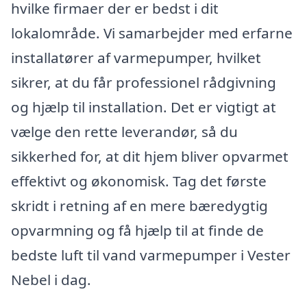
hvilke firmaer der er bedst i dit
lokalområde. Vi samarbejder med erfarne
installatører af varmepumper, hvilket
sikrer, at du får professionel rådgivning
og hjælp til installation. Det er vigtigt at
vælge den rette leverandør, så du
sikkerhed for, at dit hjem bliver opvarmet
effektivt og økonomisk. Tag det første
skridt i retning af en mere bæredygtig
opvarmning og få hjælp til at finde de
bedste luft til vand varmepumper i Vester
Nebel i dag.