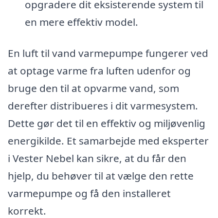
opgradere dit eksisterende system til
en mere effektiv model.
En luft til vand varmepumpe fungerer ved
at optage varme fra luften udenfor og
bruge den til at opvarme vand, som
derefter distribueres i dit varmesystem.
Dette gør det til en effektiv og miljøvenlig
energikilde. Et samarbejde med eksperter
i Vester Nebel kan sikre, at du får den
hjelp, du behøver til at vælge den rette
varmepumpe og få den installeret
korrekt.