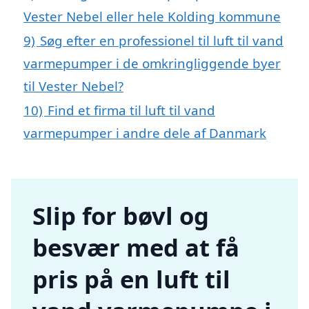
Vester Nebel eller hele Kolding kommune
9)
Søg efter en professionel til luft til vand
varmepumper i de omkringliggende byer
til Vester Nebel?
10)
Find et firma til luft til vand
varmepumper i andre dele af Danmark
Slip for bøvl og
besvær med at få
pris på en luft til