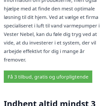
information om produkterne, men også
hjælpe med at finde den mest optimale
løsning til dit hjem. Ved at vælge et firma
specialiseret i luft til vand varmepumper i
Vester Nebel, kan du føle dig tryg ved at
vide, at du investerer i et system, der vil
arbejde effektivt for dig i mange år
fremover.
Få 3 tilbud, gratis og uforpligtende
Indhent altid mindst 3