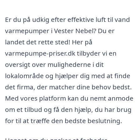
Er du på udkig efter effektive luft til vand
varmepumper i Vester Nebel? Du er
landet det rette sted! Her på
varmepumpe-priser.dk tilbyder vi en
oversigt over mulighederne i dit
lokalområde og hjælper dig med at finde
det firma, der matcher dine behov bedst.
Med vores platform kan du nemt anmode
om et tilbud og få den hjælp, du har brug
for til at træffe den bedste beslutning.