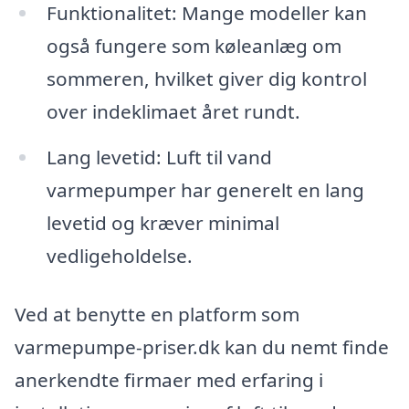
Funktionalitet: Mange modeller kan
også fungere som køleanlæg om
sommeren, hvilket giver dig kontrol
over indeklimaet året rundt.
Lang levetid: Luft til vand
varmepumper har generelt en lang
levetid og kræver minimal
vedligeholdelse.
Ved at benytte en platform som
varmepumpe-priser.dk kan du nemt finde
anerkendte firmaer med erfaring i