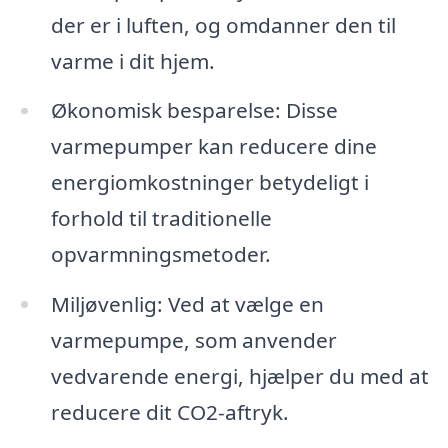
der er i luften, og omdanner den til
varme i dit hjem.
Økonomisk besparelse: Disse
varmepumper kan reducere dine
energiomkostninger betydeligt i
forhold til traditionelle
opvarmningsmetoder.
Miljøvenlig: Ved at vælge en
varmepumpe, som anvender
vedvarende energi, hjælper du med at
reducere dit CO2-aftryk.