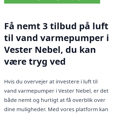
Få nemt 3 tilbud på luft
til vand varmepumper i
Vester Nebel, du kan
være tryg ved
Hvis du overvejer at investere i luft til
vand varmepumper i Vester Nebel, er det
både nemt og hurtigt at få overblik over
dine muligheder. Med vores platform kan