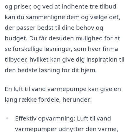
og priser, og ved at indhente tre tilbud
kan du sammenligne dem og vælge det,
der passer bedst til dine behov og
budget. Du får desuden mulighed for at
se forskellige løsninger, som hver firma
tilbyder, hvilket kan give dig inspiration til
den bedste løsning for dit hjem.
En luft til vand varmepumpe kan give en
lang række fordele, herunder:
Effektiv opvarmning: Luft til vand
varmepumper udnytter den varme,