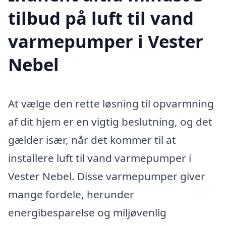
tilbud på luft til vand
varmepumper i Vester
Nebel
At vælge den rette løsning til opvarmning
af dit hjem er en vigtig beslutning, og det
gælder især, når det kommer til at
installere luft til vand varmepumper i
Vester Nebel. Disse varmepumper giver
mange fordele, herunder
energibesparelse og miljøvenlig