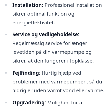
Installation:
Professionel installation
sikrer optimal funktion og
energieffektivitet.
Service og vedligeholdelse:
Regelmæssig service forlænger
levetiden på din varmepumpe og
sikrer, at den fungerer i topklasse.
Fejlfinding:
Hurtig hjælp ved
problemer med varmepumpen, så du
aldrig er uden varmt vand eller varme.
Opgradering:
Mulighed for at