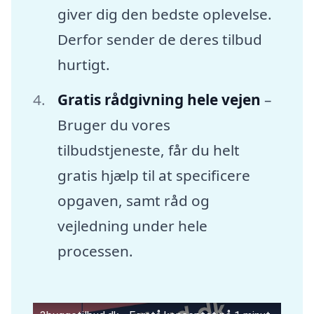
giver dig den bedste oplevelse.
Derfor sender de deres tilbud
hurtigt.
Gratis rådgivning hele vejen
–
Bruger du vores
tilbudstjeneste, får du helt
gratis hjælp til at specificere
opgaven, samt råd og
vejledning under hele
processen.