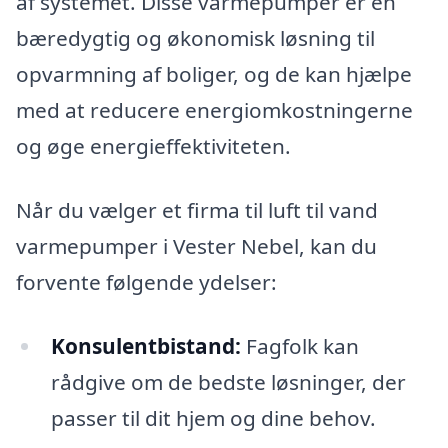
af systemet. Disse varmepumper er en
bæredygtig og økonomisk løsning til
opvarmning af boliger, og de kan hjælpe
med at reducere energiomkostningerne
og øge energieffektiviteten.
Når du vælger et firma til luft til vand
varmepumper i Vester Nebel, kan du
forvente følgende ydelser:
Konsulentbistand:
Fagfolk kan
rådgive om de bedste løsninger, der
passer til dit hjem og dine behov.