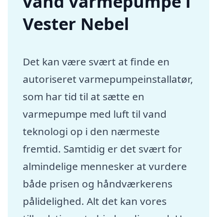
vand varmepumpe i
Vester Nebel
Det kan være svært at finde en
autoriseret varmepumpeinstallatør,
som har tid til at sætte en
varmepumpe med luft til vand
teknologi op i den nærmeste
fremtid. Samtidig er det svært for
almindelige mennesker at vurdere
både prisen og håndværkerens
pålidelighed. Alt det kan vores