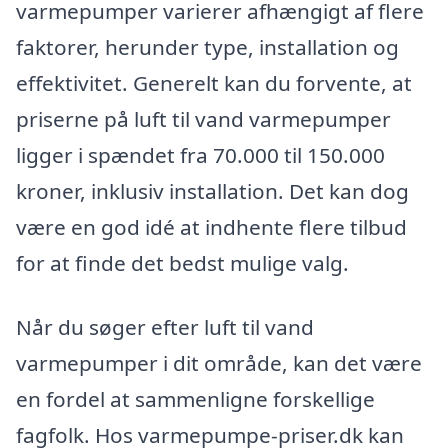
varmepumper varierer afhængigt af flere
faktorer, herunder type, installation og
effektivitet. Generelt kan du forvente, at
priserne på luft til vand varmepumper
ligger i spændet fra 70.000 til 150.000
kroner, inklusiv installation. Det kan dog
være en god idé at indhente flere tilbud
for at finde det bedst mulige valg.
Når du søger efter luft til vand
varmepumper i dit område, kan det være
en fordel at sammenligne forskellige
fagfolk. Hos varmepumpe-priser.dk kan