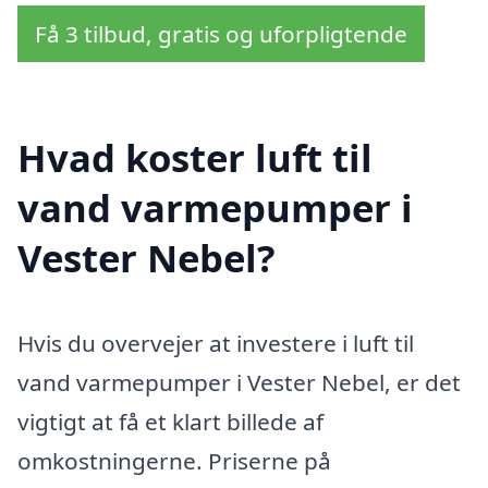
Få 3 tilbud, gratis og uforpligtende
Hvad koster luft til
vand varmepumper i
Vester Nebel?
Hvis du overvejer at investere i luft til
vand varmepumper i Vester Nebel, er det
vigtigt at få et klart billede af
omkostningerne. Priserne på