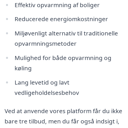
Effektiv opvarmning af boliger
Reducerede energiomkostninger
Miljøvenligt alternativ til traditionelle
opvarmningsmetoder
Mulighed for både opvarmning og
køling
Lang levetid og lavt
vedligeholdelsesbehov
Ved at anvende vores platform får du ikke
bare tre tilbud, men du får også indsigt i,