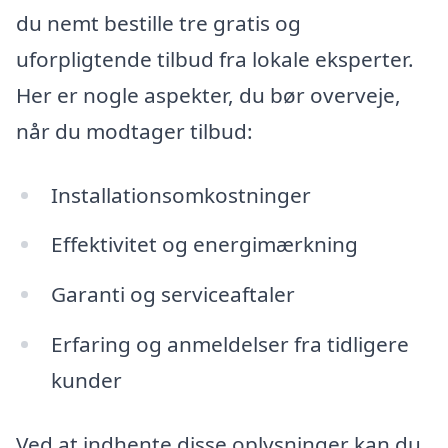
du nemt bestille tre gratis og
uforpligtende tilbud fra lokale eksperter.
Her er nogle aspekter, du bør overveje,
når du modtager tilbud:
Installationsomkostninger
Effektivitet og energimærkning
Garanti og serviceaftaler
Erfaring og anmeldelser fra tidligere
kunder
Ved at indhente disse oplysninger kan du