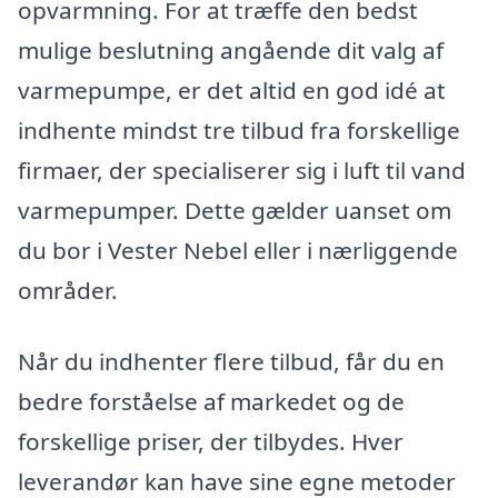
opvarmning. For at træffe den bedst
mulige beslutning angående dit valg af
varmepumpe, er det altid en god idé at
indhente mindst tre tilbud fra forskellige
firmaer, der specialiserer sig i luft til vand
varmepumper. Dette gælder uanset om
du bor i Vester Nebel eller i nærliggende
områder.
Når du indhenter flere tilbud, får du en
bedre forståelse af markedet og de
forskellige priser, der tilbydes. Hver
leverandør kan have sine egne metoder