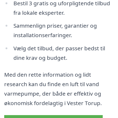
Bestil 3 gratis og uforpligtende tilbud
fra lokale eksperter.
Sammenlign priser, garantier og
installationserfaringer.
Vælg det tilbud, der passer bedst til
dine krav og budget.
Med den rette information og lidt
research kan du finde en luft til vand
varmepumpe, der både er effektiv og
økonomisk fordelagtig i Vester Torup.