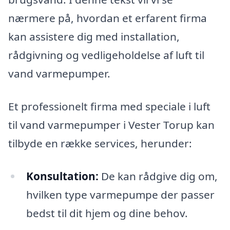
nærmere på, hvordan et erfarent firma
kan assistere dig med installation,
rådgivning og vedligeholdelse af luft til
vand varmepumper.
Et professionelt firma med speciale i luft
til vand varmepumper i Vester Torup kan
tilbyde en række services, herunder:
Konsultation:
De kan rådgive dig om,
hvilken type varmepumpe der passer
bedst til dit hjem og dine behov.