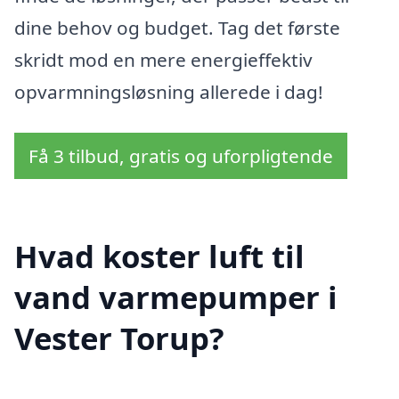
dine behov og budget. Tag det første
skridt mod en mere energieffektiv
opvarmningsløsning allerede i dag!
Få 3 tilbud, gratis og uforpligtende
Hvad koster luft til
vand varmepumper i
Vester Torup?