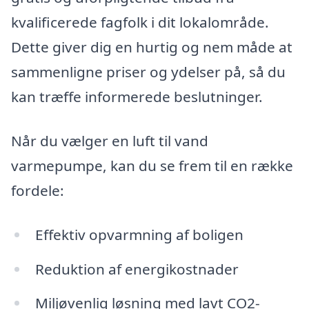
kvalificerede fagfolk i dit lokalområde.
Dette giver dig en hurtig og nem måde at
sammenligne priser og ydelser på, så du
kan træffe informerede beslutninger.
Når du vælger en luft til vand
varmepumpe, kan du se frem til en række
fordele:
Effektiv opvarmning af boligen
Reduktion af energikostnader
Miljøvenlig løsning med lavt CO2-