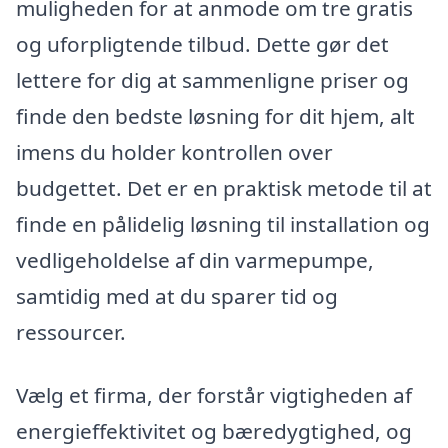
muligheden for at anmode om tre gratis
og uforpligtende tilbud. Dette gør det
lettere for dig at sammenligne priser og
finde den bedste løsning for dit hjem, alt
imens du holder kontrollen over
budgettet. Det er en praktisk metode til at
finde en pålidelig løsning til installation og
vedligeholdelse af din varmepumpe,
samtidig med at du sparer tid og
ressourcer.
Vælg et firma, der forstår vigtigheden af
energieffektivitet og bæredygtighed, og