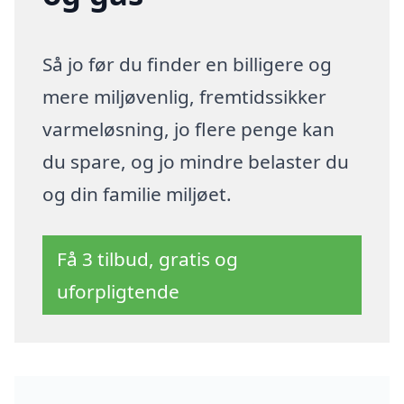
Så jo før du finder en billigere og
mere miljøvenlig, fremtidssikker
varmeløsning, jo flere penge kan
du spare, og jo mindre belaster du
og din familie miljøet.
Få 3 tilbud, gratis og
uforpligtende