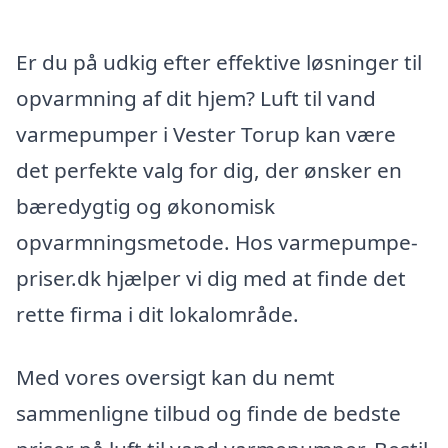
Er du på udkig efter effektive løsninger til
opvarmning af dit hjem? Luft til vand
varmepumper i Vester Torup kan være
det perfekte valg for dig, der ønsker en
bæredygtig og økonomisk
opvarmningsmetode. Hos varmepumpe-
priser.dk hjælper vi dig med at finde det
rette firma i dit lokalområde.
Med vores oversigt kan du nemt
sammenligne tilbud og finde de bedste