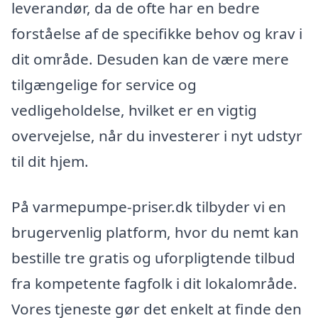
leverandør, da de ofte har en bedre
forståelse af de specifikke behov og krav i
dit område. Desuden kan de være mere
tilgængelige for service og
vedligeholdelse, hvilket er en vigtig
overvejelse, når du investerer i nyt udstyr
til dit hjem.
På varmepumpe-priser.dk tilbyder vi en
brugervenlig platform, hvor du nemt kan
bestille tre gratis og uforpligtende tilbud
fra kompetente fagfolk i dit lokalområde.
Vores tjeneste gør det enkelt at finde den