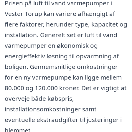
Prisen på luft til vand varmepumper i
Vester Torup kan variere afhængigt af
flere faktorer, herunder type, kapacitet og
installation. Generelt set er luft til vand
varmepumper en økonomisk og
energieffektiv løsning til opvarmning af
boligen. Gennemsnitlige omkostninger
for en ny varmepumpe kan ligge mellem
80.000 og 120.000 kroner. Det er vigtigt at
overveje både købspris,
installationsomkostninger samt
eventuelle ekstraudgifter til justeringer i
hjemmet.