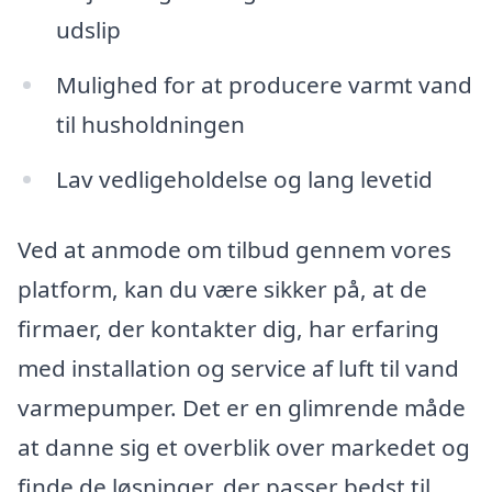
udslip
Mulighed for at producere varmt vand
til husholdningen
Lav vedligeholdelse og lang levetid
Ved at anmode om tilbud gennem vores
platform, kan du være sikker på, at de
firmaer, der kontakter dig, har erfaring
med installation og service af luft til vand
varmepumper. Det er en glimrende måde
at danne sig et overblik over markedet og
finde de løsninger, der passer bedst til