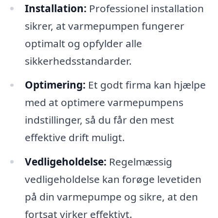
Installation:
Professionel installation
sikrer, at varmepumpen fungerer
optimalt og opfylder alle
sikkerhedsstandarder.
Optimering:
Et godt firma kan hjælpe
med at optimere varmepumpens
indstillinger, så du får den mest
effektive drift muligt.
Vedligeholdelse:
Regelmæssig
vedligeholdelse kan forøge levetiden
på din varmepumpe og sikre, at den
fortsat virker effektivt.