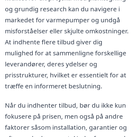
og grundig research kan du navigere i
markedet for varmepumper og undgå
misforståelser eller skjulte omkostninger.
At indhente flere tilbud giver dig
mulighed for at sammenligne forskellige
leverandører, deres ydelser og
prisstrukturer, hvilket er essentielt for at
træffe en informeret beslutning.
Når du indhenter tilbud, bør du ikke kun
fokusere på prisen, men også på andre
faktorer såsom installation, garantier og