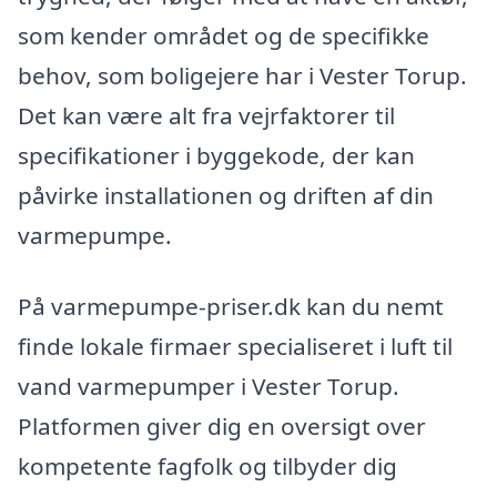
som kender området og de specifikke
behov, som boligejere har i Vester Torup.
Det kan være alt fra vejrfaktorer til
specifikationer i byggekode, der kan
påvirke installationen og driften af din
varmepumpe.
På varmepumpe-priser.dk kan du nemt
finde lokale firmaer specialiseret i luft til
vand varmepumper i Vester Torup.
Platformen giver dig en oversigt over
kompetente fagfolk og tilbyder dig