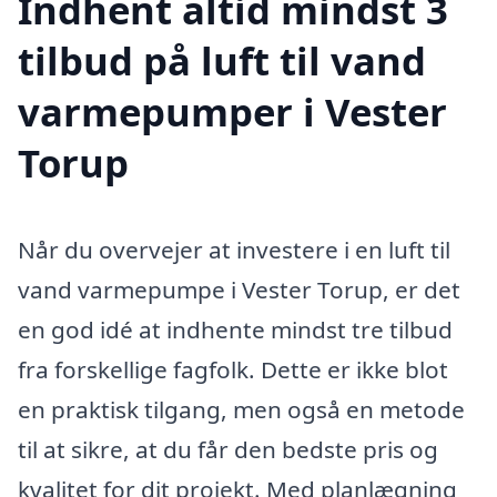
Indhent altid mindst 3
tilbud på luft til vand
varmepumper i Vester
Torup
Når du overvejer at investere i en luft til
vand varmepumpe i Vester Torup, er det
en god idé at indhente mindst tre tilbud
fra forskellige fagfolk. Dette er ikke blot
en praktisk tilgang, men også en metode
til at sikre, at du får den bedste pris og
kvalitet for dit projekt. Med planlægning