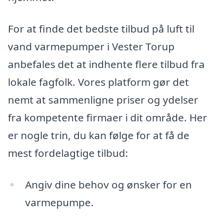
For at finde det bedste tilbud på luft til
vand varmepumper i Vester Torup
anbefales det at indhente flere tilbud fra
lokale fagfolk. Vores platform gør det
nemt at sammenligne priser og ydelser
fra kompetente firmaer i dit område. Her
er nogle trin, du kan følge for at få de
mest fordelagtige tilbud:
Angiv dine behov og ønsker for en
varmepumpe.