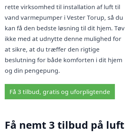
rette virksomhed til installation af luft til
vand varmepumper i Vester Torup, så du
kan få den bedste løsning til dit hjem. Tøv
ikke med at udnytte denne mulighed for
at sikre, at du træffer den rigtige
beslutning for både komforten i dit hjem
og din pengepung.
Få 3 tilbud, gratis og uforpligtende
Få nemt 3 tilbud på luft