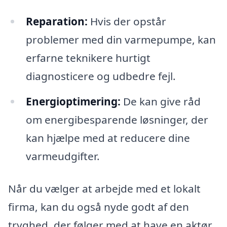
Reparation:
Hvis der opstår
problemer med din varmepumpe, kan
erfarne teknikere hurtigt
diagnosticere og udbedre fejl.
Energioptimering:
De kan give råd
om energibesparende løsninger, der
kan hjælpe med at reducere dine
varmeudgifter.
Når du vælger at arbejde med et lokalt
firma, kan du også nyde godt af den
tryghed, der følger med at have en aktør,