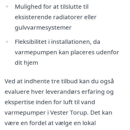
Mulighed for at tilslutte til
eksisterende radiatorer eller
gulvvarmesystemer
Fleksibilitet i installationen, da
varmepumpen kan placeres udenfor
dit hjem
Ved at indhente tre tilbud kan du også
evaluere hver leverandørs erfaring og
ekspertise inden for luft til vand
varmepumper i Vester Torup. Det kan
være en fordel at vælge en lokal