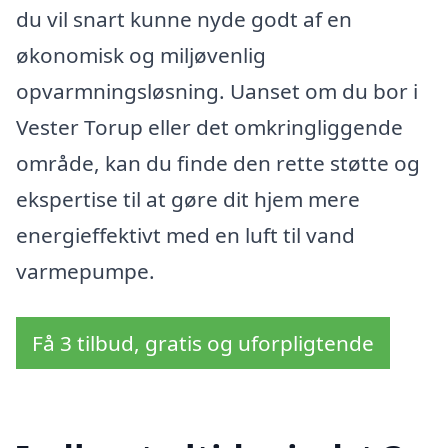
du vil snart kunne nyde godt af en
økonomisk og miljøvenlig
opvarmningsløsning. Uanset om du bor i
Vester Torup eller det omkringliggende
område, kan du finde den rette støtte og
ekspertise til at gøre dit hjem mere
energieffektivt med en luft til vand
varmepumpe.
Få 3 tilbud, gratis og uforpligtende