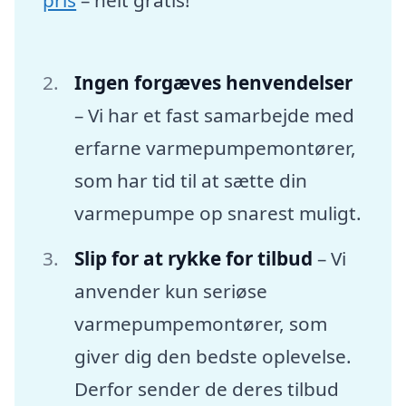
Ingen forgæves henvendelser
– Vi har et fast samarbejde med
erfarne varmepumpemontører,
som har tid til at sætte din
varmepumpe op snarest muligt.
Slip for at rykke for tilbud
– Vi
anvender kun seriøse
varmepumpemontører, som
giver dig den bedste oplevelse.
Derfor sender de deres tilbud