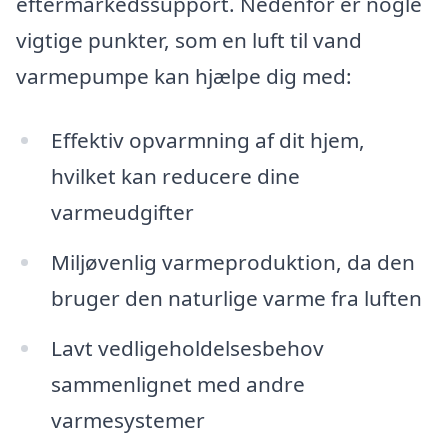
eftermarkedssupport. Nedenfor er nogle
vigtige punkter, som en luft til vand
varmepumpe kan hjælpe dig med:
Effektiv opvarmning af dit hjem,
hvilket kan reducere dine
varmeudgifter
Miljøvenlig varmeproduktion, da den
bruger den naturlige varme fra luften
Lavt vedligeholdelsesbehov
sammenlignet med andre
varmesystemer