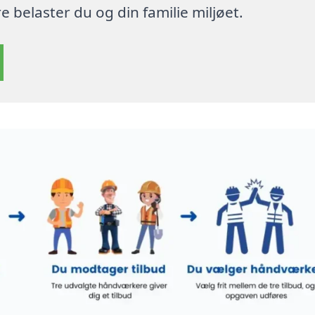
 belaster du og din familie miljøet.