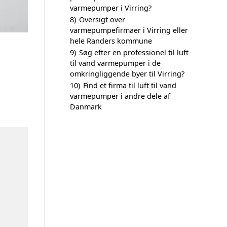
varmepumper i Virring?
8)
Oversigt over
varmepumpefirmaer i Virring eller
hele Randers kommune
9)
Søg efter en professionel til luft
til vand varmepumper i de
omkringliggende byer til Virring?
10)
Find et firma til luft til vand
varmepumper i andre dele af
Danmark