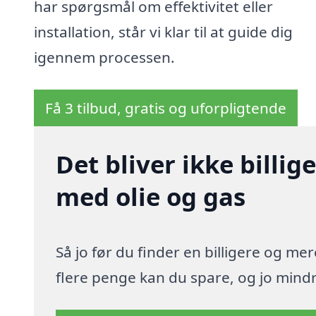
har spørgsmål om effektivitet eller
installation, står vi klar til at guide dig
igennem processen.
Få 3 tilbud, gratis og uforpligtende
Det bliver ikke billi
med olie og gas
Så jo før du finder en billigere og me
flere penge kan du spare, og jo mindre