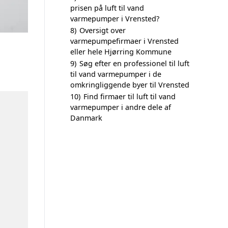
prisen på luft til vand
varmepumper i Vrensted?
8)
Oversigt over
varmepumpefirmaer i Vrensted
eller hele Hjørring Kommune
9)
Søg efter en professionel til luft
til vand varmepumper i de
omkringliggende byer til Vrensted
10)
Find firmaer til luft til vand
varmepumper i andre dele af
Danmark