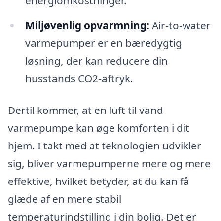
energiomkostninger.
Miljøvenlig opvarmning:
Air-to-water
varmepumper er en bæredygtig
løsning, der kan reducere din
husstands CO2-aftryk.
Dertil kommer, at en luft til vand
varmepumpe kan øge komforten i dit
hjem. I takt med at teknologien udvikler
sig, bliver varmepumperne mere og mere
effektive, hvilket betyder, at du kan få
glæde af en mere stabil
temperaturindstilling i din bolig. Det er