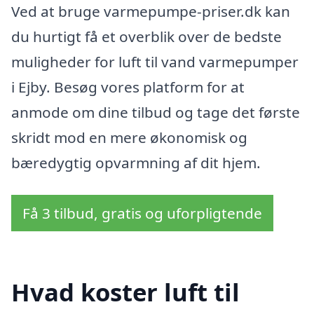
Ved at bruge varmepumpe-priser.dk kan
du hurtigt få et overblik over de bedste
muligheder for luft til vand varmepumper
i Ejby. Besøg vores platform for at
anmode om dine tilbud og tage det første
skridt mod en mere økonomisk og
bæredygtig opvarmning af dit hjem.
Få 3 tilbud, gratis og uforpligtende
Hvad koster luft til