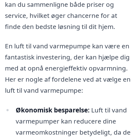
kan du sammenligne både priser og
service, hvilket øger chancerne for at
finde den bedste løsning til dit hjem.
En luft til vand varmepumpe kan være en
fantastisk investering, der kan hjælpe dig
med at opnå energieffektiv opvarmning.
Her er nogle af fordelene ved at vælge en
luft til vand varmepumpe:
Økonomisk besparelse:
Luft til vand
varmepumper kan reducere dine
varmeomkostninger betydeligt, da de