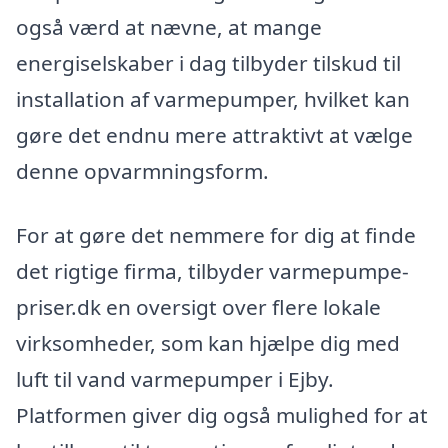
også værd at nævne, at mange
energiselskaber i dag tilbyder tilskud til
installation af varmepumper, hvilket kan
gøre det endnu mere attraktivt at vælge
denne opvarmningsform.
For at gøre det nemmere for dig at finde
det rigtige firma, tilbyder varmepumpe-
priser.dk en oversigt over flere lokale
virksomheder, som kan hjælpe dig med
luft til vand varmepumper i Ejby.
Platformen giver dig også mulighed for at