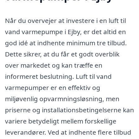
Når du overvejer at investere i en luft til
vand varmepumpe i Ejby, er det altid en
god idé at indhente minimum tre tilbud.
Dette sikrer, at du får et godt overblik
over markedet og kan træffe en
informeret beslutning. Luft til vand
varmepumper er en effektiv og
miljøvenlig opvarmningsløsning, men
priserne og installationsbetingelserne kan
variere betydeligt mellem forskellige
leverandører. Ved at indhente flere tilbud