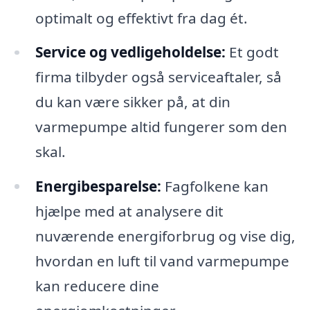
optimalt og effektivt fra dag ét.
Service og vedligeholdelse:
Et godt
firma tilbyder også serviceaftaler, så
du kan være sikker på, at din
varmepumpe altid fungerer som den
skal.
Energibesparelse:
Fagfolkene kan
hjælpe med at analysere dit
nuværende energiforbrug og vise dig,
hvordan en luft til vand varmepumpe
kan reducere dine