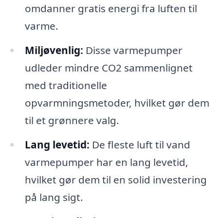
omdanner gratis energi fra luften til
varme.
Miljøvenlig:
Disse varmepumper
udleder mindre CO2 sammenlignet
med traditionelle
opvarmningsmetoder, hvilket gør dem
til et grønnere valg.
Lang levetid:
De fleste luft til vand
varmepumper har en lang levetid,
hvilket gør dem til en solid investering
på lang sigt.