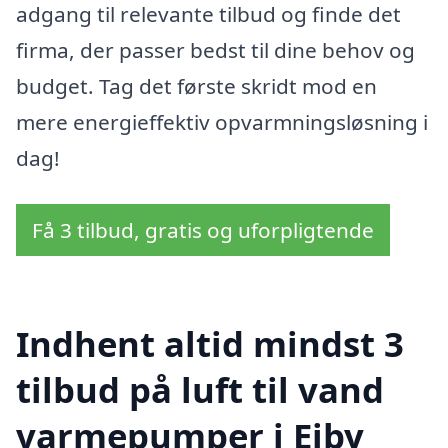
adgang til relevante tilbud og finde det
firma, der passer bedst til dine behov og
budget. Tag det første skridt mod en
mere energieffektiv opvarmningsløsning i
dag!
Få 3 tilbud, gratis og uforpligtende
Indhent altid mindst 3
tilbud på luft til vand
varmepumper i Ejby