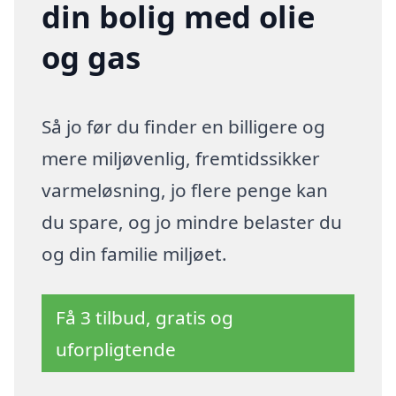
din bolig med olie
og gas
Så jo før du finder en billigere og
mere miljøvenlig, fremtidssikker
varmeløsning, jo flere penge kan
du spare, og jo mindre belaster du
og din familie miljøet.
Få 3 tilbud, gratis og
uforpligtende