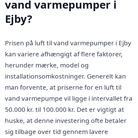
vand varmepumper i
Ejby?
Prisen på luft til vand varmepumper i Ejby
kan variere afhængigt af flere faktorer,
herunder mærke, model og
installationsomkostninger. Generelt kan
man forvente, at priserne for en luft til
vand varmepumpe vil ligge i intervallet fra
50.000 kr. til 100.000 kr. Det er vigtigt at
huske, at denne investering ofte betaler
sig tilbage over tid gennem lavere