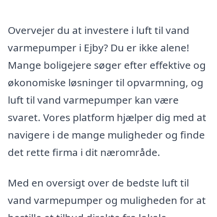
Overvejer du at investere i luft til vand
varmepumper i Ejby? Du er ikke alene!
Mange boligejere søger efter effektive og
økonomiske løsninger til opvarmning, og
luft til vand varmepumper kan være
svaret. Vores platform hjælper dig med at
navigere i de mange muligheder og finde
det rette firma i dit nærområde.
Med en oversigt over de bedste luft til
vand varmepumper og muligheden for at