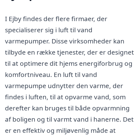
I Ejby findes der flere firmaer, der
specialiserer sig i luft til vand
varmepumper. Disse virksomheder kan
tilbyde en række tjenester, der er designet
til at optimere dit hjems energiforbrug og
komfortniveau. En luft til vand
varmepumpe udnytter den varme, der
findes i luften, til at opvarme vand, som
derefter kan bruges til både opvarmning
af boligen og til varmt vand i hanerne. Det
er en effektiv og miljøvenlig måde at