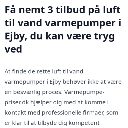
Få nemt 3 tilbud på luft
til vand varmepumper i
Ejby, du kan være tryg
ved
At finde de rette luft til vand
varmepumper i Ejby behøver ikke at være
en besværlig proces. Varmepumpe-
priser.dk hjælper dig med at komme i
kontakt med professionelle firmaer, som
er klar til at tilbyde dig kompetent