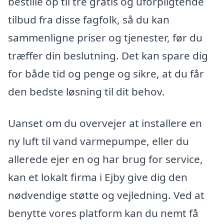
bestille op til tre gratis og uforpligtende
tilbud fra disse fagfolk, så du kan
sammenligne priser og tjenester, før du
træffer din beslutning. Det kan spare dig
for både tid og penge og sikre, at du får
den bedste løsning til dit behov.
Uanset om du overvejer at installere en
ny luft til vand varmepumpe, eller du
allerede ejer en og har brug for service,
kan et lokalt firma i Ejby give dig den
nødvendige støtte og vejledning. Ved at
benytte vores platform kan du nemt få