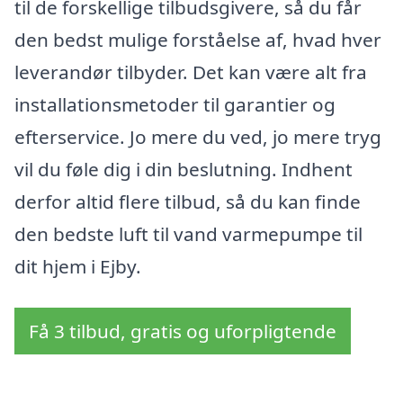
til de forskellige tilbudsgivere, så du får
den bedst mulige forståelse af, hvad hver
leverandør tilbyder. Det kan være alt fra
installationsmetoder til garantier og
efterservice. Jo mere du ved, jo mere tryg
vil du føle dig i din beslutning. Indhent
derfor altid flere tilbud, så du kan finde
den bedste luft til vand varmepumpe til
dit hjem i Ejby.
Få 3 tilbud, gratis og uforpligtende