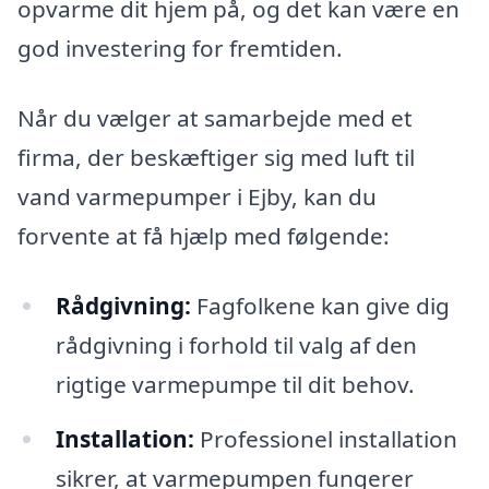
opvarme dit hjem på, og det kan være en
god investering for fremtiden.
Når du vælger at samarbejde med et
firma, der beskæftiger sig med luft til
vand varmepumper i Ejby, kan du
forvente at få hjælp med følgende:
Rådgivning:
Fagfolkene kan give dig
rådgivning i forhold til valg af den
rigtige varmepumpe til dit behov.
Installation:
Professionel installation
sikrer, at varmepumpen fungerer