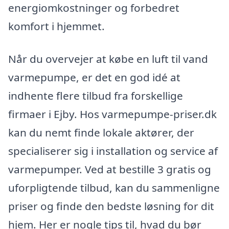
energiomkostninger og forbedret
komfort i hjemmet.
Når du overvejer at købe en luft til vand
varmepumpe, er det en god idé at
indhente flere tilbud fra forskellige
firmaer i Ejby. Hos varmepumpe-priser.dk
kan du nemt finde lokale aktører, der
specialiserer sig i installation og service af
varmepumper. Ved at bestille 3 gratis og
uforpligtende tilbud, kan du sammenligne
priser og finde den bedste løsning for dit
hjem. Her er nogle tips til, hvad du bør