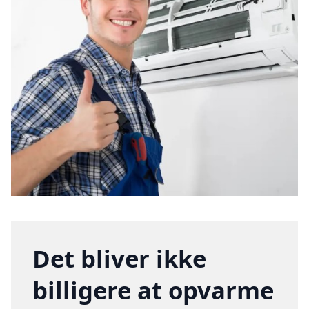
Det bliver ikke
billigere at opvarme