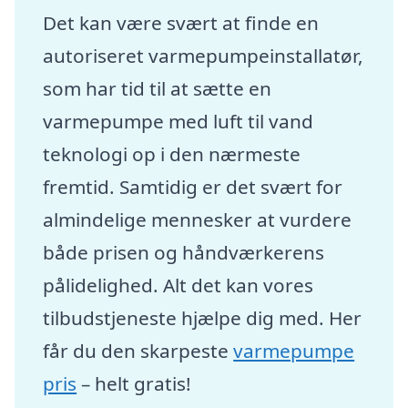
Det kan være svært at finde en
autoriseret varmepumpeinstallatør,
som har tid til at sætte en
varmepumpe med luft til vand
teknologi op i den nærmeste
fremtid. Samtidig er det svært for
almindelige mennesker at vurdere
både prisen og håndværkerens
pålidelighed. Alt det kan vores
tilbudstjeneste hjælpe dig med. Her
får du den skarpeste
varmepumpe
pris
– helt gratis!