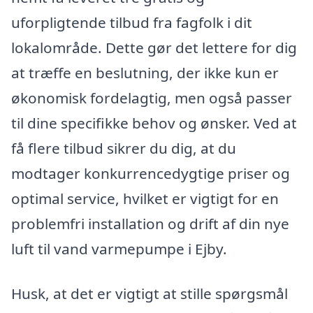
uforpligtende tilbud fra fagfolk i dit
lokalområde. Dette gør det lettere for dig
at træffe en beslutning, der ikke kun er
økonomisk fordelagtig, men også passer
til dine specifikke behov og ønsker. Ved at
få flere tilbud sikrer du dig, at du
modtager konkurrencedygtige priser og
optimal service, hvilket er vigtigt for en
problemfri installation og drift af din nye
luft til vand varmepumpe i Ejby.
Husk, at det er vigtigt at stille spørgsmål