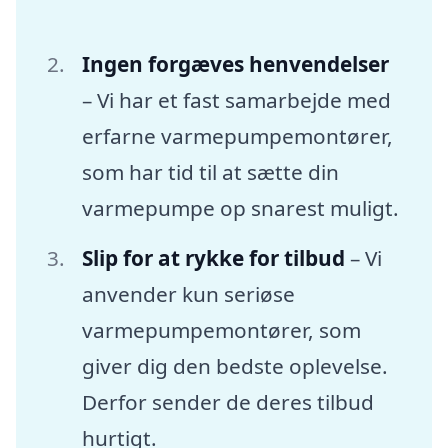
Ingen forgæves henvendelser
– Vi har et fast samarbejde med
erfarne varmepumpemontører,
som har tid til at sætte din
varmepumpe op snarest muligt.
Slip for at rykke for tilbud
– Vi
anvender kun seriøse
varmepumpemontører, som
giver dig den bedste oplevelse.
Derfor sender de deres tilbud
hurtigt.