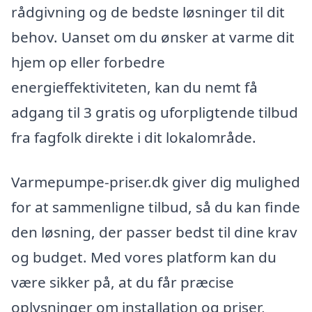
rådgivning og de bedste løsninger til dit
behov. Uanset om du ønsker at varme dit
hjem op eller forbedre
energieffektiviteten, kan du nemt få
adgang til 3 gratis og uforpligtende tilbud
fra fagfolk direkte i dit lokalområde.
Varmepumpe-priser.dk giver dig mulighed
for at sammenligne tilbud, så du kan finde
den løsning, der passer bedst til dine krav
og budget. Med vores platform kan du
være sikker på, at du får præcise
oplysninger om installation og priser,