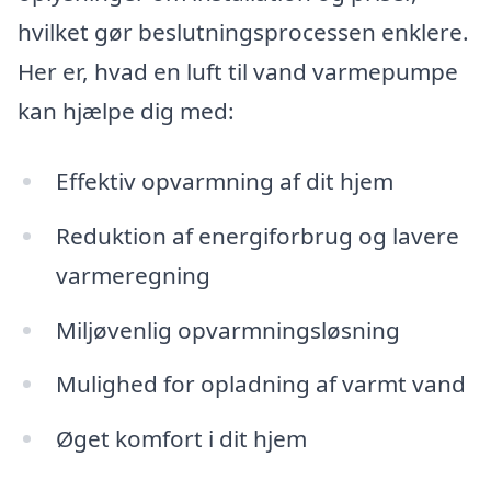
hvilket gør beslutningsprocessen enklere.
Her er, hvad en luft til vand varmepumpe
kan hjælpe dig med:
Effektiv opvarmning af dit hjem
Reduktion af energiforbrug og lavere
varmeregning
Miljøvenlig opvarmningsløsning
Mulighed for opladning af varmt vand
Øget komfort i dit hjem