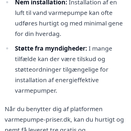
Nem installation:
Installation af en
luft til vand varmepumpe kan ofte
udføres hurtigt og med minimal gene
for din hverdag.
Støtte fra myndigheder:
I mange
tilfælde kan der være tilskud og
støtteordninger tilgængelige for
installation af energieffektive
varmepumper.
Når du benytter dig af platformen
varmepumpe-priser.dk, kan du hurtigt og
nemt få leveret tre gratis og