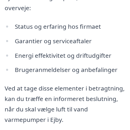
overveje:
Status og erfaring hos firmaet
Garantier og serviceaftaler
Energi effektivitet og driftudgifter
Brugeranmeldelser og anbefalinger
Ved at tage disse elementer i betragtning,
kan du træffe en informeret beslutning,
når du skal vælge luft til vand
varmepumper i Ejby.