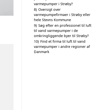
varmepumper i Strøby?
8)
Oversigt over
varmepumpefirmaer i Strøby eller
hele Stevns Kommune
9)
Søg efter en professionel til luft
til vand varmepumper i de
omkringliggende byer til Strøby?
10)
Find et firma til luft til vand
varmepumper i andre regioner af
Danmark