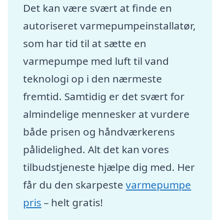
Det kan være svært at finde en
autoriseret varmepumpeinstallatør,
som har tid til at sætte en
varmepumpe med luft til vand
teknologi op i den nærmeste
fremtid. Samtidig er det svært for
almindelige mennesker at vurdere
både prisen og håndværkerens
pålidelighed. Alt det kan vores
tilbudstjeneste hjælpe dig med. Her
får du den skarpeste
varmepumpe
pris
– helt gratis!