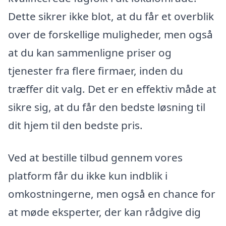
Dette sikrer ikke blot, at du får et overblik
over de forskellige muligheder, men også
at du kan sammenligne priser og
tjenester fra flere firmaer, inden du
træffer dit valg. Det er en effektiv måde at
sikre sig, at du får den bedste løsning til
dit hjem til den bedste pris.
Ved at bestille tilbud gennem vores
platform får du ikke kun indblik i
omkostningerne, men også en chance for
at møde eksperter, der kan rådgive dig