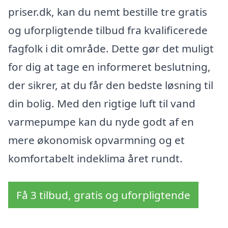
priser.dk, kan du nemt bestille tre gratis
og uforpligtende tilbud fra kvalificerede
fagfolk i dit område. Dette gør det muligt
for dig at tage en informeret beslutning,
der sikrer, at du får den bedste løsning til
din bolig. Med den rigtige luft til vand
varmepumpe kan du nyde godt af en
mere økonomisk opvarmning og et
komfortabelt indeklima året rundt.
Få 3 tilbud, gratis og uforpligtende