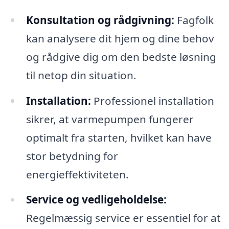
Konsultation og rådgivning:
Fagfolk
kan analysere dit hjem og dine behov
og rådgive dig om den bedste løsning
til netop din situation.
Installation:
Professionel installation
sikrer, at varmepumpen fungerer
optimalt fra starten, hvilket kan have
stor betydning for
energieffektiviteten.
Service og vedligeholdelse:
Regelmæssig service er essentiel for at