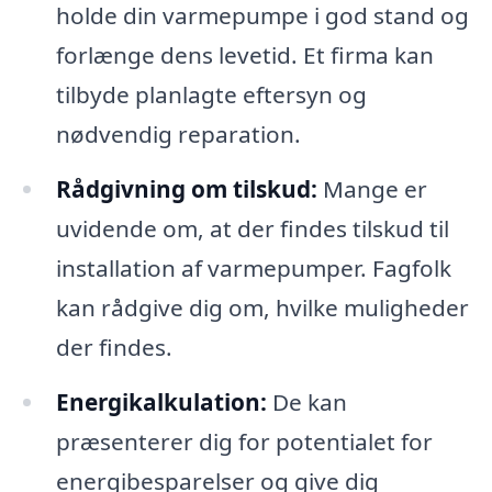
holde din varmepumpe i god stand og
forlænge dens levetid. Et firma kan
tilbyde planlagte eftersyn og
nødvendig reparation.
Rådgivning om tilskud:
Mange er
uvidende om, at der findes tilskud til
installation af varmepumper. Fagfolk
kan rådgive dig om, hvilke muligheder
der findes.
Energikalkulation:
De kan
præsenterer dig for potentialet for
energibesparelser og give dig