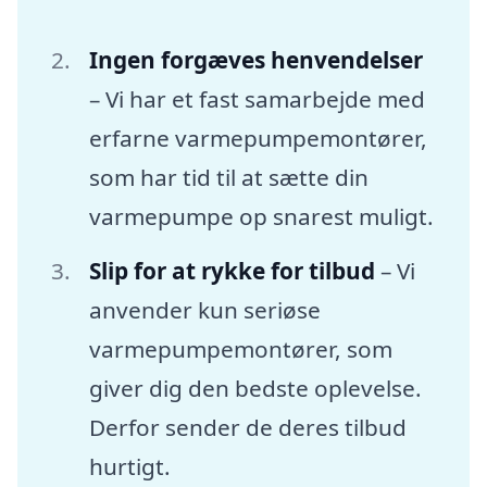
Ingen forgæves henvendelser
– Vi har et fast samarbejde med
erfarne varmepumpemontører,
som har tid til at sætte din
varmepumpe op snarest muligt.
Slip for at rykke for tilbud
– Vi
anvender kun seriøse
varmepumpemontører, som
giver dig den bedste oplevelse.
Derfor sender de deres tilbud
hurtigt.