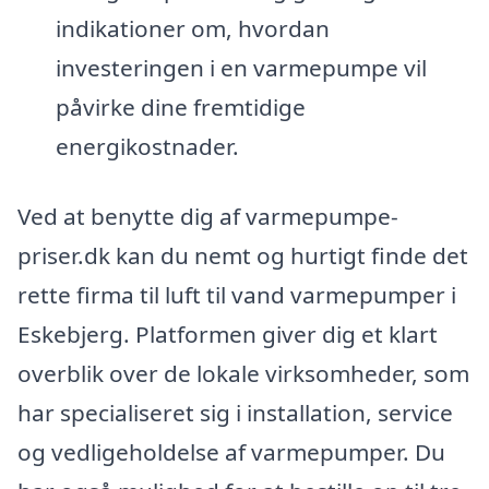
indikationer om, hvordan
investeringen i en varmepumpe vil
påvirke dine fremtidige
energikostnader.
Ved at benytte dig af varmepumpe-
priser.dk kan du nemt og hurtigt finde det
rette firma til luft til vand varmepumper i
Eskebjerg. Platformen giver dig et klart
overblik over de lokale virksomheder, som
har specialiseret sig i installation, service
og vedligeholdelse af varmepumper. Du