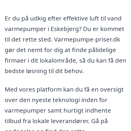
Er du på udkig efter effektive luft til vand
varmepumper i Eskebjerg? Du er kommet
til det rette sted. Varmepumpe-priser.dk
gør det nemt for dig at finde pålidelige
firmaer i dit lokalområde, så du kan få den
bedste løsning til dit behov.
Med vores platform kan du få en oversigt
over den nyeste teknologi inden for
varmepumper samt hurtigt indhente
tilbud fra lokale leverandører. Gå på