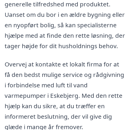
generelle tilfredshed med produktet.
Uanset om du bor i en ældre bygning eller
en nyopført bolig, så kan specialisterne
hjælpe med at finde den rette løsning, der
tager højde for dit husholdnings behov.
Overvej at kontakte et lokalt firma for at
få den bedst mulige service og rådgivning
i forbindelse med luft til vand
varmepumper i Eskebjerg. Med den rette
hjælp kan du sikre, at du træffer en
informeret beslutning, der vil give dig
glæde i mange år fremover.