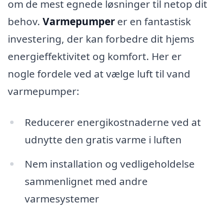
om de mest egnede løsninger til netop dit
behov.
Varmepumper
er en fantastisk
investering, der kan forbedre dit hjems
energieffektivitet og komfort. Her er
nogle fordele ved at vælge luft til vand
varmepumper:
Reducerer energikostnaderne ved at
udnytte den gratis varme i luften
Nem installation og vedligeholdelse
sammenlignet med andre
varmesystemer