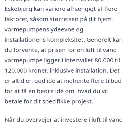
Eskebjerg kan variere afhængigt af flere
faktorer, såsom størrelsen på dit hjem,
varmepumpens ydeevne og
installationens kompleksitet. Generelt kan
du forvente, at prisen for en luft til vand
varmepumpe ligger i intervallet 80.000 til
120.000 kroner, inklusive installation. Det
er altid en god idé at indhente flere tilbud
for at få en bedre idé om, hvad du vil
betale for dit specifikke projekt.
Når du overvejer at investere i luft til vand