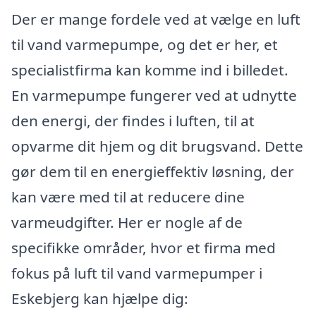
Der er mange fordele ved at vælge en luft
til vand varmepumpe, og det er her, et
specialistfirma kan komme ind i billedet.
En varmepumpe fungerer ved at udnytte
den energi, der findes i luften, til at
opvarme dit hjem og dit brugsvand. Dette
gør dem til en energieffektiv løsning, der
kan være med til at reducere dine
varmeudgifter. Her er nogle af de
specifikke områder, hvor et firma med
fokus på luft til vand varmepumper i
Eskebjerg kan hjælpe dig: