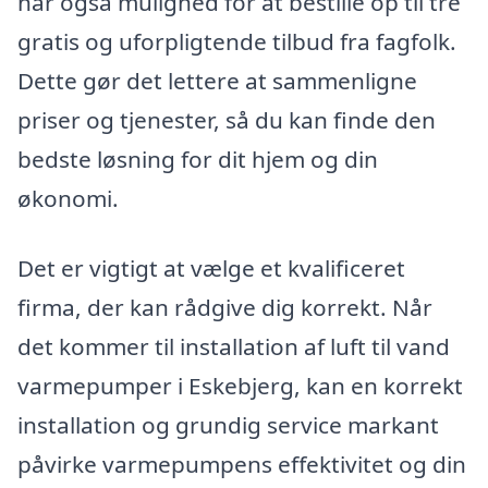
har også mulighed for at bestille op til tre
gratis og uforpligtende tilbud fra fagfolk.
Dette gør det lettere at sammenligne
priser og tjenester, så du kan finde den
bedste løsning for dit hjem og din
økonomi.
Det er vigtigt at vælge et kvalificeret
firma, der kan rådgive dig korrekt. Når
det kommer til installation af luft til vand
varmepumper i Eskebjerg, kan en korrekt
installation og grundig service markant
påvirke varmepumpens effektivitet og din