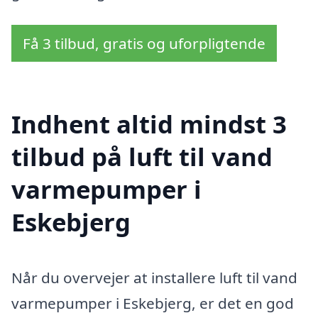
Få 3 tilbud, gratis og uforpligtende
Indhent altid mindst 3
tilbud på luft til vand
varmepumper i
Eskebjerg
Når du overvejer at installere luft til vand
varmepumper i Eskebjerg, er det en god