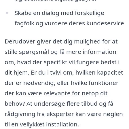
Skabe en dialog med forskellige
fagfolk og vurdere deres kundeservice
Derudover giver det dig mulighed for at
stille spørgsmål og få mere information
om, hvad der specifikt vil fungere bedst i
dit hjem. Er du i tvivl om, hvilken kapacitet
der er nødvendig, eller hvilke funktioner
der kan være relevante for netop dit
behov? At undersøge flere tilbud og få
rådgivning fra eksperter kan være nøglen
til en vellykket installation.