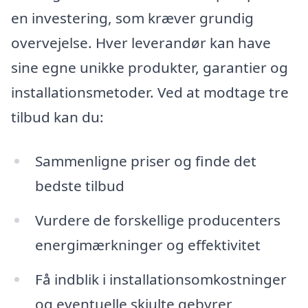
en investering, som kræver grundig
overvejelse. Hver leverandør kan have
sine egne unikke produkter, garantier og
installationsmetoder. Ved at modtage tre
tilbud kan du:
Sammenligne priser og finde det
bedste tilbud
Vurdere de forskellige producenters
energimærkninger og effektivitet
Få indblik i installationsomkostninger
og eventuelle skjulte gebyrer