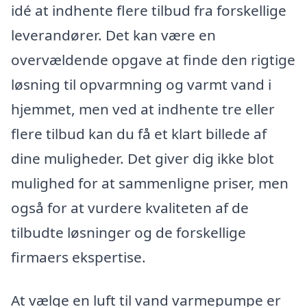
idé at indhente flere tilbud fra forskellige
leverandører. Det kan være en
overvældende opgave at finde den rigtige
løsning til opvarmning og varmt vand i
hjemmet, men ved at indhente tre eller
flere tilbud kan du få et klart billede af
dine muligheder. Det giver dig ikke blot
mulighed for at sammenligne priser, men
også for at vurdere kvaliteten af de
tilbudte løsninger og de forskellige
firmaers ekspertise.
At vælge en luft til vand varmepumpe er