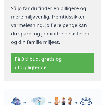
Så jo før du finder en billigere og
mere miljøvenlig, fremtidssikker
varmeløsning, jo flere penge kan
du spare, og jo mindre belaster du
og din familie miljøet.
Få 3 tilbud, gratis og
uforpligtende