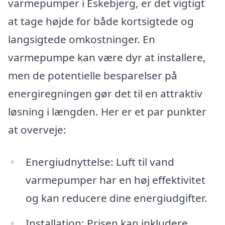
varmepumper i Eskebjerg, er det vigtigt
at tage højde for både kortsigtede og
langsigtede omkostninger. En
varmepumpe kan være dyr at installere,
men de potentielle besparelser på
energiregningen gør det til en attraktiv
løsning i længden. Her er et par punkter
at overveje:
Energiudnyttelse: Luft til vand
varmepumper har en høj effektivitet
og kan reducere dine energiudgifter.
Installation: Prisen kan inkludere