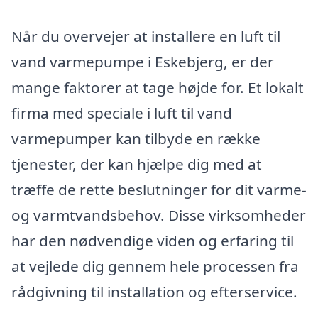
Når du overvejer at installere en luft til
vand varmepumpe i Eskebjerg, er der
mange faktorer at tage højde for. Et lokalt
firma med speciale i luft til vand
varmepumper kan tilbyde en række
tjenester, der kan hjælpe dig med at
træffe de rette beslutninger for dit varme-
og varmtvandsbehov. Disse virksomheder
har den nødvendige viden og erfaring til
at vejlede dig gennem hele processen fra
rådgivning til installation og efterservice.