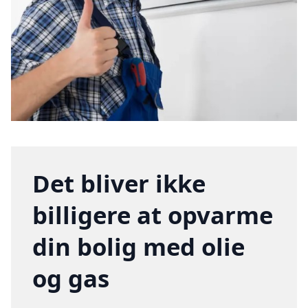
Det bliver ikke
billigere at opvarme
din bolig med olie
og gas