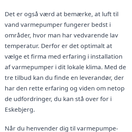
Det er også værd at bemærke, at luft til
vand varmepumper fungerer bedst i
områder, hvor man har vedvarende lav
temperatur. Derfor er det optimalt at
vælge et firma med erfaring i installation
af varmepumper i dit lokale klima. Med de
tre tilbud kan du finde en leverandør, der
har den rette erfaring og viden om netop
de udfordringer, du kan stå over for i
Eskebjerg.
Når du henvender dig til varmepumpe-