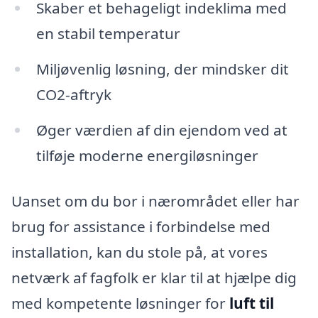
Skaber et behageligt indeklima med
en stabil temperatur
Miljøvenlig løsning, der mindsker dit
CO2-aftryk
Øger værdien af din ejendom ved at
tilføje moderne energiløsninger
Uanset om du bor i nærområdet eller har
brug for assistance i forbindelse med
installation, kan du stole på, at vores
netværk af fagfolk er klar til at hjælpe dig
med kompetente løsninger for
luft til