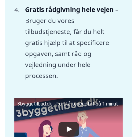
Gratis rådgivning hele vejen
–
Bruger du vores
tilbudstjeneste, får du helt
gratis hjælp til at specificere
opgaven, samt råd og
vejledning under hele
processen.
3byggetilbud.dk - Forstå konceptet på 1 minut