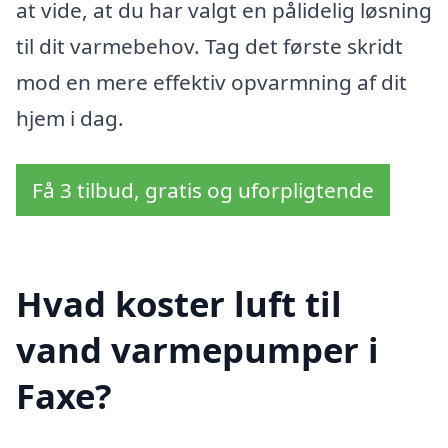
at vide, at du har valgt en pålidelig løsning
til dit varmebehov. Tag det første skridt
mod en mere effektiv opvarmning af dit
hjem i dag.
Få 3 tilbud, gratis og uforpligtende
Hvad koster luft til
vand varmepumper i
Faxe?