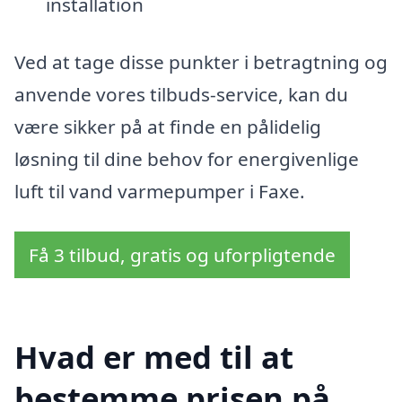
installation
Ved at tage disse punkter i betragtning og
anvende vores tilbuds-service, kan du
være sikker på at finde en pålidelig
løsning til dine behov for energivenlige
luft til vand varmepumper i Faxe.
Få 3 tilbud, gratis og uforpligtende
Hvad er med til at
bestemme prisen på