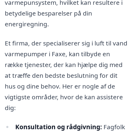
varmepunsystem, hvilket kan resultere i
betydelige besparelser på din
energiregning.
Et firma, der specialiserer sig i luft til vand
varmepumper i Faxe, kan tilbyde en
række tjenester, der kan hjælpe dig med
at træffe den bedste beslutning for dit
hus og dine behov. Her er nogle af de
vigtigste områder, hvor de kan assistere
dig:
Konsultation og rådgivning:
Fagfolk