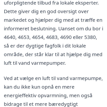
uforpligtende tilbud fra lokale eksperter.
Dette giver dig en god oversigt over
markedet og hjælper dig med at træffe en
informeret beslutning. Uanset om du bor i
4640, 4653, 4654, 4683, 4690 eller 5380,
så er der dygtige fagfolk i dit lokale
område, der står klar til at hjælpe dig med
luft til vand varmepumper.
Ved at vælge en luft til vand varmepumpe,
kan du ikke kun opnå en mere
energieffektiv opvarmning, men også
bidrage til et mere bæredygtigt