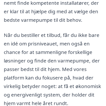
nemt finde kompetente installatører, der
er klar til at hjælpe dig med at vælge den
bedste varmepumpe til dit behov.
Når du bestiller et tilbud, får du ikke bare
en idé om prisniveauet, men også en
chance for at sammenligne forskellige
løsninger og finde den varmepumpe, der
passer bedst til dit hjem. Med vores
platform kan du fokusere på, hvad der
virkelig betyder noget: at få et økonomisk
og energivenligt system, der holder dit
hjem varmt hele året rundt.