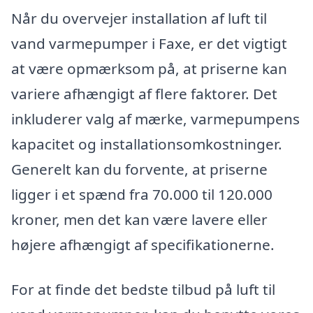
Når du overvejer installation af luft til
vand varmepumper i Faxe, er det vigtigt
at være opmærksom på, at priserne kan
variere afhængigt af flere faktorer. Det
inkluderer valg af mærke, varmepumpens
kapacitet og installationsomkostninger.
Generelt kan du forvente, at priserne
ligger i et spænd fra 70.000 til 120.000
kroner, men det kan være lavere eller
højere afhængigt af specifikationerne.
For at finde det bedste tilbud på luft til