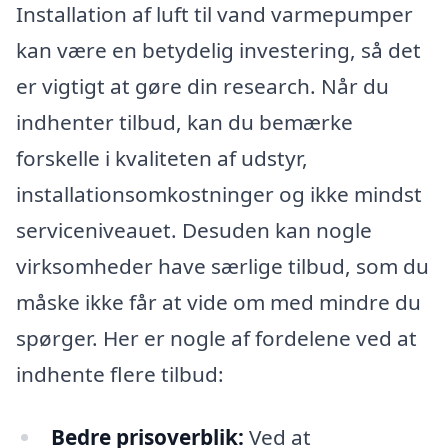
Installation af luft til vand varmepumper
kan være en betydelig investering, så det
er vigtigt at gøre din research. Når du
indhenter tilbud, kan du bemærke
forskelle i kvaliteten af udstyr,
installationsomkostninger og ikke mindst
serviceniveauet. Desuden kan nogle
virksomheder have særlige tilbud, som du
måske ikke får at vide om med mindre du
spørger. Her er nogle af fordelene ved at
indhente flere tilbud:
Bedre prisoverblik:
Ved at