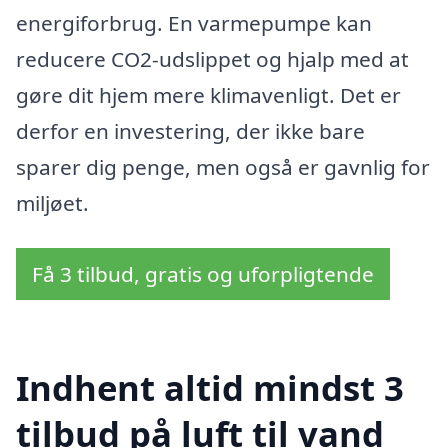
energiforbrug. En varmepumpe kan
reducere CO2-udslippet og hjalp med at
gøre dit hjem mere klimavenligt. Det er
derfor en investering, der ikke bare
sparer dig penge, men også er gavnlig for
miljøet.
Få 3 tilbud, gratis og uforpligtende
Indhent altid mindst 3
tilbud på luft til vand