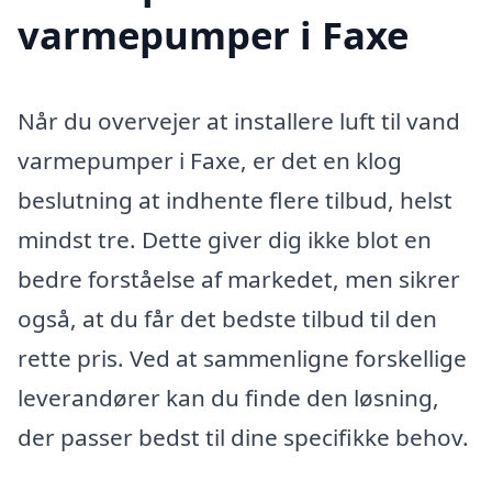
varmepumper i Faxe
Når du overvejer at installere luft til vand
varmepumper i Faxe, er det en klog
beslutning at indhente flere tilbud, helst
mindst tre. Dette giver dig ikke blot en
bedre forståelse af markedet, men sikrer
også, at du får det bedste tilbud til den
rette pris. Ved at sammenligne forskellige
leverandører kan du finde den løsning,
der passer bedst til dine specifikke behov.