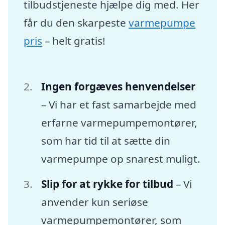
tilbudstjeneste hjælpe dig med. Her
får du den skarpeste
varmepumpe
pris
– helt gratis!
Ingen forgæves henvendelser
– Vi har et fast samarbejde med
erfarne varmepumpemontører,
som har tid til at sætte din
varmepumpe op snarest muligt.
Slip for at rykke for tilbud
– Vi
anvender kun seriøse
varmepumpemontører, som