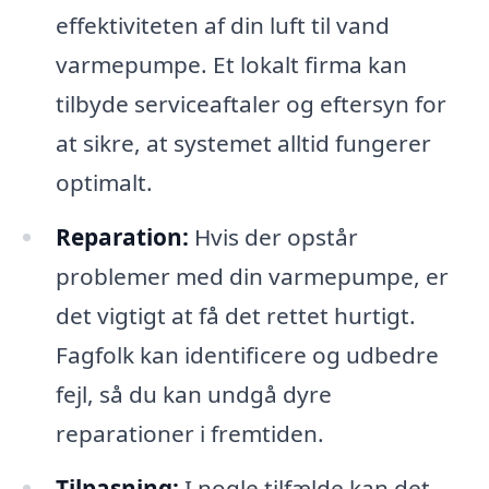
effektiviteten af din luft til vand
varmepumpe. Et lokalt firma kan
tilbyde serviceaftaler og eftersyn for
at sikre, at systemet alltid fungerer
optimalt.
Reparation:
Hvis der opstår
problemer med din varmepumpe, er
det vigtigt at få det rettet hurtigt.
Fagfolk kan identificere og udbedre
fejl, så du kan undgå dyre
reparationer i fremtiden.
Tilpasning:
I nogle tilfælde kan det