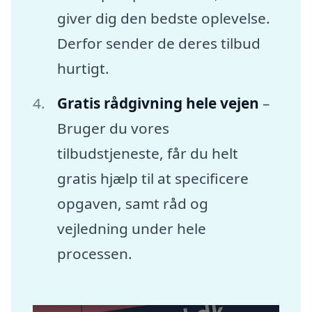
giver dig den bedste oplevelse.
Derfor sender de deres tilbud
hurtigt.
Gratis rådgivning hele vejen
–
Bruger du vores
tilbudstjeneste, får du helt
gratis hjælp til at specificere
opgaven, samt råd og
vejledning under hele
processen.