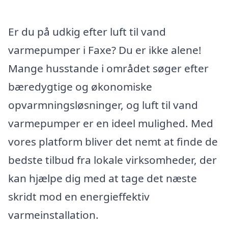
Er du på udkig efter luft til vand
varmepumper i Faxe? Du er ikke alene!
Mange husstande i området søger efter
bæredygtige og økonomiske
opvarmningsløsninger, og luft til vand
varmepumper er en ideel mulighed. Med
vores platform bliver det nemt at finde de
bedste tilbud fra lokale virksomheder, der
kan hjælpe dig med at tage det næste
skridt mod en energieffektiv
varmeinstallation.