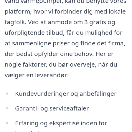
vand varmepumper, kan du benytte vores
platform, hvor vi forbinder dig med lokale
fagfolk. Ved at anmode om 3 gratis og
uforpligtende tilbud, får du mulighed for
at sammenligne priser og finde det firma,
der bedst opfylder dine behov. Her er
nogle faktorer, du bør overveje, når du
vælger en leverandør:
Kundevurderinger og anbefalinger
Garanti- og serviceaftaler
Erfaring og ekspertise inden for