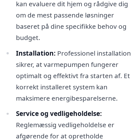
kan evaluere dit hjem og rådgive dig
om de mest passende løsninger
baseret på dine specifikke behov og
budget.
Installation:
Professionel installation
sikrer, at varmepumpen fungerer
optimalt og effektivt fra starten af. Et
korrekt installeret system kan
maksimere energibesparelserne.
Service og vedligeholdelse:
Reglemæssig vedligeholdelse er
afgørende for at opretholde