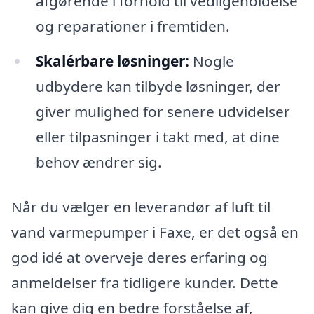
afgørende i forhold til vedligeholdelse
og reparationer i fremtiden.
Skalérbare løsninger:
Nogle
udbydere kan tilbyde løsninger, der
giver mulighed for senere udvidelser
eller tilpasninger i takt med, at dine
behov ændrer sig.
Når du vælger en leverandør af luft til
vand varmepumper i Faxe, er det også en
god idé at overveje deres erfaring og
anmeldelser fra tidligere kunder. Dette
kan give dig en bedre forståelse af,