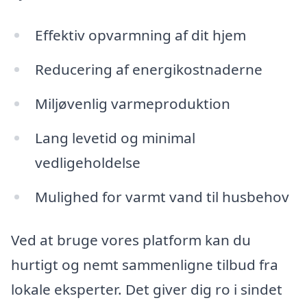
Effektiv opvarmning af dit hjem
Reducering af energikostnaderne
Miljøvenlig varmeproduktion
Lang levetid og minimal
vedligeholdelse
Mulighed for varmt vand til husbehov
Ved at bruge vores platform kan du
hurtigt og nemt sammenligne tilbud fra
lokale eksperter. Det giver dig ro i sindet