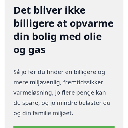
Det bliver ikke
billigere at opvarme
din bolig med olie
og gas
Så jo før du finder en billigere og
mere miljøvenlig, fremtidssikker
varmeløsning, jo flere penge kan
du spare, og jo mindre belaster du
og din familie miljøet.