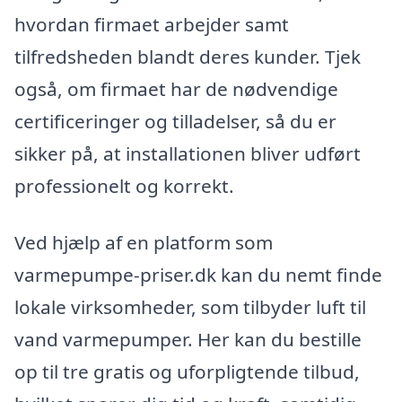
hvordan firmaet arbejder samt
tilfredsheden blandt deres kunder. Tjek
også, om firmaet har de nødvendige
certificeringer og tilladelser, så du er
sikker på, at installationen bliver udført
professionelt og korrekt.
Ved hjælp af en platform som
varmepumpe-priser.dk kan du nemt finde
lokale virksomheder, som tilbyder luft til
vand varmepumper. Her kan du bestille
op til tre gratis og uforpligtende tilbud,