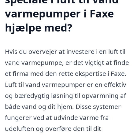
varmepumper i Faxe
hjælpe med?
Hvis du overvejer at investere i en luft til
vand varmepumpe, er det vigtigt at finde
et firma med den rette ekspertise i Faxe.
Luft til vand varmepumper er en effektiv
og bæredygtig løsning til opvarmning af
både vand og dit hjem. Disse systemer
fungerer ved at udvinde varme fra
udeluften og overføre den til dit