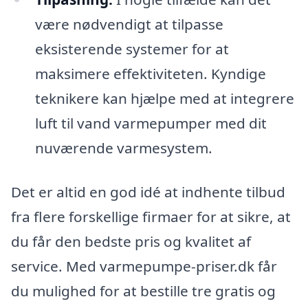
være nødvendigt at tilpasse
eksisterende systemer for at
maksimere effektiviteten. Kyndige
teknikere kan hjælpe med at integrere
luft til vand varmepumper med dit
nuværende varmesystem.
Det er altid en god idé at indhente tilbud
fra flere forskellige firmaer for at sikre, at
du får den bedste pris og kvalitet af
service. Med varmepumpe-priser.dk får
du mulighed for at bestille tre gratis og