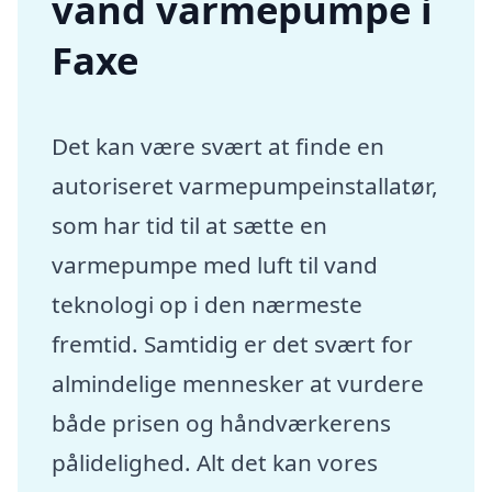
vand varmepumpe i
Faxe
Det kan være svært at finde en
autoriseret varmepumpeinstallatør,
som har tid til at sætte en
varmepumpe med luft til vand
teknologi op i den nærmeste
fremtid. Samtidig er det svært for
almindelige mennesker at vurdere
både prisen og håndværkerens
pålidelighed. Alt det kan vores