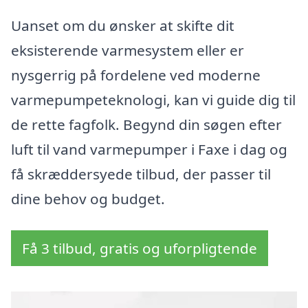
Uanset om du ønsker at skifte dit
eksisterende varmesystem eller er
nysgerrig på fordelene ved moderne
varmepumpeteknologi, kan vi guide dig til
de rette fagfolk. Begynd din søgen efter
luft til vand varmepumper i Faxe i dag og
få skræddersyede tilbud, der passer til
dine behov og budget.
Få 3 tilbud, gratis og uforpligtende