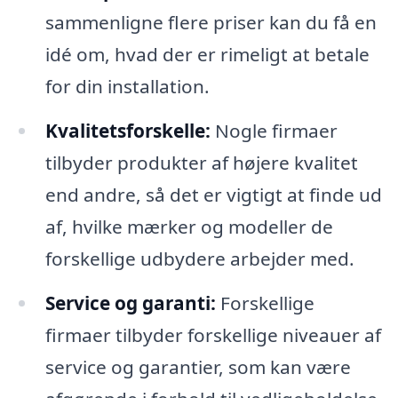
sammenligne flere priser kan du få en
idé om, hvad der er rimeligt at betale
for din installation.
Kvalitetsforskelle:
Nogle firmaer
tilbyder produkter af højere kvalitet
end andre, så det er vigtigt at finde ud
af, hvilke mærker og modeller de
forskellige udbydere arbejder med.
Service og garanti:
Forskellige
firmaer tilbyder forskellige niveauer af
service og garantier, som kan være