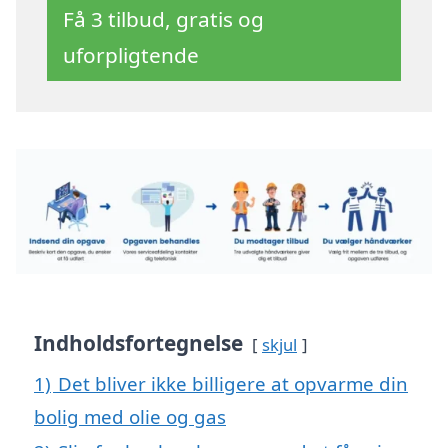
Få 3 tilbud, gratis og
uforpligtende
Indholdsfortegnelse
skjul
1)
Det bliver ikke billigere at opvarme din
bolig med olie og gas