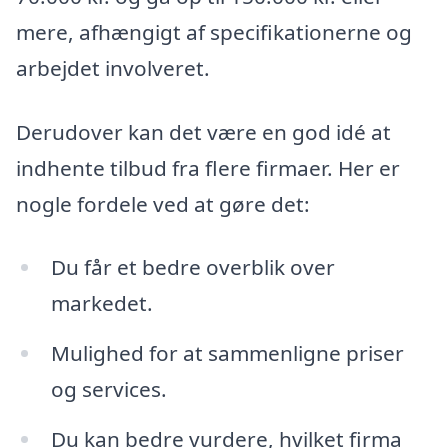
mere, afhængigt af specifikationerne og
arbejdet involveret.
Derudover kan det være en god idé at
indhente tilbud fra flere firmaer. Her er
nogle fordele ved at gøre det:
Du får et bedre overblik over
markedet.
Mulighed for at sammenligne priser
og services.
Du kan bedre vurdere, hvilket firma