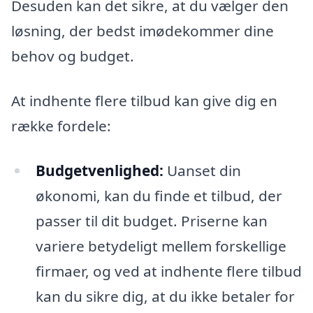
Desuden kan det sikre, at du vælger den
løsning, der bedst imødekommer dine
behov og budget.
At indhente flere tilbud kan give dig en
række fordele:
Budgetvenlighed:
Uanset din
økonomi, kan du finde et tilbud, der
passer til dit budget. Priserne kan
variere betydeligt mellem forskellige
firmaer, og ved at indhente flere tilbud
kan du sikre dig, at du ikke betaler for