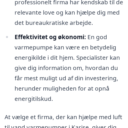
professionelt firma har kendskab til de
relevante love og kan hjælpe dig med
det bureaukratiske arbejde.
Effektivitet og økonomi:
En god
varmepumpe kan være en betydelig
energikilde i dit hjem. Specialister kan
give dig information om, hvordan du
får mest muligt ud af din investering,
herunder muligheden for at opnå
energitilskud.
At vælge et firma, der kan hjælpe med luft
til vand varmepumper i Karise, giver dig