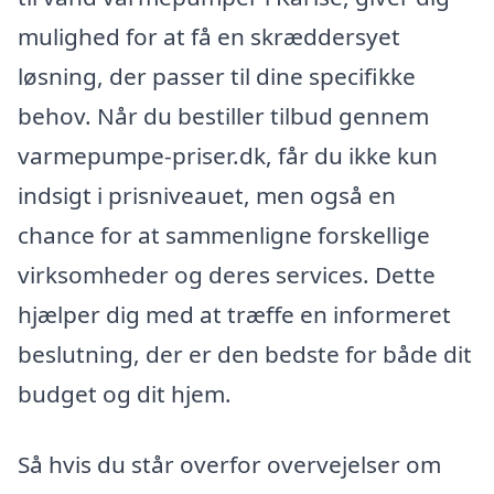
mulighed for at få en skræddersyet
løsning, der passer til dine specifikke
behov. Når du bestiller tilbud gennem
varmepumpe-priser.dk, får du ikke kun
indsigt i prisniveauet, men også en
chance for at sammenligne forskellige
virksomheder og deres services. Dette
hjælper dig med at træffe en informeret
beslutning, der er den bedste for både dit
budget og dit hjem.
Så hvis du står overfor overvejelser om