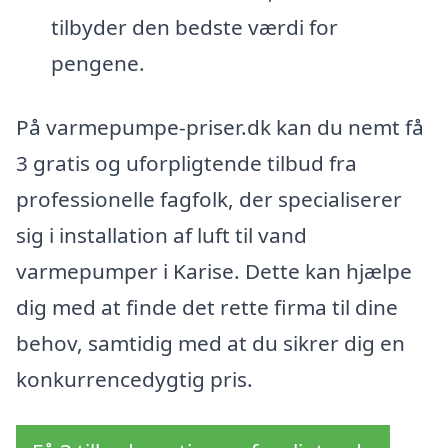
tilbyder den bedste værdi for
pengene.
På varmepumpe-priser.dk kan du nemt få
3 gratis og uforpligtende tilbud fra
professionelle fagfolk, der specialiserer
sig i installation af luft til vand
varmepumper i Karise. Dette kan hjælpe
dig med at finde det rette firma til dine
behov, samtidig med at du sikrer dig en
konkurrencedygtig pris.