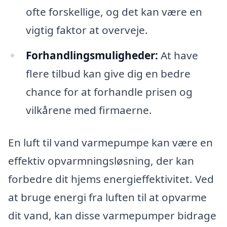
ofte forskellige, og det kan være en
vigtig faktor at overveje.
Forhandlingsmuligheder:
At have
flere tilbud kan give dig en bedre
chance for at forhandle prisen og
vilkårene med firmaerne.
En luft til vand varmepumpe kan være en
effektiv opvarmningsløsning, der kan
forbedre dit hjems energieffektivitet. Ved
at bruge energi fra luften til at opvarme
dit vand, kan disse varmepumper bidrage