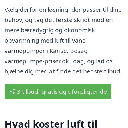
Vælg derfor en løsning, der passer til dine
behov, og tag det første skridt mod en
mere bæredygtig og økonomisk
opvarmning med luft til vand
varmepumper i Karise. Besøg
varmepumpe-priser.dk i dag, og lad os
hjælpe dig med at finde det bedste tilbud.
Få 3 tilbud, gratis og uforpligtende
Hvad koster luft til