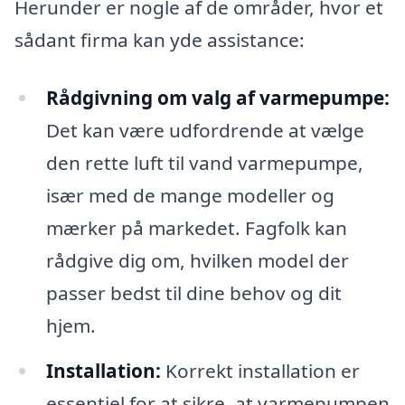
Herunder er nogle af de områder, hvor et
sådant firma kan yde assistance:
Rådgivning om valg af varmepumpe:
Det kan være udfordrende at vælge
den rette luft til vand varmepumpe,
især med de mange modeller og
mærker på markedet. Fagfolk kan
rådgive dig om, hvilken model der
passer bedst til dine behov og dit
hjem.
Installation:
Korrekt installation er
essentiel for at sikre, at varmepumpen