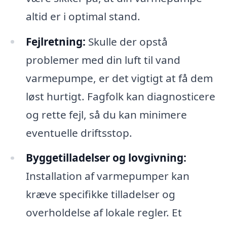
altid er i optimal stand.
Fejlretning:
Skulle der opstå
problemer med din luft til vand
varmepumpe, er det vigtigt at få dem
løst hurtigt. Fagfolk kan diagnosticere
og rette fejl, så du kan minimere
eventuelle driftsstop.
Byggetilladelser og lovgivning:
Installation af varmepumper kan
kræve specifikke tilladelser og
overholdelse af lokale regler. Et