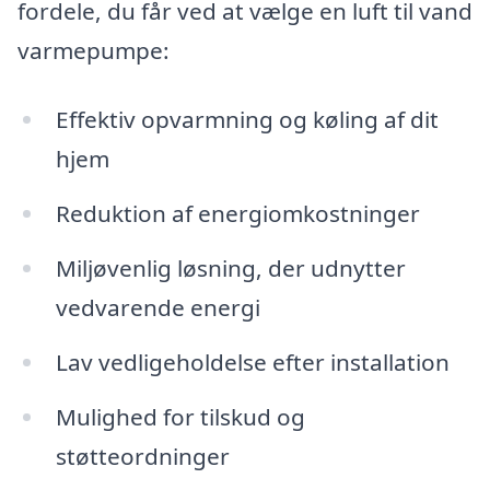
fordele, du får ved at vælge en luft til vand
varmepumpe:
Effektiv opvarmning og køling af dit
hjem
Reduktion af energiomkostninger
Miljøvenlig løsning, der udnytter
vedvarende energi
Lav vedligeholdelse efter installation
Mulighed for tilskud og
støtteordninger