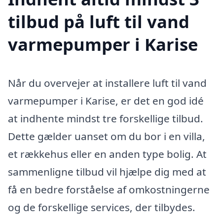
tilbud på luft til vand
varmepumper i Karise
Når du overvejer at installere luft til vand
varmepumper i Karise, er det en god idé
at indhente mindst tre forskellige tilbud.
Dette gælder uanset om du bor i en villa,
et rækkehus eller en anden type bolig. At
sammenligne tilbud vil hjælpe dig med at
få en bedre forståelse af omkostningerne
og de forskellige services, der tilbydes.