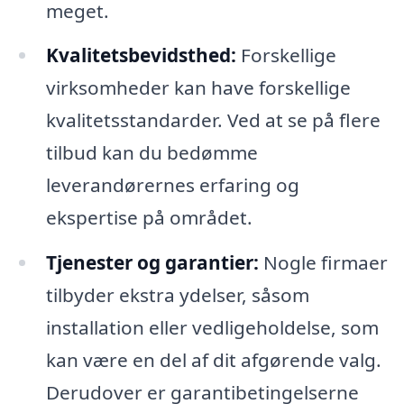
meget.
Kvalitetsbevidsthed:
Forskellige
virksomheder kan have forskellige
kvalitetsstandarder. Ved at se på flere
tilbud kan du bedømme
leverandørernes erfaring og
ekspertise på området.
Tjenester og garantier:
Nogle firmaer
tilbyder ekstra ydelser, såsom
installation eller vedligeholdelse, som
kan være en del af dit afgørende valg.
Derudover er garantibetingelserne