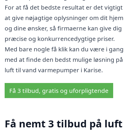
For at få det bedste resultat er det vigtigt
at give nøjagtige oplysninger om dit hjem
og dine ønsker, så firmaerne kan give dig
præcise og konkurrencedygtige priser.
Med bare nogle få klik kan du være i gang
med at finde den bedst mulige løsning på
luft til vand varmepumper i Karise.
Få 3 tilbud, gratis og uforpligtende
Få nemt 3 tilbud på luft