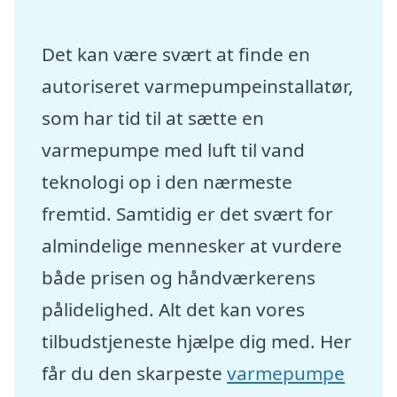
Det kan være svært at finde en
autoriseret varmepumpeinstallatør,
som har tid til at sætte en
varmepumpe med luft til vand
teknologi op i den nærmeste
fremtid. Samtidig er det svært for
almindelige mennesker at vurdere
både prisen og håndværkerens
pålidelighed. Alt det kan vores
tilbudstjeneste hjælpe dig med. Her
får du den skarpeste
varmepumpe