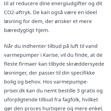
til at reducere dine energiudgifter og dit
CO2-aftryk. De kan også være en ideel
løsning for dem, der ønsker et mere
bæredygtigt hjem.
Når du indhenter tilbud på luft til vand
varmepumper i Karise, vil du finde, at de
fleste firmaer kan tilbyde skræddersyede
løsninger, der passer til din specifikke
bolig og behov. Hos varmepumpe-
priser.dk kan du nemt bestille 3 gratis og
uforpligtende tilbud fra fagfolk, hvilket
gør den proces hurtigere og mere enkel.