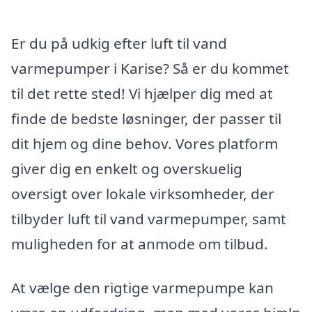
Er du på udkig efter luft til vand
varmepumper i Karise? Så er du kommet
til det rette sted! Vi hjælper dig med at
finde de bedste løsninger, der passer til
dit hjem og dine behov. Vores platform
giver dig en enkelt og overskuelig
oversigt over lokale virksomheder, der
tilbyder luft til vand varmepumper, samt
muligheden for at anmode om tilbud.
At vælge den rigtige varmepumpe kan