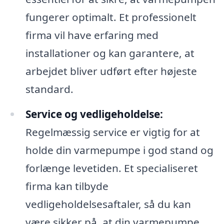
fungerer optimalt. Et professionelt
firma vil have erfaring med
installationer og kan garantere, at
arbejdet bliver udført efter højeste
standard.
Service og vedligeholdelse:
Regelmæssig service er vigtig for at
holde din varmepumpe i god stand og
forlænge levetiden. Et specialiseret
firma kan tilbyde
vedligeholdelsesaftaler, så du kan
være sikker på, at din varmepumpe