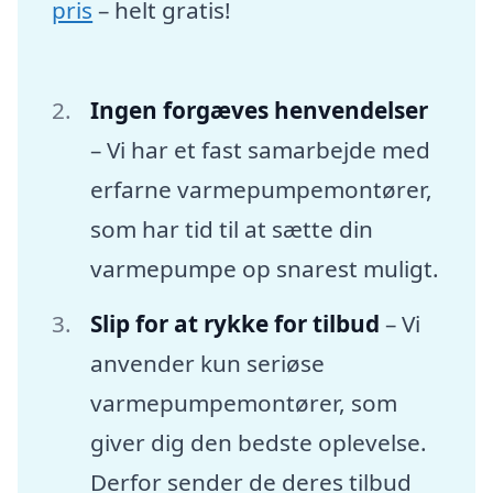
pris
– helt gratis!
Ingen forgæves henvendelser
– Vi har et fast samarbejde med
erfarne varmepumpemontører,
som har tid til at sætte din
varmepumpe op snarest muligt.
Slip for at rykke for tilbud
– Vi
anvender kun seriøse
varmepumpemontører, som
giver dig den bedste oplevelse.
Derfor sender de deres tilbud