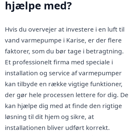
hjælpe med?
Hvis du overvejer at investere i en luft til
vand varmepumpe i Karise, er der flere
faktorer, som du bør tage i betragtning.
Et professionelt firma med speciale i
installation og service af varmepumper
kan tilbyde en række vigtige funktioner,
der gør hele processen lettere for dig. De
kan hjælpe dig med at finde den rigtige
løsning til dit hjem og sikre, at
installationen bliver udført korrekt.