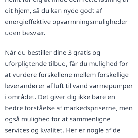
dit hjem, så du kan nyde godt af
energieffektive opvarmningsmuligheder
uden besvær.
Når du bestiller dine 3 gratis og
uforpligtende tilbud, får du mulighed for
at vurdere forskellene mellem forskellige
leverandører af luft til vand varmepumper
i området. Det giver dig ikke bare en
bedre forståelse af markedspriserne, men
også mulighed for at sammenligne
services og kvalitet. Her er nogle af de