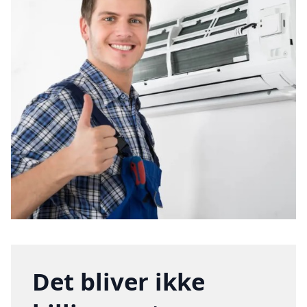
Det bliver ikke