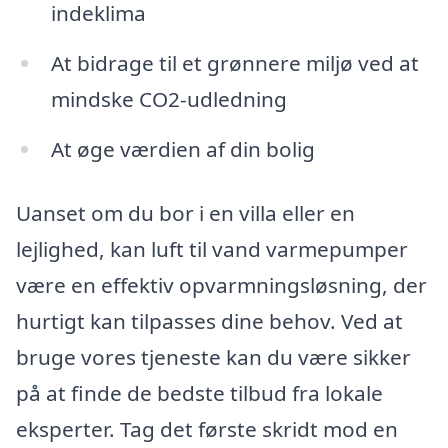
indeklima
At bidrage til et grønnere miljø ved at
mindske CO2-udledning
At øge værdien af din bolig
Uanset om du bor i en villa eller en
lejlighed, kan luft til vand varmepumper
være en effektiv opvarmningsløsning, der
hurtigt kan tilpasses dine behov. Ved at
bruge vores tjeneste kan du være sikker
på at finde de bedste tilbud fra lokale
eksperter. Tag det første skridt mod en