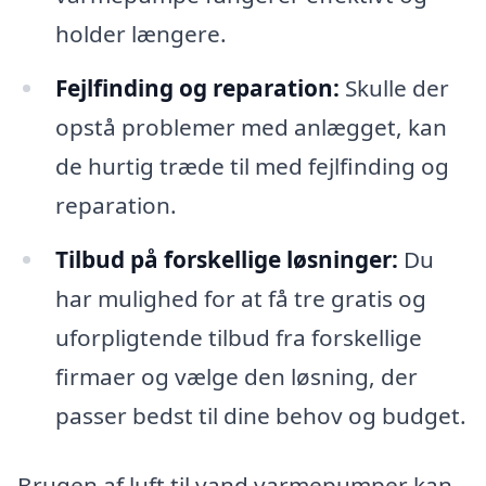
holder længere.
Fejlfinding og reparation:
Skulle der
opstå problemer med anlægget, kan
de hurtig træde til med fejlfinding og
reparation.
Tilbud på forskellige løsninger:
Du
har mulighed for at få tre gratis og
uforpligtende tilbud fra forskellige
firmaer og vælge den løsning, der
passer bedst til dine behov og budget.
Brugen af luft til vand varmepumper kan