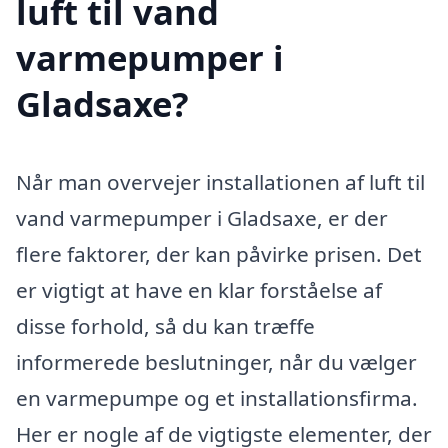
luft til vand
varmepumper i
Gladsaxe?
Når man overvejer installationen af luft til
vand varmepumper i Gladsaxe, er der
flere faktorer, der kan påvirke prisen. Det
er vigtigt at have en klar forståelse af
disse forhold, så du kan træffe
informerede beslutninger, når du vælger
en varmepumpe og et installationsfirma.
Her er nogle af de vigtigste elementer, der