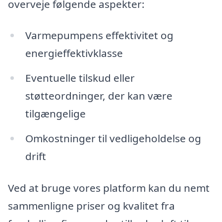
overveje følgende aspekter:
Varmepumpens effektivitet og
energieffektivklasse
Eventuelle tilskud eller
støtteordninger, der kan være
tilgængelige
Omkostninger til vedligeholdelse og
drift
Ved at bruge vores platform kan du nemt
sammenligne priser og kvalitet fra