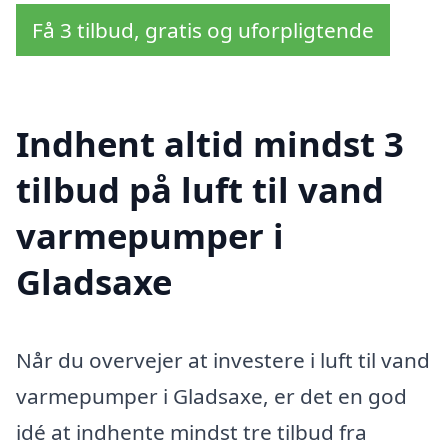
Få 3 tilbud, gratis og uforpligtende
Indhent altid mindst 3
tilbud på luft til vand
varmepumper i
Gladsaxe
Når du overvejer at investere i luft til vand
varmepumper i Gladsaxe, er det en god
idé at indhente mindst tre tilbud fra