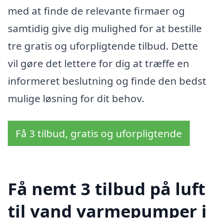
med at finde de relevante firmaer og
samtidig give dig mulighed for at bestille
tre gratis og uforpligtende tilbud. Dette
vil gøre det lettere for dig at træffe en
informeret beslutning og finde den bedst
mulige løsning for dit behov.
Få 3 tilbud, gratis og uforpligtende
Få nemt 3 tilbud på luft
til vand varmepumper i