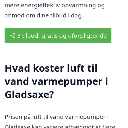
mere energieffektiv opvarmning og
anmod om dine tilbud i dag.
Få 3 tilbud, gratis og uforpligtende
Hvad koster luft til
vand varmepumper i
Gladsaxe?
Prisen på luft til vand varmepumper i
Gladsaxe kan variere afhængigt af flere