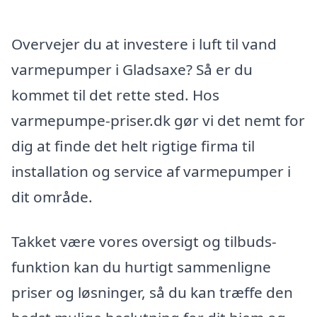
Overvejer du at investere i luft til vand
varmepumper i Gladsaxe? Så er du
kommet til det rette sted. Hos
varmepumpe-priser.dk gør vi det nemt for
dig at finde det helt rigtige firma til
installation og service af varmepumper i
dit område.
Takket være vores oversigt og tilbuds-
funktion kan du hurtigt sammenligne
priser og løsninger, så du kan træffe den