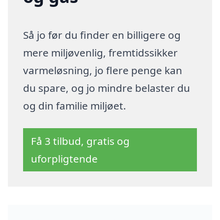
Så jo før du finder en billigere og
mere miljøvenlig, fremtidssikker
varmeløsning, jo flere penge kan
du spare, og jo mindre belaster du
og din familie miljøet.
Få 3 tilbud, gratis og
uforpligtende