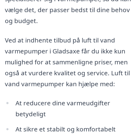
vælge det, der passer bedst til dine behov
og budget.
Ved at indhente tilbud på luft til vand
varmepumper i Gladsaxe får du ikke kun
mulighed for at sammenligne priser, men
også at vurdere kvalitet og service. Luft til
vand varmepumper kan hjælpe med:
At reducere dine varmeudgifter
betydeligt
At sikre et stabilt og komfortabelt