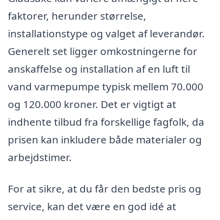
faktorer, herunder størrelse,
installationstype og valget af leverandør.
Generelt set ligger omkostningerne for
anskaffelse og installation af en luft til
vand varmepumpe typisk mellem 70.000
og 120.000 kroner. Det er vigtigt at
indhente tilbud fra forskellige fagfolk, da
prisen kan inkludere både materialer og
arbejdstimer.
For at sikre, at du får den bedste pris og
service, kan det være en god idé at