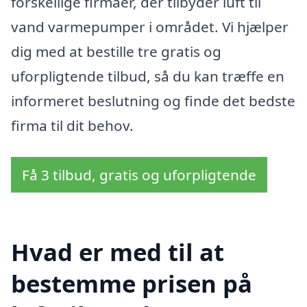
forskellige firmaer, der tilbyder luft til
vand varmepumper i området. Vi hjælper
dig med at bestille tre gratis og
uforpligtende tilbud, så du kan træffe en
informeret beslutning og finde det bedste
firma til dit behov.
Få 3 tilbud, gratis og uforpligtende
Hvad er med til at
bestemme prisen på