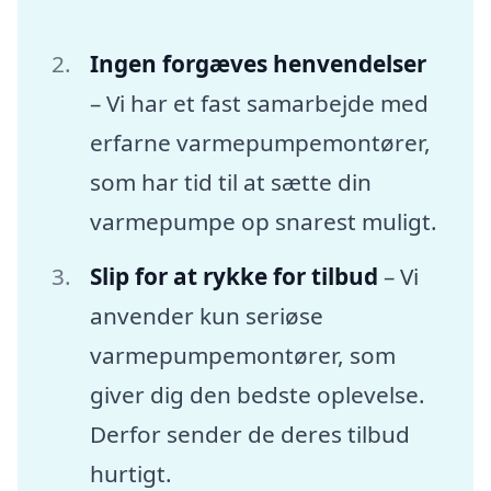
Ingen forgæves henvendelser
– Vi har et fast samarbejde med
erfarne varmepumpemontører,
som har tid til at sætte din
varmepumpe op snarest muligt.
Slip for at rykke for tilbud
– Vi
anvender kun seriøse
varmepumpemontører, som
giver dig den bedste oplevelse.
Derfor sender de deres tilbud
hurtigt.