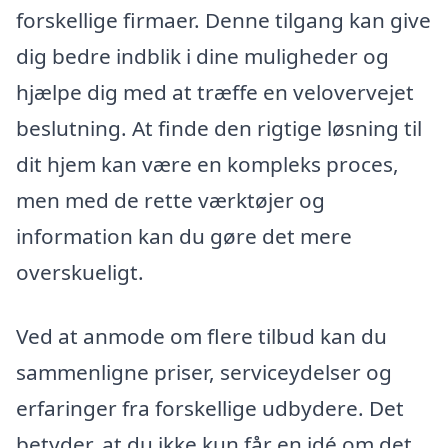
forskellige firmaer. Denne tilgang kan give
dig bedre indblik i dine muligheder og
hjælpe dig med at træffe en velovervejet
beslutning. At finde den rigtige løsning til
dit hjem kan være en kompleks proces,
men med de rette værktøjer og
information kan du gøre det mere
overskueligt.
Ved at anmode om flere tilbud kan du
sammenligne priser, serviceydelser og
erfaringer fra forskellige udbydere. Det
betyder, at du ikke kun får en idé om det