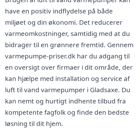
have en positiv indflydelse på både
miljøet og din økonomi. Det reducerer
varmeomkostninger, samtidig med at du
bidrager til en grønnere fremtid. Gennem
varmepumpe-priser.dk har du adgang til
en oversigt over firmaer i dit område, der
kan hjælpe med installation og service af
luft til vand varmepumper i Gladsaxe. Du
kan nemt og hurtigt indhente tilbud fra
kompetente fagfolk og finde den bedste
løsning til dit hjem.