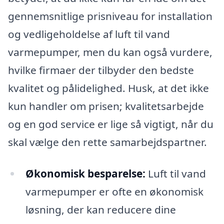
gennemsnitlige prisniveau for installation
og vedligeholdelse af luft til vand
varmepumper, men du kan også vurdere,
hvilke firmaer der tilbyder den bedste
kvalitet og pålidelighed. Husk, at det ikke
kun handler om prisen; kvalitetsarbejde
og en god service er lige så vigtigt, når du
skal vælge den rette samarbejdspartner.
Økonomisk besparelse:
Luft til vand
varmepumper er ofte en økonomisk
løsning, der kan reducere dine