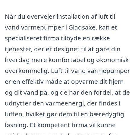
Når du overvejer installation af luft til
vand varmepumper i Gladsaxe, kan et
specialiseret firma tilbyde en række
tjenester, der er designet til at gøre din
hverdag mere komfortabel og økonomisk
overkommelig. Luft til vand varmepumper
er en effektiv måde at opvarme dit hjem
og dit vand på, og de har den fordel, at de
udnytter den varmeenergi, der findes i
luften, hvilket gør dem til en bæredygtig
løsning. Et kompetent firma vil kunne