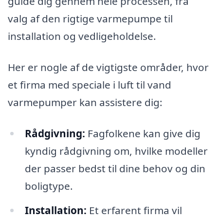
guide dig gennem hele processen, fra
valg af den rigtige varmepumpe til
installation og vedligeholdelse.
Her er nogle af de vigtigste områder, hvor
et firma med speciale i luft til vand
varmepumper kan assistere dig:
Rådgivning:
Fagfolkene kan give dig
kyndig rådgivning om, hvilke modeller
der passer bedst til dine behov og din
boligtype.
Installation:
Et erfarent firma vil