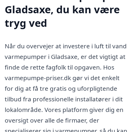
Gladsaxe, du kan være
tryg ved
Når du overvejer at investere i luft til vand
varmepumper i Gladsaxe, er det vigtigt at
finde de rette fagfolk til opgaven. Hos
varmepumpe-priser.dk gør vi det enkelt
for dig at få tre gratis og uforpligtende
tilbud fra professionelle installatører i dit
lokalområde. Vores platform giver dig en
oversigt over alle de firmaer, der
specialiserer sig i varmepumper, så du kan