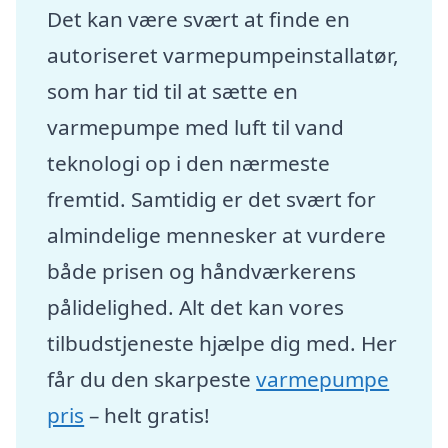
Det kan være svært at finde en
autoriseret varmepumpeinstallatør,
som har tid til at sætte en
varmepumpe med luft til vand
teknologi op i den nærmeste
fremtid. Samtidig er det svært for
almindelige mennesker at vurdere
både prisen og håndværkerens
pålidelighed. Alt det kan vores
tilbudstjeneste hjælpe dig med. Her
får du den skarpeste
varmepumpe
pris
– helt gratis!