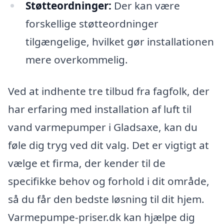
Støtteordninger:
Der kan være
forskellige støtteordninger
tilgængelige, hvilket gør installationen
mere overkommelig.
Ved at indhente tre tilbud fra fagfolk, der
har erfaring med installation af luft til
vand varmepumper i Gladsaxe, kan du
føle dig tryg ved dit valg. Det er vigtigt at
vælge et firma, der kender til de
specifikke behov og forhold i dit område,
så du får den bedste løsning til dit hjem.
Varmepumpe-priser.dk kan hjælpe dig