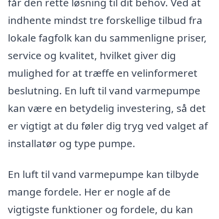
får den rette løsning til dit behov. Ved at
indhente mindst tre forskellige tilbud fra
lokale fagfolk kan du sammenligne priser,
service og kvalitet, hvilket giver dig
mulighed for at træffe en velinformeret
beslutning. En luft til vand varmepumpe
kan være en betydelig investering, så det
er vigtigt at du føler dig tryg ved valget af
installatør og type pumpe.
En luft til vand varmepumpe kan tilbyde
mange fordele. Her er nogle af de
vigtigste funktioner og fordele, du kan