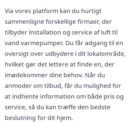
Via vores platform kan du hurtigt
sammenligne forskellige firmaer, der
tilbyder installation og service af luft til
vand varmepumper. Du får adgang til en
oversigt over udbydere i dit lokalområde,
hvilket gør det lettere at finde en, der
imødekommer dine behov. Når du
anmoder om tilbud, får du mulighed for
at indhente information om både pris og
service, så du kan træffe den bedste
beslutning for dit hjem.