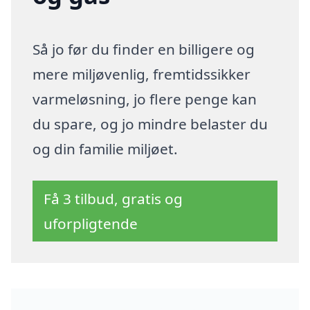
Så jo før du finder en billigere og
mere miljøvenlig, fremtidssikker
varmeløsning, jo flere penge kan
du spare, og jo mindre belaster du
og din familie miljøet.
Få 3 tilbud, gratis og
uforpligtende