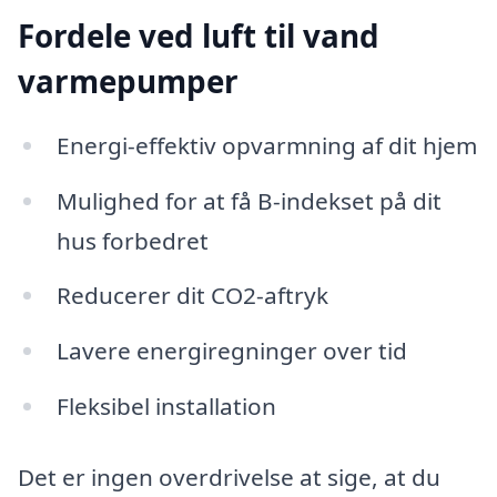
Fordele ved luft til vand
varmepumper
Energi-effektiv opvarmning af dit hjem
Mulighed for at få B-indekset på dit
hus forbedret
Reducerer dit CO2-aftryk
Lavere energiregninger over tid
Fleksibel installation
Det er ingen overdrivelse at sige, at du