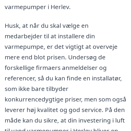
varmepumper i Herlev.
Husk, at når du skal vælge en
medarbejder til at installere din
varmepumpe, er det vigtigt at overveje
mere end blot prisen. Undersøg de
forskellige firmaers anmeldelser og
referencer, så du kan finde en installatør,
som ikke bare tilbyder
konkurrencedygtige priser, men som også
leverer høj kvalitet og god service. På den
måde kan du sikre, at din investering i luft
til vand varmepumper i Herlev bliver en