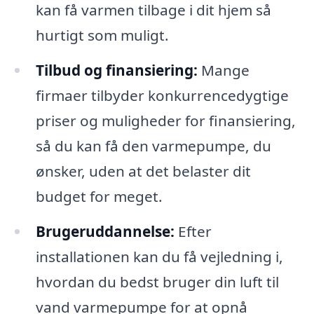
kan få varmen tilbage i dit hjem så
hurtigt som muligt.
Tilbud og finansiering:
Mange
firmaer tilbyder konkurrencedygtige
priser og muligheder for finansiering,
så du kan få den varmepumpe, du
ønsker, uden at det belaster dit
budget for meget.
Brugeruddannelse:
Efter
installationen kan du få vejledning i,
hvordan du bedst bruger din luft til
vand varmepumpe for at opnå