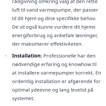
rådgivning omkring valg af den rette
luft til vand varmepumpe, der passer
til dit hjem og dine specifikke behov.
De vil også kunne vurdere dit hjems
energiforbrug og anbefale løsninger,
der maksimerer effektiviteten.
Installation:
Professionelle har den
nødvendige erfaring og knowhow til
at installere varmepumper korrekt. En
ordentlig installation er afgørende for
optimal ydeevne og lang levetid på
systemet.