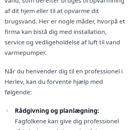
vand, som derefter bruges til opvarmning
af dit hjem eller til at opvarme dit
brugsvand. Her er nogle måder, hvorpå et
firma kan bistå dig med installation,
service og vedligeholdelse af luft til vand
varmepumper.
Når du henvender dig til en professionel i
Herlev, kan du forvente hjælp med
følgende:
Rådgivning og planlægning:
Fagfolkene kan give dig professionel