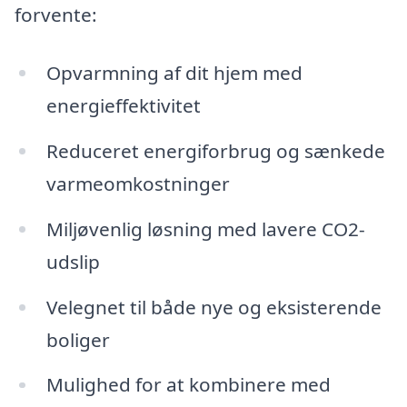
forvente:
Opvarmning af dit hjem med
energieffektivitet
Reduceret energiforbrug og sænkede
varmeomkostninger
Miljøvenlig løsning med lavere CO2-
udslip
Velegnet til både nye og eksisterende
boliger
Mulighed for at kombinere med