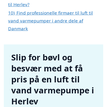
til Herlev?
10)
Find professionelle firmaer til luft til
vand varmepumper i andre dele af
Danmark
Slip for bøvl og
besvær med at få
pris på en luft til
vand varmepumpe i
Herlev