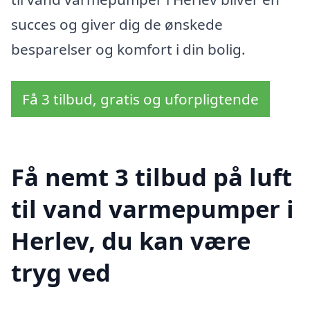
succes og giver dig de ønskede
besparelser og komfort i din bolig.
Få 3 tilbud, gratis og uforpligtende
Få nemt 3 tilbud på luft
til vand varmepumper i
Herlev, du kan være
tryg ved