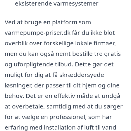
eksisterende varmesystemer
Ved at bruge en platform som
varmepumpe-priser.dk får du ikke blot
overblik over forskellige lokale firmaer,
men du kan også nemt bestille tre gratis
og uforpligtende tilbud. Dette gør det
muligt for dig at få skræddersyede
løsninger, der passer til dit hjem og dine
behov. Det er en effektiv måde at undgå
at overbetale, samtidig med at du sørger
for at vælge en professionel, som har
erfaring med installation af luft til vand