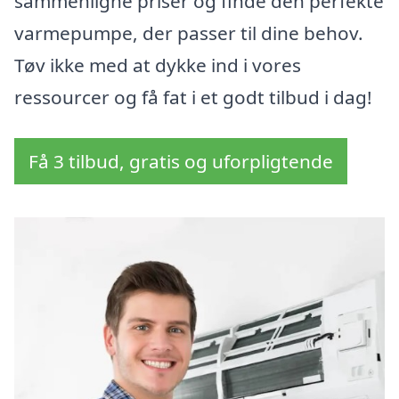
sammenligne priser og finde den perfekte
varmepumpe, der passer til dine behov.
Tøv ikke med at dykke ind i vores
ressourcer og få fat i et godt tilbud i dag!
Få 3 tilbud, gratis og uforpligtende