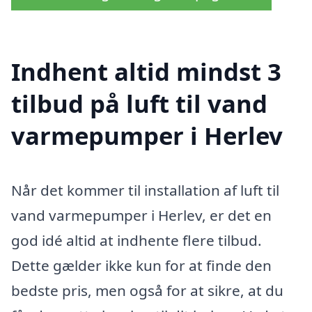
Indhent altid mindst 3
tilbud på luft til vand
varmepumper i Herlev
Når det kommer til installation af luft til
vand varmepumper i Herlev, er det en
god idé altid at indhente flere tilbud.
Dette gælder ikke kun for at finde den
bedste pris, men også for at sikre, at du