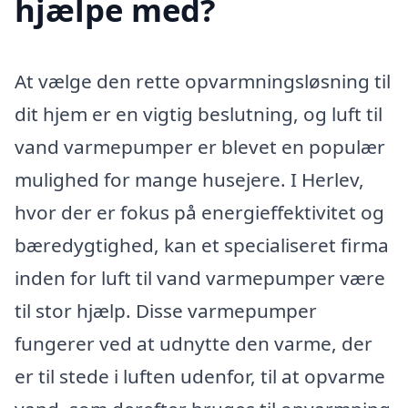
hjælpe med?
At vælge den rette opvarmningsløsning til
dit hjem er en vigtig beslutning, og luft til
vand varmepumper er blevet en populær
mulighed for mange husejere. I Herlev,
hvor der er fokus på energieffektivitet og
bæredygtighed, kan et specialiseret firma
inden for luft til vand varmepumper være
til stor hjælp. Disse varmepumper
fungerer ved at udnytte den varme, der
er til stede i luften udenfor, til at opvarme