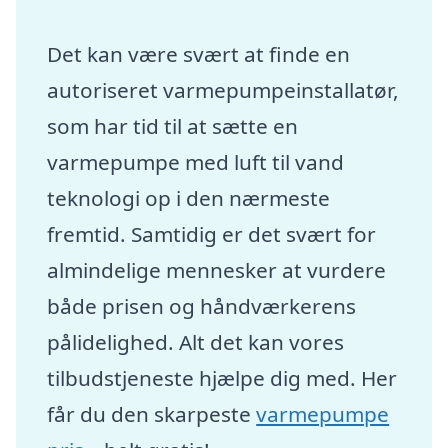
Det kan være svært at finde en
autoriseret varmepumpeinstallatør,
som har tid til at sætte en
varmepumpe med luft til vand
teknologi op i den nærmeste
fremtid. Samtidig er det svært for
almindelige mennesker at vurdere
både prisen og håndværkerens
pålidelighed. Alt det kan vores
tilbudstjeneste hjælpe dig med. Her
får du den skarpeste
varmepumpe