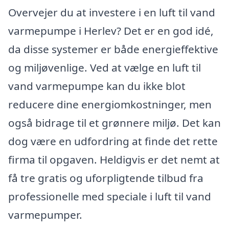
Overvejer du at investere i en luft til vand
varmepumpe i Herlev? Det er en god idé,
da disse systemer er både energieffektive
og miljøvenlige. Ved at vælge en luft til
vand varmepumpe kan du ikke blot
reducere dine energiomkostninger, men
også bidrage til et grønnere miljø. Det kan
dog være en udfordring at finde det rette
firma til opgaven. Heldigvis er det nemt at
få tre gratis og uforpligtende tilbud fra
professionelle med speciale i luft til vand
varmepumper.