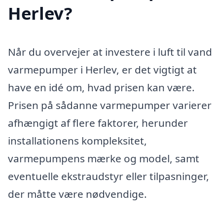
Herlev?
Når du overvejer at investere i luft til vand
varmepumper i Herlev, er det vigtigt at
have en idé om, hvad prisen kan være.
Prisen på sådanne varmepumper varierer
afhængigt af flere faktorer, herunder
installationens kompleksitet,
varmepumpens mærke og model, samt
eventuelle ekstraudstyr eller tilpasninger,
der måtte være nødvendige.