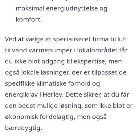
maksimal energiudnyttelse og
komfort.
Ved at vælge et specialiseret firma til luft
til vand varmepumper i lokalområdet får
du ikke blot adgang til ekspertise, men
også lokale løsninger, der er tilpasset de
specifikke klimatiske forhold og
energikrav i Herlev. Dette sikrer, at du får
den bedst mulige løsning, som ikke blot er
økonomisk fordelagtig, men også
bæredygtig.