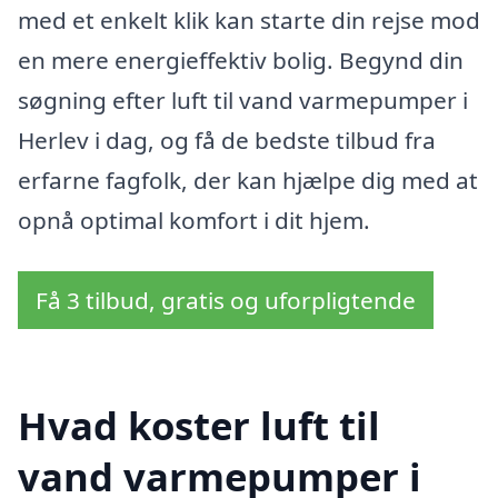
med et enkelt klik kan starte din rejse mod
en mere energieffektiv bolig. Begynd din
søgning efter luft til vand varmepumper i
Herlev i dag, og få de bedste tilbud fra
erfarne fagfolk, der kan hjælpe dig med at
opnå optimal komfort i dit hjem.
Få 3 tilbud, gratis og uforpligtende
Hvad koster luft til
vand varmepumper i