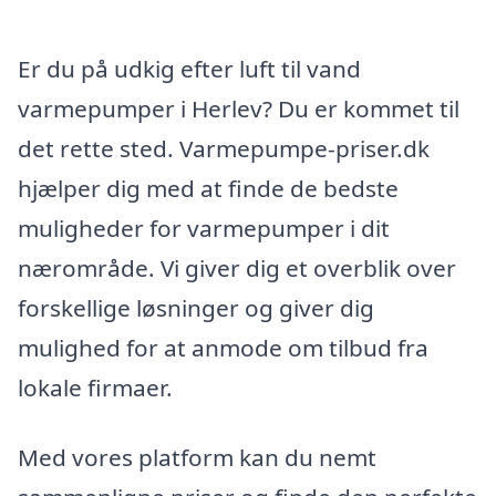
Er du på udkig efter luft til vand
varmepumper i Herlev? Du er kommet til
det rette sted. Varmepumpe-priser.dk
hjælper dig med at finde de bedste
muligheder for varmepumper i dit
nærområde. Vi giver dig et overblik over
forskellige løsninger og giver dig
mulighed for at anmode om tilbud fra
lokale firmaer.
Med vores platform kan du nemt