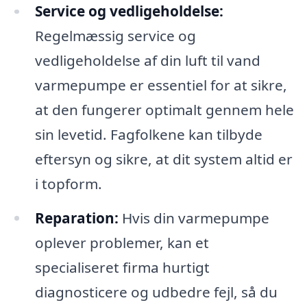
Service og vedligeholdelse:
Regelmæssig service og
vedligeholdelse af din luft til vand
varmepumpe er essentiel for at sikre,
at den fungerer optimalt gennem hele
sin levetid. Fagfolkene kan tilbyde
eftersyn og sikre, at dit system altid er
i topform.
Reparation:
Hvis din varmepumpe
oplever problemer, kan et
specialiseret firma hurtigt
diagnosticere og udbedre fejl, så du