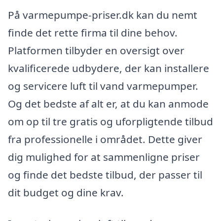
På varmepumpe-priser.dk kan du nemt
finde det rette firma til dine behov.
Platformen tilbyder en oversigt over
kvalificerede udbydere, der kan installere
og servicere luft til vand varmepumper.
Og det bedste af alt er, at du kan anmode
om op til tre gratis og uforpligtende tilbud
fra professionelle i området. Dette giver
dig mulighed for at sammenligne priser
og finde det bedste tilbud, der passer til
dit budget og dine krav.