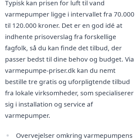
Typisk kan prisen for luft til vand
varmepumper ligge i intervallet fra 70.000
til 120.000 kroner. Det er en god idé at
indhente prisoverslag fra forskellige
fagfolk, så du kan finde det tilbud, der
passer bedst til dine behov og budget. Via
varmepumpe-priser.dk kan du nemt
bestille tre gratis og uforpligtende tilbud
fra lokale virksomheder, som specialiserer
sig i installation og service af
varmepumper.
Overvejelser omkring varmepumpens