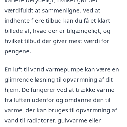
værdifuldt at sammenligne. Ved at
indhente flere tilbud kan du få et klart
billede af, hvad der er tilgængeligt, og
hvilket tilbud der giver mest værdi for
pengene.
En luft til vand varmepumpe kan være en
glimrende løsning til opvarmning af dit
hjem. De fungerer ved at trække varme
fra luften udenfor og omdanne den til
varme, der kan bruges til opvarmning af
vand til radiatorer, gulvvarme eller