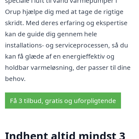
speciale i luft til vand varmepumper i
Orup hjælpe dig med at tage de rigtige
skridt. Med deres erfaring og ekspertise
kan de guide dig gennem hele
installations- og serviceprocessen, så du
kan få glæde af en energieffektiv og
holdbar varmeløsning, der passer til dine
behov.
Få 3 tilbud, gratis og uforpligtende
Indhent altid mindst 3