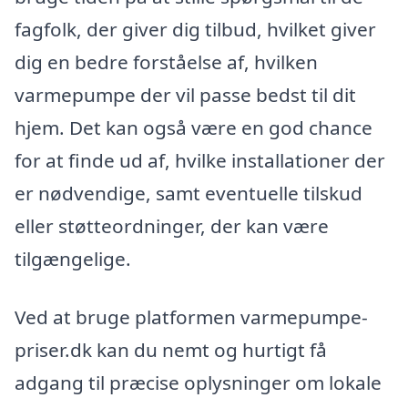
fagfolk, der giver dig tilbud, hvilket giver
dig en bedre forståelse af, hvilken
varmepumpe der vil passe bedst til dit
hjem. Det kan også være en god chance
for at finde ud af, hvilke installationer der
er nødvendige, samt eventuelle tilskud
eller støtteordninger, der kan være
tilgængelige.
Ved at bruge platformen varmepumpe-
priser.dk kan du nemt og hurtigt få
adgang til præcise oplysninger om lokale