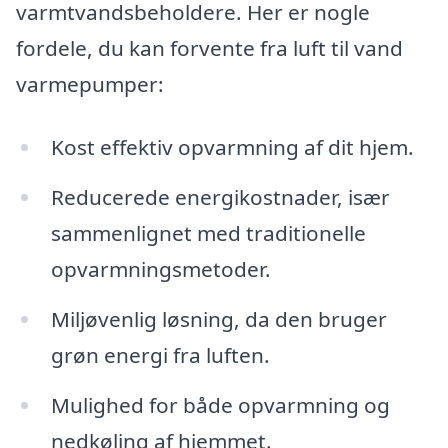
varmtvandsbeholdere. Her er nogle
fordele, du kan forvente fra luft til vand
varmepumper:
Kost effektiv opvarmning af dit hjem.
Reducerede energikostnader, især
sammenlignet med traditionelle
opvarmningsmetoder.
Miljøvenlig løsning, da den bruger
grøn energi fra luften.
Mulighed for både opvarmning og
nedkøling af hjemmet.