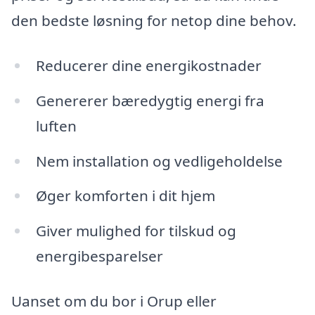
den bedste løsning for netop dine behov.
Reducerer dine energikostnader
Genererer bæredygtig energi fra
luften
Nem installation og vedligeholdelse
Øger komforten i dit hjem
Giver mulighed for tilskud og
energibesparelser
Uanset om du bor i Orup eller