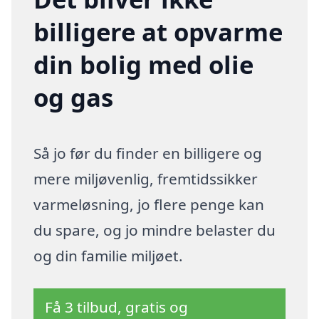
billigere at opvarme
din bolig med olie
og gas
Så jo før du finder en billigere og
mere miljøvenlig, fremtidssikker
varmeløsning, jo flere penge kan
du spare, og jo mindre belaster du
og din familie miljøet.
Få 3 tilbud, gratis og