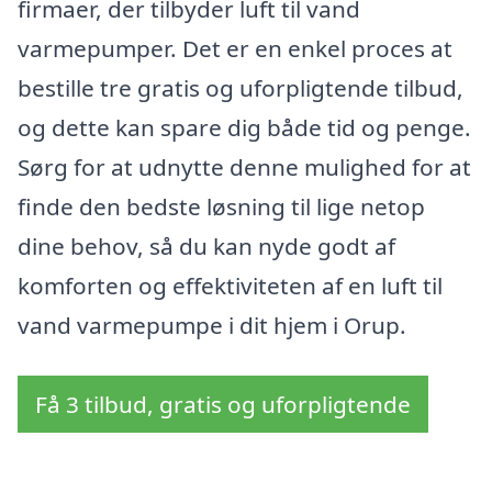
firmaer, der tilbyder luft til vand
varmepumper. Det er en enkel proces at
bestille tre gratis og uforpligtende tilbud,
og dette kan spare dig både tid og penge.
Sørg for at udnytte denne mulighed for at
finde den bedste løsning til lige netop
dine behov, så du kan nyde godt af
komforten og effektiviteten af en luft til
vand varmepumpe i dit hjem i Orup.
Få 3 tilbud, gratis og uforpligtende