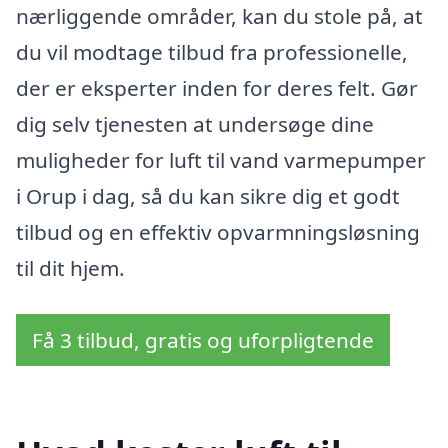
nærliggende områder, kan du stole på, at
du vil modtage tilbud fra professionelle,
der er eksperter inden for deres felt. Gør
dig selv tjenesten at undersøge dine
muligheder for luft til vand varmepumper
i Orup i dag, så du kan sikre dig et godt
tilbud og en effektiv opvarmningsløsning
til dit hjem.
Få 3 tilbud, gratis og uforpligtende