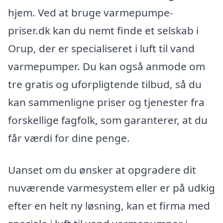
hjem. Ved at bruge varmepumpe-
priser.dk kan du nemt finde et selskab i
Orup, der er specialiseret i luft til vand
varmepumper. Du kan også anmode om
tre gratis og uforpligtende tilbud, så du
kan sammenligne priser og tjenester fra
forskellige fagfolk, som garanterer, at du
får værdi for dine penge.
Uanset om du ønsker at opgradere dit
nuværende varmesystem eller er på udkig
efter en helt ny løsning, kan et firma med