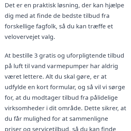
Det er en praktisk løsning, der kan hjælpe
dig med at finde de bedste tilbud fra
forskellige fagfolk, så du kan træffe et
velovervejet valg.
At bestille 3 gratis og uforpligtende tilbud
på luft til vand varmepumper har aldrig
været lettere. Alt du skal gøre, er at
udfylde en kort formular, og så vil vi sørge
for, at du modtager tilbud fra pålidelige
virksomheder i dit område. Dette sikrer, at
du får mulighed for at sammenligne
priser og servicetilbud, så du kan finde