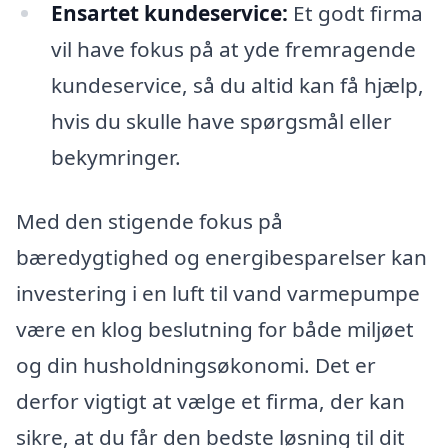
Ensartet kundeservice:
Et godt firma
vil have fokus på at yde fremragende
kundeservice, så du altid kan få hjælp,
hvis du skulle have spørgsmål eller
bekymringer.
Med den stigende fokus på
bæredygtighed og energibesparelser kan
investering i en luft til vand varmepumpe
være en klog beslutning for både miljøet
og din husholdningsøkonomi. Det er
derfor vigtigt at vælge et firma, der kan
sikre, at du får den bedste løsning til dit