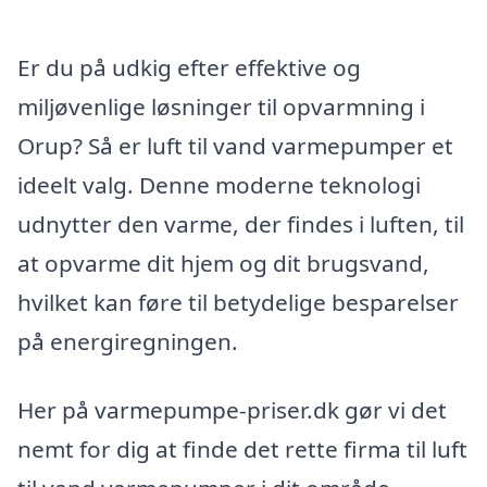
Er du på udkig efter effektive og
miljøvenlige løsninger til opvarmning i
Orup? Så er luft til vand varmepumper et
ideelt valg. Denne moderne teknologi
udnytter den varme, der findes i luften, til
at opvarme dit hjem og dit brugsvand,
hvilket kan føre til betydelige besparelser
på energiregningen.
Her på varmepumpe-priser.dk gør vi det
nemt for dig at finde det rette firma til luft