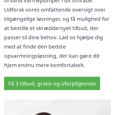
til vand varmepumper i dit område.
Udforsk vores omfattende oversigt over
tilgængelige løsninger, og få mulighed for
at bestille et skræddersyet tilbud, der
passer til dine behov. Lad os hjælpe dig
med at finde den bedste
opvarmningsløsning, der kan gøre dit
hjem endnu mere komfortabelt.
Få 3 tilbud, gratis og uforpligtende