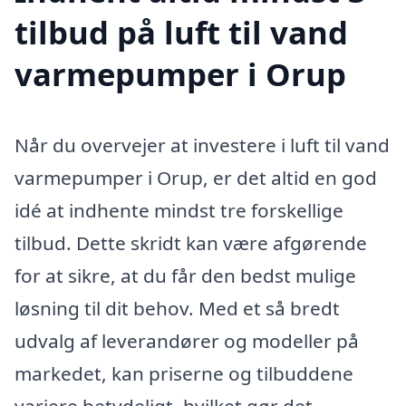
tilbud på luft til vand
varmepumper i Orup
Når du overvejer at investere i luft til vand
varmepumper i Orup, er det altid en god
idé at indhente mindst tre forskellige
tilbud. Dette skridt kan være afgørende
for at sikre, at du får den bedst mulige
løsning til dit behov. Med et så bredt
udvalg af leverandører og modeller på
markedet, kan priserne og tilbuddene
variere betydeligt, hvilket gør det