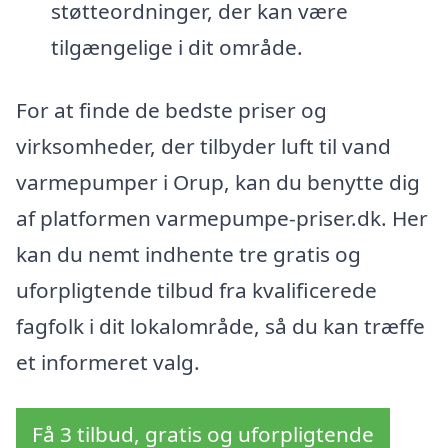
støtteordninger, der kan være
tilgængelige i dit område.
For at finde de bedste priser og
virksomheder, der tilbyder luft til vand
varmepumper i Orup, kan du benytte dig
af platformen varmepumpe-priser.dk. Her
kan du nemt indhente tre gratis og
uforpligtende tilbud fra kvalificerede
fagfolk i dit lokalområde, så du kan træffe
et informeret valg.
Få 3 tilbud, gratis og uforpligtende