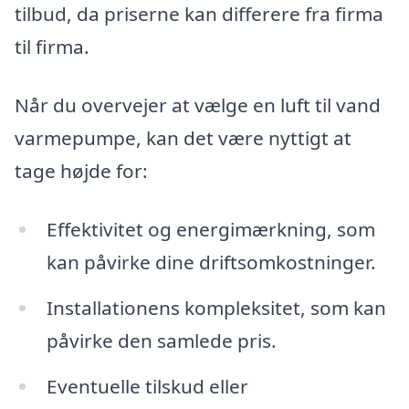
tilbud, da priserne kan differere fra firma
til firma.
Når du overvejer at vælge en luft til vand
varmepumpe, kan det være nyttigt at
tage højde for:
Effektivitet og energimærkning, som
kan påvirke dine driftsomkostninger.
Installationens kompleksitet, som kan
påvirke den samlede pris.
Eventuelle tilskud eller