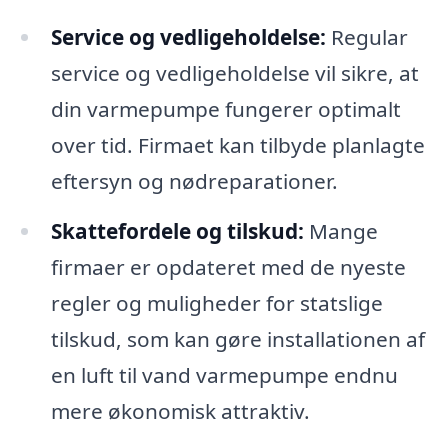
Service og vedligeholdelse:
Regular
service og vedligeholdelse vil sikre, at
din varmepumpe fungerer optimalt
over tid. Firmaet kan tilbyde planlagte
eftersyn og nødreparationer.
Skattefordele og tilskud:
Mange
firmaer er opdateret med de nyeste
regler og muligheder for statslige
tilskud, som kan gøre installationen af
en luft til vand varmepumpe endnu
mere økonomisk attraktiv.