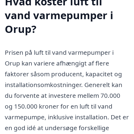
Hvad koster luft til
vand varmepumper i
Orup?
Prisen på luft til vand varmepumper i
Orup kan variere afhængigt af flere
faktorer såsom producent, kapacitet og
installationsomkostninger. Generelt kan
du forvente at investere mellem 70.000
og 150.000 kroner for en luft til vand
varmepumpe, inklusive installation. Det er
en god idé at undersøge forskellige