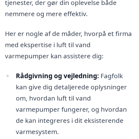
tjenester, der gør din oplevelse både
nemmere og mere effektiv.
Her er nogle af de måder, hvorpå et firma
med ekspertise i luft til vand
varmepumper kan assistere dig:
Rådgivning og vejledning:
Fagfolk
kan give dig detaljerede oplysninger
om, hvordan luft til vand
varmepumper fungerer, og hvordan
de kan integreres i dit eksisterende
varmesystem.