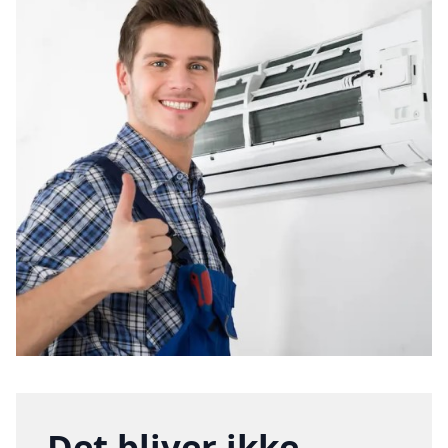
Det bliver ikke