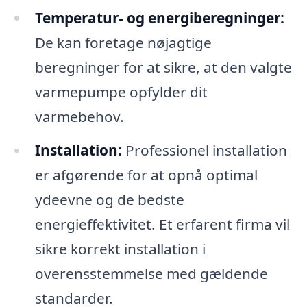
Temperatur- og energiberegninger:
De kan foretage nøjagtige
beregninger for at sikre, at den valgte
varmepumpe opfylder dit
varmebehov.
Installation:
Professionel installation
er afgørende for at opnå optimal
ydeevne og de bedste
energieffektivitet. Et erfarent firma vil
sikre korrekt installation i
overensstemmelse med gældende
standarder.