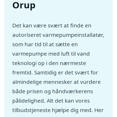
Orup
Det kan være svært at finde en
autoriseret varmepumpeinstallatør,
som har tid til at sætte en
varmepumpe med luft til vand
teknologi op i den nærmeste
fremtid. Samtidig er det svært for
almindelige mennesker at vurdere
både prisen og håndværkerens
pålidelighed. Alt det kan vores
tilbudstjeneste hjælpe dig med. Her