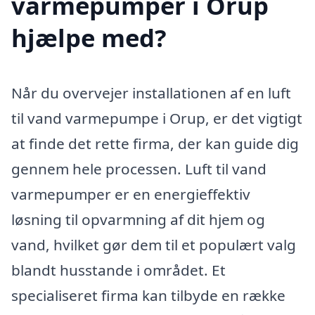
varmepumper i Orup
hjælpe med?
Når du overvejer installationen af en luft
til vand varmepumpe i Orup, er det vigtigt
at finde det rette firma, der kan guide dig
gennem hele processen. Luft til vand
varmepumper er en energieffektiv
løsning til opvarmning af dit hjem og
vand, hvilket gør dem til et populært valg
blandt husstande i området. Et
specialiseret firma kan tilbyde en række