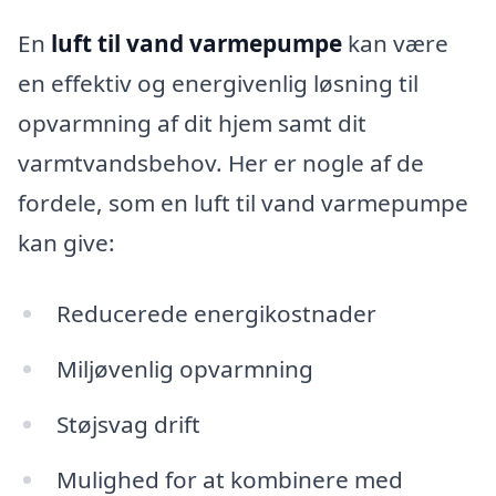
En
luft til vand varmepumpe
kan være
en effektiv og energivenlig løsning til
opvarmning af dit hjem samt dit
varmtvandsbehov. Her er nogle af de
fordele, som en luft til vand varmepumpe
kan give:
Reducerede energikostnader
Miljøvenlig opvarmning
Støjsvag drift
Mulighed for at kombinere med