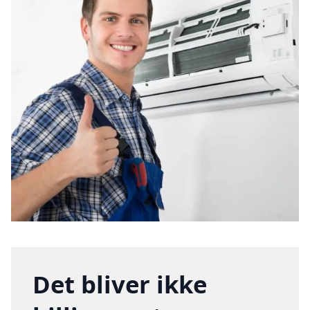
Det bliver ikke