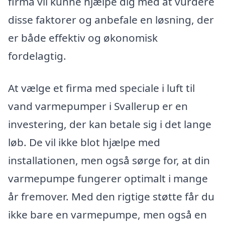
firma vil kunne hjælpe dig med at vurdere
disse faktorer og anbefale en løsning, der
er både effektiv og økonomisk
fordelagtig.
At vælge et firma med speciale i luft til
vand varmepumper i Svallerup er en
investering, der kan betale sig i det lange
løb. De vil ikke blot hjælpe med
installationen, men også sørge for, at din
varmepumpe fungerer optimalt i mange
år fremover. Med den rigtige støtte får du
ikke bare en varmepumpe, men også en