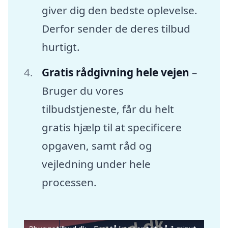
giver dig den bedste oplevelse.
Derfor sender de deres tilbud
hurtigt.
Gratis rådgivning hele vejen
–
Bruger du vores
tilbudstjeneste, får du helt
gratis hjælp til at specificere
opgaven, samt råd og
vejledning under hele
processen.