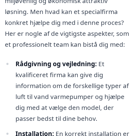
miljøvenlig og økonomisk attraktiv
løsning. Men hvad kan et specialfirma
konkret hjælpe dig med i denne proces?
Her er nogle af de vigtigste aspekter, som
et professionelt team kan bistå dig med:
Rådgivning og vejledning:
Et
kvalificeret firma kan give dig
information om de forskellige typer af
luft til vand varmepumper og hjælpe
dig med at vælge den model, der
passer bedst til dine behov.
Installation:
En korrekt installation er