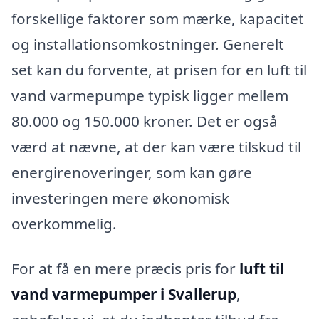
forskellige faktorer som mærke, kapacitet
og installationsomkostninger. Generelt
set kan du forvente, at prisen for en luft til
vand varmepumpe typisk ligger mellem
80.000 og 150.000 kroner. Det er også
værd at nævne, at der kan være tilskud til
energirenoveringer, som kan gøre
investeringen mere økonomisk
overkommelig.
For at få en mere præcis pris for
luft til
vand varmepumper i Svallerup
,