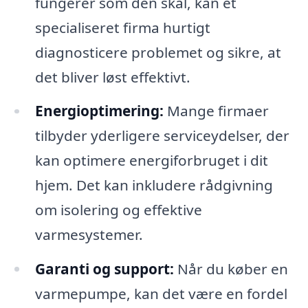
fungerer som den skal, kan et
specialiseret firma hurtigt
diagnosticere problemet og sikre, at
det bliver løst effektivt.
Energioptimering:
Mange firmaer
tilbyder yderligere serviceydelser, der
kan optimere energiforbruget i dit
hjem. Det kan inkludere rådgivning
om isolering og effektive
varmesystemer.
Garanti og support:
Når du køber en
varmepumpe, kan det være en fordel