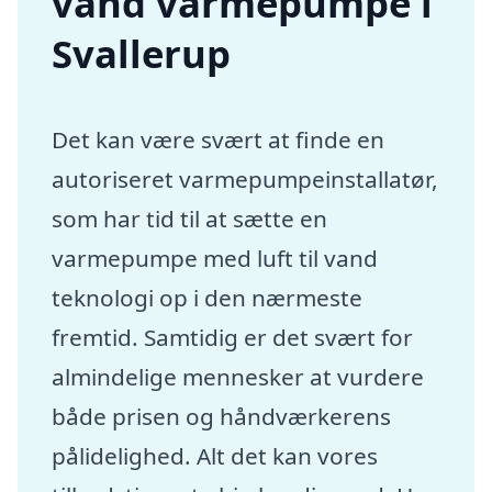
vand varmepumpe i
Svallerup
Det kan være svært at finde en
autoriseret varmepumpeinstallatør,
som har tid til at sætte en
varmepumpe med luft til vand
teknologi op i den nærmeste
fremtid. Samtidig er det svært for
almindelige mennesker at vurdere
både prisen og håndværkerens
pålidelighed. Alt det kan vores