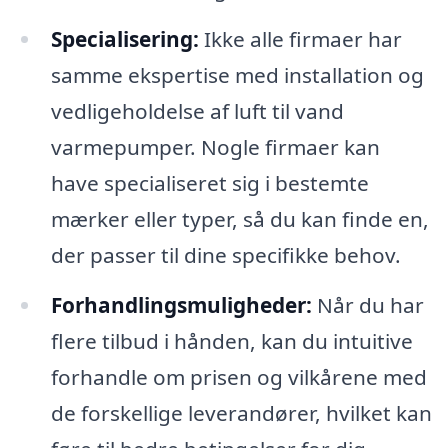
Specialisering:
Ikke alle firmaer har
samme ekspertise med installation og
vedligeholdelse af luft til vand
varmepumper. Nogle firmaer kan
have specialiseret sig i bestemte
mærker eller typer, så du kan finde en,
der passer til dine specifikke behov.
Forhandlingsmuligheder:
Når du har
flere tilbud i hånden, kan du intuitive
forhandle om prisen og vilkårene med
de forskellige leverandører, hvilket kan