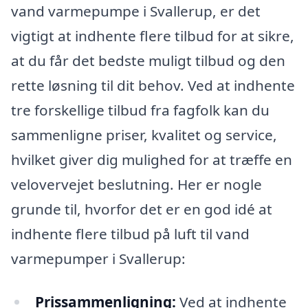
vand varmepumpe i Svallerup, er det
vigtigt at indhente flere tilbud for at sikre,
at du får det bedste muligt tilbud og den
rette løsning til dit behov. Ved at indhente
tre forskellige tilbud fra fagfolk kan du
sammenligne priser, kvalitet og service,
hvilket giver dig mulighed for at træffe en
velovervejet beslutning. Her er nogle
grunde til, hvorfor det er en god idé at
indhente flere tilbud på luft til vand
varmepumper i Svallerup:
Prissammenligning:
Ved at indhente