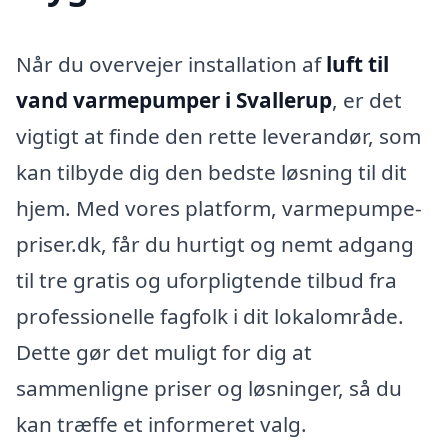
Når du overvejer installation af
luft til
vand varmepumper i Svallerup
, er det
vigtigt at finde den rette leverandør, som
kan tilbyde dig den bedste løsning til dit
hjem. Med vores platform, varmepumpe-
priser.dk, får du hurtigt og nemt adgang
til tre gratis og uforpligtende tilbud fra
professionelle fagfolk i dit lokalområde.
Dette gør det muligt for dig at
sammenligne priser og løsninger, så du
kan træffe et informeret valg.