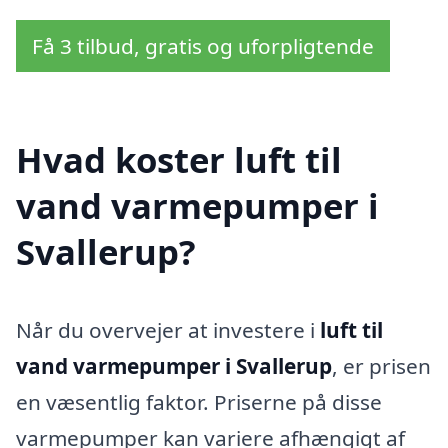
Få 3 tilbud, gratis og uforpligtende
Hvad koster luft til
vand varmepumper i
Svallerup?
Når du overvejer at investere i
luft til
vand varmepumper i Svallerup
, er prisen
en væsentlig faktor. Priserne på disse
varmepumper kan variere afhængigt af