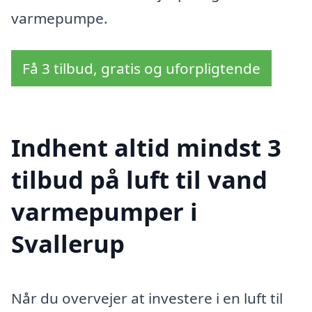
varmepumpe.
Få 3 tilbud, gratis og uforpligtende
Indhent altid mindst 3
tilbud på luft til vand
varmepumper i
Svallerup
Når du overvejer at investere i en luft til