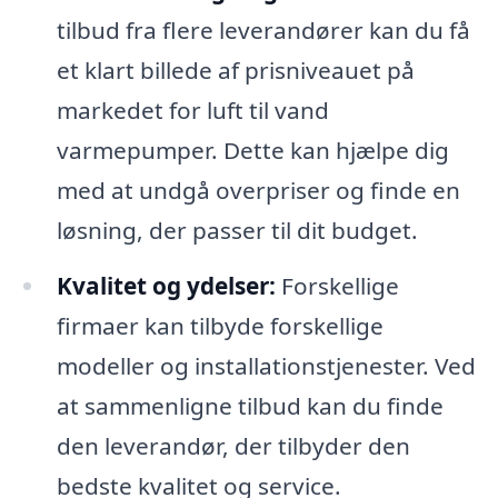
tilbud fra flere leverandører kan du få
et klart billede af prisniveauet på
markedet for luft til vand
varmepumper. Dette kan hjælpe dig
med at undgå overpriser og finde en
løsning, der passer til dit budget.
Kvalitet og ydelser:
Forskellige
firmaer kan tilbyde forskellige
modeller og installationstjenester. Ved
at sammenligne tilbud kan du finde
den leverandør, der tilbyder den
bedste kvalitet og service.