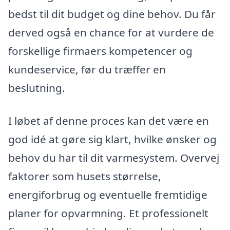
bedst til dit budget og dine behov. Du får
derved også en chance for at vurdere de
forskellige firmaers kompetencer og
kundeservice, før du træffer en
beslutning.
I løbet af denne proces kan det være en
god idé at gøre sig klart, hvilke ønsker og
behov du har til dit varmesystem. Overvej
faktorer som husets størrelse,
energiforbrug og eventuelle fremtidige
planer for opvarmning. Et professionelt