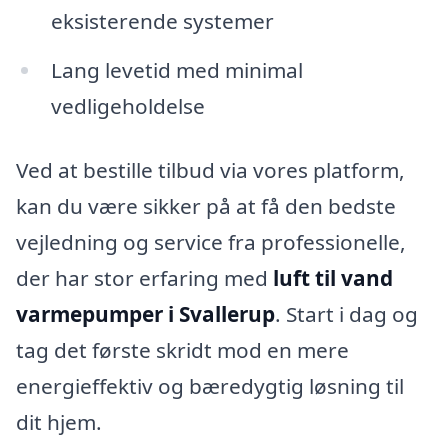
eksisterende systemer
Lang levetid med minimal
vedligeholdelse
Ved at bestille tilbud via vores platform,
kan du være sikker på at få den bedste
vejledning og service fra professionelle,
der har stor erfaring med
luft til vand
varmepumper i Svallerup
. Start i dag og
tag det første skridt mod en mere
energieffektiv og bæredygtig løsning til
dit hjem.