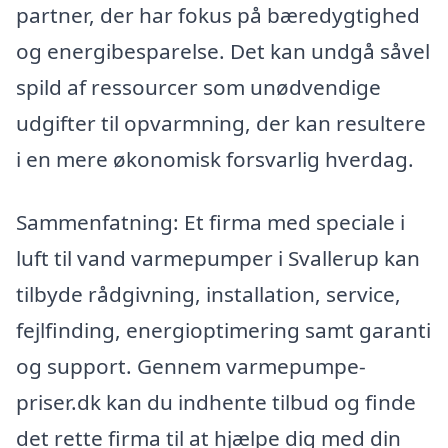
partner, der har fokus på bæredygtighed
og energibesparelse. Det kan undgå såvel
spild af ressourcer som unødvendige
udgifter til opvarmning, der kan resultere
i en mere økonomisk forsvarlig hverdag.
Sammenfatning: Et firma med speciale i
luft til vand varmepumper i Svallerup kan
tilbyde rådgivning, installation, service,
fejlfinding, energioptimering samt garanti
og support. Gennem varmepumpe-
priser.dk kan du indhente tilbud og finde
det rette firma til at hjælpe dig med din