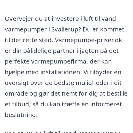
Overvejer du at investere i luft til vand
varmepumper i Svallerup? Du er kommet
til det rette sted. Varmepumpe-priser.dk
er din pålidelige partner i jagten på det
perfekte varmepumpefirma, der kan
hjælpe med installationen. Vi tilbyder en
oversigt over de bedste muligheder i dit
område og gør det nemt for dig at bestille
et tilbud, så du kan træffe en informeret
beslutning.