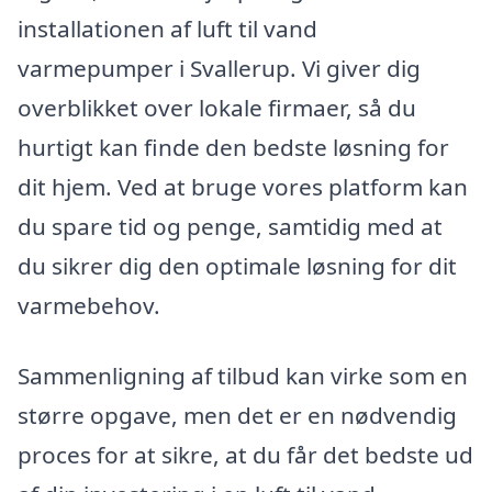
installationen af luft til vand
varmepumper i Svallerup. Vi giver dig
overblikket over lokale firmaer, så du
hurtigt kan finde den bedste løsning for
dit hjem. Ved at bruge vores platform kan
du spare tid og penge, samtidig med at
du sikrer dig den optimale løsning for dit
varmebehov.
Sammenligning af tilbud kan virke som en
større opgave, men det er en nødvendig
proces for at sikre, at du får det bedste ud