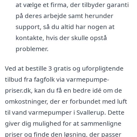
at vælge et firma, der tilbyder garanti
på deres arbejde samt herunder
support, så du altid har nogen at
kontakte, hvis der skulle opstå
problemer.
Ved at bestille 3 gratis og uforpligtende
tilbud fra fagfolk via varmepumpe-
priser.dk, kan du få en bedre idé om de
omkostninger, der er forbundet med luft
til vand varmepumper i Svallerup. Dette
giver dig mulighed for at sammenligne
priser og finde den løsning, der passer