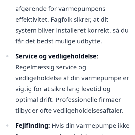
afgørende for varmepumpens
effektivitet. Fagfolk sikrer, at dit
system bliver installeret korrekt, så du
får det bedst mulige udbytte.
Service og vedligeholdelse:
Regelmæssig service og
vedligeholdelse af din varmepumpe er
vigtig for at sikre lang levetid og
optimal drift. Professionelle firmaer
tilbyder ofte vedligeholdelsesaftaler.
Fejlfinding:
Hvis din varmepumpe ikke