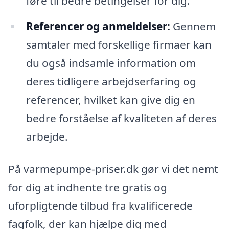
føre til bedre betingelser for dig.
Referencer og anmeldelser:
Gennem
samtaler med forskellige firmaer kan
du også indsamle information om
deres tidligere arbejdserfaring og
referencer, hvilket kan give dig en
bedre forståelse af kvaliteten af deres
arbejde.
På varmepumpe-priser.dk gør vi det nemt
for dig at indhente tre gratis og
uforpligtende tilbud fra kvalificerede
fagfolk, der kan hjælpe dig med