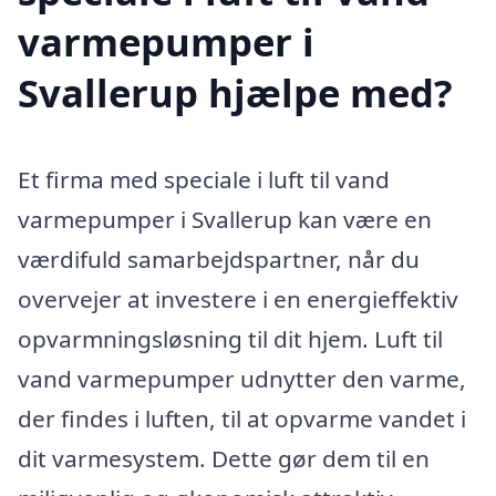
varmepumper i
Svallerup hjælpe med?
Et firma med speciale i luft til vand
varmepumper i Svallerup kan være en
værdifuld samarbejdspartner, når du
overvejer at investere i en energieffektiv
opvarmningsløsning til dit hjem. Luft til
vand varmepumper udnytter den varme,
der findes i luften, til at opvarme vandet i
dit varmesystem. Dette gør dem til en