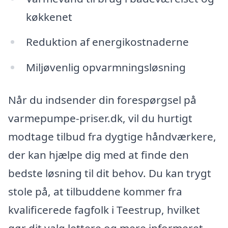
køkkenet
Reduktion af energikostnaderne
Miljøvenlig opvarmningsløsning
Når du indsender din forespørgsel på
varmepumpe-priser.dk, vil du hurtigt
modtage tilbud fra dygtige håndværkere,
der kan hjælpe dig med at finde den
bedste løsning til dit behov. Du kan trygt
stole på, at tilbuddene kommer fra
kvalificerede fagfolk i Teestrup, hvilket