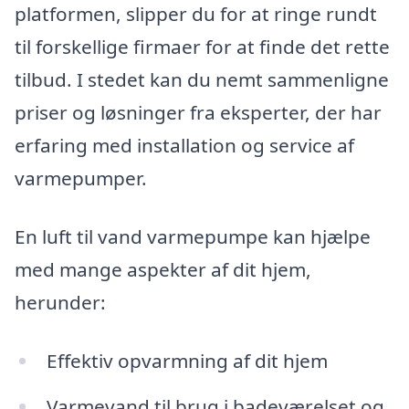
platformen, slipper du for at ringe rundt
til forskellige firmaer for at finde det rette
tilbud. I stedet kan du nemt sammenligne
priser og løsninger fra eksperter, der har
erfaring med installation og service af
varmepumper.
En luft til vand varmepumpe kan hjælpe
med mange aspekter af dit hjem,
herunder:
Effektiv opvarmning af dit hjem
Varmevand til brug i badeværelset og