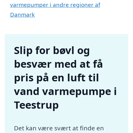
varmepumper i andre regioner af
Danmark
Slip for bøvl og
besvær med at få
pris på en luft til
vand varmepumpe i
Teestrup
Det kan være svært at finde en