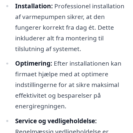
Installation:
Professionel installation
af varmepumpen sikrer, at den
fungerer korrekt fra dag ét. Dette
inkluderer alt fra montering til
tilslutning af systemet.
Optimering:
Efter installationen kan
firmaet hjælpe med at optimere
indstillingerne for at sikre maksimal
effektivitet og besparelser på
energiregningen.
Service og vedligeholdelse:
Regelmæssig vedligeholdelse er