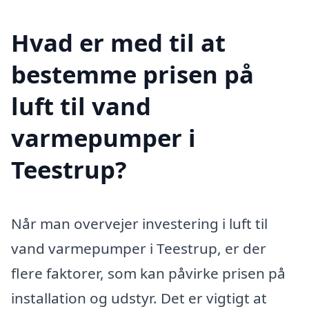
Hvad er med til at
bestemme prisen på
luft til vand
varmepumper i
Teestrup?
Når man overvejer investering i luft til
vand varmepumper i Teestrup, er der
flere faktorer, som kan påvirke prisen på
installation og udstyr. Det er vigtigt at