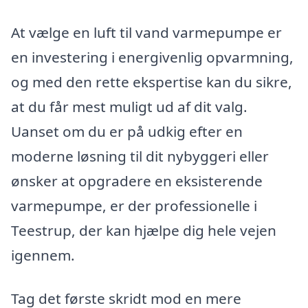
At vælge en luft til vand varmepumpe er
en investering i energivenlig opvarmning,
og med den rette ekspertise kan du sikre,
at du får mest muligt ud af dit valg.
Uanset om du er på udkig efter en
moderne løsning til dit nybyggeri eller
ønsker at opgradere en eksisterende
varmepumpe, er der professionelle i
Teestrup, der kan hjælpe dig hele vejen
igennem.
Tag det første skridt mod en mere