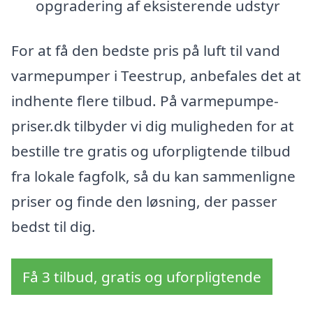
opgradering af eksisterende udstyr
For at få den bedste pris på luft til vand
varmepumper i Teestrup, anbefales det at
indhente flere tilbud. På varmepumpe-
priser.dk tilbyder vi dig muligheden for at
bestille tre gratis og uforpligtende tilbud
fra lokale fagfolk, så du kan sammenligne
priser og finde den løsning, der passer
bedst til dig.
Få 3 tilbud, gratis og uforpligtende