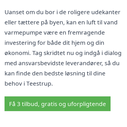
Uanset om du bor i de roligere udekanter
eller tættere på byen, kan en luft til vand
varmepumpe være en fremragende
investering for både dit hjem og din
økonomi. Tag skridtet nu og indgå i dialog
med ansvarsbevidste leverandører, så du
kan finde den bedste løsning til dine
behov i Teestrup.
Få 3 tilbud, gratis og uforpligtende