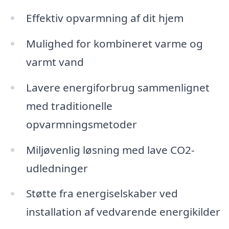
Effektiv opvarmning af dit hjem
Mulighed for kombineret varme og
varmt vand
Lavere energiforbrug sammenlignet
med traditionelle
opvarmningsmetoder
Miljøvenlig løsning med lave CO2-
udledninger
Støtte fra energiselskaber ved
installation af vedvarende energikilder