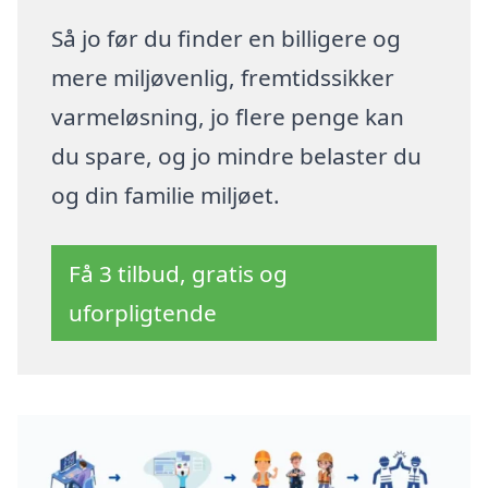
Så jo før du finder en billigere og
mere miljøvenlig, fremtidssikker
varmeløsning, jo flere penge kan
du spare, og jo mindre belaster du
og din familie miljøet.
Få 3 tilbud, gratis og
uforpligtende