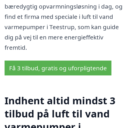
bæredygtig opvarmningsløsning i dag, og
find et firma med speciale i luft til vand
varmepumper i Teestrup, som kan guide
dig på vej til en mere energieffektiv
fremtid.
Få 3 tilbud, gratis og uforpligtende
Indhent altid mindst 3
tilbud på luft til vand
varmepumper i