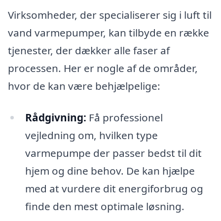
Virksomheder, der specialiserer sig i luft til
vand varmepumper, kan tilbyde en række
tjenester, der dækker alle faser af
processen. Her er nogle af de områder,
hvor de kan være behjælpelige:
Rådgivning:
Få professionel
vejledning om, hvilken type
varmepumpe der passer bedst til dit
hjem og dine behov. De kan hjælpe
med at vurdere dit energiforbrug og
finde den mest optimale løsning.