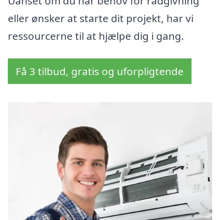
Uanset om du har behov for rådgivning
eller ønsker at starte dit projekt, har vi
ressourcerne til at hjælpe dig i gang.
Få 3 tilbud, gratis og uforpligtende