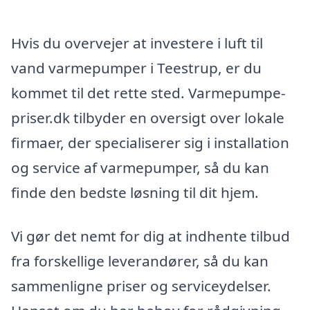
Hvis du overvejer at investere i luft til
vand varmepumper i Teestrup, er du
kommet til det rette sted. Varmepumpe-
priser.dk tilbyder en oversigt over lokale
firmaer, der specialiserer sig i installation
og service af varmepumper, så du kan
finde den bedste løsning til dit hjem.
Vi gør det nemt for dig at indhente tilbud
fra forskellige leverandører, så du kan
sammenligne priser og serviceydelser.