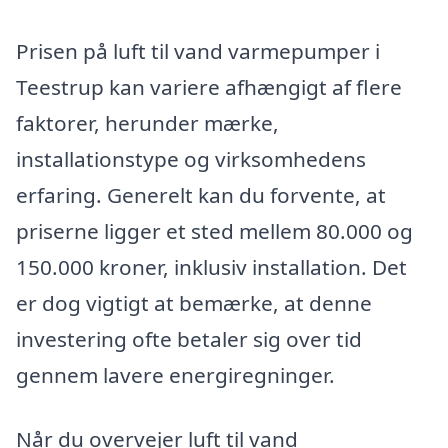
Prisen på luft til vand varmepumper i
Teestrup kan variere afhængigt af flere
faktorer, herunder mærke,
installationstype og virksomhedens
erfaring. Generelt kan du forvente, at
priserne ligger et sted mellem 80.000 og
150.000 kroner, inklusiv installation. Det
er dog vigtigt at bemærke, at denne
investering ofte betaler sig over tid
gennem lavere energiregninger.
Når du overvejer luft til vand