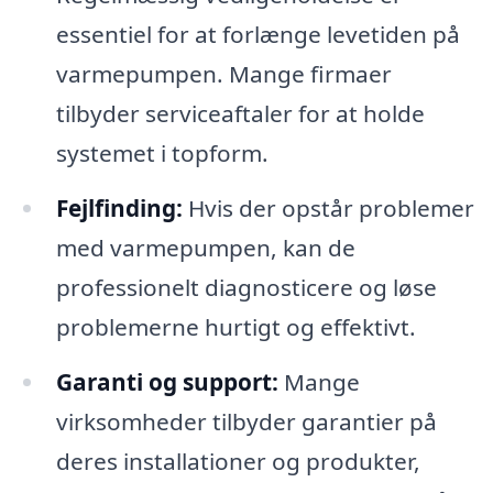
essentiel for at forlænge levetiden på
varmepumpen. Mange firmaer
tilbyder serviceaftaler for at holde
systemet i topform.
Fejlfinding:
Hvis der opstår problemer
med varmepumpen, kan de
professionelt diagnosticere og løse
problemerne hurtigt og effektivt.
Garanti og support:
Mange
virksomheder tilbyder garantier på
deres installationer og produkter,