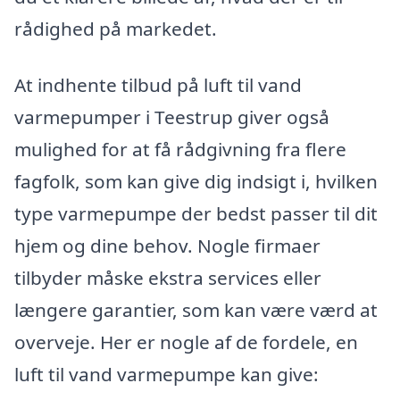
rådighed på markedet.
At indhente tilbud på luft til vand
varmepumper i Teestrup giver også
mulighed for at få rådgivning fra flere
fagfolk, som kan give dig indsigt i, hvilken
type varmepumpe der bedst passer til dit
hjem og dine behov. Nogle firmaer
tilbyder måske ekstra services eller
længere garantier, som kan være værd at
overveje. Her er nogle af de fordele, en
luft til vand varmepumpe kan give: