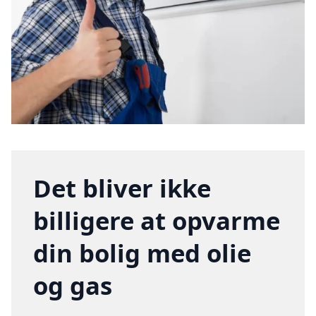
Det bliver ikke
billigere at opvarme
din bolig med olie
og gas