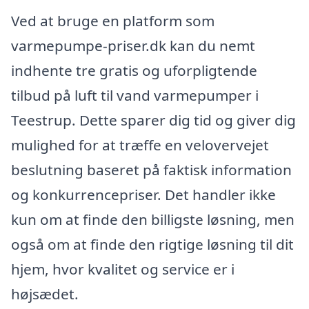
Ved at bruge en platform som
varmepumpe-priser.dk kan du nemt
indhente tre gratis og uforpligtende
tilbud på luft til vand varmepumper i
Teestrup. Dette sparer dig tid og giver dig
mulighed for at træffe en velovervejet
beslutning baseret på faktisk information
og konkurrencepriser. Det handler ikke
kun om at finde den billigste løsning, men
også om at finde den rigtige løsning til dit
hjem, hvor kvalitet og service er i
højsædet.