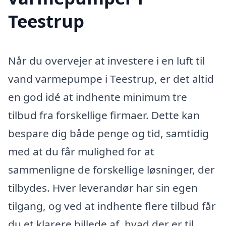
Teestrup
Når du overvejer at investere i en luft til
vand varmepumpe i Teestrup, er det altid
en god idé at indhente minimum tre
tilbud fra forskellige firmaer. Dette kan
bespare dig både penge og tid, samtidig
med at du får mulighed for at
sammenligne de forskellige løsninger, der
tilbydes. Hver leverandør har sin egen
tilgang, og ved at indhente flere tilbud får
du et klarere billede af, hvad der er til