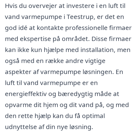
Hvis du overvejer at investere i en luft til
vand varmepumpe i Teestrup, er det en
god idé at kontakte professionelle firmaer
med ekspertise på området. Disse firmaer
kan ikke kun hjælpe med installation, men
også med en række andre vigtige
aspekter af varmepumpe løsningen. En
luft til vand varmepumpe er en
energieffektiv og bæredygtig måde at
opvarme dit hjem og dit vand på, og med
den rette hjælp kan du få optimal
udnyttelse af din nye løsning.