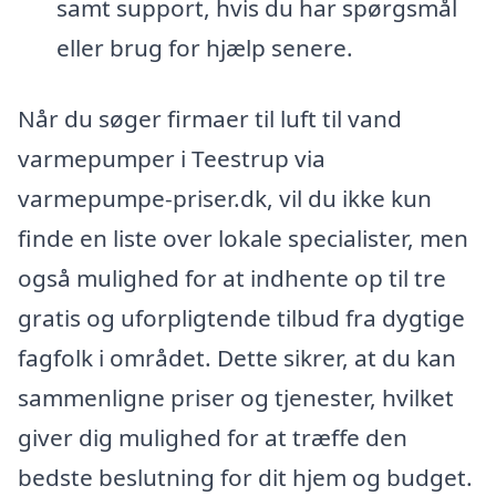
samt support, hvis du har spørgsmål
eller brug for hjælp senere.
Når du søger firmaer til luft til vand
varmepumper i Teestrup via
varmepumpe-priser.dk, vil du ikke kun
finde en liste over lokale specialister, men
også mulighed for at indhente op til tre
gratis og uforpligtende tilbud fra dygtige
fagfolk i området. Dette sikrer, at du kan
sammenligne priser og tjenester, hvilket
giver dig mulighed for at træffe den
bedste beslutning for dit hjem og budget.