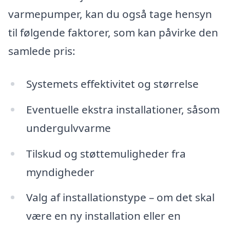
varmepumper, kan du også tage hensyn
til følgende faktorer, som kan påvirke den
samlede pris:
Systemets effektivitet og størrelse
Eventuelle ekstra installationer, såsom
undergulvvarme
Tilskud og støttemuligheder fra
myndigheder
Valg af installationstype – om det skal
være en ny installation eller en