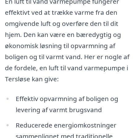
En luft til vand varmepumpe fungerer
effektivt ved at trække varme fra den
omgivende luft og overføre den til dit
hjem. Den kan være en bæredygtig og
økonomisk løsning til opvarmning af
boligen og til varmt vand. Her er nogle af
de fordele, en luft til vand varmepumpe i
Tersløse kan give:
Effektiv opvarmning af boligen og
levering af varmt brugsvand
Reducerede energiomkostninger
sammenlignet med traditionelle