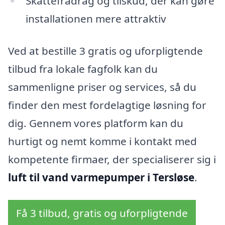
Skattefradrag og tilskud, der kan gøre
installationen mere attraktiv
Ved at bestille 3 gratis og uforpligtende
tilbud fra lokale fagfolk kan du
sammenligne priser og services, så du
finder den mest fordelagtige løsning for
dig. Gennem vores platform kan du
hurtigt og nemt komme i kontakt med
kompetente firmaer, der specialiserer sig i
luft til vand varmepumper i Tersløse
.
Få 3 tilbud, gratis og uforpligtende