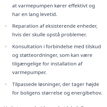
at varmepumpen kører effektivt og
har en lang levetid.
Reparation af eksisterende enheder,
hvis der skulle opstå problemer.
Konsultation i forbindelse med tilskud
og støtteordninger, som kan være
tilgængelige for installation af
varmepumper.
Tilpassede løsninger, der tager højde
for boligens størrelse og energibehov.