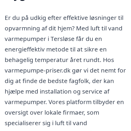
Er du på udkig efter effektive løsninger til
opvarmning af dit hjem? Med luft til vand
varmepumper i Tersløse får du en
energieffektiv metode til at sikre en
behagelig temperatur året rundt. Hos
varmepumpe-priser.dk gør vi det nemt for
dig at finde de bedste fagfolk, der kan
hjælpe med installation og service af
varmepumper. Vores platform tilbyder en
oversigt over lokale firmaer, som
specialiserer sig i luft til vand