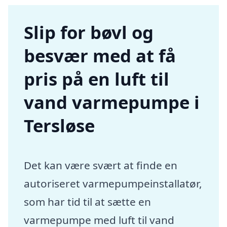
Slip for bøvl og
besvær med at få
pris på en luft til
vand varmepumpe i
Tersløse
Det kan være svært at finde en
autoriseret varmepumpeinstallatør,
som har tid til at sætte en
varmepumpe med luft til vand