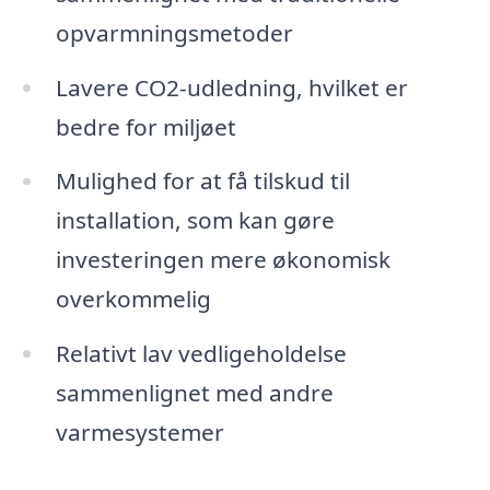
opvarmningsmetoder
Lavere CO2-udledning, hvilket er
bedre for miljøet
Mulighed for at få tilskud til
installation, som kan gøre
investeringen mere økonomisk
overkommelig
Relativt lav vedligeholdelse
sammenlignet med andre
varmesystemer