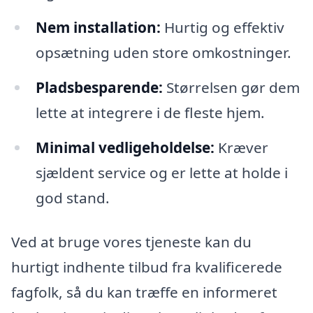
Nem installation:
Hurtig og effektiv
opsætning uden store omkostninger.
Pladsbesparende:
Størrelsen gør dem
lette at integrere i de fleste hjem.
Minimal vedligeholdelse:
Kræver
sjældent service og er lette at holde i
god stand.
Ved at bruge vores tjeneste kan du
hurtigt indhente tilbud fra kvalificerede
fagfolk, så du kan træffe en informeret