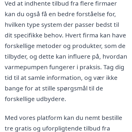
Ved at indhente tilbud fra flere firmaer
kan du også få en bedre forståelse for,
hvilken type system der passer bedst til
dit specifikke behov. Hvert firma kan have
forskellige metoder og produkter, som de
tilbyder, og dette kan influere på, hvordan
varmepumpen fungerer i praksis. Tag dig
tid til at samle information, og vær ikke
bange for at stille spørgsmål til de
forskellige udbydere.
Med vores platform kan du nemt bestille
tre gratis og uforpligtende tilbud fra