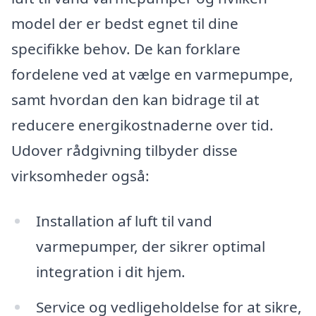
model der er bedst egnet til dine
specifikke behov. De kan forklare
fordelene ved at vælge en varmepumpe,
samt hvordan den kan bidrage til at
reducere energikostnaderne over tid.
Udover rådgivning tilbyder disse
virksomheder også:
Installation af luft til vand
varmepumper, der sikrer optimal
integration i dit hjem.
Service og vedligeholdelse for at sikre,