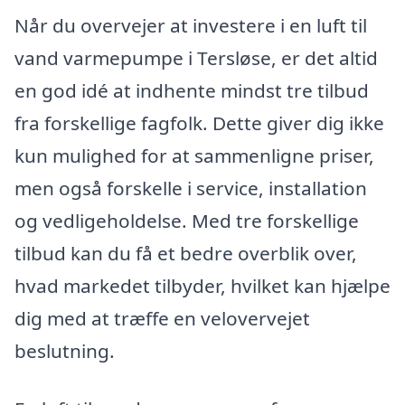
Når du overvejer at investere i en luft til
vand varmepumpe i Tersløse, er det altid
en god idé at indhente mindst tre tilbud
fra forskellige fagfolk. Dette giver dig ikke
kun mulighed for at sammenligne priser,
men også forskelle i service, installation
og vedligeholdelse. Med tre forskellige
tilbud kan du få et bedre overblik over,
hvad markedet tilbyder, hvilket kan hjælpe
dig med at træffe en velovervejet
beslutning.