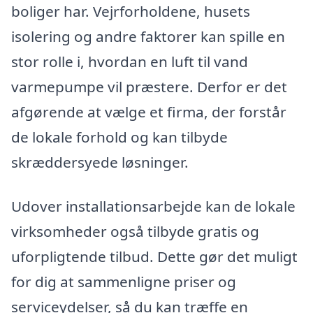
boliger har. Vejrforholdene, husets
isolering og andre faktorer kan spille en
stor rolle i, hvordan en luft til vand
varmepumpe vil præstere. Derfor er det
afgørende at vælge et firma, der forstår
de lokale forhold og kan tilbyde
skræddersyede løsninger.
Udover installationsarbejde kan de lokale
virksomheder også tilbyde gratis og
uforpligtende tilbud. Dette gør det muligt
for dig at sammenligne priser og
serviceydelser, så du kan træffe en