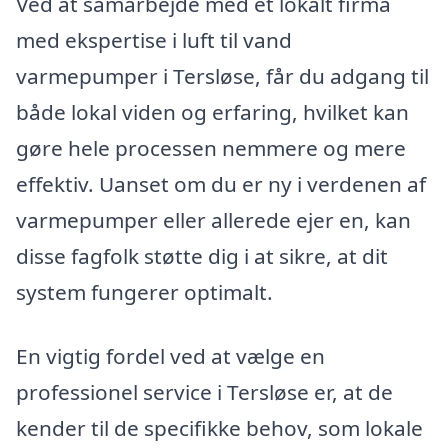
Ved at samarbejde med et lokalt firma
med ekspertise i luft til vand
varmepumper i Tersløse, får du adgang til
både lokal viden og erfaring, hvilket kan
gøre hele processen nemmere og mere
effektiv. Uanset om du er ny i verdenen af
varmepumper eller allerede ejer en, kan
disse fagfolk støtte dig i at sikre, at dit
system fungerer optimalt.
En vigtig fordel ved at vælge en
professionel service i Tersløse er, at de
kender til de specifikke behov, som lokale