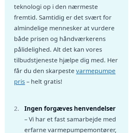
teknologi op i den nærmeste
fremtid. Samtidig er det svært for
almindelige mennesker at vurdere
både prisen og håndværkerens
pålidelighed. Alt det kan vores
tilbudstjeneste hjælpe dig med. Her
får du den skarpeste
varmepumpe
pris
– helt gratis!
Ingen forgæves henvendelser
– Vi har et fast samarbejde med
erfarne varmepumpemontører,