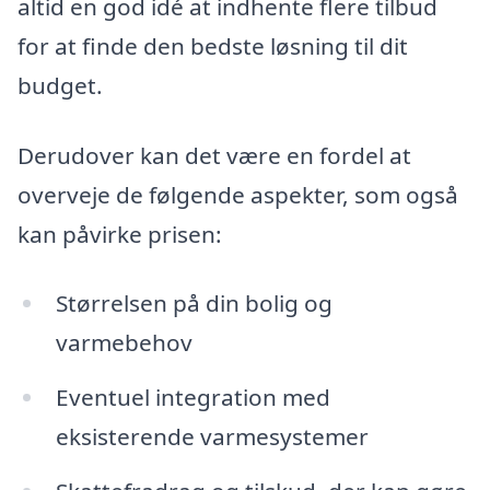
altid en god idé at indhente flere tilbud
for at finde den bedste løsning til dit
budget.
Derudover kan det være en fordel at
overveje de følgende aspekter, som også
kan påvirke prisen:
Størrelsen på din bolig og
varmebehov
Eventuel integration med
eksisterende varmesystemer