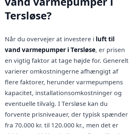
vand varmepumper i
Tersløse?
Når du overvejer at investere i
luft til
vand varmepumper i Tersløse
, er prisen
en vigtig faktor at tage højde for. Generelt
varierer omkostningerne afhængigt af
flere faktorer, herunder varmepumpens
kapacitet, installationsomkostninger og
eventuelle tilvalg. I Tersløse kan du
forvente prisniveauer, der typisk spænder
fra 70.000 kr. til 120.000 kr., men det er