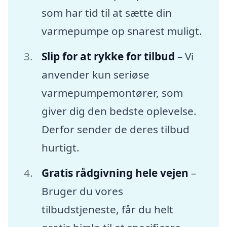
som har tid til at sætte din
varmepumpe op snarest muligt.
Slip for at rykke for tilbud
– Vi
anvender kun seriøse
varmepumpemontører, som
giver dig den bedste oplevelse.
Derfor sender de deres tilbud
hurtigt.
Gratis rådgivning hele vejen
–
Bruger du vores
tilbudstjeneste, får du helt