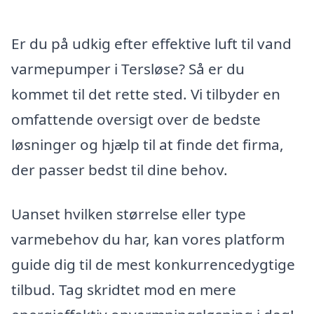
Er du på udkig efter effektive luft til vand
varmepumper i Tersløse? Så er du
kommet til det rette sted. Vi tilbyder en
omfattende oversigt over de bedste
løsninger og hjælp til at finde det firma,
der passer bedst til dine behov.
Uanset hvilken størrelse eller type
varmebehov du har, kan vores platform
guide dig til de mest konkurrencedygtige
tilbud. Tag skridtet mod en mere