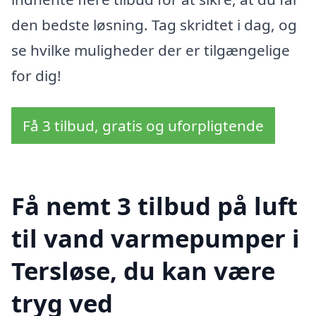
den bedste løsning. Tag skridtet i dag, og
se hvilke muligheder der er tilgængelige
for dig!
Få 3 tilbud, gratis og uforpligtende
Få nemt 3 tilbud på luft
til vand varmepumper i
Tersløse, du kan være
tryg ved