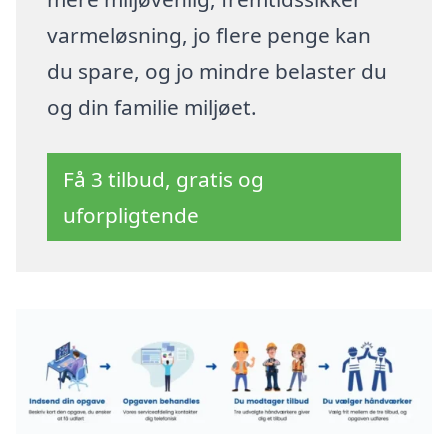
varmeløsning, jo flere penge kan
du spare, og jo mindre belaster du
og din familie miljøet.
Få 3 tilbud, gratis og
uforpligtende