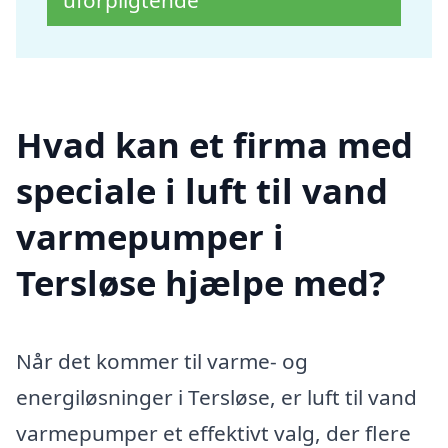
uforpligtende
Hvad kan et firma med
speciale i luft til vand
varmepumper i
Tersløse hjælpe med?
Når det kommer til varme- og
energiløsninger i Tersløse, er luft til vand
varmepumper et effektivt valg, der flere