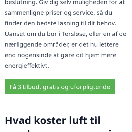
beslutning. Giv dig selv muligheden for at
sammenligne priser og service, så du
finder den bedste løsning til dit behov.
Uanset om du bor i Tersløse, eller en af de
nærliggende områder, er det nu lettere
end nogensinde at gøre dit hjem mere
energieffektivt.
Få 3 tilbud, gratis og uforpligtende
Hvad koster luft til