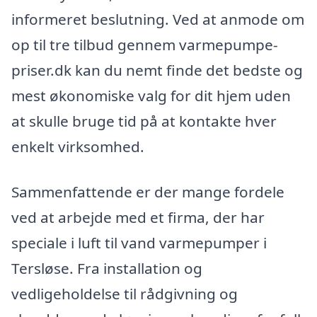
informeret beslutning. Ved at anmode om
op til tre tilbud gennem varmepumpe-
priser.dk kan du nemt finde det bedste og
mest økonomiske valg for dit hjem uden
at skulle bruge tid på at kontakte hver
enkelt virksomhed.
Sammenfattende er der mange fordele
ved at arbejde med et firma, der har
speciale i luft til vand varmepumper i
Tersløse. Fra installation og
vedligeholdelse til rådgivning og