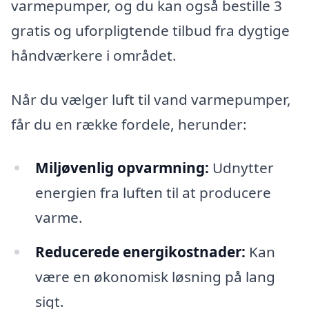
varmepumper, og du kan også bestille 3
gratis og uforpligtende tilbud fra dygtige
håndværkere i området.
Når du vælger luft til vand varmepumper,
får du en række fordele, herunder:
Miljøvenlig opvarmning:
Udnytter
energien fra luften til at producere
varme.
Reducerede energikostnader:
Kan
være en økonomisk løsning på lang
sigt.