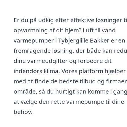
Er du på udkig efter effektive løsninger ti
opvarmning af dit hjem? Luft til vand
varmepumper i Tybjerglille Bakker er en
fremragende løsning, der både kan red
dine varmeudgifter og forbedre dit
indendørs klima. Vores platform hjælper
med at finde de bedste tilbud og firmaer 
område, så du hurtigt kan komme i gan
at vælge den rette varmepumpe til dine
behov.