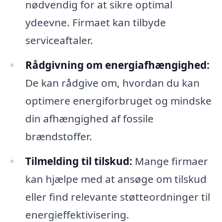
nødvendig for at sikre optimal
ydeevne. Firmaet kan tilbyde
serviceaftaler.
Rådgivning om energiafhængighed:
De kan rådgive om, hvordan du kan
optimere energiforbruget og mindske
din afhængighed af fossile
brændstoffer.
Tilmelding til tilskud:
Mange firmaer
kan hjælpe med at ansøge om tilskud
eller find relevante støtteordninger til
energieffektivisering.