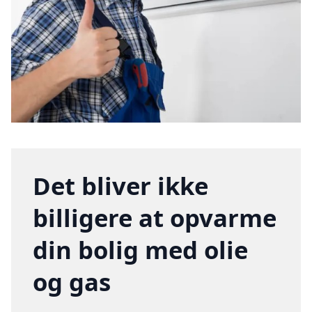
Det bliver ikke
billigere at opvarme
din bolig med olie
og gas