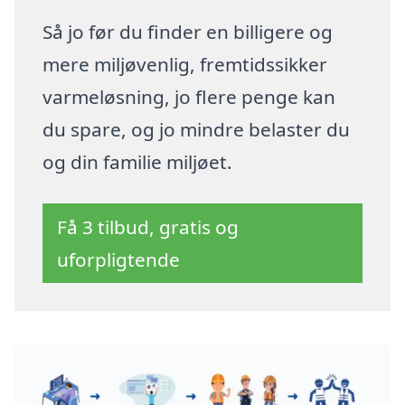
Så jo før du finder en billigere og
mere miljøvenlig, fremtidssikker
varmeløsning, jo flere penge kan
du spare, og jo mindre belaster du
og din familie miljøet.
Få 3 tilbud, gratis og
uforpligtende