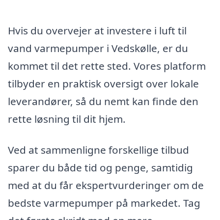
Hvis du overvejer at investere i luft til
vand varmepumper i Vedskølle, er du
kommet til det rette sted. Vores platform
tilbyder en praktisk oversigt over lokale
leverandører, så du nemt kan finde den
rette løsning til dit hjem.
Ved at sammenligne forskellige tilbud
sparer du både tid og penge, samtidig
med at du får ekspertvurderinger om de
bedste varmepumper på markedet. Tag