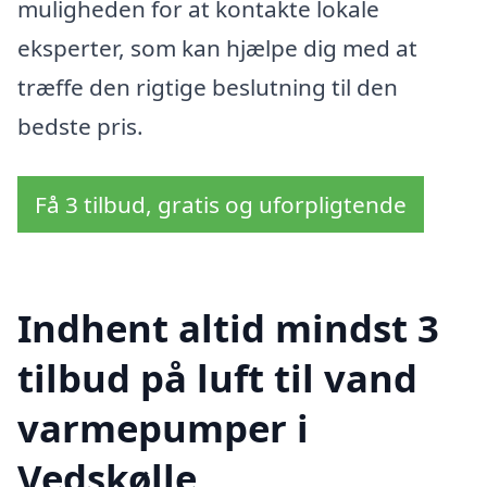
muligheden for at kontakte lokale
eksperter, som kan hjælpe dig med at
træffe den rigtige beslutning til den
bedste pris.
Få 3 tilbud, gratis og uforpligtende
Indhent altid mindst 3
tilbud på luft til vand
varmepumper i
Vedskølle