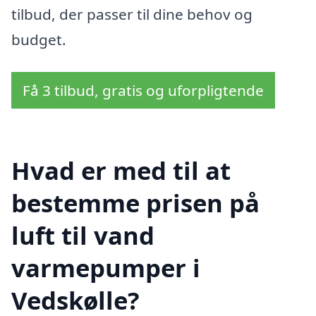
tilbud, der passer til dine behov og
budget.
Få 3 tilbud, gratis og uforpligtende
Hvad er med til at
bestemme prisen på
luft til vand
varmepumper i
Vedskølle?