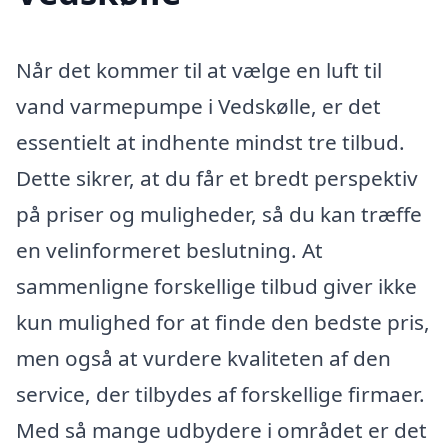
Når det kommer til at vælge en luft til
vand varmepumpe i Vedskølle, er det
essentielt at indhente mindst tre tilbud.
Dette sikrer, at du får et bredt perspektiv
på priser og muligheder, så du kan træffe
en velinformeret beslutning. At
sammenligne forskellige tilbud giver ikke
kun mulighed for at finde den bedste pris,
men også at vurdere kvaliteten af den
service, der tilbydes af forskellige firmaer.
Med så mange udbydere i området er det