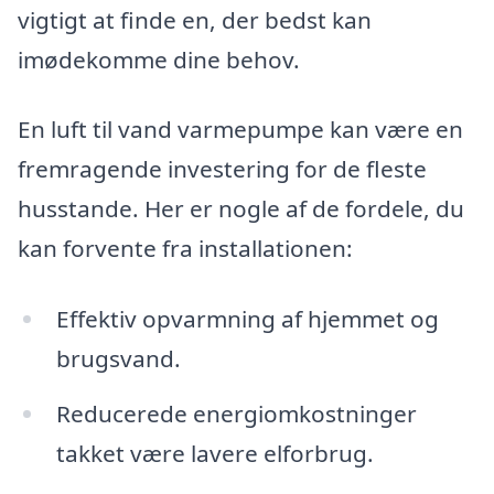
vigtigt at finde en, der bedst kan
imødekomme dine behov.
En luft til vand varmepumpe kan være en
fremragende investering for de fleste
husstande. Her er nogle af de fordele, du
kan forvente fra installationen:
Effektiv opvarmning af hjemmet og
brugsvand.
Reducerede energiomkostninger
takket være lavere elforbrug.