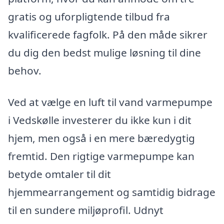
gratis og uforpligtende tilbud fra
kvalificerede fagfolk. På den måde sikrer
du dig den bedst mulige løsning til dine
behov.
Ved at vælge en luft til vand varmepumpe
i Vedskølle investerer du ikke kun i dit
hjem, men også i en mere bæredygtig
fremtid. Den rigtige varmepumpe kan
betyde omtaler til dit
hjemmearrangement og samtidig bidrage
til en sundere miljøprofil. Udnyt