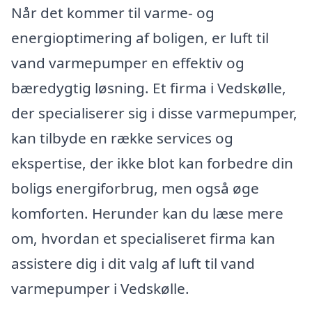
Når det kommer til varme- og
energioptimering af boligen, er luft til
vand varmepumper en effektiv og
bæredygtig løsning. Et firma i Vedskølle,
der specialiserer sig i disse varmepumper,
kan tilbyde en række services og
ekspertise, der ikke blot kan forbedre din
boligs energiforbrug, men også øge
komforten. Herunder kan du læse mere
om, hvordan et specialiseret firma kan
assistere dig i dit valg af luft til vand
varmepumper i Vedskølle.