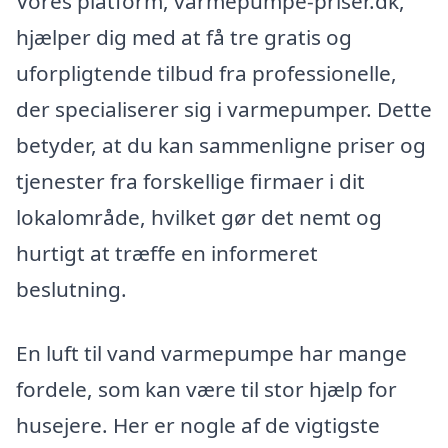
Vores platform, varmepumpe-priser.dk,
hjælper dig med at få tre gratis og
uforpligtende tilbud fra professionelle,
der specialiserer sig i varmepumper. Dette
betyder, at du kan sammenligne priser og
tjenester fra forskellige firmaer i dit
lokalområde, hvilket gør det nemt og
hurtigt at træffe en informeret
beslutning.
En luft til vand varmepumpe har mange
fordele, som kan være til stor hjælp for
husejere. Her er nogle af de vigtigste