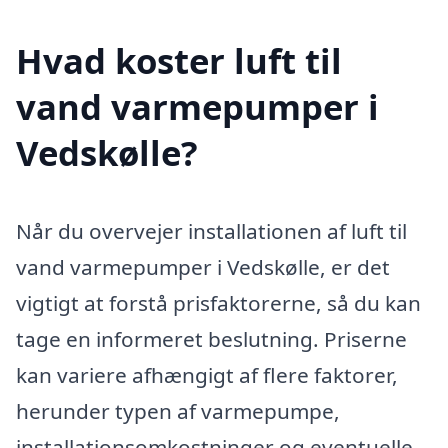
Hvad koster luft til
vand varmepumper i
Vedskølle?
Når du overvejer installationen af luft til
vand varmepumper i Vedskølle, er det
vigtigt at forstå prisfaktorerne, så du kan
tage en informeret beslutning. Priserne
kan variere afhængigt af flere faktorer,
herunder typen af varmepumpe,
installationsomkostninger og eventuelle