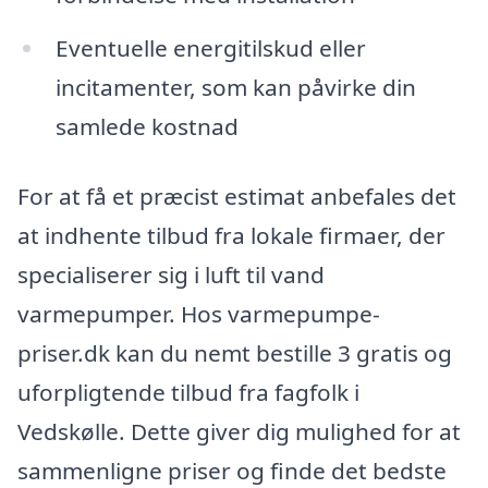
Eventuelle energitilskud eller
incitamenter, som kan påvirke din
samlede kostnad
For at få et præcist estimat anbefales det
at indhente tilbud fra lokale firmaer, der
specialiserer sig i luft til vand
varmepumper. Hos varmepumpe-
priser.dk kan du nemt bestille 3 gratis og
uforpligtende tilbud fra fagfolk i
Vedskølle. Dette giver dig mulighed for at
sammenligne priser og finde det bedste