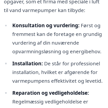
opgaver, som et firma med speciale i luft
til vand varmepumper kan tilbyde:
Konsultation og vurdering:
Først og
fremmest kan de foretage en grundig
vurdering af din nuværende
opvarmningsløsning og energibehov.
Installation:
De står for professionel
installation, hvilket er afgørende for
varmepumpens effektivitet og levetid.
Reparation og vedligeholdelse:
Regelmæssig vedligeholdelse er