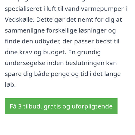
specialiseret i luft til vand varmepumper i
Vedskølle. Dette gør det nemt for dig at
sammenligne forskellige løsninger og
finde den udbyder, der passer bedst til
dine krav og budget. En grundig
undersøgelse inden beslutningen kan
spare dig både penge og tid i det lange
løb.
Få 3 tilbud, gratis og uforpligtende