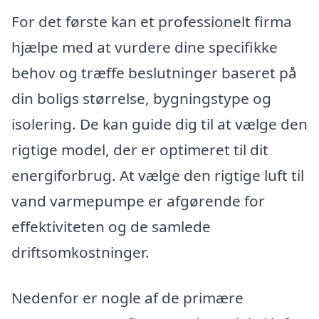
For det første kan et professionelt firma
hjælpe med at vurdere dine specifikke
behov og træffe beslutninger baseret på
din boligs størrelse, bygningstype og
isolering. De kan guide dig til at vælge den
rigtige model, der er optimeret til dit
energiforbrug. At vælge den rigtige luft til
vand varmepumpe er afgørende for
effektiviteten og de samlede
driftsomkostninger.
Nedenfor er nogle af de primære