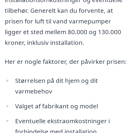
tilbehør. Generelt kan du forvente, at
prisen for luft til vand varmepumper
ligger et sted mellem 80.000 og 130.000
kroner, inklusiv installation.
Her er nogle faktorer, der påvirker prisen:
Størrelsen på dit hjem og dit
varmebehov
Valget af fabrikant og model
Eventuelle ekstraomkostninger i
forbindelse med installation