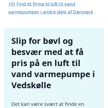
10)
Find et firma til luft til vand
varmepumper i andre dele af Danmark
Slip for bøvl og
besvær med at få
pris på en luft til
vand varmepumpe i
Vedskølle
Det kan være svært at finde en