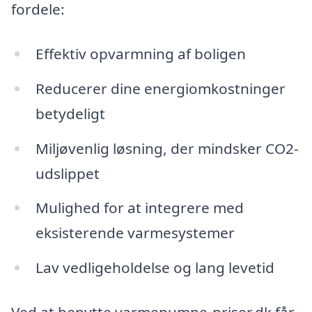
fordele:
Effektiv opvarmning af boligen
Reducerer dine energiomkostninger
betydeligt
Miljøvenlig løsning, der mindsker CO2-
udslippet
Mulighed for at integrere med
eksisterende varmesystemer
Lav vedligeholdelse og lang levetid