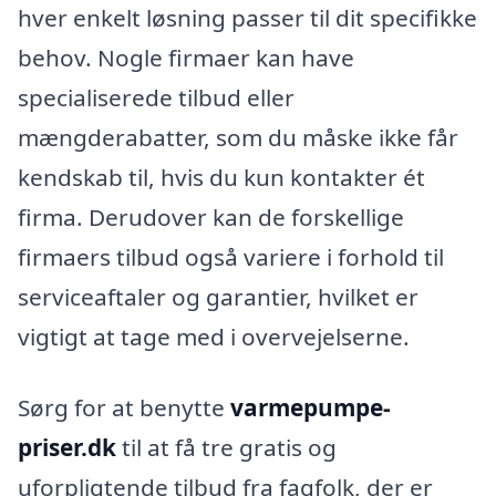
hver enkelt løsning passer til dit specifikke
behov. Nogle firmaer kan have
specialiserede tilbud eller
mængderabatter, som du måske ikke får
kendskab til, hvis du kun kontakter ét
firma. Derudover kan de forskellige
firmaers tilbud også variere i forhold til
serviceaftaler og garantier, hvilket er
vigtigt at tage med i overvejelserne.
Sørg for at benytte
varmepumpe-
priser.dk
til at få tre gratis og
uforpligtende tilbud fra fagfolk, der er