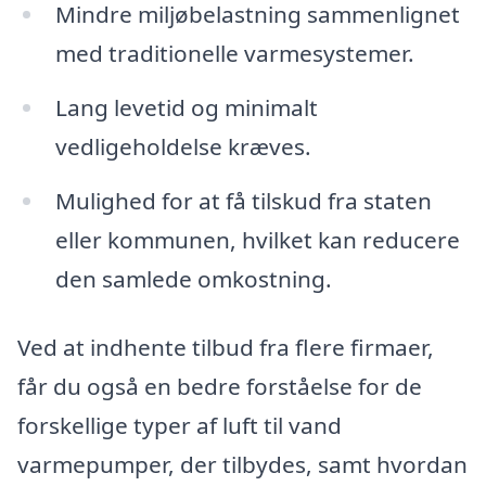
Mindre miljøbelastning sammenlignet
med traditionelle varmesystemer.
Lang levetid og minimalt
vedligeholdelse kræves.
Mulighed for at få tilskud fra staten
eller kommunen, hvilket kan reducere
den samlede omkostning.
Ved at indhente tilbud fra flere firmaer,
får du også en bedre forståelse for de
forskellige typer af luft til vand
varmepumper, der tilbydes, samt hvordan