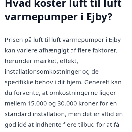
Hvad koster luft til luft
varmepumper i Ejby?
Prisen på luft til luft varmepumper i Ejby
kan variere afhængigt af flere faktorer,
herunder mærket, effekt,
installationsomkostninger og de
specifikke behov i dit hjem. Generelt kan
du forvente, at omkostningerne ligger
mellem 15.000 og 30.000 kroner for en
standard installation, men det er altid en
god idé at indhente flere tilbud for at få