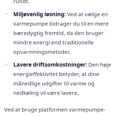
rundt.
Miljøvenlig løsning:
Ved at vælge en
varmepumpe bidrager du til en mere
bæredygtig fremtid, da den bruger
mindre energi end traditionelle
opvarmningsmetoder.
Lavere driftsomkostninger:
Den høje
energieffektivitet betyder, at dine
månedlige udgifter til varme og
nedkøling vil være lavere.
Ved at bruge platformen varmepumpe-