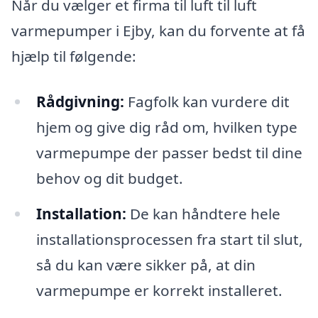
Når du vælger et firma til luft til luft
varmepumper i Ejby, kan du forvente at få
hjælp til følgende:
Rådgivning:
Fagfolk kan vurdere dit
hjem og give dig råd om, hvilken type
varmepumpe der passer bedst til dine
behov og dit budget.
Installation:
De kan håndtere hele
installationsprocessen fra start til slut,
så du kan være sikker på, at din
varmepumpe er korrekt installeret.