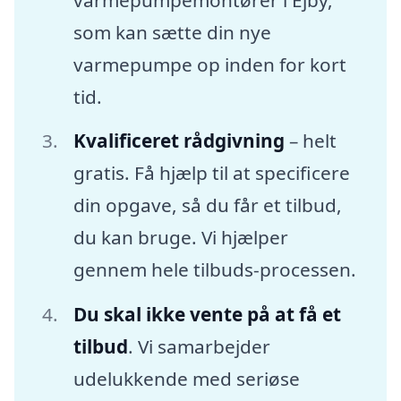
som kan sætte din nye
varmepumpe op inden for kort
tid.
Kvalificeret rådgivning
– helt
gratis. Få hjælp til at specificere
din opgave, så du får et tilbud,
du kan bruge. Vi hjælper
gennem hele tilbuds-processen.
Du skal ikke vente på at få et
tilbud
. Vi samarbejder
udelukkende med seriøse