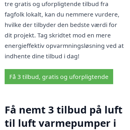
tre gratis og uforpligtende tilbud fra
fagfolk lokalt, kan du nemmere vurdere,
hvilke der tilbyder den bedste værdi for
dit projekt. Tag skridtet mod en mere
energieffektiv opvarmningsløsning ved at
indhente dine tilbud i dag!
Få 3 tilbud, gratis og uforpligtende
Få nemt 3 tilbud på luft
til luft varmepumper i