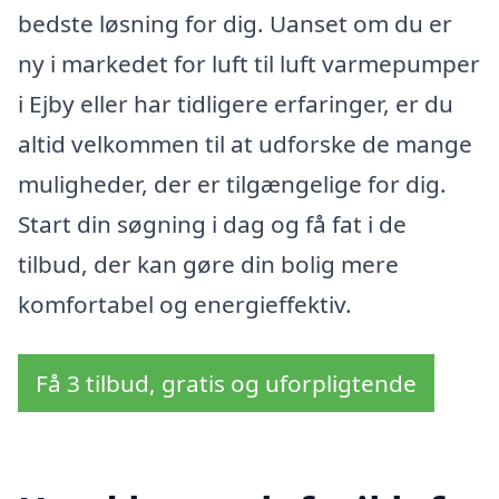
bedste løsning for dig. Uanset om du er
ny i markedet for luft til luft varmepumper
i Ejby eller har tidligere erfaringer, er du
altid velkommen til at udforske de mange
muligheder, der er tilgængelige for dig.
Start din søgning i dag og få fat i de
tilbud, der kan gøre din bolig mere
komfortabel og energieffektiv.
Få 3 tilbud, gratis og uforpligtende