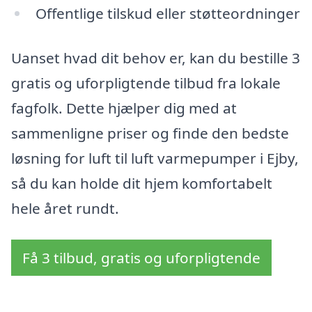
Offentlige tilskud eller støtteordninger
Uanset hvad dit behov er, kan du bestille 3
gratis og uforpligtende tilbud fra lokale
fagfolk. Dette hjælper dig med at
sammenligne priser og finde den bedste
løsning for luft til luft varmepumper i Ejby,
så du kan holde dit hjem komfortabelt
hele året rundt.
Få 3 tilbud, gratis og uforpligtende