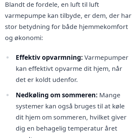
Blandt de fordele, en luft til luft
varmepumpe kan tilbyde, er dem, der har
stor betydning for både hjemmekomfort
og økonomi:
Effektiv opvarmning:
Varmepumper
kan effektivt opvarme dit hjem, når
det er koldt udenfor.
Nedkøling om sommeren:
Mange
systemer kan også bruges til at køle
dit hjem om sommeren, hvilket giver
dig en behagelig temperatur året