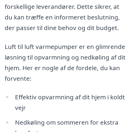
forskellige leverandører. Dette sikrer, at
du kan træffe en informeret beslutning,
der passer til dine behov og dit budget.
Luft til luft varmepumper er en glimrende
løsning til opvarmning og nedkøling af dit
hjem. Her er nogle af de fordele, du kan
forvente:
Effektiv opvarmning af dit hjem i koldt
vejr
Nedkøling om sommeren for ekstra