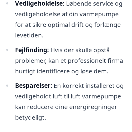
Vedligeholdelse:
Løbende service og
vedligeholdelse af din varmepumpe
for at sikre optimal drift og forlænge
levetiden.
Fejlfinding:
Hvis der skulle opstå
problemer, kan et professionelt firma
hurtigt identificere og løse dem.
Besparelser:
En korrekt installeret og
vedligeholdt luft til luft varmepumpe
kan reducere dine energiregninger
betydeligt.