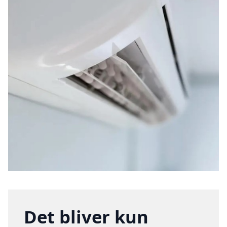
Det bliver kun