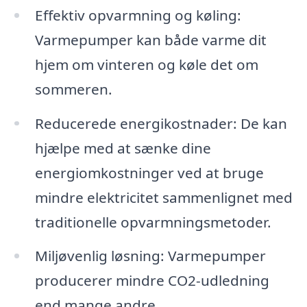
Effektiv opvarmning og køling:
Varmepumper kan både varme dit
hjem om vinteren og køle det om
sommeren.
Reducerede energikostnader: De kan
hjælpe med at sænke dine
energiomkostninger ved at bruge
mindre elektricitet sammenlignet med
traditionelle opvarmningsmetoder.
Miljøvenlig løsning: Varmepumper
producerer mindre CO2-udledning
end mange andre