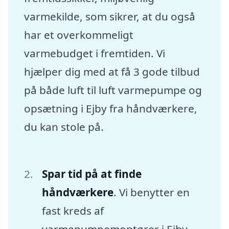
varmekilde, som sikrer, at du også
har et overkommeligt
varmebudget i fremtiden. Vi
hjælper dig med at få 3 gode tilbud
på både luft til luft varmepumpe og
opsætning i Ejby fra håndværkere,
du kan stole på.
Spar tid på at finde
håndværkere
. Vi benytter en
fast kreds af
varmepumpemontører i Ejby,