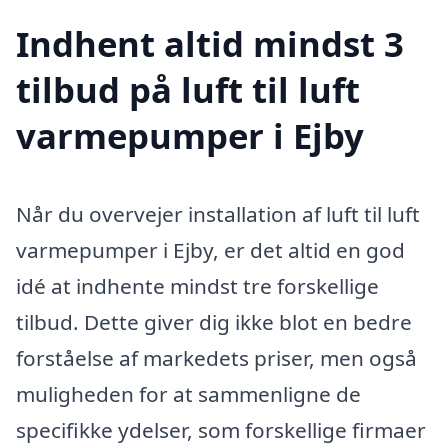
Indhent altid mindst 3
tilbud på luft til luft
varmepumper i Ejby
Når du overvejer installation af luft til luft
varmepumper i Ejby, er det altid en god
idé at indhente mindst tre forskellige
tilbud. Dette giver dig ikke blot en bedre
forståelse af markedets priser, men også
muligheden for at sammenligne de
specifikke ydelser, som forskellige firmaer