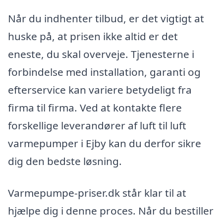
Når du indhenter tilbud, er det vigtigt at
huske på, at prisen ikke altid er det
eneste, du skal overveje. Tjenesterne i
forbindelse med installation, garanti og
efterservice kan variere betydeligt fra
firma til firma. Ved at kontakte flere
forskellige leverandører af luft til luft
varmepumper i Ejby kan du derfor sikre
dig den bedste løsning.
Varmepumpe-priser.dk står klar til at
hjælpe dig i denne proces. Når du bestiller