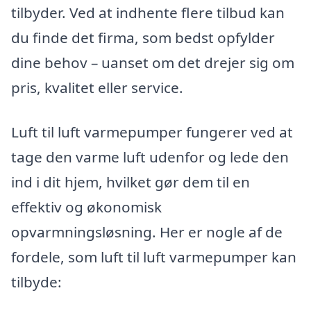
tilbyder. Ved at indhente flere tilbud kan
du finde det firma, som bedst opfylder
dine behov – uanset om det drejer sig om
pris, kvalitet eller service.
Luft til luft varmepumper fungerer ved at
tage den varme luft udenfor og lede den
ind i dit hjem, hvilket gør dem til en
effektiv og økonomisk
opvarmningsløsning. Her er nogle af de
fordele, som luft til luft varmepumper kan
tilbyde: