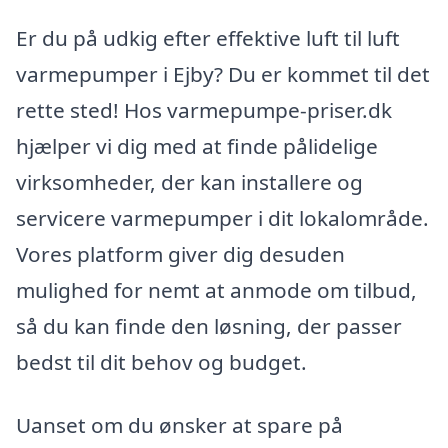
Er du på udkig efter effektive luft til luft
varmepumper i Ejby? Du er kommet til det
rette sted! Hos varmepumpe-priser.dk
hjælper vi dig med at finde pålidelige
virksomheder, der kan installere og
servicere varmepumper i dit lokalområde.
Vores platform giver dig desuden
mulighed for nemt at anmode om tilbud,
så du kan finde den løsning, der passer
bedst til dit behov og budget.
Uanset om du ønsker at spare på