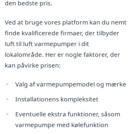
den bedste pris.
Ved at bruge vores platform kan du nemt
finde kvalificerede firmaer, der tilbyder
luft til luft varmepumper i dit
lokalområde. Her er nogle faktorer, der
kan påvirke prisen:
Valg af varmepumpemodel og mærke
Installationens kompleksitet
Eventuelle ekstra funktioner, såsom
varmepumpe med kølefunktion