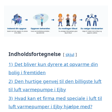
Indholdsfortegnelse
skjul
1)
Det bliver kun dyrere at opvarme din
bolig i fremtiden
2)
Den hurtige genvej til den billigste luft
til luft varmepumpe i Ejby
3)
Hvad kan et firma med speciale i luft til
luft varmepumper i Ejby hjælpe med?