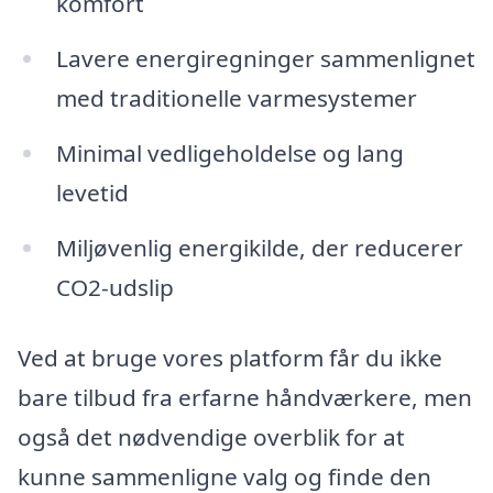
komfort
Lavere energiregninger sammenlignet
med traditionelle varmesystemer
Minimal vedligeholdelse og lang
levetid
Miljøvenlig energikilde, der reducerer
CO2-udslip
Ved at bruge vores platform får du ikke
bare tilbud fra erfarne håndværkere, men
også det nødvendige overblik for at
kunne sammenligne valg og finde den