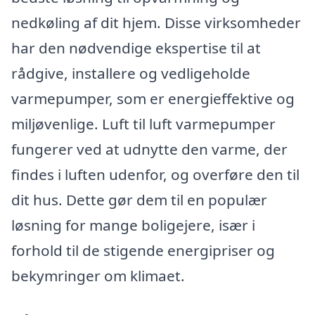
nedkøling af dit hjem. Disse virksomheder
har den nødvendige ekspertise til at
rådgive, installere og vedligeholde
varmepumper, som er energieffektive og
miljøvenlige. Luft til luft varmepumper
fungerer ved at udnytte den varme, der
findes i luften udenfor, og overføre den til
dit hus. Dette gør dem til en populær
løsning for mange boligejere, især i
forhold til de stigende energipriser og
bekymringer om klimaet.