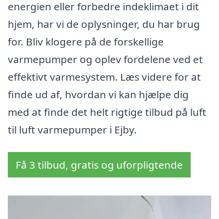
energien eller forbedre indeklimaet i dit
hjem, har vi de oplysninger, du har brug
for. Bliv klogere på de forskellige
varmepumper og oplev fordelene ved et
effektivt varmesystem. Læs videre for at
finde ud af, hvordan vi kan hjælpe dig
med at finde det helt rigtige tilbud på luft
til luft varmepumper i Ejby.
Få 3 tilbud, gratis og uforpligtende