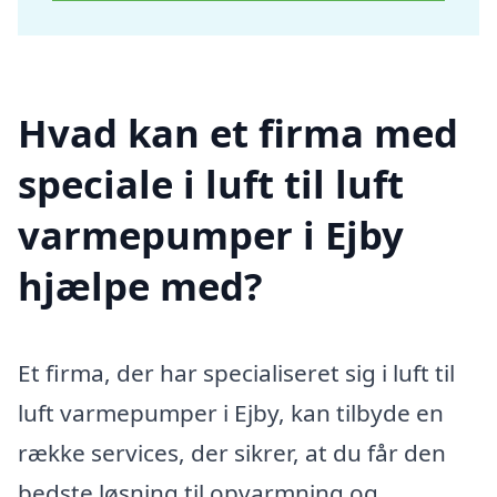
Hvad kan et firma med
speciale i luft til luft
varmepumper i Ejby
hjælpe med?
Et firma, der har specialiseret sig i luft til
luft varmepumper i Ejby, kan tilbyde en
række services, der sikrer, at du får den
bedste løsning til opvarmning og