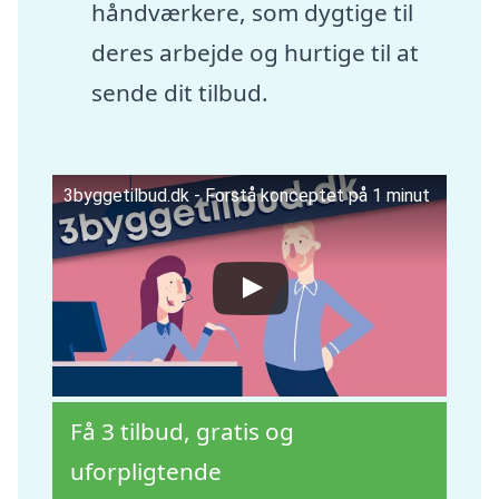
håndværkere, som dygtige til
deres arbejde og hurtige til at
sende dit tilbud.
3byggetilbud.dk - Forstå konceptet på 1 minut
Få 3 tilbud, gratis og
uforpligtende