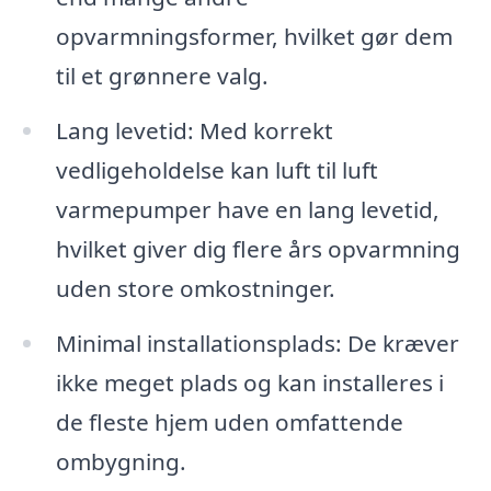
opvarmningsformer, hvilket gør dem
til et grønnere valg.
Lang levetid: Med korrekt
vedligeholdelse kan luft til luft
varmepumper have en lang levetid,
hvilket giver dig flere års opvarmning
uden store omkostninger.
Minimal installationsplads: De kræver
ikke meget plads og kan installeres i
de fleste hjem uden omfattende
ombygning.