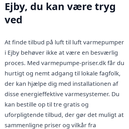
Ejby, du kan være tryg
ved
At finde tilbud på luft til luft varmepumper
i Ejby behøver ikke at være en besværlig
proces. Med varmepumpe-priser.dk får du
hurtigt og nemt adgang til lokale fagfolk,
der kan hjælpe dig med installationen af
disse energieffektive varmesystemer. Du
kan bestille op til tre gratis og
uforpligtende tilbud, der gør det muligt at
sammenligne priser og vilkår fra