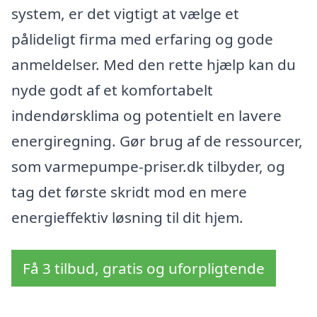
system, er det vigtigt at vælge et
pålideligt firma med erfaring og gode
anmeldelser. Med den rette hjælp kan du
nyde godt af et komfortabelt
indendørsklima og potentielt en lavere
energiregning. Gør brug af de ressourcer,
som varmepumpe-priser.dk tilbyder, og
tag det første skridt mod en mere
energieffektiv løsning til dit hjem.
Få 3 tilbud, gratis og uforpligtende