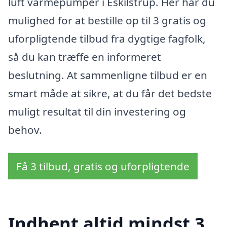
luft varmepumper i Eskilstrup. Her har du
mulighed for at bestille op til 3 gratis og
uforpligtende tilbud fra dygtige fagfolk,
så du kan træffe en informeret
beslutning. At sammenligne tilbud er en
smart måde at sikre, at du får det bedste
muligt resultat til din investering og
behov.
Få 3 tilbud, gratis og uforpligtende
Indhent altid mindst 3