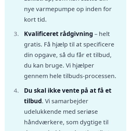
nye varmepumpe op inden for
kort tid.
Kvalificeret rådgivning
– helt
gratis. Få hjælp til at specificere
din opgave, så du får et tilbud,
du kan bruge. Vi hjælper
gennem hele tilbuds-processen.
Du skal ikke vente på at få et
tilbud
. Vi samarbejder
udelukkende med seriøse
håndværkere, som dygtige til