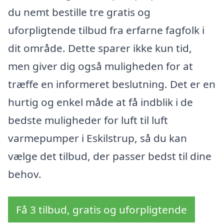
du nemt bestille tre gratis og
uforpligtende tilbud fra erfarne fagfolk i
dit område. Dette sparer ikke kun tid,
men giver dig også muligheden for at
træffe en informeret beslutning. Det er en
hurtig og enkel måde at få indblik i de
bedste muligheder for luft til luft
varmepumper i Eskilstrup, så du kan
vælge det tilbud, der passer bedst til dine
behov.
Få 3 tilbud, gratis og uforpligtende