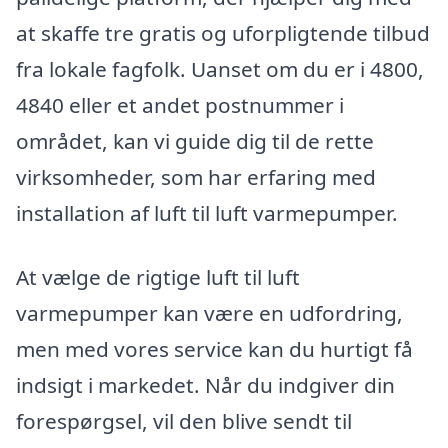
at skaffe tre gratis og uforpligtende tilbud
fra lokale fagfolk. Uanset om du er i 4800,
4840 eller et andet postnummer i
området, kan vi guide dig til de rette
virksomheder, som har erfaring med
installation af luft til luft varmepumper.
At vælge de rigtige luft til luft
varmepumper kan være en udfordring,
men med vores service kan du hurtigt få
indsigt i markedet. Når du indgiver din
forespørgsel, vil den blive sendt til