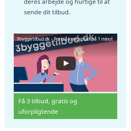
deres arbejde og hurtige til at
sende dit tilbud.
3byggetilbud.dk - Forstå konceptet på 1 minut
Få 3 tilbud, gratis og
uforpligtende