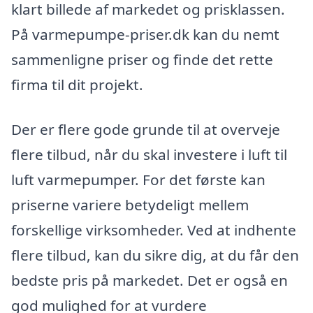
klart billede af markedet og prisklassen.
På varmepumpe-priser.dk kan du nemt
sammenligne priser og finde det rette
firma til dit projekt.
Der er flere gode grunde til at overveje
flere tilbud, når du skal investere i luft til
luft varmepumper. For det første kan
priserne variere betydeligt mellem
forskellige virksomheder. Ved at indhente
flere tilbud, kan du sikre dig, at du får den
bedste pris på markedet. Det er også en
god mulighed for at vurdere