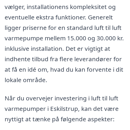
vælger, installationens kompleksitet og
eventuelle ekstra funktioner. Generelt
ligger priserne for en standard luft til luft
varmepumpe mellem 15.000 og 30.000 kr.
inklusive installation. Det er vigtigt at
indhente tilbud fra flere leverandører for
at få en idé om, hvad du kan forvente i dit
lokale område.
Når du overvejer investering i luft til luft
varmepumper i Eskilstrup, kan det være
nyttigt at tænke på følgende aspekter: