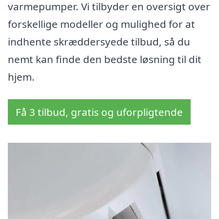
varmepumper. Vi tilbyder en oversigt over
forskellige modeller og mulighed for at
indhente skræddersyede tilbud, så du
nemt kan finde den bedste løsning til dit
hjem.
Få 3 tilbud, gratis og uforpligtende