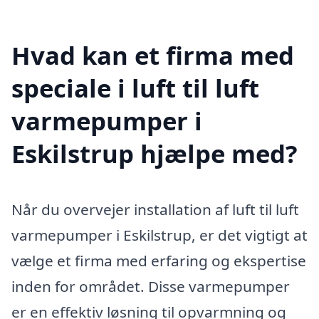
Hvad kan et firma med
speciale i luft til luft
varmepumper i
Eskilstrup hjælpe med?
Når du overvejer installation af luft til luft
varmepumper i Eskilstrup, er det vigtigt at
vælge et firma med erfaring og ekspertise
inden for området. Disse varmepumper
er en effektiv løsning til opvarmning og