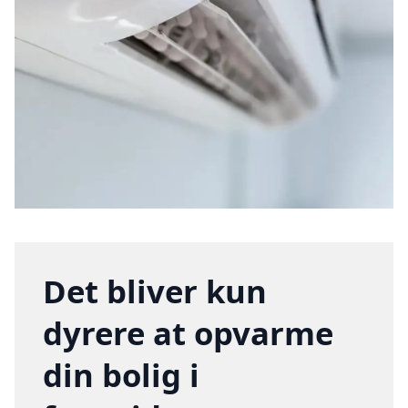
Det bliver kun
dyrere at opvarme
din bolig i