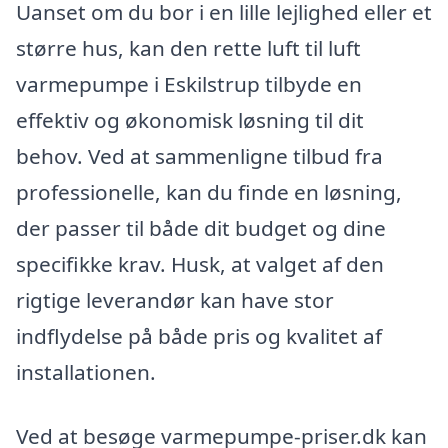
Uanset om du bor i en lille lejlighed eller et
større hus, kan den rette luft til luft
varmepumpe i Eskilstrup tilbyde en
effektiv og økonomisk løsning til dit
behov. Ved at sammenligne tilbud fra
professionelle, kan du finde en løsning,
der passer til både dit budget og dine
specifikke krav. Husk, at valget af den
rigtige leverandør kan have stor
indflydelse på både pris og kvalitet af
installationen.
Ved at besøge varmepumpe-priser.dk kan