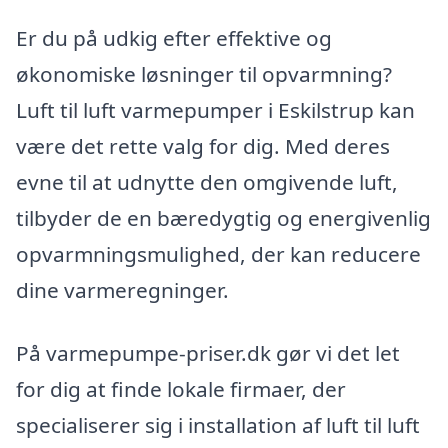
Er du på udkig efter effektive og
økonomiske løsninger til opvarmning?
Luft til luft varmepumper i Eskilstrup kan
være det rette valg for dig. Med deres
evne til at udnytte den omgivende luft,
tilbyder de en bæredygtig og energivenlig
opvarmningsmulighed, der kan reducere
dine varmeregninger.
På varmepumpe-priser.dk gør vi det let
for dig at finde lokale firmaer, der
specialiserer sig i installation af luft til luft