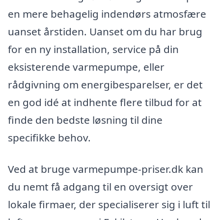
en mere behagelig indendørs atmosfære
uanset årstiden. Uanset om du har brug
for en ny installation, service på din
eksisterende varmepumpe, eller
rådgivning om energibesparelser, er det
en god idé at indhente flere tilbud for at
finde den bedste løsning til dine
specifikke behov.
Ved at bruge varmepumpe-priser.dk kan
du nemt få adgang til en oversigt over
lokale firmaer, der specialiserer sig i luft til