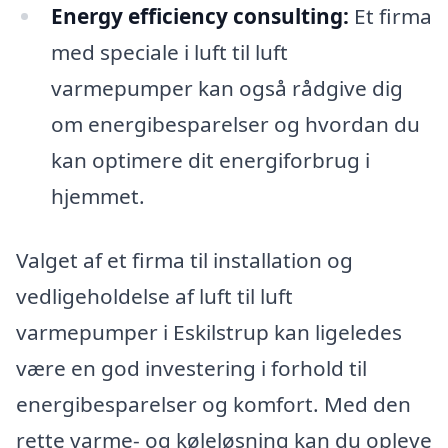
Energy efficiency consulting:
Et firma
med speciale i luft til luft
varmepumper kan også rådgive dig
om energibesparelser og hvordan du
kan optimere dit energiforbrug i
hjemmet.
Valget af et firma til installation og
vedligeholdelse af luft til luft
varmepumper i Eskilstrup kan ligeledes
være en god investering i forhold til
energibesparelser og komfort. Med den
rette varme- og køleløsning kan du opleve