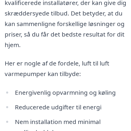
kvalificerede installatører, der kan give dig
skræddersyede tilbud. Det betyder, at du
kan sammenligne forskellige løsninger og
priser, så du får det bedste resultat for dit
hjem.
Her er nogle af de fordele, luft til luft
varmepumper kan tilbyde:
Energivenlig opvarmning og køling
Reducerede udgifter til energi
Nem installation med minimal