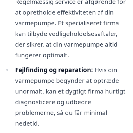
Regelmæssig service er afgørende for
at opretholde effektiviteten af din
varmepumpe. Et specialiseret firma
kan tilbyde vedligeholdelsesaftaler,
der sikrer, at din varmepumpe altid
fungerer optimalt.
Fejlfinding og reparation:
Hvis din
varmepumpe begynder at optræde
unormalt, kan et dygtigt firma hurtigt
diagnosticere og udbedre
problemerne, så du får minimal
nedetid.