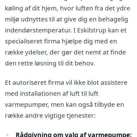
køling af dit hjem, hvor luften fra det ydre
miljø udnyttes til at give dig en behagelig
indendørstemperatur. I Eskilstrup kan et
specialiseret firma hjælpe dig med en
række ydelser, der gør det nemt at finde
den rette løsning til dit behov.
Et autoriseret firma vil ikke blot assistere
med installationen af luft til luft
varmepumper, men kan også tilbyde en
række andre vigtige tjenester:
Rådgivning om valg af varmepumpe: