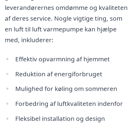
leverandørernes omdømme og kvaliteten
af deres service. Nogle vigtige ting, som
en luft til luft varmepumpe kan hjælpe
med, inkluderer:
Effektiv opvarmning af hjemmet
Reduktion af energiforbruget
Mulighed for køling om sommeren
Forbedring af luftkvaliteten indenfor
Fleksibel installation og design