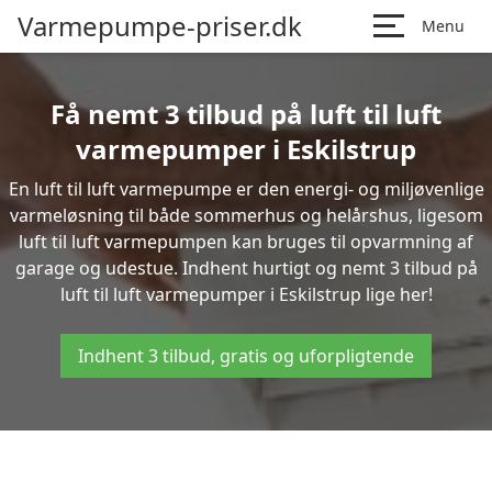
Varmepumpe-priser.dk
Menu
Få nemt 3 tilbud på luft til luft
varmepumper i Eskilstrup
En luft til luft varmepumpe er den energi- og miljøvenlige
varmeløsning til både sommerhus og helårshus, ligesom
luft til luft varmepumpen kan bruges til opvarmning af
garage og udestue. Indhent hurtigt og nemt 3 tilbud på
luft til luft varmepumper i Eskilstrup lige her!
Indhent 3 tilbud, gratis og uforpligtende