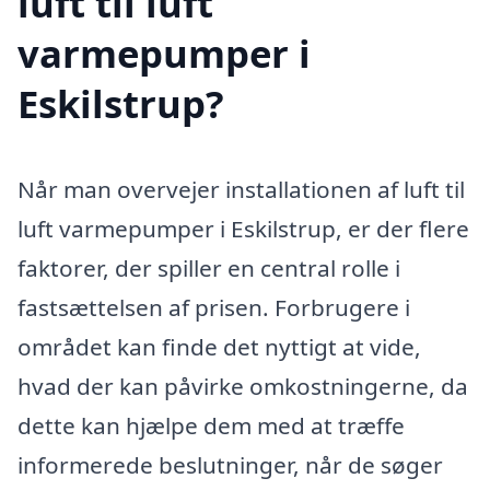
luft til luft
varmepumper i
Eskilstrup?
Når man overvejer installationen af luft til
luft varmepumper i Eskilstrup, er der flere
faktorer, der spiller en central rolle i
fastsættelsen af prisen. Forbrugere i
området kan finde det nyttigt at vide,
hvad der kan påvirke omkostningerne, da
dette kan hjælpe dem med at træffe
informerede beslutninger, når de søger