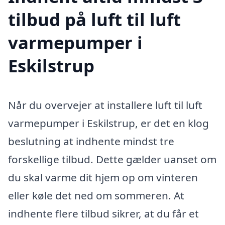
tilbud på luft til luft
varmepumper i
Eskilstrup
Når du overvejer at installere luft til luft
varmepumper i Eskilstrup, er det en klog
beslutning at indhente mindst tre
forskellige tilbud. Dette gælder uanset om
du skal varme dit hjem op om vinteren
eller køle det ned om sommeren. At
indhente flere tilbud sikrer, at du får et