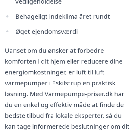
vedligeholdelse
Behageligt indeklima året rundt
Øget ejendomsværdi
Uanset om du ønsker at forbedre
komforten i dit hjem eller reducere dine
energiomkostninger, er luft til luft
varmepumper i Eskilstrup en praktisk
løsning. Med Varmepumpe-priser.dk har
du en enkel og effektiv måde at finde de
bedste tilbud fra lokale eksperter, så du
kan tage informerede beslutninger om dit