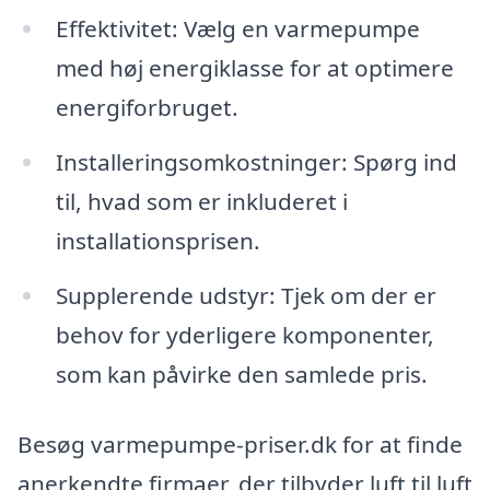
Effektivitet: Vælg en varmepumpe
med høj energiklasse for at optimere
energiforbruget.
Installeringsomkostninger: Spørg ind
til, hvad som er inkluderet i
installationsprisen.
Supplerende udstyr: Tjek om der er
behov for yderligere komponenter,
som kan påvirke den samlede pris.
Besøg varmepumpe-priser.dk for at finde
anerkendte firmaer, der tilbyder luft til luft