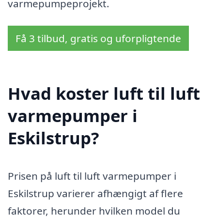
varmepumpeprojekt.
Få 3 tilbud, gratis og uforpligtende
Hvad koster luft til luft
varmepumper i
Eskilstrup?
Prisen på luft til luft varmepumper i
Eskilstrup varierer afhængigt af flere
faktorer, herunder hvilken model du