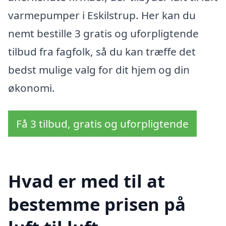
varmepumper i Eskilstrup. Her kan du
nemt bestille 3 gratis og uforpligtende
tilbud fra fagfolk, så du kan træffe det
bedst mulige valg for dit hjem og din
økonomi.
Få 3 tilbud, gratis og uforpligtende
Hvad er med til at
bestemme prisen på