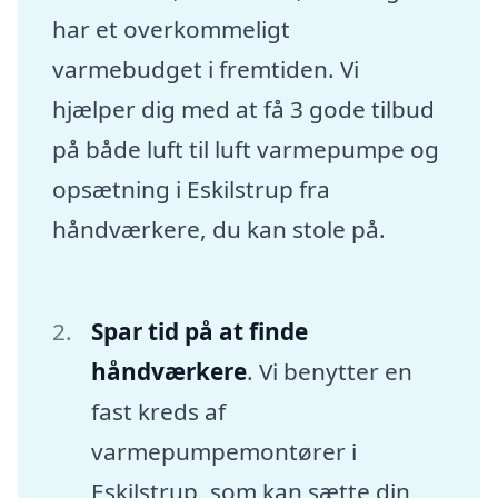
har et overkommeligt
varmebudget i fremtiden. Vi
hjælper dig med at få 3 gode tilbud
på både luft til luft varmepumpe og
opsætning i Eskilstrup fra
håndværkere, du kan stole på.
Spar tid på at finde
håndværkere
. Vi benytter en
fast kreds af
varmepumpemontører i
Eskilstrup, som kan sætte din