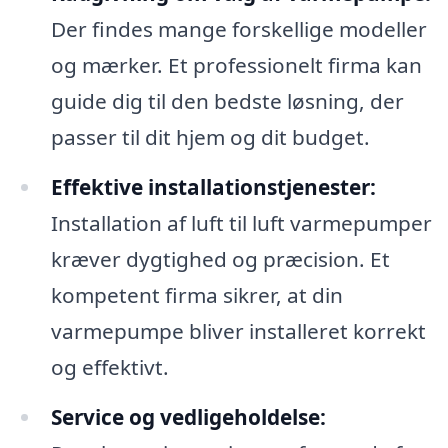
Der findes mange forskellige modeller
og mærker. Et professionelt firma kan
guide dig til den bedste løsning, der
passer til dit hjem og dit budget.
Effektive installationstjenester:
Installation af luft til luft varmepumper
kræver dygtighed og præcision. Et
kompetent firma sikrer, at din
varmepumpe bliver installeret korrekt
og effektivt.
Service og vedligeholdelse: