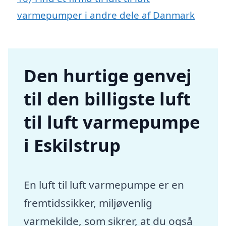
varmepumper i andre dele af Danmark
Den hurtige genvej
til den billigste luft
til luft varmepumpe
i Eskilstrup
En luft til luft varmepumpe er en
fremtidssikker, miljøvenlig
varmekilde, som sikrer, at du også