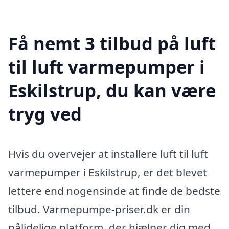
Få nemt 3 tilbud på luft
til luft varmepumper i
Eskilstrup, du kan være
tryg ved
Hvis du overvejer at installere luft til luft
varmepumper i Eskilstrup, er det blevet
lettere end nogensinde at finde de bedste
tilbud. Varmepumpe-priser.dk er din
pålidelige platform, der hjælper dig med