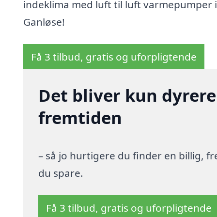
indeklima med luft til luft varmepumper i
Ganløse!
Få 3 tilbud, gratis og uforpligtende
Det bliver kun dyrere
fremtiden
– så jo hurtigere du finder en billig,
du spare.
Få 3 tilbud, gratis og uforpligtende