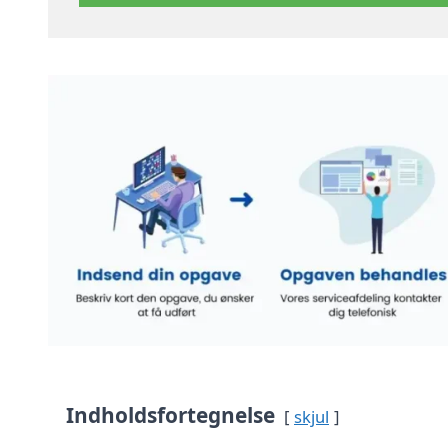
Indholdsfortegnelse
skjul