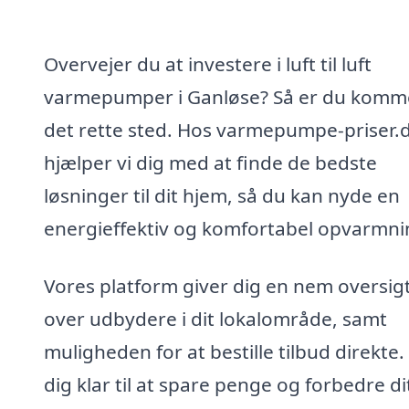
Overvejer du at investere i luft til luft
varmepumper i Ganløse? Så er du kommet
det rette sted. Hos varmepumpe-priser.
hjælper vi dig med at finde de bedste
løsninger til dit hjem, så du kan nyde en
energieffektiv og komfortabel opvarmni
Vores platform giver dig en nem oversig
over udbydere i dit lokalområde, samt
muligheden for at bestille tilbud direkte.
dig klar til at spare penge og forbedre di