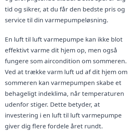
tid og sikrer, at du får den bedste pris og
service til din varmepumpeløsning.
En luft til luft varmepumpe kan ikke blot
effektivt varme dit hjem op, men også
fungere som aircondition om sommeren.
Ved at trække varm luft ud af dit hjem om
sommeren kan varmepumpen skabe et
behageligt indeklima, når temperaturen
udenfor stiger. Dette betyder, at
investering i en luft til luft varmepumpe
giver dig flere fordele året rundt.