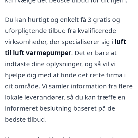
Du kan hurtigt og enkelt få 3 gratis og
uforpligtende tilbud fra kvalificerede
virksomheder, der specialiserer sig i
luft
til luft varmepumper
. Det er bare at
indtaste dine oplysninger, og så vil vi
hjælpe dig med at finde det rette firma i
dit område. Vi samler information fra flere
lokale leverandører, så du kan træffe en
informeret beslutning baseret på de
bedste tilbud.