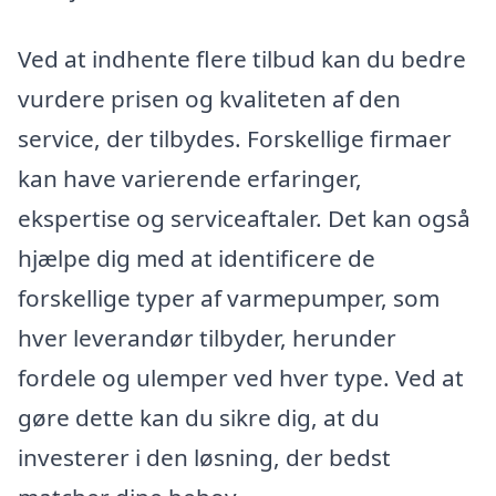
Ved at indhente flere tilbud kan du bedre
vurdere prisen og kvaliteten af den
service, der tilbydes. Forskellige firmaer
kan have varierende erfaringer,
ekspertise og serviceaftaler. Det kan også
hjælpe dig med at identificere de
forskellige typer af varmepumper, som
hver leverandør tilbyder, herunder
fordele og ulemper ved hver type. Ved at
gøre dette kan du sikre dig, at du
investerer i den løsning, der bedst