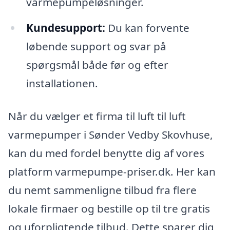
varmepumpeløsninger.
Kundesupport:
Du kan forvente
løbende support og svar på
spørgsmål både før og efter
installationen.
Når du vælger et firma til luft til luft
varmepumper i Sønder Vedby Skovhuse,
kan du med fordel benytte dig af vores
platform varmepumpe-priser.dk. Her kan
du nemt sammenligne tilbud fra flere
lokale firmaer og bestille op til tre gratis
og uforpligtende tilbud. Dette sparer dig