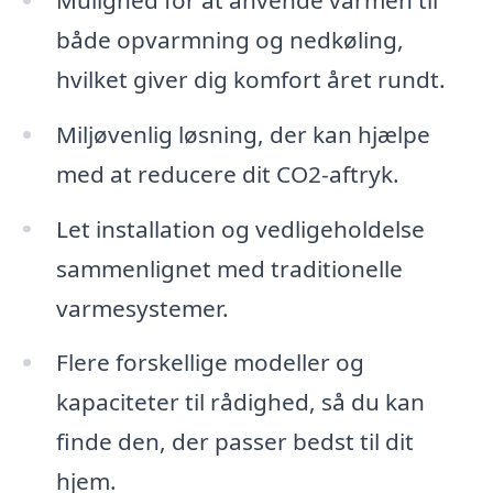
både opvarmning og nedkøling,
hvilket giver dig komfort året rundt.
Miljøvenlig løsning, der kan hjælpe
med at reducere dit CO2-aftryk.
Let installation og vedligeholdelse
sammenlignet med traditionelle
varmesystemer.
Flere forskellige modeller og
kapaciteter til rådighed, så du kan
finde den, der passer bedst til dit
hjem.