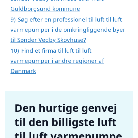
Guldborgsund kommune
9)
Søg efter en professionel til luft til luft
varmepumper i de omkringliggende byer
til Sønder Vedby Skovhuse?
10)
Find et firma til luft til luft
varmepumper i andre regioner af
Danmark
Den hurtige genvej
til den billigste luft
til luft varmepumpe