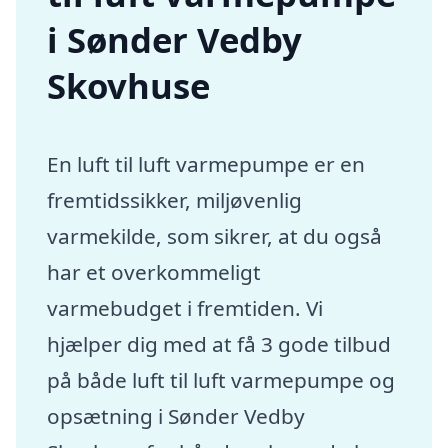
i Sønder Vedby
Skovhuse
En luft til luft varmepumpe er en
fremtidssikker, miljøvenlig
varmekilde, som sikrer, at du også
har et overkommeligt
varmebudget i fremtiden. Vi
hjælper dig med at få 3 gode tilbud
på både luft til luft varmepumpe og
opsætning i Sønder Vedby