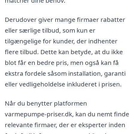
matcher dine behov.
Derudover giver mange firmaer rabatter
eller særlige tilbud, som kun er
tilgængelige for kunder, der indhenter
flere tilbud. Dette kan betyde, at du ikke
blot får en bedre pris, men også kan få
ekstra fordele såsom installation, garanti
eller vedligeholdelse inkluderet i prisen.
Når du benytter platformen
varmepumpe-priser.dk, kan du nemt finde
relevante firmaer, der er eksperter inden