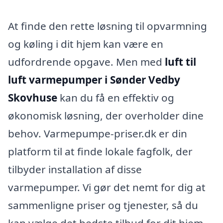
At finde den rette løsning til opvarmning
og køling i dit hjem kan være en
udfordrende opgave. Men med
luft til
luft varmepumper i Sønder Vedby
Skovhuse
kan du få en effektiv og
økonomisk løsning, der overholder dine
behov. Varmepumpe-priser.dk er din
platform til at finde lokale fagfolk, der
tilbyder installation af disse
varmepumper. Vi gør det nemt for dig at
sammenligne priser og tjenester, så du
kan vælge det bedste tilbud for dit hjem.