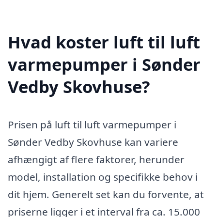
Hvad koster luft til luft
varmepumper i Sønder
Vedby Skovhuse?
Prisen på luft til luft varmepumper i
Sønder Vedby Skovhuse kan variere
afhængigt af flere faktorer, herunder
model, installation og specifikke behov i
dit hjem. Generelt set kan du forvente, at
priserne ligger i et interval fra ca. 15.000