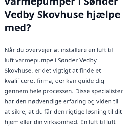
varmepumper i Sønder
Vedby Skovhuse hjælpe
med?
Når du overvejer at installere en luft til
luft varmepumpe i Sønder Vedby
Skovhuse, er det vigtigt at finde et
kvalificeret firma, der kan guide dig
gennem hele processen. Disse specialister
har den nødvendige erfaring og viden til
at sikre, at du får den rigtige løsning til dit
hjem eller din virksomhed. En luft til luft