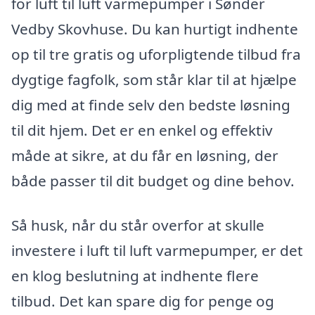
for luft til luft varmepumper i Sønder
Vedby Skovhuse. Du kan hurtigt indhente
op til tre gratis og uforpligtende tilbud fra
dygtige fagfolk, som står klar til at hjælpe
dig med at finde selv den bedste løsning
til dit hjem. Det er en enkel og effektiv
måde at sikre, at du får en løsning, der
både passer til dit budget og dine behov.
Så husk, når du står overfor at skulle
investere i luft til luft varmepumper, er det
en klog beslutning at indhente flere
tilbud. Det kan spare dig for penge og