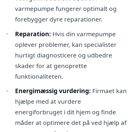
varmepumpe fungerer optimalt og
forebygger dyre reparationer.
Reparation:
Hvis din varmepumpe
oplever problemer, kan specialister
hurtigt diagnosticere og udbedre
skader for at genoprette
funktionaliteten.
Energimæssig vurdering:
Firmaet kan
hjælpe med at vurdere
energiforbruget i dit hjem og finde
måder at optimere det på ved hjælp af