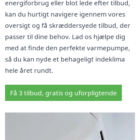
energiforbrug eller blot lede efter tilbud,
kan du hurtigt navigere igennem vores
oversigt og få skræddersyede tilbud, der
passer til dine behov. Lad os hjælpe dig
med at finde den perfekte varmepumpe,
så du kan nyde et behageligt indeklima
hele året rundt.
Få 3 tilbud, gratis og uforpligtende