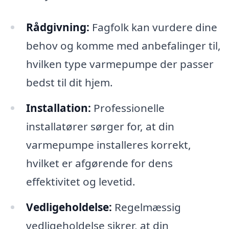
Rådgivning:
Fagfolk kan vurdere dine
behov og komme med anbefalinger til,
hvilken type varmepumpe der passer
bedst til dit hjem.
Installation:
Professionelle
installatører sørger for, at din
varmepumpe installeres korrekt,
hvilket er afgørende for dens
effektivitet og levetid.
Vedligeholdelse:
Regelmæssig
vedligeholdelse sikrer, at din