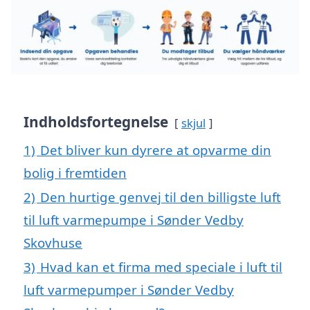
Indholdsfortegnelse
skjul
1)
Det bliver kun dyrere at opvarme din
bolig i fremtiden
2)
Den hurtige genvej til den billigste luft
til luft varmepumpe i Sønder Vedby
Skovhuse
3)
Hvad kan et firma med speciale i luft til
luft varmepumper i Sønder Vedby