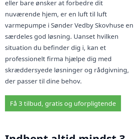
eller bare ønsker at forbedre dit
nuværende hjem, er en luft til luft
varmepumpe i Sønder Vedby Skovhuse en
særdeles god løsning. Uanset hvilken
situation du befinder dig i, kan et
professionelt firma hjælpe dig med
skræddersyede løsninger og rådgivning,
der passer til dine behov.
Få 3 tilbud, gratis og uforpligtende
Indhent altid mindst 3