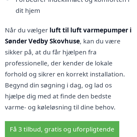
dit hjem
Når du vælger
luft til luft varmepumper i
Sønder Vedby Skovhuse
, kan du være
sikker på, at du får hjælpen fra
professionelle, der kender de lokale
forhold og sikrer en korrekt installation.
Begynd din søgning i dag, og lad os
hjælpe dig med at finde den bedste
varme- og køleløsning til dine behov.
Få 3 tilbud, gratis og uforpligtende