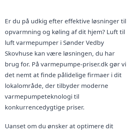
Er du på udkig efter effektive løsninger til
opvarmning og køling af dit hjem? Luft til
luft varmepumper i Sønder Vedby
Skovhuse kan være løsningen, du har
brug for. På varmepumpe-priser.dk gør vi
det nemt at finde pålidelige firmaer i dit
lokalområde, der tilbyder moderne
varmepumpeteknologi til
konkurrencedygtige priser.
Uanset om du ønsker at optimere dit