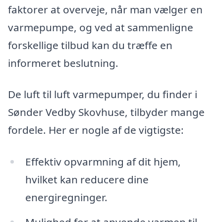
faktorer at overveje, når man vælger en
varmepumpe, og ved at sammenligne
forskellige tilbud kan du træffe en
informeret beslutning.
De luft til luft varmepumper, du finder i
Sønder Vedby Skovhuse, tilbyder mange
fordele. Her er nogle af de vigtigste:
Effektiv opvarmning af dit hjem,
hvilket kan reducere dine
energiregninger.
Mulighed for at anvende varmen til