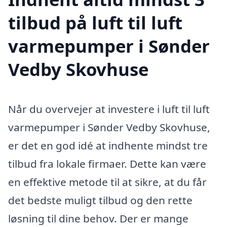
tilbud på luft til luft
varmepumper i Sønder
Vedby Skovhuse
Når du overvejer at investere i luft til luft
varmepumper i Sønder Vedby Skovhuse,
er det en god idé at indhente mindst tre
tilbud fra lokale firmaer. Dette kan være
en effektive metode til at sikre, at du får
det bedste muligt tilbud og den rette
løsning til dine behov. Der er mange