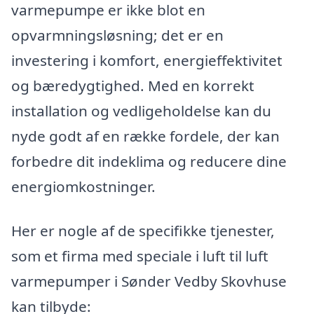
varmepumpe er ikke blot en
opvarmningsløsning; det er en
investering i komfort, energieffektivitet
og bæredygtighed. Med en korrekt
installation og vedligeholdelse kan du
nyde godt af en række fordele, der kan
forbedre dit indeklima og reducere dine
energiomkostninger.
Her er nogle af de specifikke tjenester,
som et firma med speciale i luft til luft
varmepumper i Sønder Vedby Skovhuse
kan tilbyde: