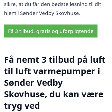
sikre, at du får den bedste løsning til dit
hjem i Sønder Vedby Skovhuse.
Få 3 tilbud, gratis og uforpligtende
Få nemt 3 tilbud på luft
til luft varmepumper i
Sønder Vedby
Skovhuse, du kan være
tryg ved