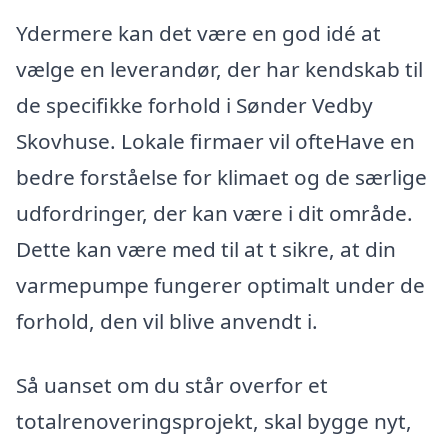
Ydermere kan det være en god idé at
vælge en leverandør, der har kendskab til
de specifikke forhold i Sønder Vedby
Skovhuse. Lokale firmaer vil ofteHave en
bedre forståelse for klimaet og de særlige
udfordringer, der kan være i dit område.
Dette kan være med til at t sikre, at din
varmepumpe fungerer optimalt under de
forhold, den vil blive anvendt i.
Så uanset om du står overfor et
totalrenoveringsprojekt, skal bygge nyt,