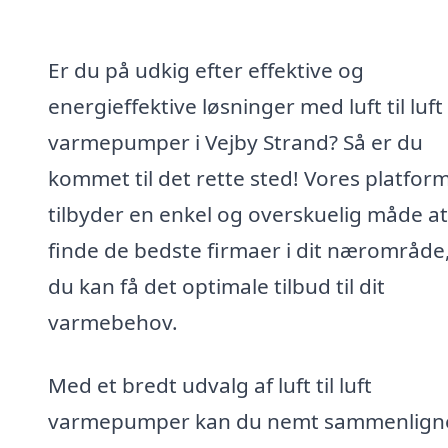
Er du på udkig efter effektive og
energieffektive løsninger med luft til luft
varmepumper i Vejby Strand? Så er du
kommet til det rette sted! Vores platfor
tilbyder en enkel og overskuelig måde at
finde de bedste firmaer i dit nærområde,
du kan få det optimale tilbud til dit
varmebehov.
Med et bredt udvalg af luft til luft
varmepumper kan du nemt sammenlign