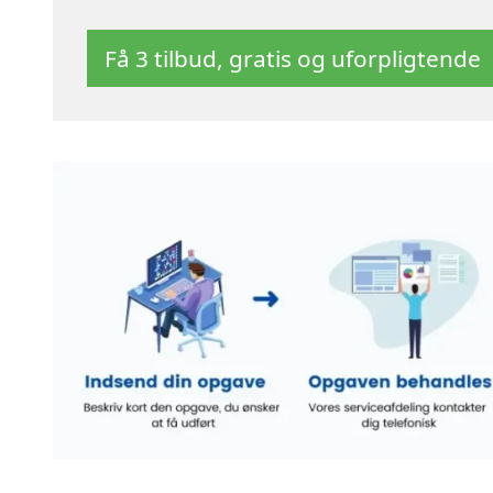
Få 3 tilbud, gratis og uforpligtende