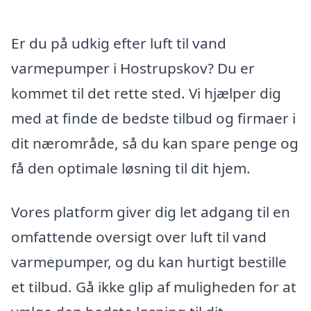
Er du på udkig efter luft til vand
varmepumper i Hostrupskov? Du er
kommet til det rette sted. Vi hjælper dig
med at finde de bedste tilbud og firmaer i
dit nærområde, så du kan spare penge og
få den optimale løsning til dit hjem.
Vores platform giver dig let adgang til en
omfattende oversigt over luft til vand
varmepumper, og du kan hurtigt bestille
et tilbud. Gå ikke glip af muligheden for at