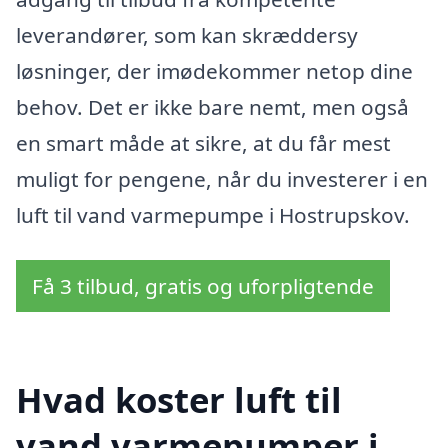
leverandører, som kan skræddersy
løsninger, der imødekommer netop dine
behov. Det er ikke bare nemt, men også
en smart måde at sikre, at du får mest
muligt for pengene, når du investerer i en
luft til vand varmepumpe i Hostrupskov.
Få 3 tilbud, gratis og uforpligtende
Hvad koster luft til
vand varmepumper i