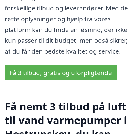
forskellige tilbud og leverandører. Med de
rette oplysninger og hjælp fra vores
platform kan du finde en løsning, der ikke
kun passer til dit budget, men også sikrer,
at du får den bedste kvalitet og service.
Få 3 tilbud, gratis og uforpligtende
Få nemt 3 tilbud på luft
til vand varmepumper i
Hostrupskov, du kan