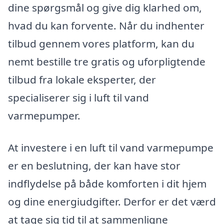
dine spørgsmål og give dig klarhed om,
hvad du kan forvente. Når du indhenter
tilbud gennem vores platform, kan du
nemt bestille tre gratis og uforpligtende
tilbud fra lokale eksperter, der
specialiserer sig i luft til vand
varmepumper.
At investere i en luft til vand varmepumpe
er en beslutning, der kan have stor
indflydelse på både komforten i dit hjem
og dine energiudgifter. Derfor er det værd
at tage sig tid til at sammenligne