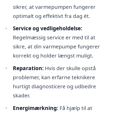
sikrer, at varmepumpen fungerer
optimalt og effektivt fra dag ét.
Service og vedligeholdelse:
Regelmæssig service er med til at
sikre, at din varmepumpe fungerer
korrekt og holder længst muligt.
Reparation:
Hvis der skulle opstå
problemer, kan erfarne teknikere
hurtigt diagnosticere og udbedre
skader.
Energimærkning:
Få hjælp til at