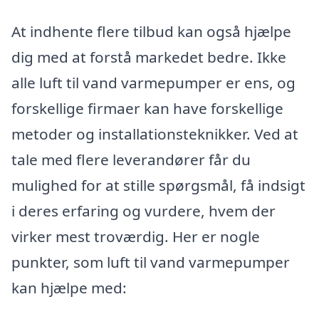
At indhente flere tilbud kan også hjælpe
dig med at forstå markedet bedre. Ikke
alle luft til vand varmepumper er ens, og
forskellige firmaer kan have forskellige
metoder og installationsteknikker. Ved at
tale med flere leverandører får du
mulighed for at stille spørgsmål, få indsigt
i deres erfaring og vurdere, hvem der
virker mest troværdig. Her er nogle
punkter, som luft til vand varmepumper
kan hjælpe med: