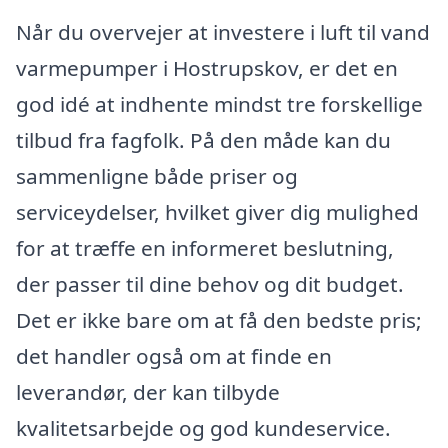
Når du overvejer at investere i luft til vand
varmepumper i Hostrupskov, er det en
god idé at indhente mindst tre forskellige
tilbud fra fagfolk. På den måde kan du
sammenligne både priser og
serviceydelser, hvilket giver dig mulighed
for at træffe en informeret beslutning,
der passer til dine behov og dit budget.
Det er ikke bare om at få den bedste pris;
det handler også om at finde en
leverandør, der kan tilbyde
kvalitetsarbejde og god kundeservice.