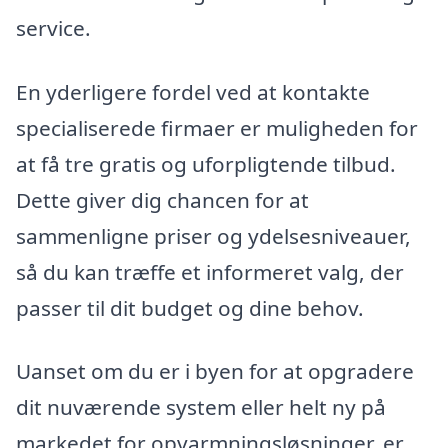
service.
En yderligere fordel ved at kontakte
specialiserede firmaer er muligheden for
at få tre gratis og uforpligtende tilbud.
Dette giver dig chancen for at
sammenligne priser og ydelsesniveauer,
så du kan træffe et informeret valg, der
passer til dit budget og dine behov.
Uanset om du er i byen for at opgradere
dit nuværende system eller helt ny på
markedet for opvarmningsløsninger, er