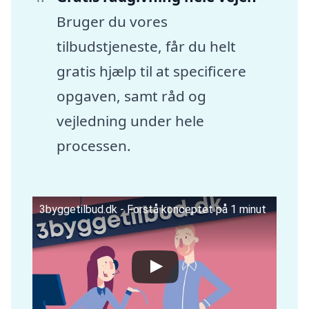
Bruger du vores
tilbudstjeneste, får du helt
gratis hjælp til at specificere
opgaven, samt råd og
vejledning under hele
processen.
3byggetilbud.dk - Forstå konceptet på 1 minut