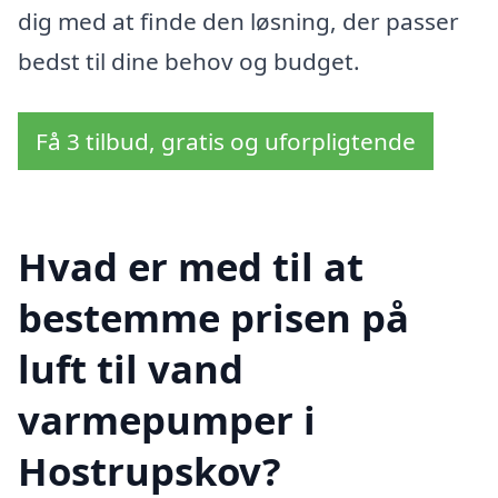
dig med at finde den løsning, der passer
bedst til dine behov og budget.
Få 3 tilbud, gratis og uforpligtende
Hvad er med til at
bestemme prisen på
luft til vand
varmepumper i
Hostrupskov?