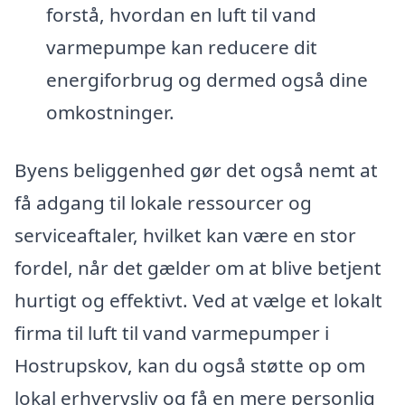
forstå, hvordan en luft til vand
varmepumpe kan reducere dit
energiforbrug og dermed også dine
omkostninger.
Byens beliggenhed gør det også nemt at
få adgang til lokale ressourcer og
serviceaftaler, hvilket kan være en stor
fordel, når det gælder om at blive betjent
hurtigt og effektivt. Ved at vælge et lokalt
firma til luft til vand varmepumper i
Hostrupskov, kan du også støtte op om
lokal erhvervsliv og få en mere personlig