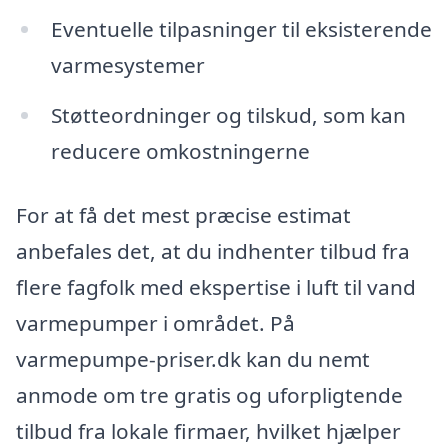
Eventuelle tilpasninger til eksisterende
varmesystemer
Støtteordninger og tilskud, som kan
reducere omkostningerne
For at få det mest præcise estimat
anbefales det, at du indhenter tilbud fra
flere fagfolk med ekspertise i luft til vand
varmepumper i området. På
varmepumpe-priser.dk kan du nemt
anmode om tre gratis og uforpligtende
tilbud fra lokale firmaer, hvilket hjælper