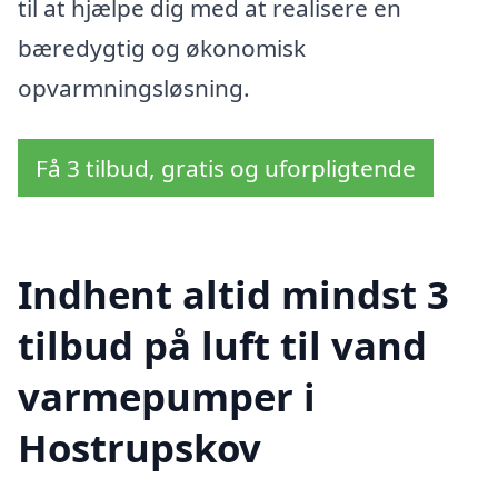
til at hjælpe dig med at realisere en
bæredygtig og økonomisk
opvarmningsløsning.
Få 3 tilbud, gratis og uforpligtende
Indhent altid mindst 3
tilbud på luft til vand
varmepumper i
Hostrupskov