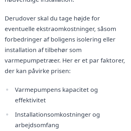
Derudover skal du tage højde for
eventuelle ekstraomkostninger, såsom
forbedringer af boligens isolering eller
installation af tilbehør som
varmepumpetræer. Her er et par faktorer,
der kan påvirke prisen:
Varmepumpens kapacitet og
effektivitet
Installationsomkostninger og
arbejdsomfang