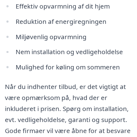
Effektiv opvarmning af dit hjem
Reduktion af energiregningen
Miljøvenlig opvarmning
Nem installation og vedligeholdelse
Mulighed for køling om sommeren
Når du indhenter tilbud, er det vigtigt at
være opmærksom på, hvad der er
inkluderet i prisen. Spørg om installation,
evt. vedligeholdelse, garanti og support.
Gode firmaer vil være åbne for at besvare