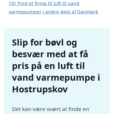
10)
Find et firma til luft til vand
varmepumper i andre dele af Danmark
Slip for bøvl og
besvær med at få
pris på en luft til
vand varmepumpe i
Hostrupskov
Det kan være svært at finde en