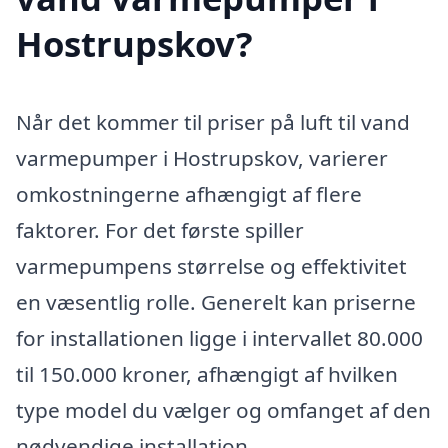
Hostrupskov?
Når det kommer til priser på luft til vand
varmepumper i Hostrupskov, varierer
omkostningerne afhængigt af flere
faktorer. For det første spiller
varmepumpens størrelse og effektivitet
en væsentlig rolle. Generelt kan priserne
for installationen ligge i intervallet 80.000
til 150.000 kroner, afhængigt af hvilken
type model du vælger og omfanget af den
nødvendige installation.