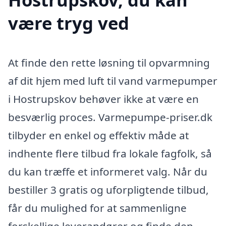
være tryg ved
At finde den rette løsning til opvarmning
af dit hjem med luft til vand varmepumper
i Hostrupskov behøver ikke at være en
besværlig proces. Varmepumpe-priser.dk
tilbyder en enkel og effektiv måde at
indhente flere tilbud fra lokale fagfolk, så
du kan træffe et informeret valg. Når du
bestiller 3 gratis og uforpligtende tilbud,
får du mulighed for at sammenligne