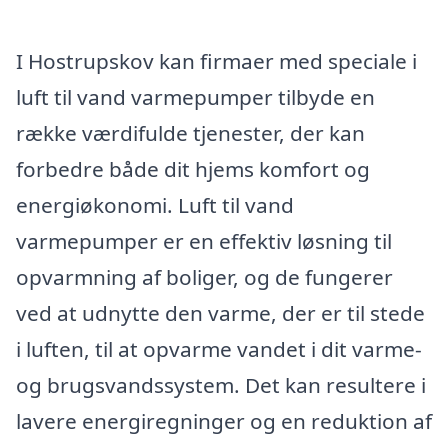
I Hostrupskov kan firmaer med speciale i
luft til vand varmepumper tilbyde en
række værdifulde tjenester, der kan
forbedre både dit hjems komfort og
energiøkonomi. Luft til vand
varmepumper er en effektiv løsning til
opvarmning af boliger, og de fungerer
ved at udnytte den varme, der er til stede
i luften, til at opvarme vandet i dit varme-
og brugsvandssystem. Det kan resultere i
lavere energiregninger og en reduktion af