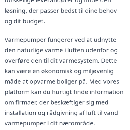
forskellige leverandører og finde den
løsning, der passer bedst til dine behov
og dit budget.
Varmepumper fungerer ved at udnytte
den naturlige varme i luften udenfor og
overføre den til dit varmesystem. Dette
kan være en økonomisk og miljøvenlig
måde at opvarme boliger på. Med vores
platform kan du hurtigt finde information
om firmaer, der beskæftiger sig med
installation og rådgivning af luft til vand
varmepumper i dit nærområde.