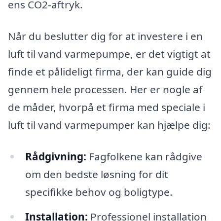
ens CO2-aftryk.
Når du beslutter dig for at investere i en
luft til vand varmepumpe, er det vigtigt at
finde et pålideligt firma, der kan guide dig
gennem hele processen. Her er nogle af
de måder, hvorpå et firma med speciale i
luft til vand varmepumper kan hjælpe dig:
Rådgivning:
Fagfolkene kan rådgive
om den bedste løsning for dit
specifikke behov og boligtype.
Installation:
Professionel installation