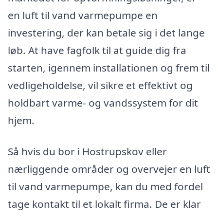
en luft til vand varmepumpe en
investering, der kan betale sig i det lange
løb. At have fagfolk til at guide dig fra
starten, igennem installationen og frem til
vedligeholdelse, vil sikre et effektivt og
holdbart varme- og vandssystem for dit
hjem.
Så hvis du bor i Hostrupskov eller
nærliggende områder og overvejer en luft
til vand varmepumpe, kan du med fordel
tage kontakt til et lokalt firma. De er klar