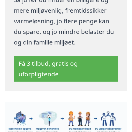
mere miljøvenlig, fremtidssikker
varmeløsning, jo flere penge kan
du spare, og jo mindre belaster du
og din familie miljøet.
Få 3 tilbud, gratis og
uforpligtende