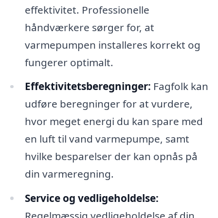
effektivitet. Professionelle
håndværkere sørger for, at
varmepumpen installeres korrekt og
fungerer optimalt.
Effektivitetsberegninger:
Fagfolk kan
udføre beregninger for at vurdere,
hvor meget energi du kan spare med
en luft til vand varmepumpe, samt
hvilke besparelser der kan opnås på
din varmeregning.
Service og vedligeholdelse:
Regelmæssig vedligeholdelse af din