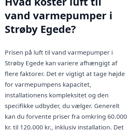
Hvad koster luft til
vand varmepumper i
Strøby Egede?
Prisen på luft til vand varmepumper i
Strøby Egede kan variere afhængigt af
flere faktorer. Det er vigtigt at tage højde
for varmepumpens kapacitet,
installationens kompleksitet og den
specifikke udbyder, du vælger. Generelt
kan du forvente priser fra omkring 60.000
kr. til 120.000 kr., inklusiv installation. Det