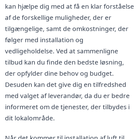
kan hjælpe dig med at få en klar forståelse
af de forskellige muligheder, der er
tilgængelige, samt de omkostninger, der
følger med installation og
vedligeholdelse. Ved at sammenligne
tilbud kan du finde den bedste løsning,
der opfylder dine behov og budget.
Desuden kan det give dig en tilfredshed
med valget af leverandør, da du er bedre
informeret om de tjenester, der tilbydes i
dit lokalområde.
Når det kommer til installation af luft til