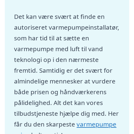
Det kan være svært at finde en
autoriseret varmepumpeinstallatør,
som har tid til at sætte en
varmepumpe med luft til vand
teknologi op i den nærmeste
fremtid. Samtidig er det svært for
almindelige mennesker at vurdere
både prisen og håndværkerens
pålidelighed. Alt det kan vores
tilbudstjeneste hjælpe dig med. Her
får du den skarpeste
varmepumpe