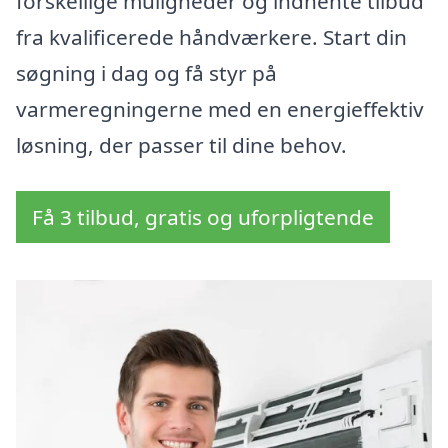
forskellige muligheder og indhente tilbud
fra kvalificerede håndværkere. Start din
søgning i dag og få styr på
varmeregningerne med en energieffektiv
løsning, der passer til dine behov.
Få 3 tilbud, gratis og uforpligtende