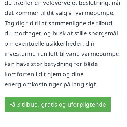
du træffer en velovervejet beslutning, når
det kommer til dit valg af varmepumpe.
Tag dig tid til at sammenligne de tilbud,
du modtager, og husk at stille spørgsmål
om eventuelle usikkerheder; din
investering i en luft til vand varmepumpe
kan have stor betydning for både
komforten i dit hjem og dine
energiomkostninger på lang sigt.
Få 3 tilbud, gratis og uforpligtende