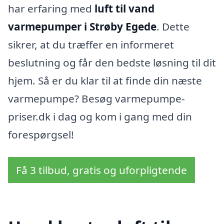
har erfaring med
luft til vand
varmepumper i Strøby Egede
. Dette
sikrer, at du træffer en informeret
beslutning og får den bedste løsning til dit
hjem. Så er du klar til at finde din næste
varmepumpe? Besøg varmepumpe-
priser.dk i dag og kom i gang med din
forespørgsel!
Få 3 tilbud, gratis og uforpligtende