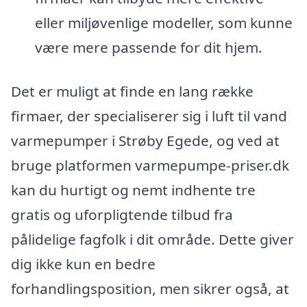
eller miljøvenlige modeller, som kunne
være mere passende for dit hjem.
Det er muligt at finde en lang række
firmaer, der specialiserer sig i luft til vand
varmepumper i Strøby Egede, og ved at
bruge platformen varmepumpe-priser.dk
kan du hurtigt og nemt indhente tre
gratis og uforpligtende tilbud fra
pålidelige fagfolk i dit område. Dette giver
dig ikke kun en bedre
forhandlingsposition, men sikrer også, at