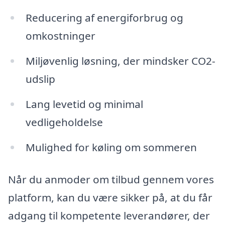
Reducering af energiforbrug og
omkostninger
Miljøvenlig løsning, der mindsker CO2-
udslip
Lang levetid og minimal
vedligeholdelse
Mulighed for køling om sommeren
Når du anmoder om tilbud gennem vores
platform, kan du være sikker på, at du får
adgang til kompetente leverandører, der