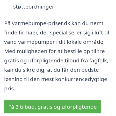
støtteordninger
På varmepumpe-priser.dk kan du nemt
finde firmaer, der specialiserer sig i luft til
vand varmepumper i dit lokale område.
Med muligheden for at bestille op til tre
gratis og uforpligtende tilbud fra fagfolk,
kan du sikre dig, at du får den bedste
løsning til den mest konkurrencedygtige
pris.
Få 3 tilbud, gratis og uforpligtende