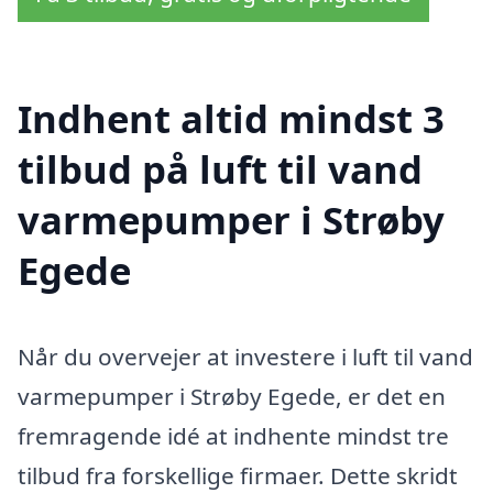
Indhent altid mindst 3
tilbud på luft til vand
varmepumper i Strøby
Egede
Når du overvejer at investere i luft til vand
varmepumper i Strøby Egede, er det en
fremragende idé at indhente mindst tre
tilbud fra forskellige firmaer. Dette skridt