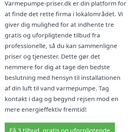
Varmepumpe-priser.dk er din platform for
at finde det rette firma i lokalområdet. Vi
giver dig mulighed for at indhente tre
gratis og uforpligtende tilbud fra
professionelle, så du kan sammenligne
priser og tjenester. Dette gør det
nemmere for dig at tage den bedste
beslutning med hensyn til installationen
af din luft til vand varmepumpe. Tag
kontakt i dag og begynd rejsen mod en
mere energieffektiv fremtid!
Få 3 tilbud, gratis og uforpligtende