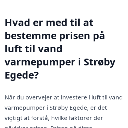
Hvad er med til at
bestemme prisen på
luft til vand
varmepumper i Strøby
Egede?
Når du overvejer at investere i luft til vand
varmepumper i Strøby Egede, er det
vigtigt at forstå, hvilke faktorer der