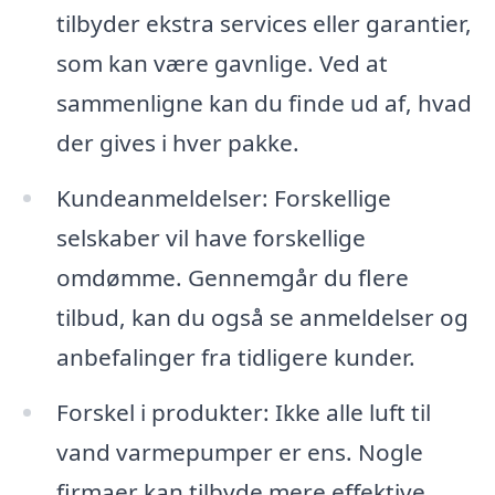
tilbyder ekstra services eller garantier,
som kan være gavnlige. Ved at
sammenligne kan du finde ud af, hvad
der gives i hver pakke.
Kundeanmeldelser: Forskellige
selskaber vil have forskellige
omdømme. Gennemgår du flere
tilbud, kan du også se anmeldelser og
anbefalinger fra tidligere kunder.
Forskel i produkter: Ikke alle luft til
vand varmepumper er ens. Nogle
firmaer kan tilbyde mere effektive