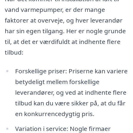
vand varmepumper, er der mange
faktorer at overveje, og hver leverandør
har sin egen tilgang. Her er nogle grunde
til, at det er værdifuldt at indhente flere
tilbud:
Forskellige priser: Priserne kan variere
betydeligt mellem forskellige
leverandører, og ved at indhente flere
tilbud kan du være sikker på, at du får
en konkurrencedygtig pris.
Variation i service: Nogle firmaer