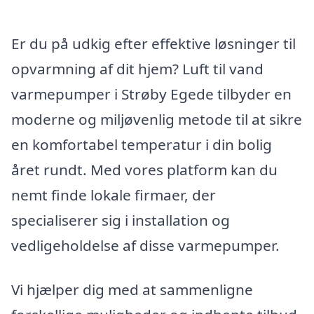
Er du på udkig efter effektive løsninger til
opvarmning af dit hjem? Luft til vand
varmepumper i Strøby Egede tilbyder en
moderne og miljøvenlig metode til at sikre
en komfortabel temperatur i din bolig
året rundt. Med vores platform kan du
nemt finde lokale firmaer, der
specialiserer sig i installation og
vedligeholdelse af disse varmepumper.
Vi hjælper dig med at sammenligne