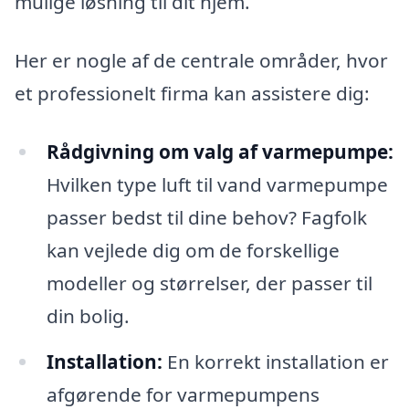
mulige løsning til dit hjem.
Her er nogle af de centrale områder, hvor
et professionelt firma kan assistere dig:
Rådgivning om valg af varmepumpe:
Hvilken type luft til vand varmepumpe
passer bedst til dine behov? Fagfolk
kan vejlede dig om de forskellige
modeller og størrelser, der passer til
din bolig.
Installation:
En korrekt installation er
afgørende for varmepumpens