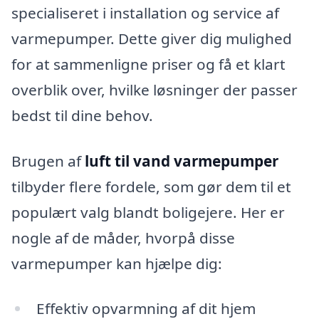
specialiseret i installation og service af
varmepumper. Dette giver dig mulighed
for at sammenligne priser og få et klart
overblik over, hvilke løsninger der passer
bedst til dine behov.
Brugen af
luft til vand varmepumper
tilbyder flere fordele, som gør dem til et
populært valg blandt boligejere. Her er
nogle af de måder, hvorpå disse
varmepumper kan hjælpe dig:
Effektiv opvarmning af dit hjem