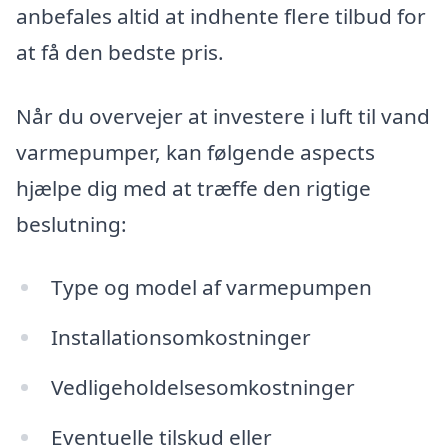
anbefales altid at indhente flere tilbud for
at få den bedste pris.
Når du overvejer at investere i luft til vand
varmepumper, kan følgende aspects
hjælpe dig med at træffe den rigtige
beslutning:
Type og model af varmepumpen
Installationsomkostninger
Vedligeholdelsesomkostninger
Eventuelle tilskud eller