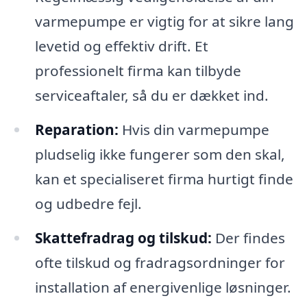
varmepumpe er vigtig for at sikre lang
levetid og effektiv drift. Et
professionelt firma kan tilbyde
serviceaftaler, så du er dækket ind.
Reparation:
Hvis din varmepumpe
pludselig ikke fungerer som den skal,
kan et specialiseret firma hurtigt finde
og udbedre fejl.
Skattefradrag og tilskud:
Der findes
ofte tilskud og fradragsordninger for
installation af energivenlige løsninger.