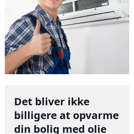
Det bliver ikke
billigere at opvarme
din bolig med olie