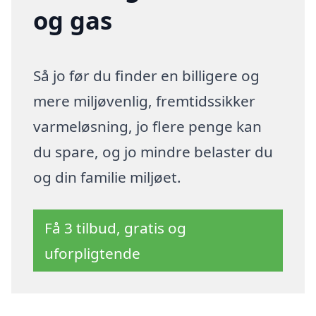
og gas
Så jo før du finder en billigere og
mere miljøvenlig, fremtidssikker
varmeløsning, jo flere penge kan
du spare, og jo mindre belaster du
og din familie miljøet.
Få 3 tilbud, gratis og
uforpligtende