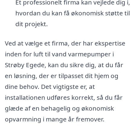
Et professionelt firma kan vejlede dig i,
hvordan du kan få økonomisk støtte til
dit projekt.
Ved at vælge et firma, der har ekspertise
inden for luft til vand varmepumper i
Strøby Egede, kan du sikre dig, at du får
en løsning, der er tilpasset dit hjem og
dine behov. Det vigtigste er, at
installationen udføres korrekt, så du får
glæde af en behagelig og økonomisk
opvarmning i mange år fremover.