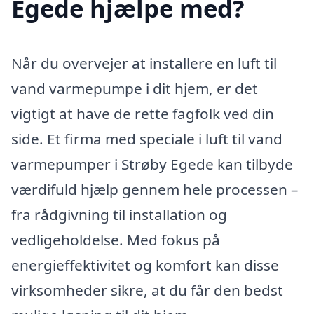
Egede hjælpe med?
Når du overvejer at installere en luft til
vand varmepumpe i dit hjem, er det
vigtigt at have de rette fagfolk ved din
side. Et firma med speciale i luft til vand
varmepumper i Strøby Egede kan tilbyde
værdifuld hjælp gennem hele processen –
fra rådgivning til installation og
vedligeholdelse. Med fokus på
energieffektivitet og komfort kan disse
virksomheder sikre, at du får den bedst