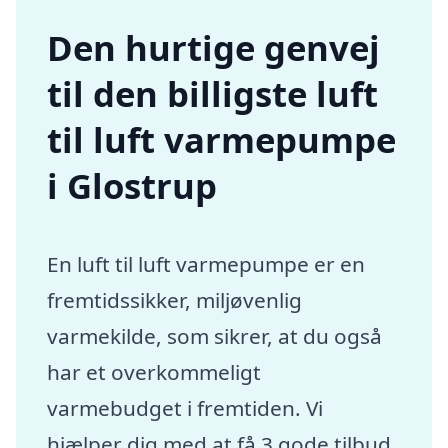
Den hurtige genvej
til den billigste luft
til luft varmepumpe
i Glostrup
En luft til luft varmepumpe er en
fremtidssikker, miljøvenlig
varmekilde, som sikrer, at du også
har et overkommeligt
varmebudget i fremtiden. Vi
hjælper dig med at få 3 gode tilbud