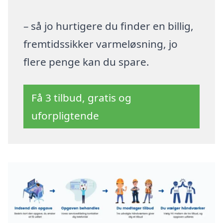
– så jo hurtigere du finder en billig,
fremtidssikker varmeløsning, jo
flere penge kan du spare.
Få 3 tilbud, gratis og
uforpligtende