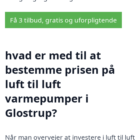
Få 3 tilbud, gratis og uforpligtende
hvad er med til at
bestemme prisen på
luft til luft
varmepumper i
Glostrup?
Når man overvejer at investere i luft til luft