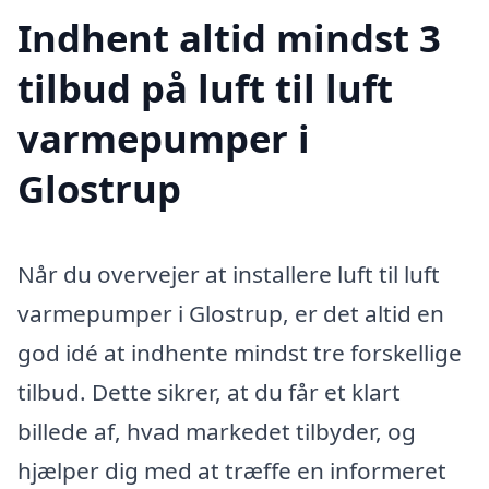
Indhent altid mindst 3
tilbud på luft til luft
varmepumper i
Glostrup
Når du overvejer at installere luft til luft
varmepumper i Glostrup, er det altid en
god idé at indhente mindst tre forskellige
tilbud. Dette sikrer, at du får et klart
billede af, hvad markedet tilbyder, og
hjælper dig med at træffe en informeret