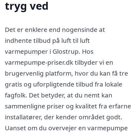
tryg ved
Det er enklere end nogensinde at
indhente tilbud på luft til luft
varmepumper i Glostrup. Hos
varmepumpe-priser.dk tilbyder vi en
brugervenlig platform, hvor du kan få tre
gratis og uforpligtende tilbud fra lokale
fagfolk. Det betyder, at du nemt kan
sammenligne priser og kvalitet fra erfarne
installatører, der kender området godt.
Uanset om du overvejer en varmepumpe