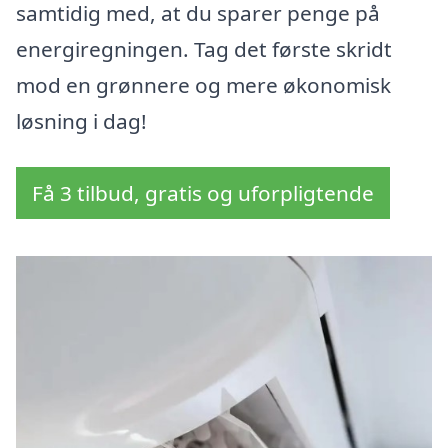
samtidig med, at du sparer penge på
energiregningen. Tag det første skridt
mod en grønnere og mere økonomisk
løsning i dag!
Få 3 tilbud, gratis og uforpligtende