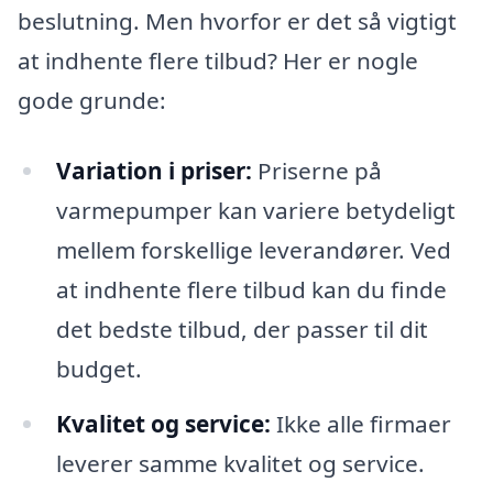
beslutning. Men hvorfor er det så vigtigt
at indhente flere tilbud? Her er nogle
gode grunde:
Variation i priser:
Priserne på
varmepumper kan variere betydeligt
mellem forskellige leverandører. Ved
at indhente flere tilbud kan du finde
det bedste tilbud, der passer til dit
budget.
Kvalitet og service:
Ikke alle firmaer
leverer samme kvalitet og service.