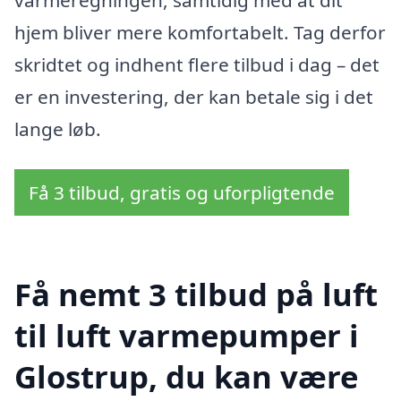
hjem bliver mere komfortabelt. Tag derfor
skridtet og indhent flere tilbud i dag – det
er en investering, der kan betale sig i det
lange løb.
Få 3 tilbud, gratis og uforpligtende
Få nemt 3 tilbud på luft
til luft varmepumper i
Glostrup, du kan være