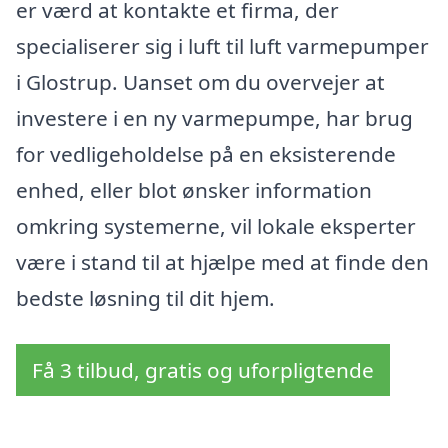
er værd at kontakte et firma, der
specialiserer sig i luft til luft varmepumper
i Glostrup. Uanset om du overvejer at
investere i en ny varmepumpe, har brug
for vedligeholdelse på en eksisterende
enhed, eller blot ønsker information
omkring systemerne, vil lokale eksperter
være i stand til at hjælpe med at finde den
bedste løsning til dit hjem.
Få 3 tilbud, gratis og uforpligtende