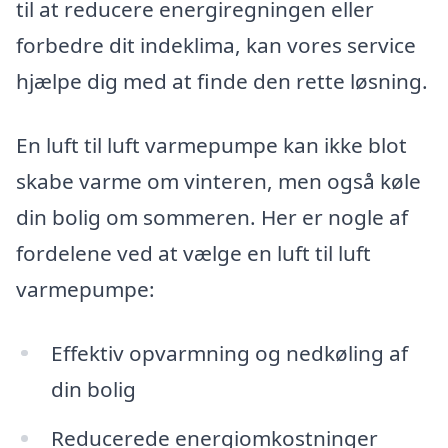
til at reducere energiregningen eller
forbedre dit indeklima, kan vores service
hjælpe dig med at finde den rette løsning.
En luft til luft varmepumpe kan ikke blot
skabe varme om vinteren, men også køle
din bolig om sommeren. Her er nogle af
fordelene ved at vælge en luft til luft
varmepumpe:
Effektiv opvarmning og nedkøling af
din bolig
Reducerede energiomkostninger