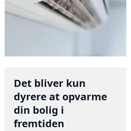
Det bliver kun
dyrere at opvarme
din bolig i
fremtiden