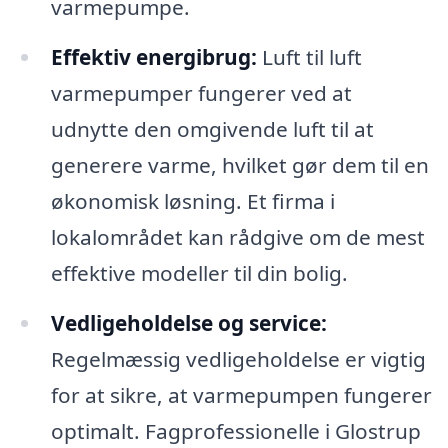
varmepumpe.
Effektiv energibrug:
Luft til luft
varmepumper fungerer ved at
udnytte den omgivende luft til at
generere varme, hvilket gør dem til en
økonomisk løsning. Et firma i
lokalområdet kan rådgive om de mest
effektive modeller til din bolig.
Vedligeholdelse og service:
Regelmæssig vedligeholdelse er vigtig
for at sikre, at varmepumpen fungerer
optimalt. Fagprofessionelle i Glostrup