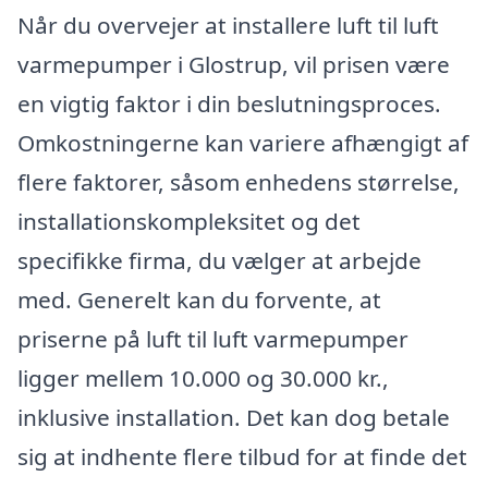
Når du overvejer at installere luft til luft
varmepumper i Glostrup, vil prisen være
en vigtig faktor i din beslutningsproces.
Omkostningerne kan variere afhængigt af
flere faktorer, såsom enhedens størrelse,
installationskompleksitet og det
specifikke firma, du vælger at arbejde
med. Generelt kan du forvente, at
priserne på luft til luft varmepumper
ligger mellem 10.000 og 30.000 kr.,
inklusive installation. Det kan dog betale
sig at indhente flere tilbud for at finde det