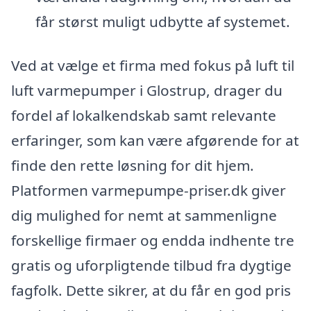
får størst muligt udbytte af systemet.
Ved at vælge et firma med fokus på luft til
luft varmepumper i Glostrup, drager du
fordel af lokalkendskab samt relevante
erfaringer, som kan være afgørende for at
finde den rette løsning for dit hjem.
Platformen varmepumpe-priser.dk giver
dig mulighed for nemt at sammenligne
forskellige firmaer og endda indhente tre
gratis og uforpligtende tilbud fra dygtige
fagfolk. Dette sikrer, at du får en god pris