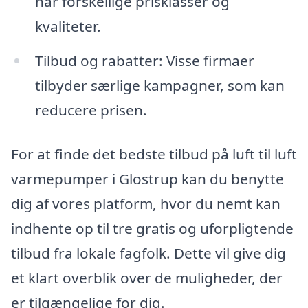
har forskellige prisklasser og
kvaliteter.
Tilbud og rabatter: Visse firmaer
tilbyder særlige kampagner, som kan
reducere prisen.
For at finde det bedste tilbud på luft til luft
varmepumper i Glostrup kan du benytte
dig af vores platform, hvor du nemt kan
indhente op til tre gratis og uforpligtende
tilbud fra lokale fagfolk. Dette vil give dig
et klart overblik over de muligheder, der
er tilgængelige for dig.