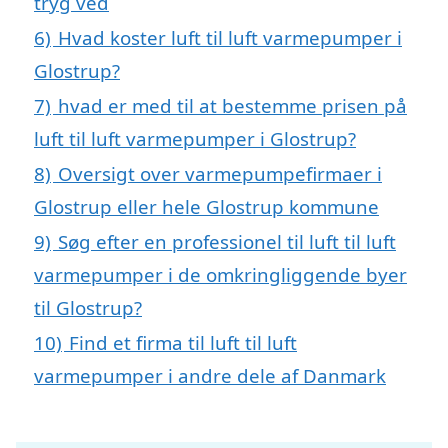
tryg ved
6)
Hvad koster luft til luft varmepumper i
Glostrup?
7)
hvad er med til at bestemme prisen på
luft til luft varmepumper i Glostrup?
8)
Oversigt over varmepumpefirmaer i
Glostrup eller hele Glostrup kommune
9)
Søg efter en professionel til luft til luft
varmepumper i de omkringliggende byer
til Glostrup?
10)
Find et firma til luft til luft
varmepumper i andre dele af Danmark