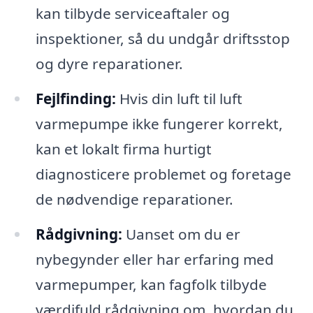
kan tilbyde serviceaftaler og
inspektioner, så du undgår driftsstop
og dyre reparationer.
Fejlfinding:
Hvis din luft til luft
varmepumpe ikke fungerer korrekt,
kan et lokalt firma hurtigt
diagnosticere problemet og foretage
de nødvendige reparationer.
Rådgivning:
Uanset om du er
nybegynder eller har erfaring med
varmepumper, kan fagfolk tilbyde
værdifuld rådgivning om, hvordan du