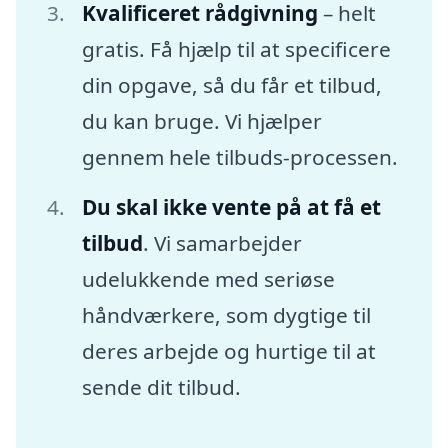
Kvalificeret rådgivning
– helt
gratis. Få hjælp til at specificere
din opgave, så du får et tilbud,
du kan bruge. Vi hjælper
gennem hele tilbuds-processen.
Du skal ikke vente på at få et
tilbud
. Vi samarbejder
udelukkende med seriøse
håndværkere, som dygtige til
deres arbejde og hurtige til at
sende dit tilbud.