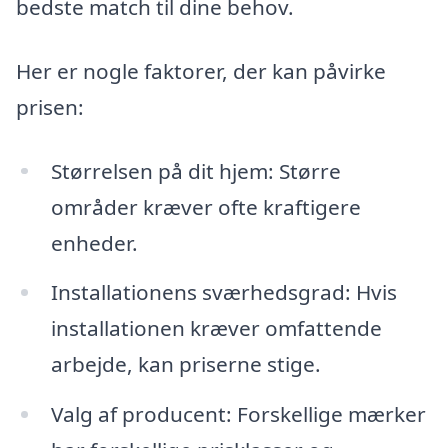
bedste match til dine behov.
Her er nogle faktorer, der kan påvirke
prisen:
Størrelsen på dit hjem: Større
områder kræver ofte kraftigere
enheder.
Installationens sværhedsgrad: Hvis
installationen kræver omfattende
arbejde, kan priserne stige.
Valg af producent: Forskellige mærker