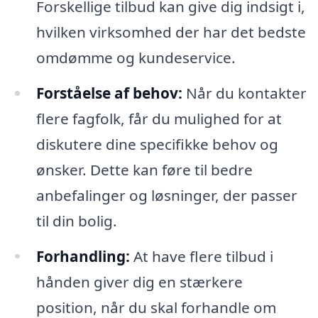
Forskellige tilbud kan give dig indsigt i,
hvilken virksomhed der har det bedste
omdømme og kundeservice.
Forståelse af behov:
Når du kontakter
flere fagfolk, får du mulighed for at
diskutere dine specifikke behov og
ønsker. Dette kan føre til bedre
anbefalinger og løsninger, der passer
til din bolig.
Forhandling:
At have flere tilbud i
hånden giver dig en stærkere
position, når du skal forhandle om