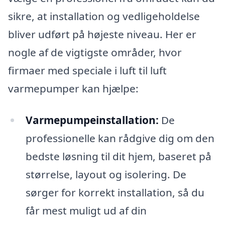
sikre, at installation og vedligeholdelse
bliver udført på højeste niveau. Her er
nogle af de vigtigste områder, hvor
firmaer med speciale i luft til luft
varmepumper kan hjælpe:
Varmepumpeinstallation:
De
professionelle kan rådgive dig om den
bedste løsning til dit hjem, baseret på
størrelse, layout og isolering. De
sørger for korrekt installation, så du
får mest muligt ud af din