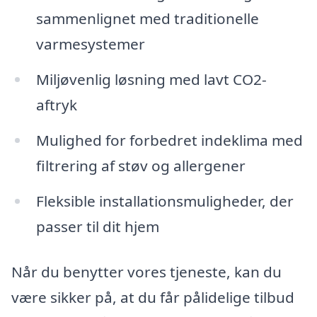
sammenlignet med traditionelle
varmesystemer
Miljøvenlig løsning med lavt CO2-
aftryk
Mulighed for forbedret indeklima med
filtrering af støv og allergener
Fleksible installationsmuligheder, der
passer til dit hjem
Når du benytter vores tjeneste, kan du
være sikker på, at du får pålidelige tilbud