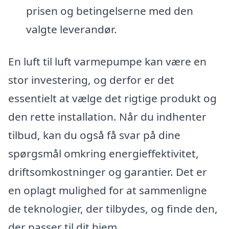
prisen og betingelserne med den
valgte leverandør.
En luft til luft varmepumpe kan være en
stor investering, og derfor er det
essentielt at vælge det rigtige produkt og
den rette installation. Når du indhenter
tilbud, kan du også få svar på dine
spørgsmål omkring energieffektivitet,
driftsomkostninger og garantier. Det er
en oplagt mulighed for at sammenligne
de teknologier, der tilbydes, og finde den,
der passer til dit hjem.