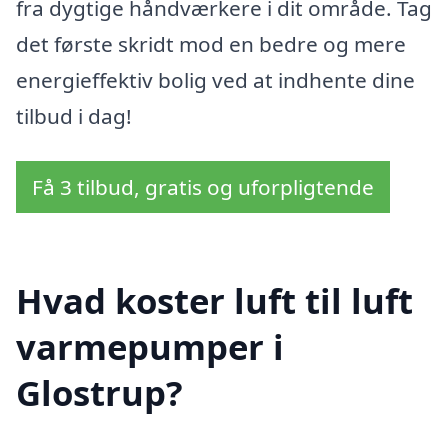
fra dygtige håndværkere i dit område. Tag
det første skridt mod en bedre og mere
energieffektiv bolig ved at indhente dine
tilbud i dag!
Få 3 tilbud, gratis og uforpligtende
Hvad koster luft til luft
varmepumper i
Glostrup?