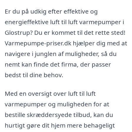
Er du på udkig efter effektive og
energieffektive luft til luft varmepumper i
Glostrup? Du er kommet til det rette sted!
Varmepumpe-priser.dk hjælper dig med at
navigere i junglen af muligheder, så du
nemt kan finde det firma, der passer
bedst til dine behov.
Med en oversigt over luft til luft
varmepumper og muligheden for at
bestille skræddersyede tilbud, kan du
hurtigt gøre dit hjem mere behageligt