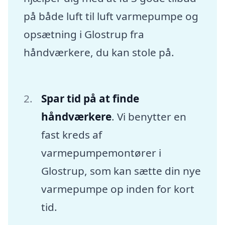
på både luft til luft varmepumpe og
opsætning i Glostrup fra
håndværkere, du kan stole på.
Spar tid på at finde
håndværkere
. Vi benytter en
fast kreds af
varmepumpemontører i
Glostrup, som kan sætte din nye
varmepumpe op inden for kort
tid.