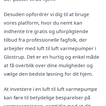
Desuden opfordrer vi dig til at bruge
vores platform, hvor du nemt kan
indhente tre gratis og uforpligtende
tilbud fra professionelle fagfolk, der
arbejder med luft til luft varmepumper i
Glostrup. Det er en hurtig og enkel måde
at få overblik over dine muligheder og
vælge den bedste løsning for dit hjem.
At investere i en luft til luft varmepumpe
kan føre til betydelige besparelser på
varmeregningen, samtidig med at dit