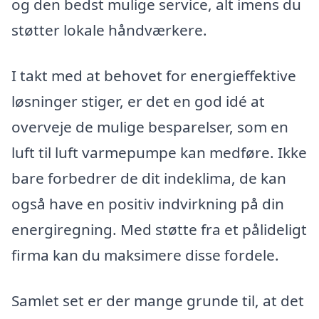
og den bedst mulige service, alt imens du
støtter lokale håndværkere.
I takt med at behovet for energieffektive
løsninger stiger, er det en god idé at
overveje de mulige besparelser, som en
luft til luft varmepumpe kan medføre. Ikke
bare forbedrer de dit indeklima, de kan
også have en positiv indvirkning på din
energiregning. Med støtte fra et pålideligt
firma kan du maksimere disse fordele.
Samlet set er der mange grunde til, at det